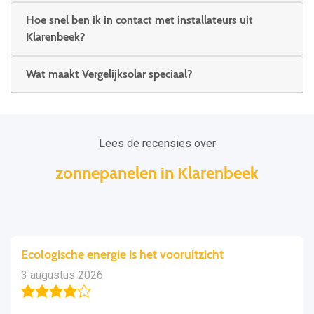
Hoe snel ben ik in contact met installateurs uit
Klarenbeek?
Wat maakt Vergelijksolar speciaal?
Lees de recensies over
zonnepanelen in Klarenbeek
Ecologische energie is het vooruitzicht
3 augustus 2026