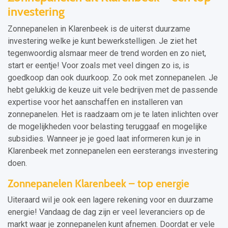
investering
Zonnepanelen in Klarenbeek is de uiterst duurzame
investering welke je kunt bewerkstelligen. Je ziet het
tegenwoordig alsmaar meer de trend worden en zo niet,
start er eentje! Voor zoals met veel dingen zo is, is
goedkoop dan ook duurkoop. Zo ook met zonnepanelen. Je
hebt gelukkig de keuze uit vele bedrijven met de passende
expertise voor het aanschaffen en installeren van
zonnepanelen. Het is raadzaam om je te laten inlichten over
de mogelijkheden voor belasting teruggaaf en mogelijke
subsidies. Wanneer je je goed laat informeren kun je in
Klarenbeek met zonnepanelen een eersterangs investering
doen.
Zonnepanelen Klarenbeek – top energie
Uiteraard wil je ook een lagere rekening voor en duurzame
energie! Vandaag de dag zijn er veel leveranciers op de
markt waar je zonnepanelen kunt afnemen. Doordat er vele