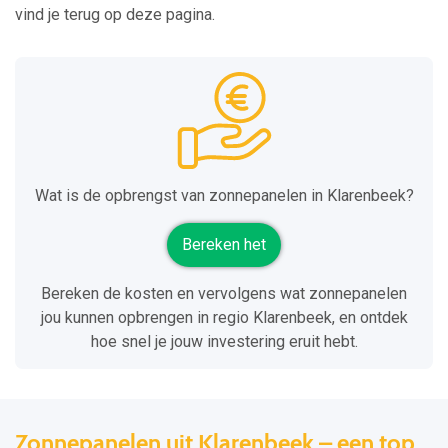
vind je terug op deze pagina.
Wat is de opbrengst van zonnepanelen in Klarenbeek?
Bereken het
Bereken de kosten en vervolgens wat zonnepanelen
jou kunnen opbrengen in regio Klarenbeek, en ontdek
hoe snel je jouw investering eruit hebt.
Zonnepanelen uit Klarenbeek – een top