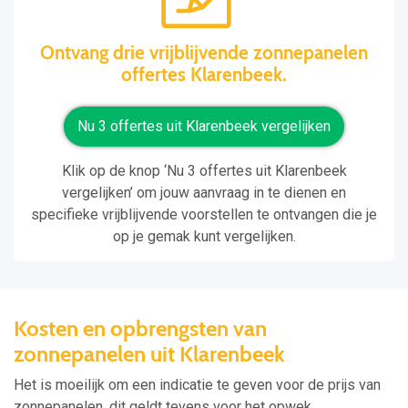
Ontvang drie vrijblijvende zonnepanelen
offertes Klarenbeek.
Nu 3 offertes uit Klarenbeek vergelijken
Klik op de knop ‘Nu 3 offertes uit Klarenbeek
vergelijken’ om jouw aanvraag in te dienen en
specifieke vrijblijvende voorstellen te ontvangen die je
op je gemak kunt vergelijken.
Kosten en opbrengsten van
zonnepanelen uit Klarenbeek
Het is moeilijk om een indicatie te geven voor de prijs van
zonnepanelen, dit geldt tevens voor het opwek