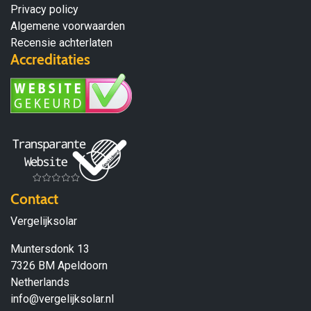
Privacy policy
Algemene voorwaarden
Recensie achterlaten
Accreditaties
Contact
Vergelijksolar
Muntersdonk 13
7326 BM Apeldoorn
Netherlands
info@vergelijksolar.nl