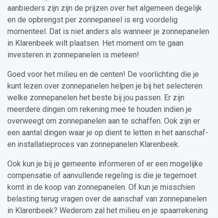
aanbieders zijn zijn de prijzen over het algemeen degelijk
en de opbrengst per zonnepaneel is erg voordelig
momenteel. Dat is niet anders als wanneer je zonnepanelen
in Klarenbeek wilt plaatsen. Het moment om te gaan
investeren in zonnepanelen is meteen!
Goed voor het milieu en de centen! De voorlichting die je
kunt lezen over zonnepanelen helpen je bij het selecteren
welke zonnepanelen het beste bij jou passen. Er zijn
meerdere dingen om rekening mee te houden indien je
overweegt om zonnepanelen aan te schaffen. Ook zijn er
een aantal dingen waar je op dient te letten in het aanschaf-
en installatieproces van zonnepanelen Klarenbeek.
Ook kun je bij je gemeente informeren of er een mogelijke
compensatie of aanvullende regeling is die je tegemoet
komt in de koop van zonnepanelen. Of kun je misschien
belasting terug vragen over de aanschaf van zonnepanelen
in Klarenbeek? Wederom zal het milieu en je spaarrekening