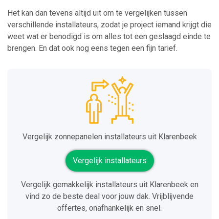
Het kan dan tevens altijd uit om te vergelijken tussen
verschillende installateurs, zodat je project iemand krijgt die
weet wat er benodigd is om alles tot een geslaagd einde te
brengen. En dat ook nog eens tegen een fijn tarief.
Vergelijk zonnepanelen installateurs uit Klarenbeek
Vergelijk installateurs
Vergelijk gemakkelijk installateurs uit Klarenbeek en
vind zo de beste deal voor jouw dak. Vrijblijvende
offertes, onafhankelijk en snel.