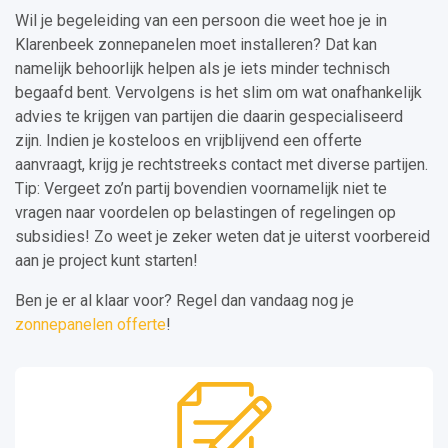
Wil je begeleiding van een persoon die weet hoe je in
Klarenbeek zonnepanelen moet installeren? Dat kan
namelijk behoorlijk helpen als je iets minder technisch
begaafd bent. Vervolgens is het slim om wat onafhankelijk
advies te krijgen van partijen die daarin gespecialiseerd
zijn. Indien je kosteloos en vrijblijvend een offerte
aanvraagt, krijg je rechtstreeks contact met diverse partijen.
Tip: Vergeet zo’n partij bovendien voornamelijk niet te
vragen naar voordelen op belastingen of regelingen op
subsidies! Zo weet je zeker weten dat je uiterst voorbereid
aan je project kunt starten!
Ben je er al klaar voor? Regel dan vandaag nog je
zonnepanelen offerte
!