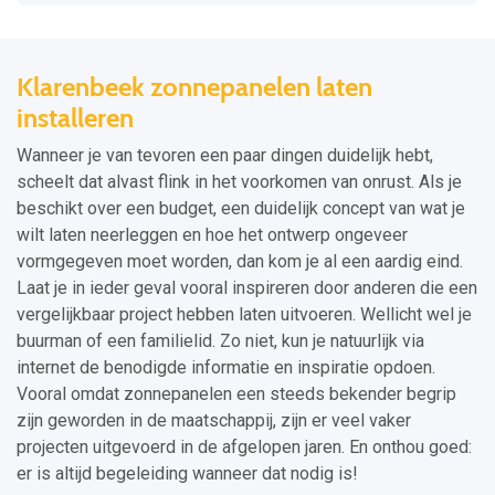
Klarenbeek zonnepanelen laten
installeren
Wanneer je van tevoren een paar dingen duidelijk hebt,
scheelt dat alvast flink in het voorkomen van onrust. Als je
beschikt over een budget, een duidelijk concept van wat je
wilt laten neerleggen en hoe het ontwerp ongeveer
vormgegeven moet worden, dan kom je al een aardig eind.
Laat je in ieder geval vooral inspireren door anderen die een
vergelijkbaar project hebben laten uitvoeren. Wellicht wel je
buurman of een familielid. Zo niet, kun je natuurlijk via
internet de benodigde informatie en inspiratie opdoen.
Vooral omdat zonnepanelen een steeds bekender begrip
zijn geworden in de maatschappij, zijn er veel vaker
projecten uitgevoerd in de afgelopen jaren. En onthou goed:
er is altijd begeleiding wanneer dat nodig is!