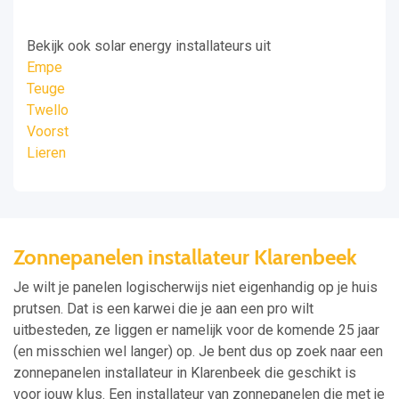
Bekijk ook solar energy installateurs uit
Empe
Teuge
Twello
Voorst
Lieren
Zonnepanelen installateur Klarenbeek
Je wilt je panelen logischerwijs niet eigenhandig op je huis
prutsen. Dat is een karwei die je aan een pro wilt
uitbesteden, ze liggen er namelijk voor de komende 25 jaar
(en misschien wel langer) op. Je bent dus op zoek naar een
zonnepanelen installateur in Klarenbeek die geschikt is
voor jouw klus. Een installateur van zonnepanelen die met je