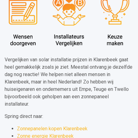
Vergelijken van solar installatie prijzen in Klarenbeek gaat
heel gemakkelijk zoals je ziet. Meestal ontvang je dezelfde
dag nog reactie! We helpen niet alleen mensen in
Klarenbeek, maar in heel Nederland! Zo hebben wij
huiseigenaren en ondernemers uit Empe, Teuge en Twello
bijvoorbeeld ook geholpen aan een zonnepaneel
installateur.
Spring direct naar:
Zonnepanelen kopen Klarenbeek
Zonne energie Klarenbeek