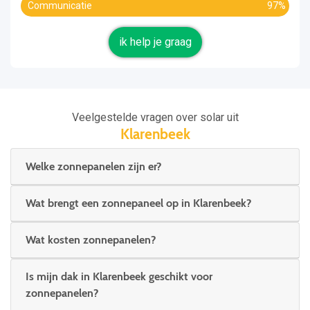
Communicatie
97%
ik help je graag
Veelgestelde vragen over solar uit
Klarenbeek
Welke zonnepanelen zijn er?
Wat brengt een zonnepaneel op in Klarenbeek?
Wat kosten zonnepanelen?
Is mijn dak in Klarenbeek geschikt voor
zonnepanelen?