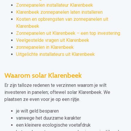
Zonnepanelen installateur Klarenbeek
Klarenbeek zonnepanelen laten installeren
Kosten en opbrengsten van zonnepanelen uit
Klarenbeek
Zonnepanelen uit Klarenbeek – een top investering
Veelgestelde vragen uit Klarenbeek
zonnepanelen in Klarenbeek
Uitgelichte installateurs uit Klarenbeek
Waarom solar Klarenbeek
Er zijn talloze redenen te verzinnen waarom je wilt
investeren in panelen; oftewel solar Klarenbeek. We
plaatsen ze even voor je op een rijtje.
je wilt geld besparen
vanwege het duurzame karakter
een kleinere ecologische voetafdruk