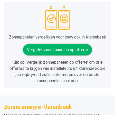
Zonnepanelen vergelijken voor jouw dak in Klarenbeek
Vergelijk zonnepanelen op offerte
Klik op ‘Vergelijk zonnepanelen op offerte’ om drie
offertes te krijgen van installateurs uit Klarenbeek die
jou vrijblijvend zullen informeren over de beste
zonnepanelen aankoop.
Zonne energie Klarenbeek