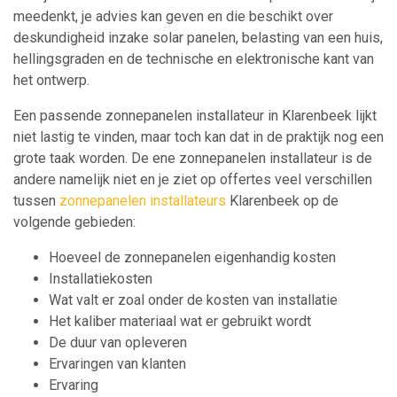
meedenkt, je advies kan geven en die beschikt over
deskundigheid inzake solar panelen, belasting van een huis,
hellingsgraden en de technische en elektronische kant van
het ontwerp.
Een passende zonnepanelen installateur in Klarenbeek lijkt
niet lastig te vinden, maar toch kan dat in de praktijk nog een
grote taak worden. De ene zonnepanelen installateur is de
andere namelijk niet en je ziet op offertes veel verschillen
tussen
zonnepanelen installateurs
Klarenbeek op de
volgende gebieden:
Hoeveel de zonnepanelen eigenhandig kosten
Installatiekosten
Wat valt er zoal onder de kosten van installatie
Het kaliber materiaal wat er gebruikt wordt
De duur van opleveren
Ervaringen van klanten
Ervaring