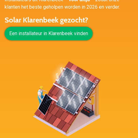
klanten het beste geholpen worden in 2026 en verder.
Solar Klarenbeek gezocht?
Een installateur in Klarenbeek vinden