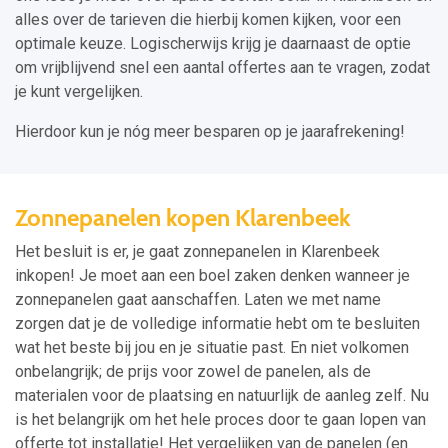
alles over de tarieven die hierbij komen kijken, voor een
optimale keuze. Logischerwijs krijg je daarnaast de optie
om vrijblijvend snel een aantal offertes aan te vragen, zodat
je kunt vergelijken.
Hierdoor kun je nóg meer besparen op je jaarafrekening!
Zonnepanelen kopen Klarenbeek
Het besluit is er, je gaat zonnepanelen in Klarenbeek
inkopen! Je moet aan een boel zaken denken wanneer je
zonnepanelen gaat aanschaffen. Laten we met name
zorgen dat je de volledige informatie hebt om te besluiten
wat het beste bij jou en je situatie past. En niet volkomen
onbelangrijk; de prijs voor zowel de panelen, als de
materialen voor de plaatsing en natuurlijk de aanleg zelf. Nu
is het belangrijk om het hele proces door te gaan lopen van
offerte tot installatie! Het vergelijken van de panelen (en