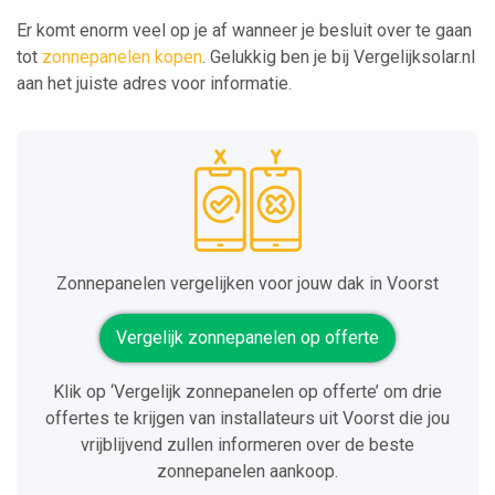
Er komt enorm veel op je af wanneer je besluit over te gaan
tot
zonnepanelen kopen
. Gelukkig ben je bij Vergelijksolar.nl
aan het juiste adres voor informatie.
Zonnepanelen vergelijken voor jouw dak in Voorst
Vergelijk zonnepanelen op offerte
Klik op ‘Vergelijk zonnepanelen op offerte’ om drie
offertes te krijgen van installateurs uit Voorst die jou
vrijblijvend zullen informeren over de beste
zonnepanelen aankoop.