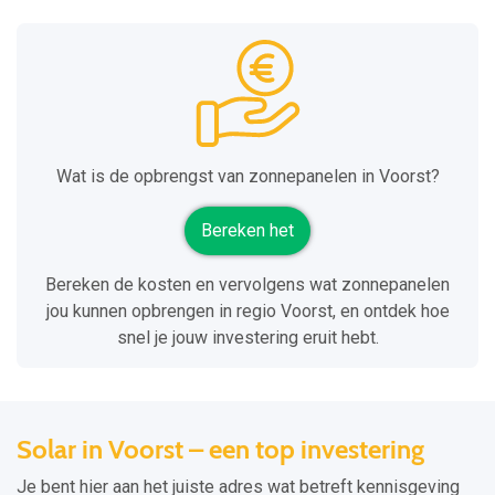
Wat is de opbrengst van zonnepanelen in Voorst?
Bereken het
Bereken de kosten en vervolgens wat zonnepanelen
jou kunnen opbrengen in regio Voorst, en ontdek hoe
snel je jouw investering eruit hebt.
Solar in Voorst – een top investering
Je bent hier aan het juiste adres wat betreft kennisgeving