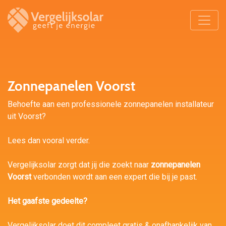
Zonnepanelen Voorst
Behoefte aan een professionele zonnepanelen installateur
uit Voorst?
Lees dan vooral verder.
Vergelijksolar zorgt dat jij die zoekt naar
zonnepanelen
Voorst
verbonden wordt aan een expert die bij je past.
Het gaafste gedeelte?
Vergelijksolar doet dit compleet gratis & onafhankelijk van