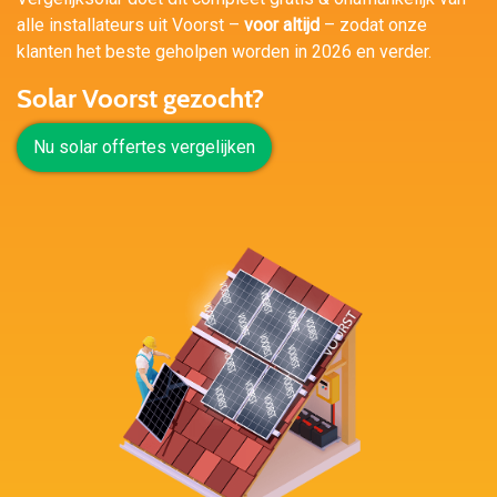
alle installateurs uit Voorst –
voor altijd
– zodat onze
klanten het beste geholpen worden in 2026 en verder.
Solar Voorst gezocht?
Nu solar offertes vergelijken