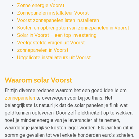
Zonne energie Voorst
Zonnepanelen installateur Voorst
Voorst zonnepanelen laten installeren
Kosten en opbrengsten van zonnepanelen in Voorst
Solar in Voorst – een top investering
Veelgestelde vragen uit Voorst
zonnepanelen in Voorst
Uitgelichte installateurs uit Voorst
Waarom solar Voorst
Er zijn diverse redenen waarom het een goed idee is om
zonnepanelen
te overwegen voor bij jou thuis. Het
belangrijkste is natuurlijk dat de solar panelen je flink wat
geld kunnen opleveren. Door zelf elektriciteit op te wekken,
hoef je minder energie van je leverancier af te nemen,
waardoor je jaarlijkse kosten lager worden. Elk jaar kan dit in
sommige gevallen tot wel enkele honderden euro’s schelen.