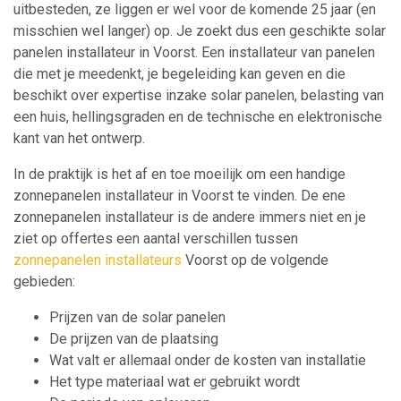
uitbesteden, ze liggen er wel voor de komende 25 jaar (en
misschien wel langer) op. Je zoekt dus een geschikte solar
panelen installateur in Voorst. Een installateur van panelen
die met je meedenkt, je begeleiding kan geven en die
beschikt over expertise inzake solar panelen, belasting van
een huis, hellingsgraden en de technische en elektronische
kant van het ontwerp.
In de praktijk is het af en toe moeilijk om een handige
zonnepanelen installateur in Voorst te vinden. De ene
zonnepanelen installateur is de andere immers niet en je
ziet op offertes een aantal verschillen tussen
zonnepanelen installateurs
Voorst op de volgende
gebieden:
Prijzen van de solar panelen
De prijzen van de plaatsing
Wat valt er allemaal onder de kosten van installatie
Het type materiaal wat er gebruikt wordt