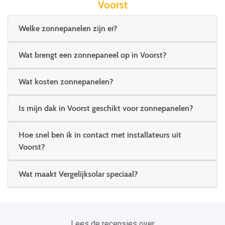
Voorst
Welke zonnepanelen zijn er?
Wat brengt een zonnepaneel op in Voorst?
Wat kosten zonnepanelen?
Is mijn dak in Voorst geschikt voor zonnepanelen?
Hoe snel ben ik in contact met installateurs uit
Voorst?
Wat maakt Vergelijksolar speciaal?
Lees de recensies over