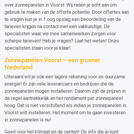
over zonnepanelen in Voorst. Wij raden je echt aan om
gebruik te maken van de offerte potentie. Door offertes aan
te vragen kun je in 1 oog opslag een beoordeling van de
tarieven krijgen na contact met een vakkundige. De
specialisten waar we mee samenwerken zorgen voor
scherpe tarieven! Heb je vragen? Laat het weten! Onze
specialisten staan voor je klaar!
Zonnepanelen Voorst – een groener
Nederland
Uiteraard wil je ook een lagere rekening voor en duurzame
energie! Er zijn vele leveranciers en bedrijven die de
zonnepanelen mogen installeren. Daarom zijn de prijzen in
de regel aantrekkelijk en het rendament per zonnepaneel
hoog. Dat is niet verschillend als indien je zonnepanelen in
Voorst wilt installeren. Het moment om te gaan investeren
in zonnepanelen is nu!
Goed voor het klimaat en de centen! De info die je kunt