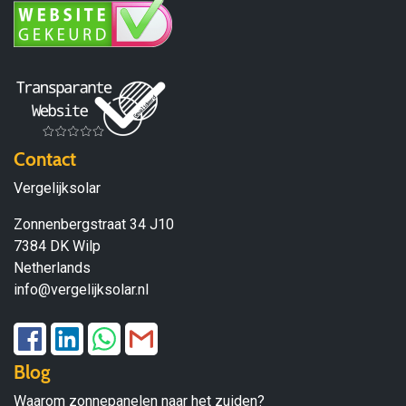
Contact
Vergelijksolar
Zonnenbergstraat 34 J10
7384 DK Wilp
Netherlands
info@vergelijksolar.nl
Blog
Waarom zonnepanelen naar het zuiden?