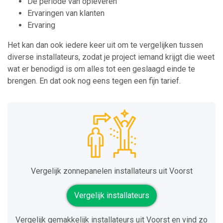
De periode van opleveren
Ervaringen van klanten
Ervaring
Het kan dan ook iedere keer uit om te vergelijken tussen
diverse installateurs, zodat je project iemand krijgt die weet
wat er benodigd is om alles tot een geslaagd einde te
brengen. En dat ook nog eens tegen een fijn tarief.
Vergelijk zonnepanelen installateurs uit Voorst
Vergelijk installateurs
Vergelijk gemakkelijk installateurs uit Voorst en vind zo