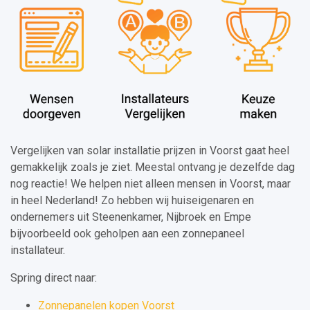
Vergelijken van solar installatie prijzen in Voorst gaat heel
gemakkelijk zoals je ziet. Meestal ontvang je dezelfde dag
nog reactie! We helpen niet alleen mensen in Voorst, maar
in heel Nederland! Zo hebben wij huiseigenaren en
ondernemers uit Steenenkamer, Nijbroek en Empe
bijvoorbeeld ook geholpen aan een zonnepaneel
installateur.
Spring direct naar:
Zonnepanelen kopen Voorst