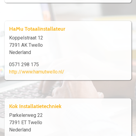
HaMu Totaalinstallateur
Koppelstraat 12
7391 AK Twello
Nederland
0571 298 175
http://www.hamutwello.nl/
Kok Installatietechniek
Parkelerweg 22
7391 ET Twello
Nederland