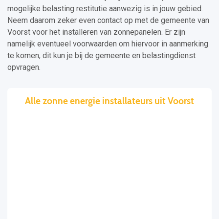
mogelijke belasting restitutie aanwezig is in jouw gebied.
Neem daarom zeker even contact op met de gemeente van
Voorst voor het installeren van zonnepanelen. Er zijn
namelijk eventueel voorwaarden om hiervoor in aanmerking
te komen, dit kun je bij de gemeente en belastingdienst
opvragen.
Alle zonne energie installateurs uit Voorst