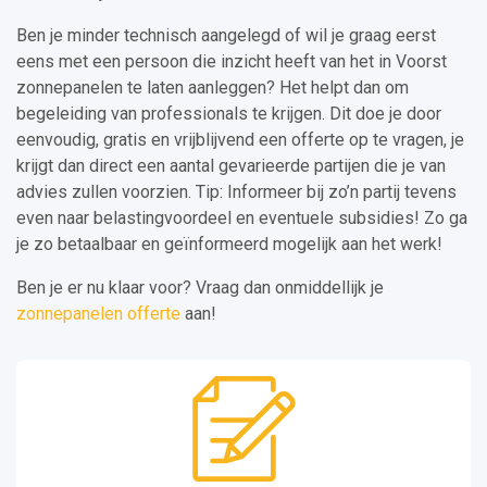
Ben je minder technisch aangelegd of wil je graag eerst
eens met een persoon die inzicht heeft van het in Voorst
zonnepanelen te laten aanleggen? Het helpt dan om
begeleiding van professionals te krijgen. Dit doe je door
eenvoudig, gratis en vrijblijvend een offerte op te vragen, je
krijgt dan direct een aantal gevarieerde partijen die je van
advies zullen voorzien. Tip: Informeer bij zo’n partij tevens
even naar belastingvoordeel en eventuele subsidies! Zo ga
je zo betaalbaar en geïnformeerd mogelijk aan het werk!
Ben je er nu klaar voor? Vraag dan onmiddellijk je
zonnepanelen offerte
aan!