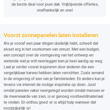
de beste deal voor jouw dak. Vrijblijvende offertes,
onafhankelijk en snel.
Voorst zonnepanelen laten installeren
Als je vooraf een paar dingen duidelijk hebt, scheelt dat
alvast erg in het voorkomen van onrust. Met een budget,
een concept over de vormgeving van het ontwerp en
wetende wat je wilt neerleggen ben je heel aardig op weg.
Laat je verder vooral inspireren door anderen die een
vergelijkbaar karwei hebben laten verrichten. Zoals iemand
in de omgeving of een van je familieleden. En anders kun je
tevens via internet de nodige inspiratie op doen. Juist
omdat panelen vaker neergelegd worden omdat mensen er
de meerwaarde van zien, is er genoeg voorbeeldmateriaal
te vinden. En onthou goed: er is altijd hulp wanneer dat
noodzakelijk is!