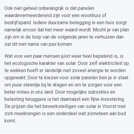
Ook niet geheel onbelangrijk is dat panelen
waardevermeerderend zijn voor een woonhuis of
bedrijfspand. Iedere duurzame belegging in een huis zorgt
namelijk ervoor dat het meer waard wordt. Mocht je van plan
zijn om in de loop van de volgende jaren te verhuizen dan
zal dit met name van pas komen.
Wat voor een paar mensen juist weer heel bepalend is, is
het ecologische karakter van solar. Door zelf elektriciteit op
te wekken hoeft er landelijk niet zoveel energie te worden
opgewekt. Door te kiezen voor solar panelen ben je in staat
om jouw steentje bij te dragen en om te zorgen voor een
beter milieu in ons land. Door mogelijke subsidies en
belasting teruggave is het daarnaast een fijne investering.
De prijzen die het bewerkstelligen van solar in Voorst met
zich meebrengen is een onderdeel wat zometeen aan bod
komt.