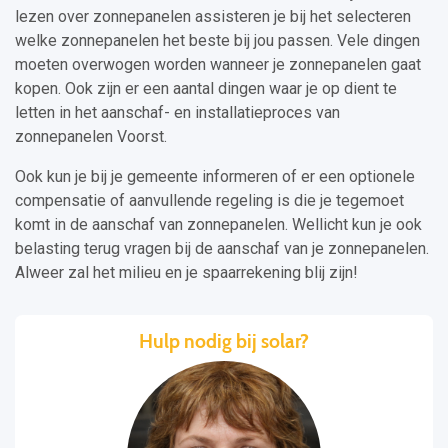
lezen over zonnepanelen assisteren je bij het selecteren
welke zonnepanelen het beste bij jou passen. Vele dingen
moeten overwogen worden wanneer je zonnepanelen gaat
kopen. Ook zijn er een aantal dingen waar je op dient te
letten in het aanschaf- en installatieproces van
zonnepanelen Voorst.
Ook kun je bij je gemeente informeren of er een optionele
compensatie of aanvullende regeling is die je tegemoet
komt in de aanschaf van zonnepanelen. Wellicht kun je ook
belasting terug vragen bij de aanschaf van je zonnepanelen.
Alweer zal het milieu en je spaarrekening blij zijn!
Hulp nodig bij solar?