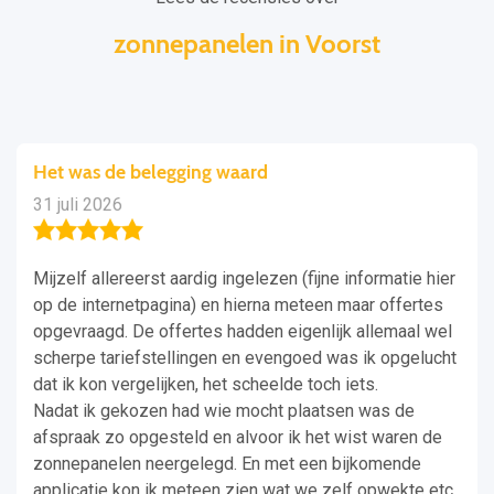
zonnepanelen in Voorst
Het was de belegging waard
31 juli 2026
Mijzelf allereerst aardig ingelezen (fijne informatie hier
op de internetpagina) en hierna meteen maar offertes
opgevraagd. De offertes hadden eigenlijk allemaal wel
scherpe tariefstellingen en evengoed was ik opgelucht
dat ik kon vergelijken, het scheelde toch iets.
Nadat ik gekozen had wie mocht plaatsen was de
afspraak zo opgesteld en alvoor ik het wist waren de
zonnepanelen neergelegd. En met een bijkomende
applicatie kon ik meteen zien wat we zelf opwekte etc.