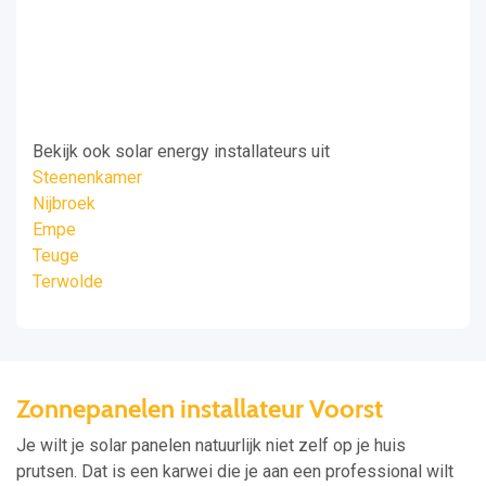
Bekijk ook solar energy installateurs uit
Steenenkamer
Nijbroek
Empe
Teuge
Terwolde
Zonnepanelen installateur Voorst
Je wilt je solar panelen natuurlijk niet zelf op je huis
prutsen. Dat is een karwei die je aan een professional wilt