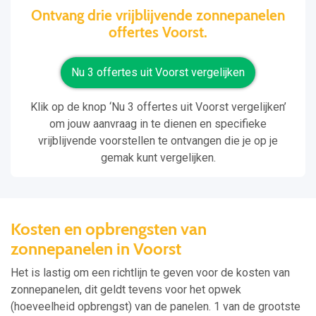
Ontvang drie vrijblijvende zonnepanelen
offertes Voorst.
Nu 3 offertes uit Voorst vergelijken
Klik op de knop ‘Nu 3 offertes uit Voorst vergelijken’
om jouw aanvraag in te dienen en specifieke
vrijblijvende voorstellen te ontvangen die je op je
gemak kunt vergelijken.
Kosten en opbrengsten van
zonnepanelen in Voorst
Het is lastig om een richtlijn te geven voor de kosten van
zonnepanelen, dit geldt tevens voor het opwek
(hoeveelheid opbrengst) van de panelen. 1 van de grootste