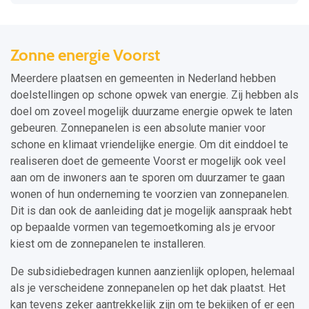
Zonne energie Voorst
Meerdere plaatsen en gemeenten in Nederland hebben
doelstellingen op schone opwek van energie. Zij hebben als
doel om zoveel mogelijk duurzame energie opwek te laten
gebeuren. Zonnepanelen is een absolute manier voor
schone en klimaat vriendelijke energie. Om dit einddoel te
realiseren doet de gemeente Voorst er mogelijk ook veel
aan om de inwoners aan te sporen om duurzamer te gaan
wonen of hun onderneming te voorzien van zonnepanelen.
Dit is dan ook de aanleiding dat je mogelijk aanspraak hebt
op bepaalde vormen van tegemoetkoming als je ervoor
kiest om de zonnepanelen te installeren.
De subsidiebedragen kunnen aanzienlijk oplopen, helemaal
als je verscheidene zonnepanelen op het dak plaatst. Het
kan tevens zeker aantrekkelijk zijn om te bekijken of er een