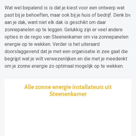
Wat wel bepalend is is dat je kiest voor een ontwerp wat
past bij je behoeften, maar ook bij je huis of bedrijf. Denk bv.
aan je dak, want niet elk dak is geschikt om daar
zonnepanelen op te leggen. Gelukkig zijn er veel andere
opties in de regio van Steenenkamer om via zonnepanelen
energie op te wekken. Verder is het uiteraard
doorslaggevend dat je met een organisatie in zee gaat die
begrijpt wat je wilt verwezenlijken en die met je meedenkt
om je zonne energie zo optimaal mogelijk op te wekken.
Alle zonne energie installateurs uit
Steenenkamer