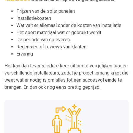
Prijzen van de solar panelen
Installatiekosten
Wat valt er allemaal onder de kosten van installatie
Het soort materiaal wat er gebruikt wordt
De periode van opleveren
Recensies of reviews van klanten
Ervaring
Het kan dan tevens iedere keer uit om te vergelijken tussen
verschillende installateurs, zodat je project iemand krijgt die
weet wat er nodig is om alles tot een succesvol einde te
brengen. En dan ook nog eens prettig geprijsd.