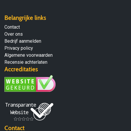
Belangrijke links
Contact
Over ons
Bedrijf aanmelden
Privacy policy
Algemene voorwaarden
Recensie achterlaten
Accreditaties
Contact