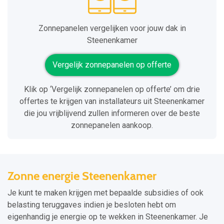
Zonnepanelen vergelijken voor jouw dak in
Steenenkamer
Vergelijk zonnepanelen op offerte
Klik op ‘Vergelijk zonnepanelen op offerte’ om drie
offertes te krijgen van installateurs uit Steenenkamer
die jou vrijblijvend zullen informeren over de beste
zonnepanelen aankoop.
Zonne energie Steenenkamer
Je kunt te maken krijgen met bepaalde subsidies of ook
belasting teruggaves indien je besloten hebt om
eigenhandig je energie op te wekken in Steenenkamer. Je