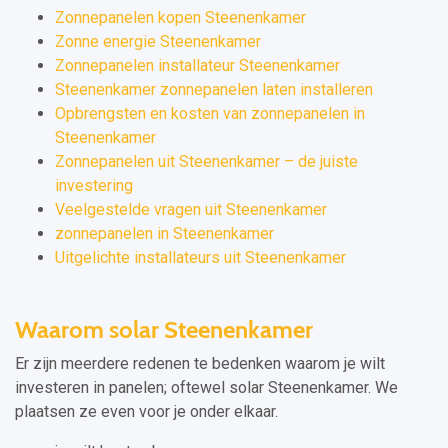
Zonnepanelen kopen Steenenkamer
Zonne energie Steenenkamer
Zonnepanelen installateur Steenenkamer
Steenenkamer zonnepanelen laten installeren
Opbrengsten en kosten van zonnepanelen in
Steenenkamer
Zonnepanelen uit Steenenkamer – de juiste
investering
Veelgestelde vragen uit Steenenkamer
zonnepanelen in Steenenkamer
Uitgelichte installateurs uit Steenenkamer
Waarom solar Steenenkamer
Er zijn meerdere redenen te bedenken waarom je wilt
investeren in panelen; oftewel solar Steenenkamer. We
plaatsen ze even voor je onder elkaar.