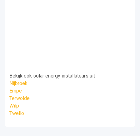
Bekijk ook solar energy installateurs uit
Nijbroek
Empe
Terwolde
Wilp
Twello