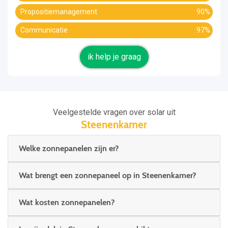
Propositiemanagement
90%
Communicatie
97%
ik help je graag
Veelgestelde vragen over solar uit
Steenenkamer
Welke zonnepanelen zijn er?
Wat brengt een zonnepaneel op in Steenenkamer?
Wat kosten zonnepanelen?