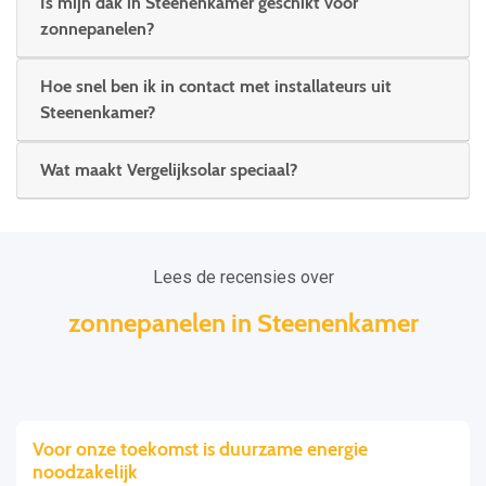
Is mijn dak in Steenenkamer geschikt voor
zonnepanelen?
Hoe snel ben ik in contact met installateurs uit
Steenenkamer?
Wat maakt Vergelijksolar speciaal?
Lees de recensies over
zonnepanelen in Steenenkamer
Voor onze toekomst is duurzame energie
noodzakelijk