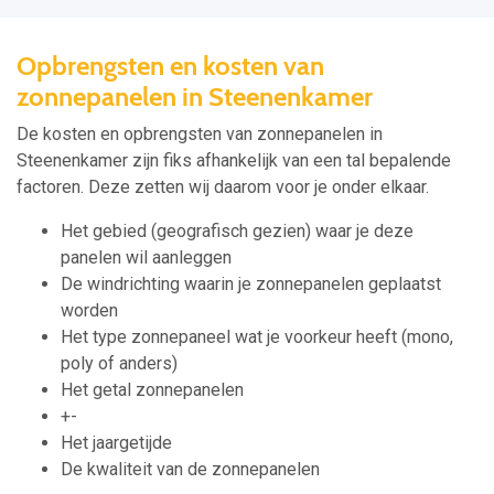
Opbrengsten en kosten van
zonnepanelen in Steenenkamer
De kosten en opbrengsten van zonnepanelen in
Steenenkamer zijn fiks afhankelijk van een tal bepalende
factoren. Deze zetten wij daarom voor je onder elkaar.
Het gebied (geografisch gezien) waar je deze
panelen wil aanleggen
De windrichting waarin je zonnepanelen geplaatst
worden
Het type zonnepaneel wat je voorkeur heeft (mono,
poly of anders)
Het getal zonnepanelen
+-
Het jaargetijde
De kwaliteit van de zonnepanelen