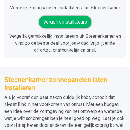
Vergelijk zonnepanelen installateurs uit Steenenkamer
Vergelijk installateurs
Vergelijk gemakkelijk installateurs uit Steenenkamer en
vind zo de beste deal voor jouw dak. Vrijblijvende
offertes, onafhankelijk en snel.
Steenenkamer zonnepanelen laten
installeren
Als je vooraf een paar zaken duidelijk hebt, scheelt dat
alvast flink in het voorkomen van onrust. Met een budget,
een idee over de vormgeving van het ontwerp en wetende
wat je wilt aanbrengen ben je heel goed op weg. Laat je ook
vooral inspireren door anderen die een gelijksoortig karwei