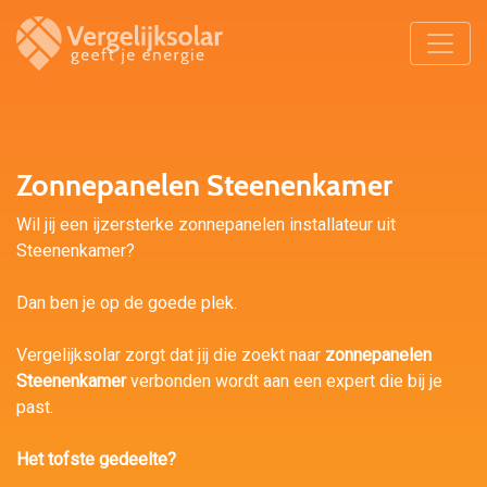
Zonnepanelen Steenenkamer
Wil jij een ijzersterke zonnepanelen installateur uit
Steenenkamer?
Dan ben je op de goede plek.
Vergelijksolar zorgt dat jij die zoekt naar
zonnepanelen
Steenenkamer
verbonden wordt aan een expert die bij je
past.
Het tofste gedeelte?