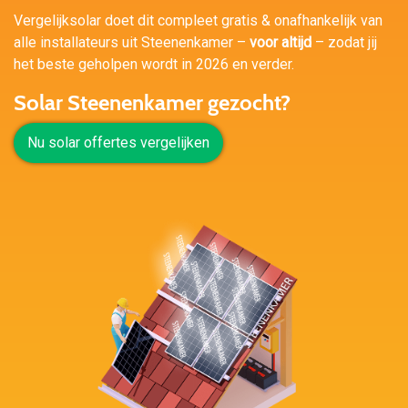
Vergelijksolar doet dit compleet gratis & onafhankelijk van
alle installateurs uit Steenenkamer –
voor altijd
– zodat jij
het beste geholpen wordt in 2026 en verder.
Solar Steenenkamer gezocht?
Nu solar offertes vergelijken