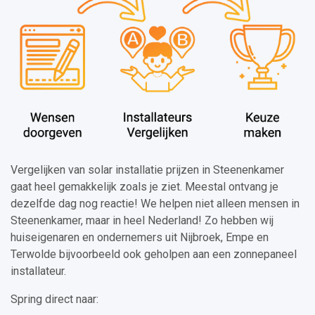
Vergelijken van solar installatie prijzen in Steenenkamer
gaat heel gemakkelijk zoals je ziet. Meestal ontvang je
dezelfde dag nog reactie! We helpen niet alleen mensen in
Steenenkamer, maar in heel Nederland! Zo hebben wij
huiseigenaren en ondernemers uit Nijbroek, Empe en
Terwolde bijvoorbeeld ook geholpen aan een zonnepaneel
installateur.
Spring direct naar: