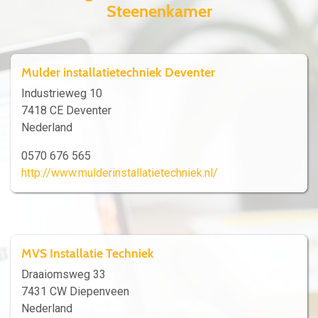
Steenenkamer
Mulder installatietechniek Deventer
Industrieweg 10
7418 CE Deventer
Nederland
0570 676 565
http://www.mulderinstallatietechniek.nl/
MVS Installatie Techniek
Draaiomsweg 33
7431 CW Diepenveen
Nederland