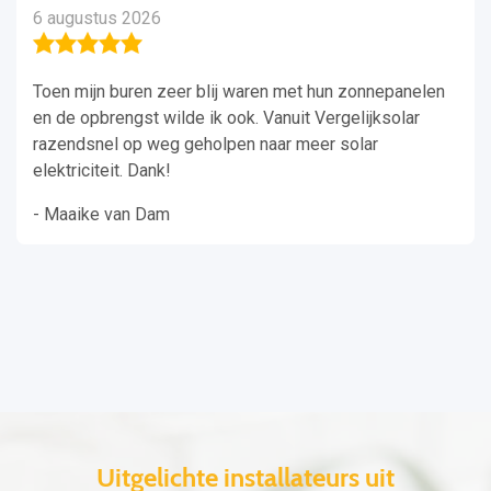
6 augustus 2026
Toen mijn buren zeer blij waren met hun zonnepanelen
en de opbrengst wilde ik ook. Vanuit Vergelijksolar
razendsnel op weg geholpen naar meer solar
elektriciteit. Dank!
- Maaike van Dam
Uitgelichte installateurs uit