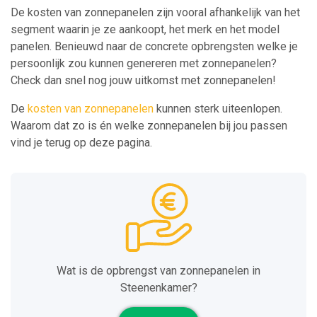
De kosten van zonnepanelen zijn vooral afhankelijk van het
segment waarin je ze aankoopt, het merk en het model
panelen. Benieuwd naar de concrete opbrengsten welke je
persoonlijk zou kunnen genereren met zonnepanelen?
Check dan snel nog jouw uitkomst met zonnepanelen!
De
kosten van zonnepanelen
kunnen sterk uiteenlopen.
Waarom dat zo is én welke zonnepanelen bij jou passen
vind je terug op deze pagina.
Wat is de opbrengst van zonnepanelen in
Steenenkamer?