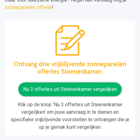
zonnepanelen offerte
!
Ontvang drie vrijblijvende zonnepanelen
offertes Steenenkamer.
Nu 3 offertes uit Steenenkamer vergelijken
Klik op de knop ‘Nu 3 offertes uit Steenenkamer
vergelijken’ om jouw aanvraag in te dienen en
specifieke vrijblijvende voorstellen te ontvangen die je
op je gemak kunt vergelijken.