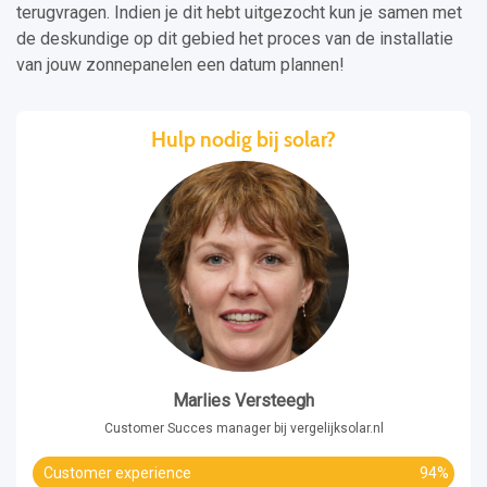
terugvragen. Indien je dit hebt uitgezocht kun je samen met
de deskundige op dit gebied het proces van de installatie
van jouw zonnepanelen een datum plannen!
Hulp nodig bij solar?
Marlies Versteegh
Customer Succes manager bij vergelijksolar.nl
Customer experience
94%