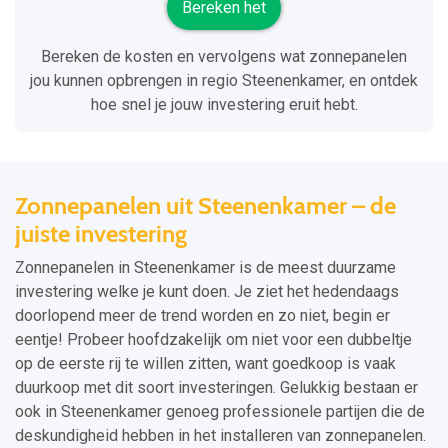
Bereken het
Bereken de kosten en vervolgens wat zonnepanelen
jou kunnen opbrengen in regio Steenenkamer, en ontdek
hoe snel je jouw investering eruit hebt.
Zonnepanelen uit Steenenkamer – de
juiste investering
Zonnepanelen in Steenenkamer is de meest duurzame
investering welke je kunt doen. Je ziet het hedendaags
doorlopend meer de trend worden en zo niet, begin er
eentje! Probeer hoofdzakelijk om niet voor een dubbeltje
op de eerste rij te willen zitten, want goedkoop is vaak
duurkoop met dit soort investeringen. Gelukkig bestaan er
ook in Steenenkamer genoeg professionele partijen die de
deskundigheid hebben in het installeren van zonnepanelen.