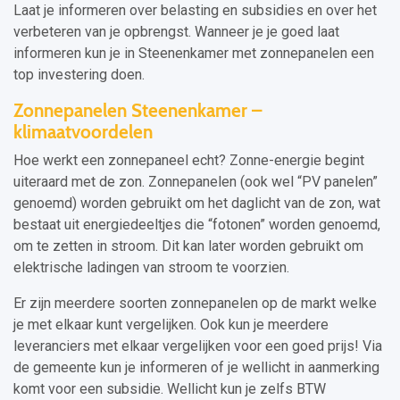
Laat je informeren over belasting en subsidies en over het
verbeteren van je opbrengst. Wanneer je je goed laat
informeren kun je in Steenenkamer met zonnepanelen een
top investering doen.
Zonnepanelen Steenenkamer –
klimaatvoordelen
Hoe werkt een zonnepaneel echt? Zonne-energie begint
uiteraard met de zon. Zonnepanelen (ook wel “PV panelen”
genoemd) worden gebruikt om het daglicht van de zon, wat
bestaat uit energiedeeltjes die “fotonen” worden genoemd,
om te zetten in stroom. Dit kan later worden gebruikt om
elektrische ladingen van stroom te voorzien.
Er zijn meerdere soorten zonnepanelen op de markt welke
je met elkaar kunt vergelijken. Ook kun je meerdere
leveranciers met elkaar vergelijken voor een goed prijs! Via
de gemeente kun je informeren of je wellicht in aanmerking
komt voor een subsidie. Wellicht kun je zelfs BTW