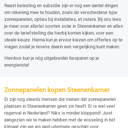
Naast belasting en subsidie zijn er nog een aantal dingen
om rekening mee te houden, zoals de verscheidene type
zonnepanelen, opties bij installaties, et cetera. Bij ons lees
je meer over allerlei soorten solar in Steenenkamer en alles
over de tariefstelling die hierbij komen kijken, voor een
ideale keuze. Hierna kun je ervoor kiezen om offertes op te
vragen zodat je tevens daarin een vergelijking kunt maken.
Hierdoor kun je nóg uitgebreider besparen op je
energienota!
Zonnepanelen kopen Steenenkamer
Er zijn nog steeds mensen die menen dat zonnepanelen
plaatsen in Steenenkamer geen zin heeft. Er is wel veel
regenval in Nederland? Niks is minder kloppend! Juist
aangezien we te maken hebben met de wisseling in het
klimaat zijn we als land uitermate geschikt voor