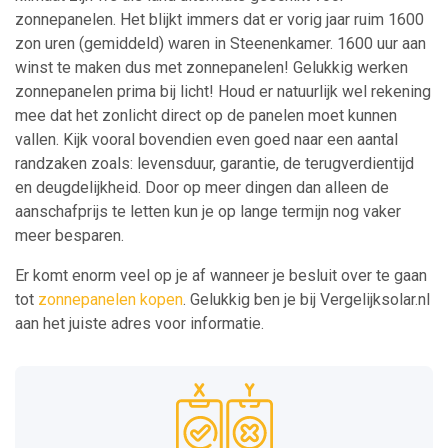
zonnepanelen. Het blijkt immers dat er vorig jaar ruim 1600
zon uren (gemiddeld) waren in Steenenkamer. 1600 uur aan
winst te maken dus met zonnepanelen! Gelukkig werken
zonnepanelen prima bij licht! Houd er natuurlijk wel rekening
mee dat het zonlicht direct op de panelen moet kunnen
vallen. Kijk vooral bovendien even goed naar een aantal
randzaken zoals: levensduur, garantie, de terugverdientijd
en deugdelijkheid. Door op meer dingen dan alleen de
aanschafprijs te letten kun je op lange termijn nog vaker
meer besparen.
Er komt enorm veel op je af wanneer je besluit over te gaan
tot
zonnepanelen kopen
. Gelukkig ben je bij Vergelijksolar.nl
aan het juiste adres voor informatie.