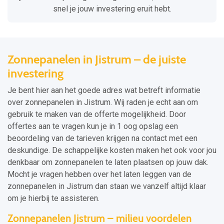
snel je jouw investering eruit hebt.
Zonnepanelen in Jistrum – de juiste
investering
Je bent hier aan het goede adres wat betreft informatie
over zonnepanelen in Jistrum. Wij raden je echt aan om
gebruik te maken van de offerte mogelijkheid. Door
offertes aan te vragen kun je in 1 oog opslag een
beoordeling van de tarieven krijgen na contact met een
deskundige. De schappelijke kosten maken het ook voor jou
denkbaar om zonnepanelen te laten plaatsen op jouw dak.
Mocht je vragen hebben over het laten leggen van de
zonnepanelen in Jistrum dan staan we vanzelf altijd klaar
om je hierbij te assisteren.
Zonnepanelen Jistrum – milieu voordelen