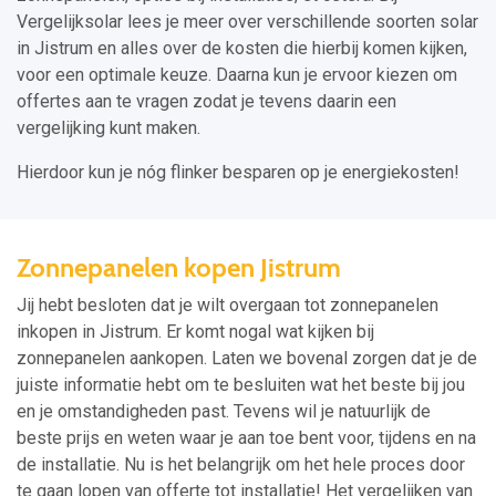
Vergelijksolar lees je meer over verschillende soorten solar
in Jistrum en alles over de kosten die hierbij komen kijken,
voor een optimale keuze. Daarna kun je ervoor kiezen om
offertes aan te vragen zodat je tevens daarin een
vergelijking kunt maken.
Hierdoor kun je nóg flinker besparen op je energiekosten!
Zonnepanelen kopen Jistrum
Jij hebt besloten dat je wilt overgaan tot zonnepanelen
inkopen in Jistrum. Er komt nogal wat kijken bij
zonnepanelen aankopen. Laten we bovenal zorgen dat je de
juiste informatie hebt om te besluiten wat het beste bij jou
en je omstandigheden past. Tevens wil je natuurlijk de
beste prijs en weten waar je aan toe bent voor, tijdens en na
de installatie. Nu is het belangrijk om het hele proces door
te gaan lopen van offerte tot installatie! Het vergelijken van