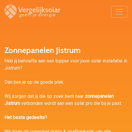
Zonnepanelen Jistrum
Heb jij behoefte aan een topper voor jouw solar installatie in
Jistrum?
Dan ben je op de goede plek.
Wij zorgen dat jij die op zoek bent naar
zonnepanelen
Jistrum
verbonden wordt aan een solar pro die bij je past.
Het beste gedeelte?
Wij doen dit compleet gratis & onafhankelijk van alle