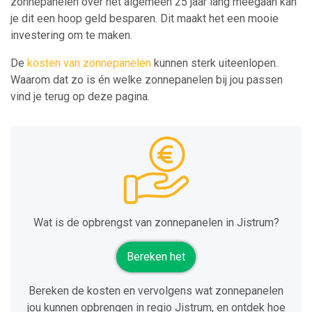
zonnepanelen over het algemeen 25 jaar lang meegaan kan
je dit een hoop geld besparen. Dit maakt het een mooie
investering om te maken.
De
kosten van zonnepanelen
kunnen sterk uiteenlopen.
Waarom dat zo is én welke zonnepanelen bij jou passen
vind je terug op deze pagina.
Wat is de opbrengst van zonnepanelen in Jistrum?
Bereken het
Bereken de kosten en vervolgens wat zonnepanelen
jou kunnen opbrengen in regio Jistrum, en ontdek hoe