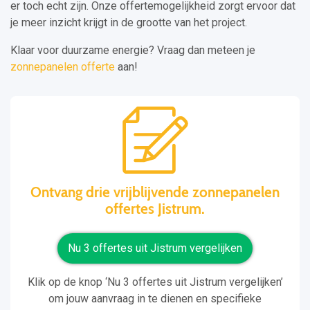
er toch echt zijn. Onze offertemogelijkheid zorgt ervoor dat
je meer inzicht krijgt in de grootte van het project.
Klaar voor duurzame energie? Vraag dan meteen je
zonnepanelen offerte
aan!
Ontvang drie vrijblijvende zonnepanelen
offertes Jistrum.
Nu 3 offertes uit Jistrum vergelijken
Klik op de knop ‘Nu 3 offertes uit Jistrum vergelijken’
om jouw aanvraag in te dienen en specifieke