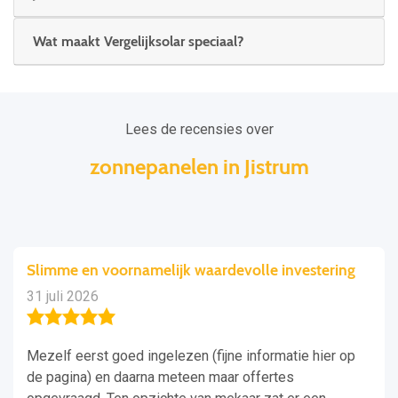
Wat maakt Vergelijksolar speciaal?
Lees de recensies over
zonnepanelen in Jistrum
Slimme en voornamelijk waardevolle investering
31 juli 2026
Mezelf eerst goed ingelezen (fijne informatie hier op
de pagina) en daarna meteen maar offertes