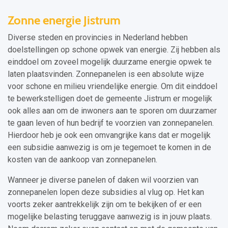
Zonne energie Jistrum
Diverse steden en provincies in Nederland hebben
doelstellingen op schone opwek van energie. Zij hebben als
einddoel om zoveel mogelijk duurzame energie opwek te
laten plaatsvinden. Zonnepanelen is een absolute wijze
voor schone en milieu vriendelijke energie. Om dit einddoel
te bewerkstelligen doet de gemeente Jistrum er mogelijk
ook alles aan om de inwoners aan te sporen om duurzamer
te gaan leven of hun bedrijf te voorzien van zonnepanelen.
Hierdoor heb je ook een omvangrijke kans dat er mogelijk
een subsidie aanwezig is om je tegemoet te komen in de
kosten van de aankoop van zonnepanelen.
Wanneer je diverse panelen of daken wil voorzien van
zonnepanelen lopen deze subsidies al vlug op. Het kan
voorts zeker aantrekkelijk zijn om te bekijken of er een
mogelijke belasting teruggave aanwezig is in jouw plaats.