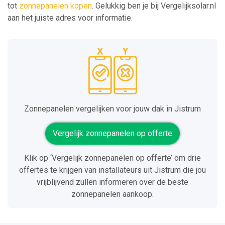
tot
zonnepanelen kopen
. Gelukkig ben je bij Vergelijksolar.nl
aan het juiste adres voor informatie.
Zonnepanelen vergelijken voor jouw dak in Jistrum
Vergelijk zonnepanelen op offerte
Klik op ‘Vergelijk zonnepanelen op offerte’ om drie
offertes te krijgen van installateurs uit Jistrum die jou
vrijblijvend zullen informeren over de beste
zonnepanelen aankoop.