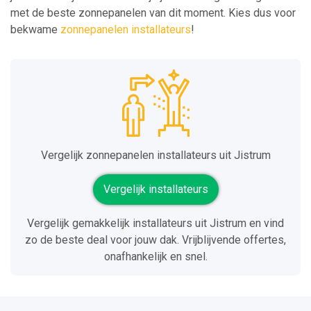
met de beste zonnepanelen van dit moment. Kies dus voor
bekwame
zonnepanelen installateurs
!
Vergelijk zonnepanelen installateurs uit Jistrum
Vergelijk installateurs
Vergelijk gemakkelijk installateurs uit Jistrum en vind
zo de beste deal voor jouw dak. Vrijblijvende offertes,
onafhankelijk en snel.