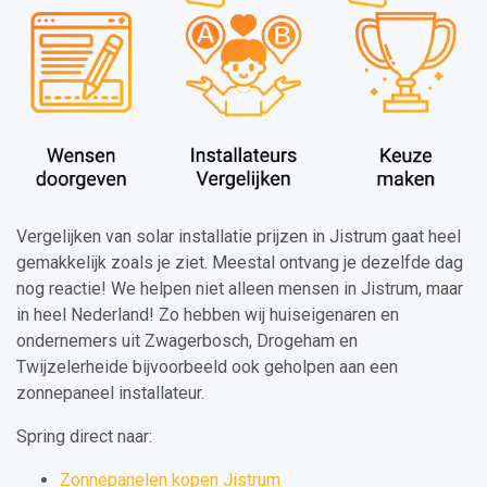
Vergelijken van solar installatie prijzen in Jistrum gaat heel
gemakkelijk zoals je ziet. Meestal ontvang je dezelfde dag
nog reactie! We helpen niet alleen mensen in Jistrum, maar
in heel Nederland! Zo hebben wij huiseigenaren en
ondernemers uit Zwagerbosch, Drogeham en
Twijzelerheide bijvoorbeeld ook geholpen aan een
zonnepaneel installateur.
Spring direct naar:
Zonnepanelen kopen Jistrum