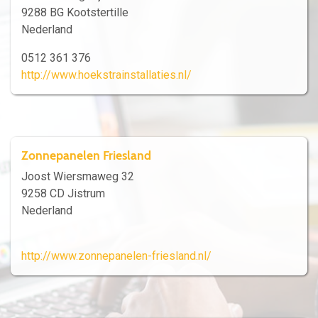
9288 BG Kootstertille
Nederland
0512 361 376
http://www.hoekstrainstallaties.nl/
Zonnepanelen Friesland
Joost Wiersmaweg 32
9258 CD Jistrum
Nederland
http://www.zonnepanelen-friesland.nl/