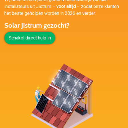
installateurs uit Jistrum –
voor altijd
– zodat onze klanten
het beste geholpen worden in 2026 en verder.
Solar Jistrum gezocht?
Schakel direct hulp in