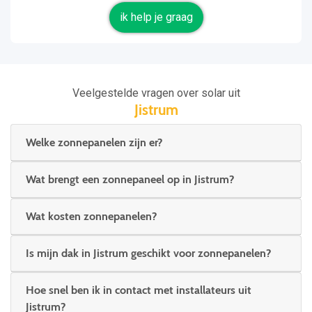
ik help je graag
Veelgestelde vragen over solar uit
Jistrum
Welke zonnepanelen zijn er?
Wat brengt een zonnepaneel op in Jistrum?
Wat kosten zonnepanelen?
Is mijn dak in Jistrum geschikt voor zonnepanelen?
Hoe snel ben ik in contact met installateurs uit
Jistrum?