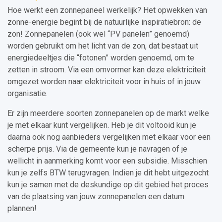
Hoe werkt een zonnepaneel werkelijk? Het opwekken van
zonne-energie begint bij de natuurlijke inspiratiebron: de
zon! Zonnepanelen (ook wel “PV panelen” genoemd)
worden gebruikt om het licht van de zon, dat bestaat uit
energiedeeltjes die “fotonen” worden genoemd, om te
zetten in stroom. Via een omvormer kan deze elektriciteit
omgezet worden naar elektriciteit voor in huis of in jouw
organisatie.
Er zijn meerdere soorten zonnepanelen op de markt welke
je met elkaar kunt vergelijken. Heb je dit voltooid kun je
daarna ook nog aanbieders vergelijken met elkaar voor een
scherpe prijs. Via de gemeente kun je navragen of je
wellicht in aanmerking komt voor een subsidie. Misschien
kun je zelfs BTW terugvragen. Indien je dit hebt uitgezocht
kun je samen met de deskundige op dit gebied het proces
van de plaatsing van jouw zonnepanelen een datum
plannen!