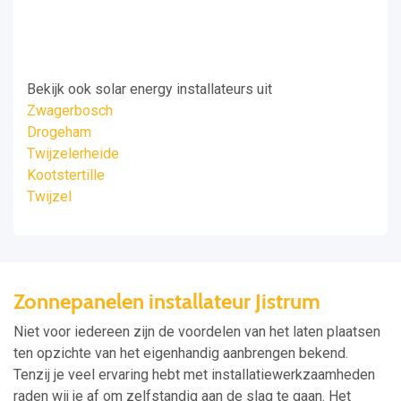
Bekijk ook solar energy installateurs uit
Zwagerbosch
Drogeham
Twijzelerheide
Kootstertille
Twijzel
Zonnepanelen installateur Jistrum
Niet voor iedereen zijn de voordelen van het laten plaatsen
ten opzichte van het eigenhandig aanbrengen bekend.
Tenzij je veel ervaring hebt met installatiewerkzaamheden
raden wij je af om zelfstandig aan de slag te gaan. Het