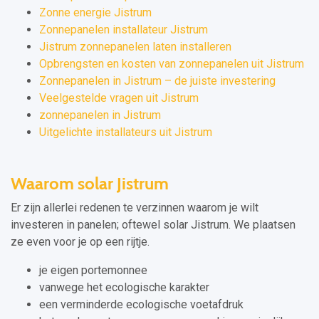
Zonne energie Jistrum
Zonnepanelen installateur Jistrum
Jistrum zonnepanelen laten installeren
Opbrengsten en kosten van zonnepanelen uit Jistrum
Zonnepanelen in Jistrum – de juiste investering
Veelgestelde vragen uit Jistrum
zonnepanelen in Jistrum
Uitgelichte installateurs uit Jistrum
Waarom solar Jistrum
Er zijn allerlei redenen te verzinnen waarom je wilt
investeren in panelen; oftewel solar Jistrum. We plaatsen
ze even voor je op een rijtje.
je eigen portemonnee
vanwege het ecologische karakter
een verminderde ecologische voetafdruk