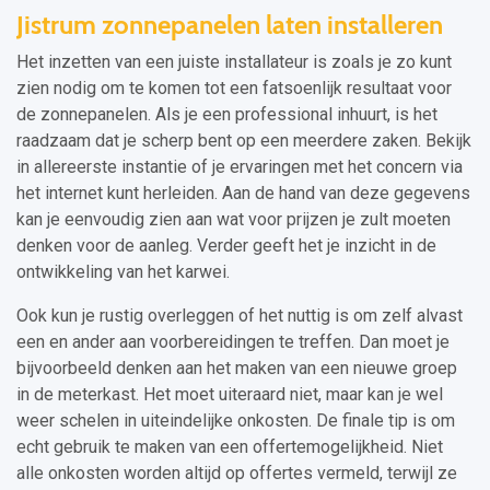
Jistrum zonnepanelen laten installeren
Het inzetten van een juiste installateur is zoals je zo kunt
zien nodig om te komen tot een fatsoenlijk resultaat voor
de zonnepanelen. Als je een professional inhuurt, is het
raadzaam dat je scherp bent op een meerdere zaken. Bekijk
in allereerste instantie of je ervaringen met het concern via
het internet kunt herleiden. Aan de hand van deze gegevens
kan je eenvoudig zien aan wat voor prijzen je zult moeten
denken voor de aanleg. Verder geeft het je inzicht in de
ontwikkeling van het karwei.
Ook kun je rustig overleggen of het nuttig is om zelf alvast
een en ander aan voorbereidingen te treffen. Dan moet je
bijvoorbeeld denken aan het maken van een nieuwe groep
in de meterkast. Het moet uiteraard niet, maar kan je wel
weer schelen in uiteindelijke onkosten. De finale tip is om
echt gebruik te maken van een offertemogelijkheid. Niet
alle onkosten worden altijd op offertes vermeld, terwijl ze