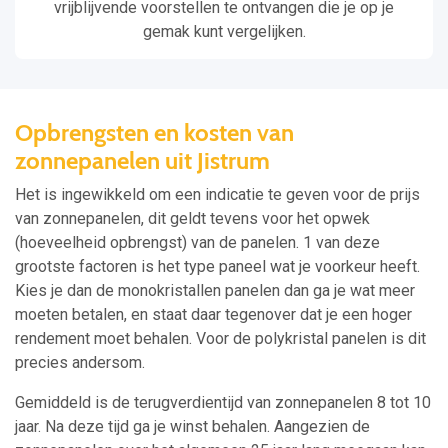
vrijblijvende voorstellen te ontvangen die je op je
gemak kunt vergelijken.
Opbrengsten en kosten van
zonnepanelen uit Jistrum
Het is ingewikkeld om een indicatie te geven voor de prijs
van zonnepanelen, dit geldt tevens voor het opwek
(hoeveelheid opbrengst) van de panelen. 1 van deze
grootste factoren is het type paneel wat je voorkeur heeft.
Kies je dan de monokristallen panelen dan ga je wat meer
moeten betalen, en staat daar tegenover dat je een hoger
rendement moet behalen. Voor de polykristal panelen is dit
precies andersom.
Gemiddeld is de terugverdientijd van zonnepanelen 8 tot 10
jaar. Na deze tijd ga je winst behalen. Aangezien de