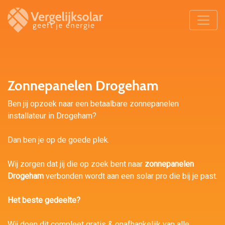
Zonnepanelen Drogeham
Ben jij opzoek naar een betaalbare zonnepanelen
installateur in Drogeham?
Dan ben je op de goede plek.
Wij zorgen dat jij die op zoek bent naar
zonnepanelen
Drogeham
verbonden wordt aan een solar pro die bij je past.
Het beste gedeelte?
Wij doen dit compleet gratis & onafhankelijk van alle