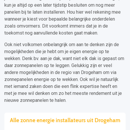
kun je altijd op een later tijdstip besluiten om nog meer
panelen bij te laten installeren. Hou hier wel rekening mee
wanneer je kiest voor bepaalde belangrijke onderdelen
zoals omvormers. Dit voorkomt immers dat je in de
toekomst nog aanvullende kosten gaat maken.
Ook niet volkomen onbelangrijk om aan te denken zijn de
mogelijkheden die je hebt om je eigen energie op te
wekken. Denk bv. aan je dak, want niet elk dak is gepast om
daar zonnepanelen op te leggen. Gelukkig zijn er veel
andere mogelijkheden in de regio van Drogeham om via
zonnepanelen energie op te wekken. Ook wil je natuurlijk
met iemand zaken doen die een flink expertise heeft en
met je mee wil denken om zo het meeste rendement uit je
nieuwe zonnepanelen te halen.
Alle zonne energie installateurs uit Drogeham