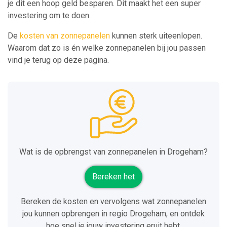
je dit een hoop geld besparen. Dit maakt het een super
investering om te doen.
De
kosten van zonnepanelen
kunnen sterk uiteenlopen.
Waarom dat zo is én welke zonnepanelen bij jou passen
vind je terug op deze pagina.
Wat is de opbrengst van zonnepanelen in Drogeham?
Bereken het
Bereken de kosten en vervolgens wat zonnepanelen
jou kunnen opbrengen in regio Drogeham, en ontdek
hoe snel je jouw investering eruit hebt.