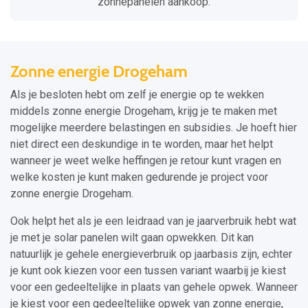
zonnepanelen aankoop.
Zonne energie Drogeham
Als je besloten hebt om zelf je energie op te wekken
middels zonne energie Drogeham, krijg je te maken met
mogelijke meerdere belastingen en subsidies. Je hoeft hier
niet direct een deskundige in te worden, maar het helpt
wanneer je weet welke heffingen je retour kunt vragen en
welke kosten je kunt maken gedurende je project voor
zonne energie Drogeham.
Ook helpt het als je een leidraad van je jaarverbruik hebt wat
je met je solar panelen wilt gaan opwekken. Dit kan
natuurlijk je gehele energieverbruik op jaarbasis zijn, echter
je kunt ook kiezen voor een tussen variant waarbij je kiest
voor een gedeeltelijke in plaats van gehele opwek. Wanneer
je kiest voor een gedeeltelijke opwek van zonne energie,