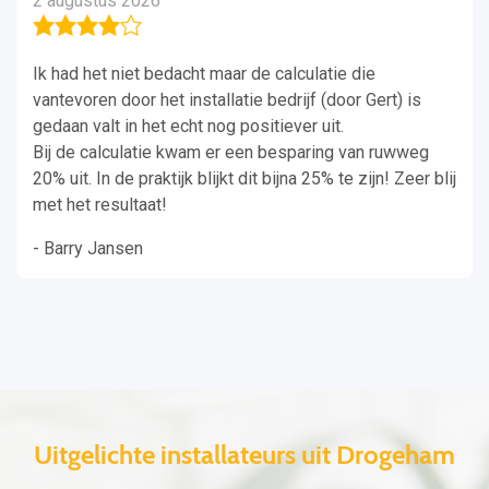
2 augustus 2026
Ik had het niet bedacht maar de calculatie die
vantevoren door het installatie bedrijf (door Gert) is
gedaan valt in het echt nog positiever uit.
Bij de calculatie kwam er een besparing van ruwweg
20% uit. In de praktijk blijkt dit bijna 25% te zijn! Zeer blij
met het resultaat!
- Barry Jansen
Uitgelichte installateurs uit Drogeham