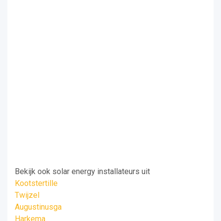
Bekijk ook solar energy installateurs uit
Kootstertille
Twijzel
Augustinusga
Harkema