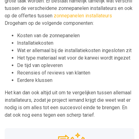
grote taak worden. Er bestaat namelijk tamelijk wat verschil
tussen de verscheidene zonnepanelen installateurs en ook
op de offertes tussen
zonnepanelen installateurs
Drogeham op de volgende componenten:
Kosten van de zonnepanelen
Installatiekosten
Wat er allemaal bij de installatiekosten ingesloten zit
Het type materiaal wat voor de karwei wordt ingezet
De tijd van opleveren
Recensies of reviews van klanten
Eerdere klussen
Het kan dan ook altijd uit om te vergelijken tussen allemaal
installateurs, zodat je project iemand krijgt die weet wat er
nodig is om alles tot een succesvol einde te brengen. En
dat ook nog eens tegen een scherp tarief.