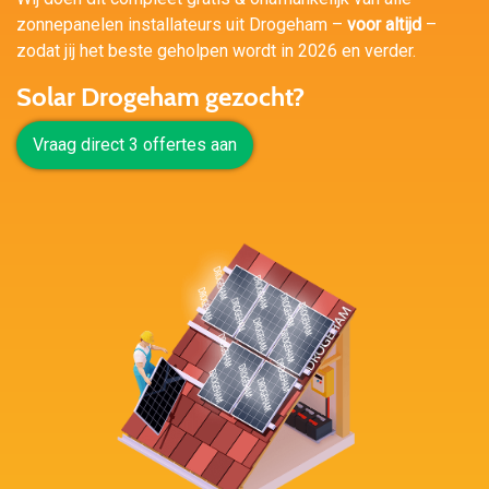
zonnepanelen installateurs uit Drogeham –
voor altijd
–
zodat jij het beste geholpen wordt in 2026 en verder.
Solar Drogeham gezocht?
Vraag direct 3 offertes aan