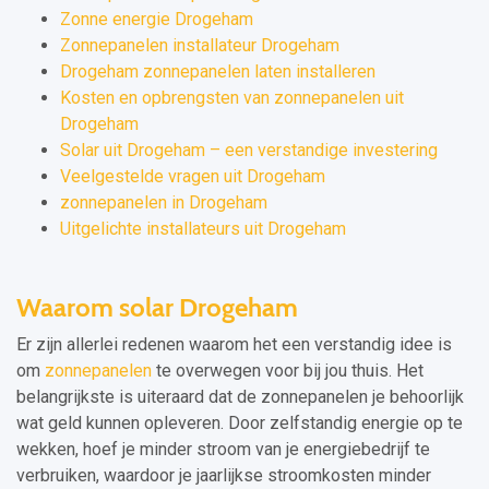
Zonne energie Drogeham
Zonnepanelen installateur Drogeham
Drogeham zonnepanelen laten installeren
Kosten en opbrengsten van zonnepanelen uit
Drogeham
Solar uit Drogeham – een verstandige investering
Veelgestelde vragen uit Drogeham
zonnepanelen in Drogeham
Uitgelichte installateurs uit Drogeham
Waarom solar Drogeham
Er zijn allerlei redenen waarom het een verstandig idee is
om
zonnepanelen
te overwegen voor bij jou thuis. Het
belangrijkste is uiteraard dat de zonnepanelen je behoorlijk
wat geld kunnen opleveren. Door zelfstandig energie op te
wekken, hoef je minder stroom van je energiebedrijf te
verbruiken, waardoor je jaarlijkse stroomkosten minder