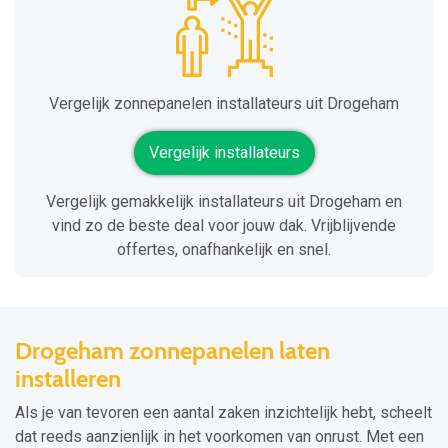
Vergelijk zonnepanelen installateurs uit Drogeham
Vergelijk installateurs
Vergelijk gemakkelijk installateurs uit Drogeham en
vind zo de beste deal voor jouw dak. Vrijblijvende
offertes, onafhankelijk en snel.
Drogeham zonnepanelen laten
installeren
Als je van tevoren een aantal zaken inzichtelijk hebt, scheelt
dat reeds aanzienlijk in het voorkomen van onrust. Met een