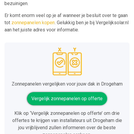
bezuinigen.
Er komt enorm veel op je af wanneer je besluit over te gaan
tot
zonnepanelen kopen
. Gelukkig ben je bij Vergelijksolar.nl
aan het juiste adres voor informatie.
Zonnepanelen vergelijken voor jouw dak in Drogeham
Vergelijk zonnepanelen op offerte
Klik op ‘Vergelijk zonnepanelen op offerte’ om drie
offertes te krijgen van installateurs uit Drogeham die
jou vrijblijvend zullen informeren over de beste