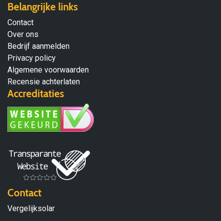
Belangrijke links
Contact
Over ons
Bedrijf aanmelden
Privacy policy
Algemene voorwaarden
Recensie achterlaten
Accreditaties
Contact
Vergelijksolar