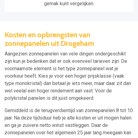
gemak kunt vergelijken.
Kosten en opbrengsten van
zonnepanelen uit Drogeham
Aangezien zonnepanelen van vele dingen ondergeschikt
zijn kun je bedenken dat er ook evenveel tarieven zijn. De
voornaamste element is het type zonnepaneel wat je
voorkeur heeft. Kies je voor een hoger prijsklasse (vaak
type monokristal) dan betaal je iets meer, maar daar zit dan
wel veelal een hoger rendement aan vast. Voor de
polykristal panelen is dit juist omgekeerd.
Gemiddeld is de terugverdientijd van zonnepanelen 8 tot 10
jaar. Na deze tijdsduur heb je alle kosten er uit mogen halen
en ga je zuivere netto winst vastleggen. Daar de
zonnepanelen over het algemeen 25 jaar lang meegaan kan