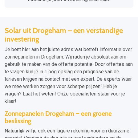
Solar uit Drogeham – een verstandige
investering
Je bent hier aan het juiste adres wat betreft informatie over
zonnepanelen in Drogeham. Wij raden je absoluut aan om
gebruik te maken van de offerte potentie. Door offertes aan
te vragen kun je in 1 oog opslag een prognose van de
tarieven krijgen na contact met een expert. De experts waar
we mee werken zorgen voor scherpe prijzen! Heb je
vragen? Laat het weten! Onze specialisten staan voor je
klaar!
Zonnepanelen Drogeham – een groene
beslissing
Natuurlijk wil je ook een lagere rekening voor en duurzame