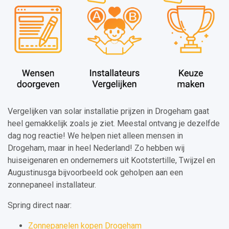
Vergelijken van solar installatie prijzen in Drogeham gaat
heel gemakkelijk zoals je ziet. Meestal ontvang je dezelfde
dag nog reactie! We helpen niet alleen mensen in
Drogeham, maar in heel Nederland! Zo hebben wij
huiseigenaren en ondernemers uit Kootstertille, Twijzel en
Augustinusga bijvoorbeeld ook geholpen aan een
zonnepaneel installateur.
Spring direct naar:
Zonnepanelen kopen Drogeham