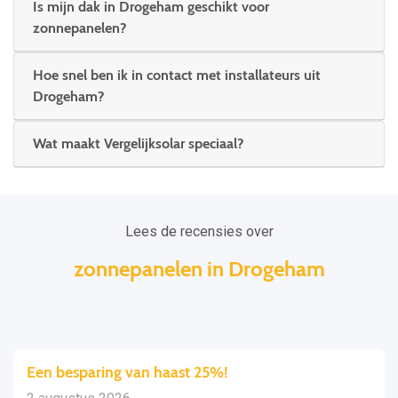
Is mijn dak in Drogeham geschikt voor
zonnepanelen?
Hoe snel ben ik in contact met installateurs uit
Drogeham?
Wat maakt Vergelijksolar speciaal?
Lees de recensies over
zonnepanelen in Drogeham
Een besparing van haast 25%!