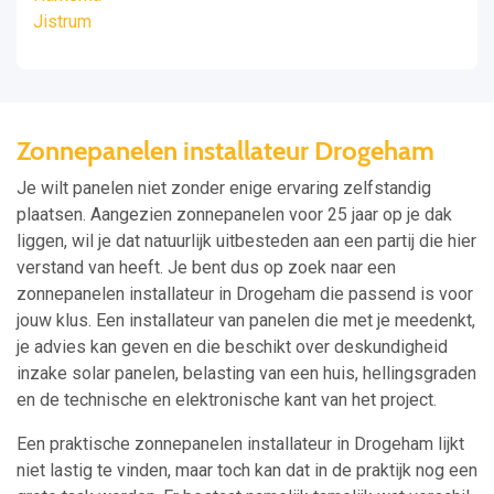
Jistrum
Zonnepanelen installateur Drogeham
Je wilt panelen niet zonder enige ervaring zelfstandig
plaatsen. Aangezien zonnepanelen voor 25 jaar op je dak
liggen, wil je dat natuurlijk uitbesteden aan een partij die hier
verstand van heeft. Je bent dus op zoek naar een
zonnepanelen installateur in Drogeham die passend is voor
jouw klus. Een installateur van panelen die met je meedenkt,
je advies kan geven en die beschikt over deskundigheid
inzake solar panelen, belasting van een huis, hellingsgraden
en de technische en elektronische kant van het project.
Een praktische zonnepanelen installateur in Drogeham lijkt
niet lastig te vinden, maar toch kan dat in de praktijk nog een