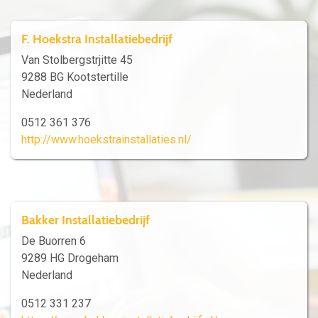
F. Hoekstra Installatiebedrijf
Van Stolbergstrjitte 45
9288 BG Kootstertille
Nederland
0512 361 376
http://www.hoekstrainstallaties.nl/
Bakker Installatiebedrijf
De Buorren 6
9289 HG Drogeham
Nederland
0512 331 237