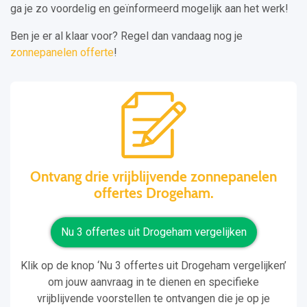
ga je zo voordelig en geïnformeerd mogelijk aan het werk!
Ben je er al klaar voor? Regel dan vandaag nog je
zonnepanelen offerte
!
Ontvang drie vrijblijvende zonnepanelen
offertes Drogeham.
Nu 3 offertes uit Drogeham vergelijken
Klik op de knop ‘Nu 3 offertes uit Drogeham vergelijken’
om jouw aanvraag in te dienen en specifieke
vrijblijvende voorstellen te ontvangen die je op je