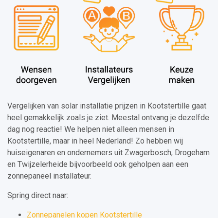
Vergelijken van solar installatie prijzen in Kootstertille gaat
heel gemakkelijk zoals je ziet. Meestal ontvang je dezelfde
dag nog reactie! We helpen niet alleen mensen in
Kootstertille, maar in heel Nederland! Zo hebben wij
huiseigenaren en ondernemers uit Zwagerbosch, Drogeham
en Twijzelerheide bijvoorbeeld ook geholpen aan een
zonnepaneel installateur.
Spring direct naar:
Zonnepanelen kopen Kootstertille