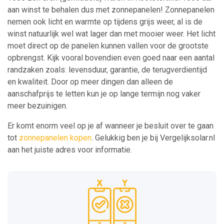
aan winst te behalen dus met zonnepanelen! Zonnepanelen
nemen ook licht en warmte op tijdens grijs weer, al is de
winst natuurlijk wel wat lager dan met mooier weer. Het licht
moet direct op de panelen kunnen vallen voor de grootste
opbrengst. Kijk vooral bovendien even goed naar een aantal
randzaken zoals: levensduur, garantie, de terugverdientijd
en kwaliteit. Door op meer dingen dan alleen de
aanschafprijs te letten kun je op lange termijn nog vaker
meer bezuinigen.
Er komt enorm veel op je af wanneer je besluit over te gaan
tot
zonnepanelen kopen
. Gelukkig ben je bij Vergelijksolar.nl
aan het juiste adres voor informatie.