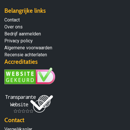
Belangrijke links
Contact
Over ons
Bedrijf aanmelden
Privacy policy
Algemene voorwaarden
Recensie achterlaten
Accreditaties
Contact
Vergelijksolar