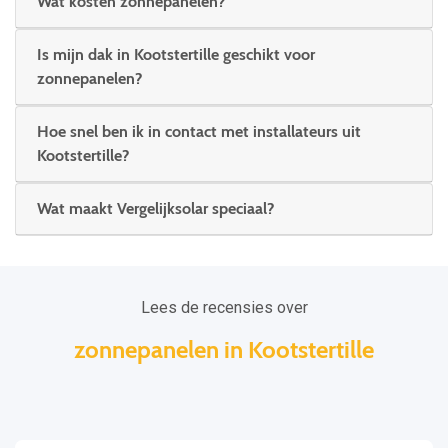
Wat kosten zonnepanelen?
Is mijn dak in Kootstertille geschikt voor
zonnepanelen?
Hoe snel ben ik in contact met installateurs uit
Kootstertille?
Wat maakt Vergelijksolar speciaal?
Lees de recensies over
zonnepanelen in Kootstertille