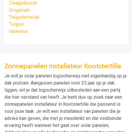
Zwagerbosch
Drogeham
Twijzelerheide
Twijzel
Harkema
Zonnepanelen installateur Kootstertille
Je wilt je solar panelen logischerwijs niet eigenhandig op je
dak prutsen. Aangezien panelen voor 25 jaar op je dak
liggen, wil je dat logischerwijs uitbesteden aan een partij
die hier verstand van heeft. Je bent dus op zoek naar een
zonnepanelen installateur in Kootstertille die passend is
voor jouw taak. Je wilt een installateur van panelen die je
advies kan geven, die met je meedenkt en die voldoende
ervaring heeft wanneer het gaat over solar panelen,