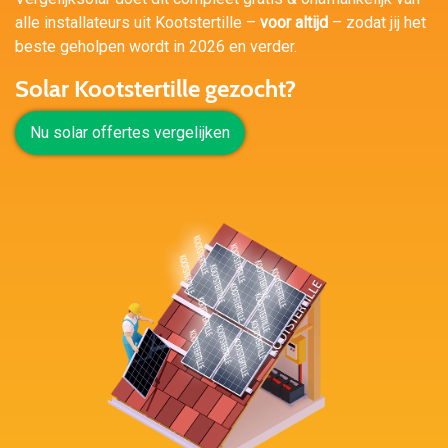
alle installateurs uit Kootstertille –
voor altijd
– zodat jij het
beste geholpen wordt in 2026 en verder.
Solar Kootstertille gezocht?
Nu solar offertes vergelijken