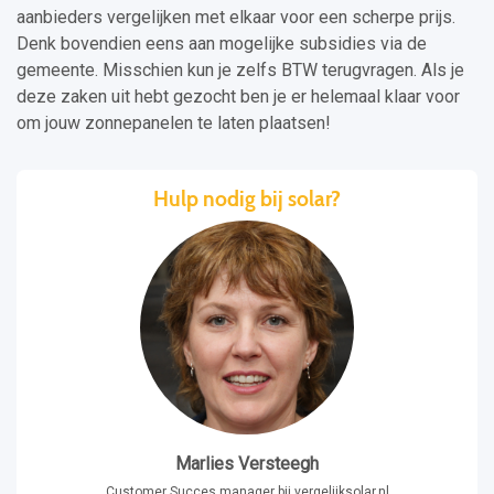
aanbieders vergelijken met elkaar voor een scherpe prijs.
Denk bovendien eens aan mogelijke subsidies via de
gemeente. Misschien kun je zelfs BTW terugvragen. Als je
deze zaken uit hebt gezocht ben je er helemaal klaar voor
om jouw zonnepanelen te laten plaatsen!
Hulp nodig bij solar?
Marlies Versteegh
Customer Succes manager bij vergelijksolar.nl