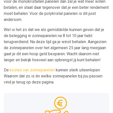
voor de monokristallen panelen dan zal je wat meer willen
betalen, en staat daar tegenover dat je een beter rendement
moet behalen. Voor de polykristal panelen is dit juist
andersom.
Wel is het zo dat we als gemiddelde kunnen geven dat je
de belegging in zonnepanelen na 8 tot 10 jaar hebt
terugverdiend. Na deze tijd ga je winst behalen. Aangezien
de zonnepanelen over het algemeen 25 jaar lang meegaan
gaat je dit een hoop geld besparen. Wacht daarom niet
langer en bekijk hoeveel aan opbrengst jij kunt behalen!
De
kosten van zonnepanelen
kunnen sterk uiteenlopen.
Waarom dat zo is én welke zonnepanelen bij jou passen
vind je terug op deze pagina.