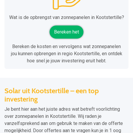
Wat is de opbrengst van zonnepanelen in Kootstertille?
Bereken het
Bereken de kosten en vervolgens wat zonnepanelen
jou kunnen opbrengen in regio Kootstertille, en ontdek
hoe snel je jouw investering eruit hebt.
Solar uit Kootstertille – een top
investering
Je bent hier aan het juiste adres wat betreft voorlichting
over zonnepanelen in Kootstertille. Wij raden je
vanzelfsprekend aan om gebruik te maken van de offerte
mogelijkheid. Door offertes aan te vragen kun je in 1 oog