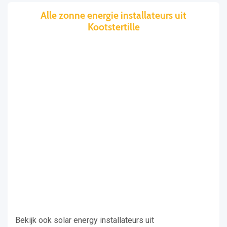
Alle zonne energie installateurs uit
Kootstertille
Bekijk ook solar energy installateurs uit