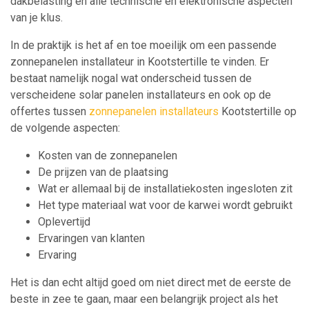
dakbelasting en alle technische en elektronische aspecten
van je klus.
In de praktijk is het af en toe moeilijk om een passende
zonnepanelen installateur in Kootstertille te vinden. Er
bestaat namelijk nogal wat onderscheid tussen de
verscheidene solar panelen installateurs en ook op de
offertes tussen
zonnepanelen installateurs
Kootstertille op
de volgende aspecten:
Kosten van de zonnepanelen
De prijzen van de plaatsing
Wat er allemaal bij de installatiekosten ingesloten zit
Het type materiaal wat voor de karwei wordt gebruikt
Oplevertijd
Ervaringen van klanten
Ervaring
Het is dan echt altijd goed om niet direct met de eerste de
beste in zee te gaan, maar een belangrijk project als het