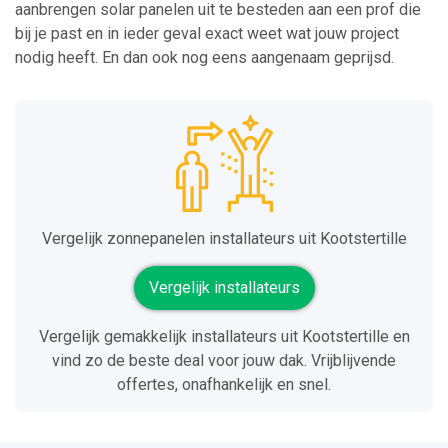
aanbrengen solar panelen uit te besteden aan een prof die
bij je past en in ieder geval exact weet wat jouw project
nodig heeft. En dan ook nog eens aangenaam geprijsd.
Vergelijk zonnepanelen installateurs uit Kootstertille
Vergelijk installateurs
Vergelijk gemakkelijk installateurs uit Kootstertille en
vind zo de beste deal voor jouw dak. Vrijblijvende
offertes, onafhankelijk en snel.