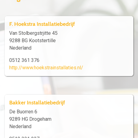
F. Hoekstra Installatiebedrijf
Van Stolbergstrjitte 45
9288 BG Kootstertille
Nederland
0512 361 376
http://www.hoekstrainstallaties.nl/
Bakker Installatiebedrijf
De Buorren 6
9289 HG Drogeham
Nederland