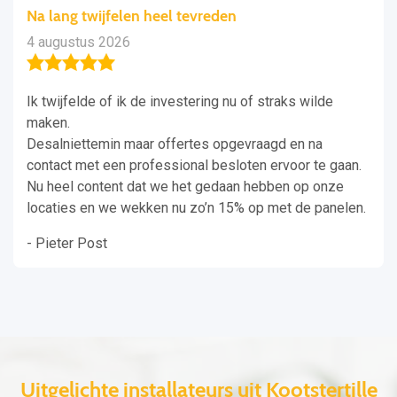
Na lang twijfelen heel tevreden
4 augustus 2026
Ik twijfelde of ik de investering nu of straks wilde
maken.
Desalniettemin maar offertes opgevraagd en na
contact met een professional besloten ervoor te gaan.
Nu heel content dat we het gedaan hebben op onze
locaties en we wekken nu zo’n 15% op met de panelen.
- Pieter Post
Uitgelichte installateurs uit Kootstertille