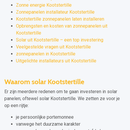
Zonne energie Kootstertille
Zonnepanelen installateur Kootstertille
Kootstertille zonnepanelen laten installeren
Opbrengsten en kosten van zonnepanelen uit
Kootstertille
Solar uit Kootstertille – een top investering
Veelgestelde vragen uit Kootstertille
zonnepanelen in Kootstertille
Uitgelichte installateurs uit Kootstertille
Waarom solar Kootstertille
Er zijn meerdere redenen om te gaan investeren in solar
panelen; oftewel solar Kootstertille. We zetten ze voor je
op een rijtje:
je persoonlijke portemonnee
vanwege het duurzame karakter