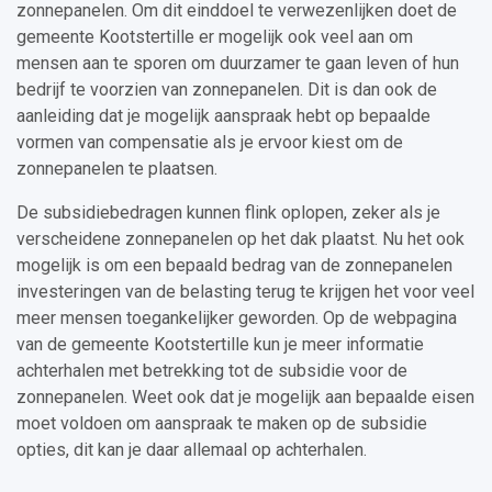
zonnepanelen. Om dit einddoel te verwezenlijken doet de
gemeente Kootstertille er mogelijk ook veel aan om
mensen aan te sporen om duurzamer te gaan leven of hun
bedrijf te voorzien van zonnepanelen. Dit is dan ook de
aanleiding dat je mogelijk aanspraak hebt op bepaalde
vormen van compensatie als je ervoor kiest om de
zonnepanelen te plaatsen.
De subsidiebedragen kunnen flink oplopen, zeker als je
verscheidene zonnepanelen op het dak plaatst. Nu het ook
mogelijk is om een bepaald bedrag van de zonnepanelen
investeringen van de belasting terug te krijgen het voor veel
meer mensen toegankelijker geworden. Op de webpagina
van de gemeente Kootstertille kun je meer informatie
achterhalen met betrekking tot de subsidie voor de
zonnepanelen. Weet ook dat je mogelijk aan bepaalde eisen
moet voldoen om aanspraak te maken op de subsidie
opties, dit kan je daar allemaal op achterhalen.