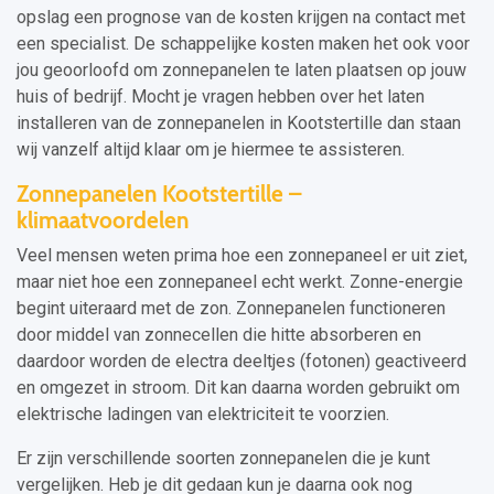
opslag een prognose van de kosten krijgen na contact met
een specialist. De schappelijke kosten maken het ook voor
jou geoorloofd om zonnepanelen te laten plaatsen op jouw
huis of bedrijf. Mocht je vragen hebben over het laten
installeren van de zonnepanelen in Kootstertille dan staan
wij vanzelf altijd klaar om je hiermee te assisteren.
Zonnepanelen Kootstertille –
klimaatvoordelen
Veel mensen weten prima hoe een zonnepaneel er uit ziet,
maar niet hoe een zonnepaneel echt werkt. Zonne-energie
begint uiteraard met de zon. Zonnepanelen functioneren
door middel van zonnecellen die hitte absorberen en
daardoor worden de electra deeltjes (fotonen) geactiveerd
en omgezet in stroom. Dit kan daarna worden gebruikt om
elektrische ladingen van elektriciteit te voorzien.
Er zijn verschillende soorten zonnepanelen die je kunt
vergelijken. Heb je dit gedaan kun je daarna ook nog