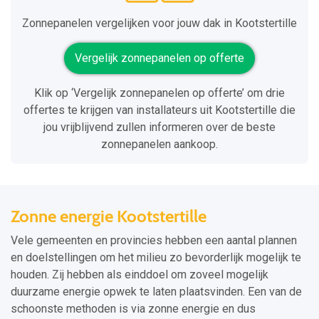
Zonnepanelen vergelijken voor jouw dak in Kootstertille
Vergelijk zonnepanelen op offerte
Klik op ‘Vergelijk zonnepanelen op offerte’ om drie
offertes te krijgen van installateurs uit Kootstertille die
jou vrijblijvend zullen informeren over de beste
zonnepanelen aankoop.
Zonne energie Kootstertille
Vele gemeenten en provincies hebben een aantal plannen
en doelstellingen om het milieu zo bevorderlijk mogelijk te
houden. Zij hebben als einddoel om zoveel mogelijk
duurzame energie opwek te laten plaatsvinden. Een van de
schoonste methoden is via zonne energie en dus