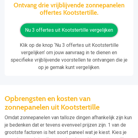
Ontvang drie vrijblijvende zonnepanelen
offertes Kootstertille.
Nu 3 offertes uit Kootstertille vergelijken
Klik op de knop ‘Nu 3 offertes uit Kootstertille
vergelijken’ om jouw aanvraag in te dienen en
specifieke vrijblijvende voorstellen te ontvangen die je
op je gemak kunt vergelijken.
Opbrengsten en kosten van
zonnepanelen uit Kootstertille
Omdat zonnepanelen van talloze dingen afhankelijk zijn kun
je bedenken dat er tevens evenveel prijzen zijn. 1 van de
grootste factoren is het soort paneel wat je kiest. Kies je