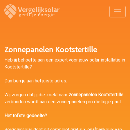
Zonnepanelen Kootstertille
Heb jij behoefte aan een expert voor jouw solar installatie in
Kootstertille?
Dan ben je aan het juiste adres.
Wij zorgen dat jij die zoekt naar
zonnepanelen Kootstertille
verbonden wordt aan een zonnepanelen pro die bij je past.
Het tofste gedeelte?
Vergelijksolar doet dit compleet gratis & onafhankelijk van