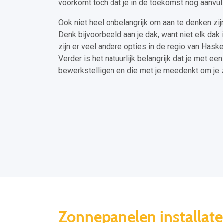
voorkomt toch dat je in de toekomst nog aanvu
Ook niet heel onbelangrijk om aan te denken zij
Denk bijvoorbeeld aan je dak, want niet elk da
zijn er veel andere opties in de regio van Has
Verder is het natuurlijk belangrijk dat je met een
bewerkstelligen en die met je meedenkt om je 
Zonnepanelen installat