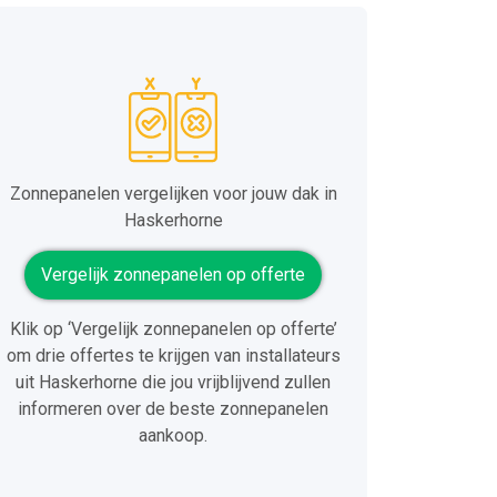
Zonnepanelen vergelijken voor jouw dak in
Haskerhorne
Vergelijk zonnepanelen op offerte
Klik op ‘Vergelijk zonnepanelen op offerte’
om drie offertes te krijgen van installateurs
uit Haskerhorne die jou vrijblijvend zullen
informeren over de beste zonnepanelen
aankoop.