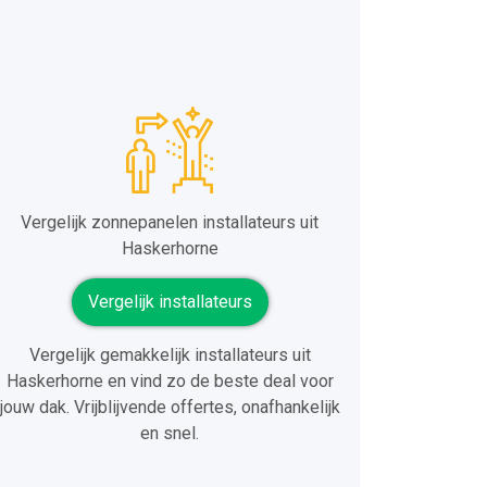
Vergelijk zonnepanelen installateurs uit
Haskerhorne
Vergelijk installateurs
Vergelijk gemakkelijk installateurs uit
Haskerhorne en vind zo de beste deal voor
jouw dak. Vrijblijvende offertes, onafhankelijk
en snel.