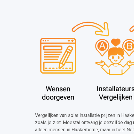
Vergelijken van solar installatie prijzen in Has
zoals je ziet. Meestal ontvang je dezelfde dag 
alleen mensen in Haskerhorne, maar in heel Ne