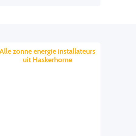
Alle zonne energie installateurs
uit Haskerhorne