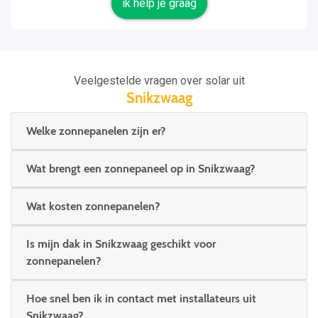
ik help je graag
Veelgestelde vragen over solar uit
Snikzwaag
Welke zonnepanelen zijn er?
Wat brengt een zonnepaneel op in Snikzwaag?
Wat kosten zonnepanelen?
Is mijn dak in Snikzwaag geschikt voor
zonnepanelen?
Hoe snel ben ik in contact met installateurs uit
Snikzwaag?