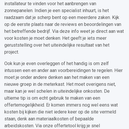
installateur te vinden voor het aanbrengen van
zonnepanelen. Indien je een specialist inhuurt, is het
raadzaam dat je scherp bent op een meerdere zaken. Kijk
op de eerste plaats naar de reviews en beoordelingen van
het betreffende bedrijf. Via deze info weet je direct aan wat
voor kosten je moet denken. Het geeft je iets meer
geruststelling over het uiteindelijke resultaat van het
project.
Ook kun je even overleggen of het handig is om zelf
intussen een en ander aan voorbereidingen te regelen. Hier
moet je onder andere denken aan het maken van een
nieuwe groep in de meterkast. Het moet overigens niet,
maar kan je wel schelen in uiteindelijke onkosten. De
ultieme tip is om echt gebruik te maken van een
offertemogelijkheid. Er komen immers nog wel eens wat
kosten bij kijken die niet iedere keer op de site vermeld
staan, denk aan materiaalkosten of bepaalde
arbeidskosten. Via onze offertetool krijg je snel