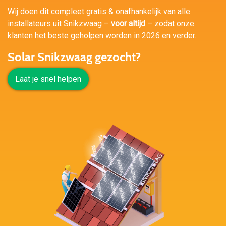
Wij doen dit compleet gratis & onafhankelijk van alle
installateurs uit Snikzwaag –
voor altijd
– zodat onze
klanten het beste geholpen worden in 2026 en verder.
Solar Snikzwaag gezocht?
Laat je snel helpen