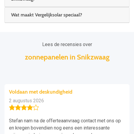
Wat maakt Vergelijksolar speciaal?
Lees de recensies over
zonnepanelen in Snikzwaag
Voldaan met deskundigheid
2 augustus 2026
Stefan nam na de offerteaanvraag contact met ons op
en kregen bovendien nog eens een interessante