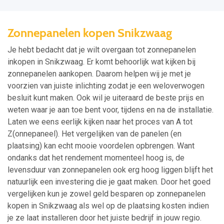
Zonnepanelen kopen Snikzwaag
Je hebt bedacht dat je wilt overgaan tot zonnepanelen
inkopen in Snikzwaag. Er komt behoorlijk wat kijken bij
zonnepanelen aankopen. Daarom helpen wij je met je
voorzien van juiste inlichting zodat je een weloverwogen
besluit kunt maken. Ook wil je uiteraard de beste prijs en
weten waar je aan toe bent voor, tijdens en na de installatie.
Laten we eens eerlijk kijken naar het proces van A tot
Z(onnepaneel). Het vergelijken van de panelen (en
plaatsing) kan echt mooie voordelen opbrengen. Want
ondanks dat het rendement momenteel hoog is, de
levensduur van zonnepanelen ook erg hoog liggen blijft het
natuurlijk een investering die je gaat maken. Door het goed
vergelijken kun je zowel geld besparen op zonnepanelen
kopen in Snikzwaag als wel op de plaatsing kosten indien
je ze laat installeren door het juiste bedrijf in jouw regio.