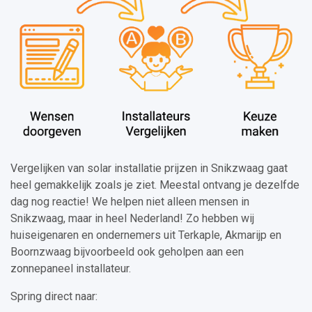
Vergelijken van solar installatie prijzen in Snikzwaag gaat
heel gemakkelijk zoals je ziet. Meestal ontvang je dezelfde
dag nog reactie! We helpen niet alleen mensen in
Snikzwaag, maar in heel Nederland! Zo hebben wij
huiseigenaren en ondernemers uit Terkaple, Akmarijp en
Boornzwaag bijvoorbeeld ook geholpen aan een
zonnepaneel installateur.
Spring direct naar: