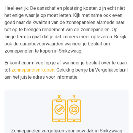
Heel eerlijk: De aanschaf en plaatsing kosten zijn echt niet
het enige waar je op moet letten. Kijk met name ook even
goed naar de kwaliteit van de zonnepanelen alsmede naar
het op te brengen rendement van de zonnepanelen. Op
lange termijn gaat dat je dat immers meer opleveren. Bekijk
ook de garantievoorwaarden wanneer je besluit om
zonnepanelen te kopen in Snikzwaag.
Er komt enorm veel op je af wanneer je besluit over te gaan
tot
zonnepanelen kopen
. Gelukkig ben je bij Vergelijksolar.nl
aan het juiste adres voor informatie.
Zonnepanelen vergelijken voor jouw dak in Snikzwaag