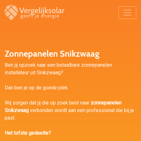
Zonnepanelen Snikzwaag
Ben jij opzoek naar een betaalbare zonnepanelen
installateur uit Snikzwaag?
Dan ben je op de goede plek.
Wij zorgen dat jij die op zoek bent naar
zonnepanelen
Snikzwaag
verbonden wordt aan een professional die bij je
past.
Het tofste gedeelte?