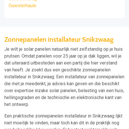
Ouwsterhaule
Zonnepanelen installateur Snikzwaag
Je wilt je solar panelen natuurlijk niet zelfstandig op je huis
prutsen. Omdat panelen voor 25 jaar op je dak liggen, wil je
dat uiteraard uitbesteden aan een partij die hier verstand
van heeft. Je zoekt dus een geschikte zonnepanelen
installateur in Snikzwaag. Een installateur van zonnepanelen
die met je meedenkt, je advies kan geven en die beschikt
over expertise inzake solar panelen, belasting van een huis,
hellingsgraden en de technische en elektronische kant van
het ontwerp.
Een praktische zonnepanelen installateur in Snikzwaag lijkt
niet moeilijk te vinden, maar toch kan dit in de praktijk nog