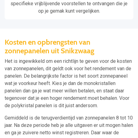
specifieke vrijblijvende voorstellen te ontvangen die je
op je gemak kunt vergelijken.
Kosten en opbrengsten van
zonnepanelen uit Snikzwaag
Het is ingewikkeld om een richtlijn te geven voor de kosten
van zonnepanelen, dit geldt ook voor het rendement van de
panelen. De belangrijkste factor is het soort zonnepaneel
wat je voorkeur heeft. Kies je dan de monokristallen
panelen dan ga je wat meer willen betalen, en staat daar
tegenover dat je een hoger rendement moet behalen. Voor
de polykristal panelen is dit juist andersom.
Gemiddeld is de terugverdientijd van zonnepanelen 8 tot 10
jaar. Na deze periode heb je alle uitgaven er uit mogen halen
en ga je zuivere netto winst registreren. Daar waar de