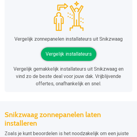
Vergelijk zonnepanelen installateurs uit Snikzwaag
Vergelijk installateurs
Vergelijk gemakkelijk installateurs uit Snikzwaag en
vind zo de beste deal voor jouw dak. Vrijblijvende
offertes, onafhankelijk en snel.
Snikzwaag zonnepanelen laten
installeren
Zoals je kunt beoordelen is het noodzakelijk om een juiste