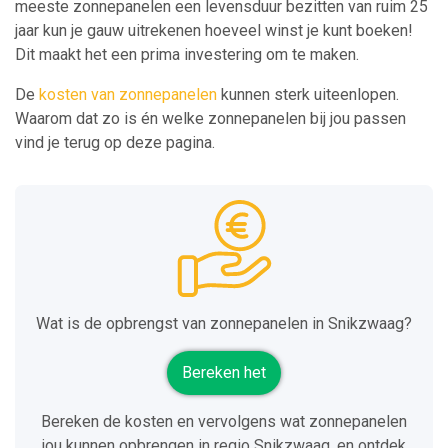
meeste zonnepanelen een levensduur bezitten van ruim 25
jaar kun je gauw uitrekenen hoeveel winst je kunt boeken!
Dit maakt het een prima investering om te maken.
De
kosten van zonnepanelen
kunnen sterk uiteenlopen.
Waarom dat zo is én welke zonnepanelen bij jou passen
vind je terug op deze pagina.
Wat is de opbrengst van zonnepanelen in Snikzwaag?
Bereken het
Bereken de kosten en vervolgens wat zonnepanelen
jou kunnen opbrengen in regio Snikzwaag, en ontdek