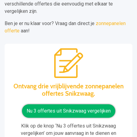
verschillende offertes die eenvoudig met elkaar te
vergelijken zijn.
Ben je er nu klaar voor? Vraag dan direct je
zonnepanelen
offerte
aan!
Ontvang drie vrijblijvende zonnepanelen
offertes Snikzwaag.
Nu 3 offertes uit Snikzwaag vergelijken
Klik op de knop ‘Nu 3 offertes uit Snikzwaag
vergelijken’ om jouw aanvraag in te dienen en