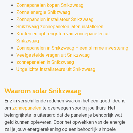
Zonnepanelen kopen Snikzwaag
Zonne energie Snikzwaag
Zonnepanelen installateur Snikzwaag
Snikzwaag zonnepanelen laten installeren
Kosten en opbrengsten van zonnepanelen uit
Snikzwaag
Zonnepanelen in Snikzwaag – een slimme investering
Veelgestelde vragen uit Snikzwaag
zonnepanelen in Snikzwaag
Uitgelichte installateurs uit Snikzwaag
Waarom solar Snikzwaag
Er zijn verschillende redenen waarom het een goed idee is
om
zonnepanelen
te overwegen voor bij jou thuis. Het
belangrijkste is uiteraard dat de panelen je behoorlijk wat
geld kunnen opleveren. Door het opwekken van de energie
zal je jouw energierekening op een behoorlijk simpele