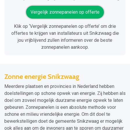
Vergelijk zonnepanelen op offerte
Klik op ‘Vergelijk zonnepanelen op offerte’ om drie
offertes te krijgen van installateurs uit Snikzwaag die
jou vrijblijvend zullen informeren over de beste
zonnepanelen aankoop.
Zonne energie Snikzwaag
Meerdere plaatsen en provincies in Nederland hebben
doelstellingen op schone opwek van energie. Zij hebben als
doel om zoveel mogelijk duurzame energie opwek te laten
gebeuren. Zonnepanelen is een absolute methode voor
schone en milieu vriendelijke energie. Om dit doel te
bewerkstelligen doet de gemeente Snikzwaag er mogelijk
ook alles aan om de inwoners aan te sporen om duurzamer