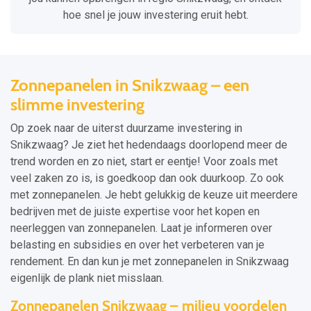
hoe snel je jouw investering eruit hebt.
Zonnepanelen in Snikzwaag – een
slimme investering
Op zoek naar de uiterst duurzame investering in
Snikzwaag? Je ziet het hedendaags doorlopend meer de
trend worden en zo niet, start er eentje! Voor zoals met
veel zaken zo is, is goedkoop dan ook duurkoop. Zo ook
met zonnepanelen. Je hebt gelukkig de keuze uit meerdere
bedrijven met de juiste expertise voor het kopen en
neerleggen van zonnepanelen. Laat je informeren over
belasting en subsidies en over het verbeteren van je
rendement. En dan kun je met zonnepanelen in Snikzwaag
eigenlijk de plank niet misslaan.
Zonnepanelen Snikzwaag – milieu voordelen