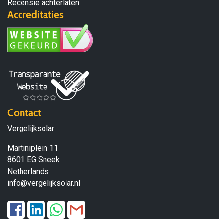
Recensie achterlaten
Accreditaties
Contact
Vergelijksolar
Martiniplein 11
8601 EG Sneek
Netherlands
info@vergelijksolar.nl