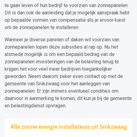
te gaan leven of hun bedrijf te voorzien van zonnepanelen.
Dit is dan ook de aanleiding dat je mogelijk aanspraak hebt
op bepaalde vormen van compensatie als je ervoor kiest
om de zonnepanelen te installeren.
Wanneer je diverse panelen of daken wil voorzien van
zonnepanelen lopen deze subsidies al rap op. Nu het
alsmede mogelijk is om een bepaald bedrag van de
zonnepanelen investeringen van de belasting terug te
krijgen het voor veel meer bedrijven toegankelijker
geworden. Neem daarom zeker even contact op met de
gemeente van Snikzwaag voor het aanleggen van
zonnepanelen. Er zijn immers eventueel condities om
daarvoor in aanmerking te komen, dit kun je bij de gemeente
en belastingdienst opvragen.
Alle zonne energie installateurs uit Snikzwaag