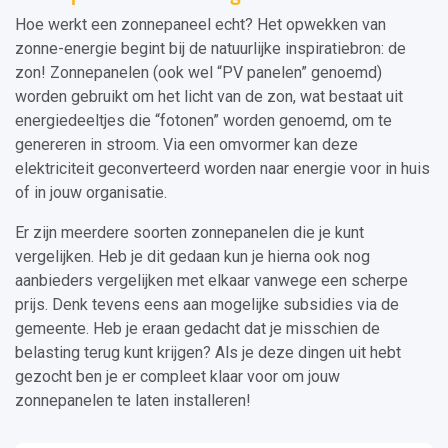
Hoe werkt een zonnepaneel echt? Het opwekken van
zonne-energie begint bij de natuurlijke inspiratiebron: de
zon! Zonnepanelen (ook wel “PV panelen” genoemd)
worden gebruikt om het licht van de zon, wat bestaat uit
energiedeeltjes die “fotonen” worden genoemd, om te
genereren in stroom. Via een omvormer kan deze
elektriciteit geconverteerd worden naar energie voor in huis
of in jouw organisatie.
Er zijn meerdere soorten zonnepanelen die je kunt
vergelijken. Heb je dit gedaan kun je hierna ook nog
aanbieders vergelijken met elkaar vanwege een scherpe
prijs. Denk tevens eens aan mogelijke subsidies via de
gemeente. Heb je eraan gedacht dat je misschien de
belasting terug kunt krijgen? Als je deze dingen uit hebt
gezocht ben je er compleet klaar voor om jouw
zonnepanelen te laten installeren!