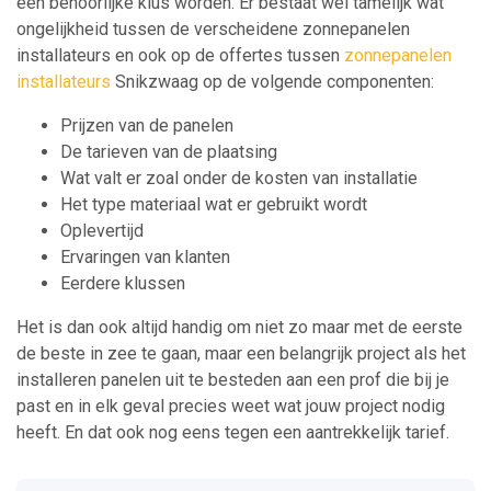
een behoorlijke klus worden. Er bestaat wel tamelijk wat
ongelijkheid tussen de verscheidene zonnepanelen
installateurs en ook op de offertes tussen
zonnepanelen
installateurs
Snikzwaag op de volgende componenten:
Prijzen van de panelen
De tarieven van de plaatsing
Wat valt er zoal onder de kosten van installatie
Het type materiaal wat er gebruikt wordt
Oplevertijd
Ervaringen van klanten
Eerdere klussen
Het is dan ook altijd handig om niet zo maar met de eerste
de beste in zee te gaan, maar een belangrijk project als het
installeren panelen uit te besteden aan een prof die bij je
past en in elk geval precies weet wat jouw project nodig
heeft. En dat ook nog eens tegen een aantrekkelijk tarief.