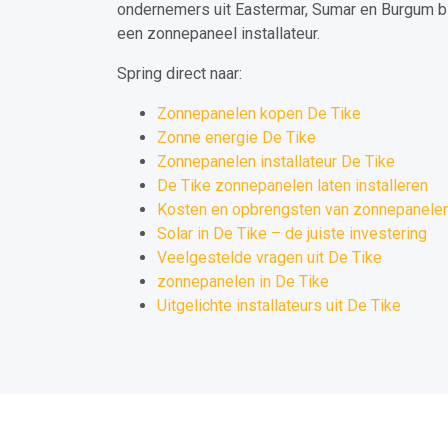
ondernemers uit Eastermar, Sumar en Burgum b
een zonnepaneel installateur.
Spring direct naar:
Zonnepanelen kopen De Tike
Zonne energie De Tike
Zonnepanelen installateur De Tike
De Tike zonnepanelen laten installeren
Kosten en opbrengsten van zonnepanelen 
Solar in De Tike – de juiste investering
Veelgestelde vragen uit De Tike
zonnepanelen in De Tike
Uitgelichte installateurs uit De Tike