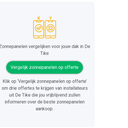
Zonnepanelen vergelijken voor jouw dak in De
Tike
Vergelijk zonnepanelen op offerte
Klik op ‘Vergelijk zonnepanelen op offerte’
om drie offertes te krijgen van installateurs
uit De Tike die jou vrijblijvend zullen
informeren over de beste zonnepanelen
aankoop.