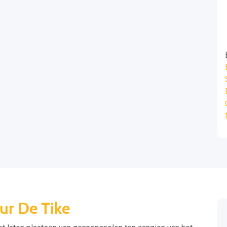
ur De Tike