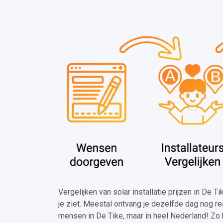
Vergelijken van solar installatie prijzen in De T
je ziet. Meestal ontvang je dezelfde dag nog re
mensen in De Tike, maar in heel Nederland! Zo