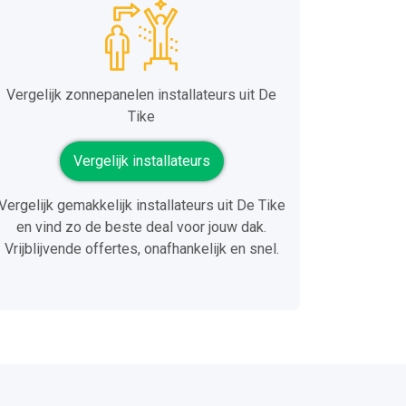
Vergelijk zonnepanelen installateurs uit De
Tike
Vergelijk installateurs
Vergelijk gemakkelijk installateurs uit De Tike
en vind zo de beste deal voor jouw dak.
Vrijblijvende offertes, onafhankelijk en snel.