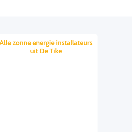
Alle zonne energie installateurs
uit De Tike