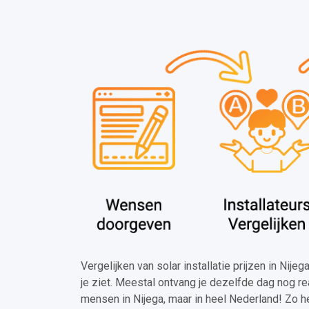
Vergelijken van solar installatie prijzen in Nije
je ziet. Meestal ontvang je dezelfde dag nog re
mensen in Nijega, maar in heel Nederland! Zo h