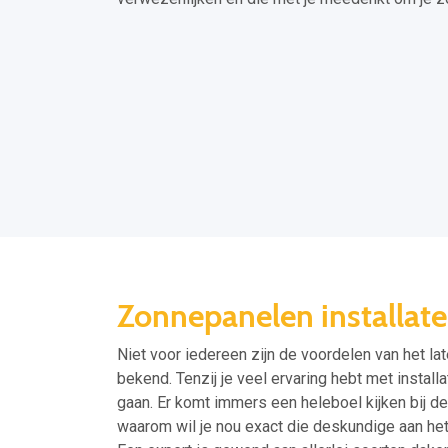
Zonnepanelen installate
Niet voor iedereen zijn de voordelen van het l
bekend. Tenzij je veel ervaring hebt met instal
gaan. Er komt immers een heleboel kijken bij de
waarom wil je nou exact die deskundige aan het