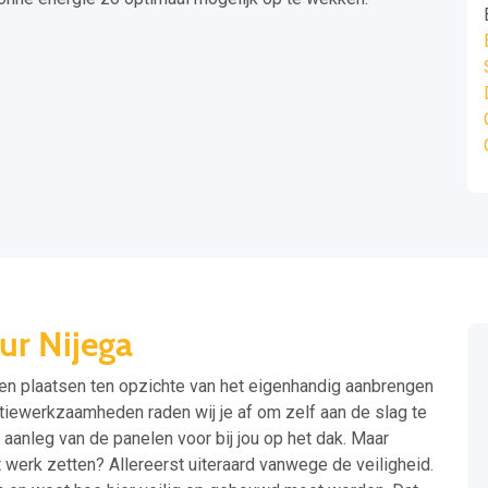
ur Nijega
aten plaatsen ten opzichte van het eigenhandig aanbrengen
latiewerkzaamheden raden wij je af om zelf aan de slag te
 aanleg van de panelen voor bij jou op het dak. Maar
 werk zetten? Allereerst uiteraard vanwege de veiligheid.