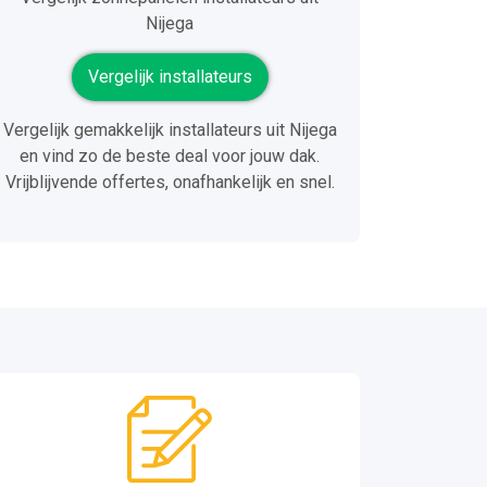
Nijega
Vergelijk installateurs
Vergelijk gemakkelijk installateurs uit Nijega
en vind zo de beste deal voor jouw dak.
Vrijblijvende offertes, onafhankelijk en snel.