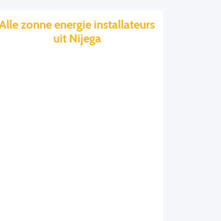
Alle zonne energie installateurs
uit Nijega