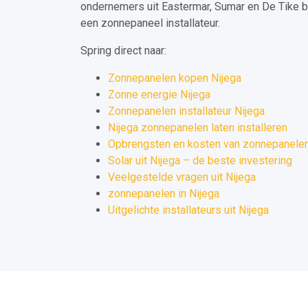
ondernemers uit Eastermar, Sumar en De Tike b
een zonnepaneel installateur.
Spring direct naar:
Zonnepanelen kopen Nijega
Zonne energie Nijega
Zonnepanelen installateur Nijega
Nijega zonnepanelen laten installeren
Opbrengsten en kosten van zonnepanelen 
Solar uit Nijega – de beste investering
Veelgestelde vragen uit Nijega
zonnepanelen in Nijega
Uitgelichte installateurs uit Nijega