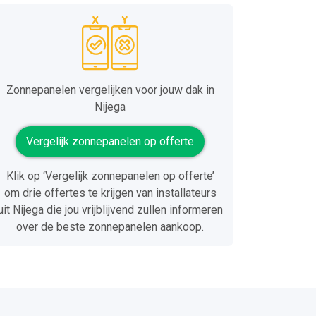
Zonnepanelen vergelijken voor jouw dak in
Nijega
Vergelijk zonnepanelen op offerte
Klik op ‘Vergelijk zonnepanelen op offerte’
om drie offertes te krijgen van installateurs
uit Nijega die jou vrijblijvend zullen informeren
over de beste zonnepanelen aankoop.