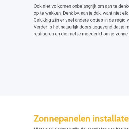
Ook niet volkomen onbelangrijk om aan te denke
op te wekken. Denk bv. aan je dak, want niet e
Gelukkig zijn er veel andere opties in de regio
Verder is het natuurlijk doorslaggevend dat je m
realiseren en die met je meedenkt om je zonne
Zonnepanelen installateu