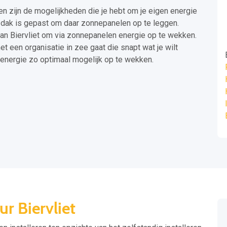
n zijn de mogelijkheden die je hebt om je eigen energie
lk dak is gepast om daar zonnepanelen op te leggen.
 van Biervliet om via zonnepanelen energie op te wekken.
et een organisatie in zee gaat die snapt wat je wilt
 energie zo optimaal mogelijk op te wekken.
r Biervliet