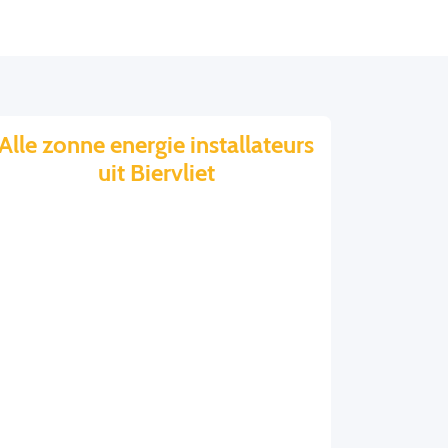
Alle zonne energie installateurs
uit Biervliet