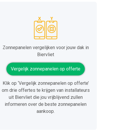
Zonnepanelen vergelijken voor jouw dak in
Biervliet
Vergelijk zonnepanelen op offerte
Klik op ‘Vergelijk zonnepanelen op offerte’
om drie offertes te krijgen van installateurs
uit Biervliet die jou vrijblijvend zullen
informeren over de beste zonnepanelen
aankoop.