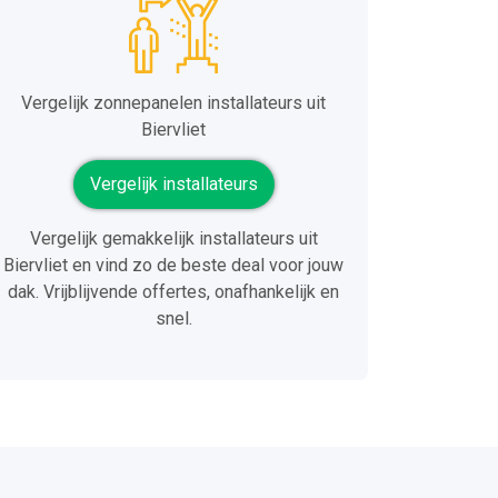
Vergelijk zonnepanelen installateurs uit
Biervliet
Vergelijk installateurs
Vergelijk gemakkelijk installateurs uit
Biervliet en vind zo de beste deal voor jouw
dak. Vrijblijvende offertes, onafhankelijk en
snel.