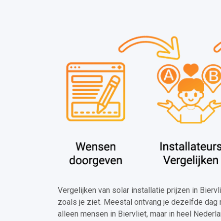
Vergelijken van solar installatie prijzen in Bierv
zoals je ziet. Meestal ontvang je dezelfde dag 
alleen mensen in Biervliet, maar in heel Nederl