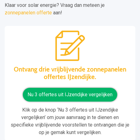
Klaar voor solar energie? Vraag dan meteen je
zonnepanelen offerte
aan!
Ontvang drie vrijblijvende zonnepanelen
offertes IJzendijke.
Nu 3 offertes uit IJzendijke vergelijken
Klik op de knop ‘Nu 3 offertes uit IJzendijke
vergelijken’ om jouw aanvraag in te dienen en
specifieke vrijblijvende voorstellen te ontvangen die je
op je gemak kunt vergelijken.