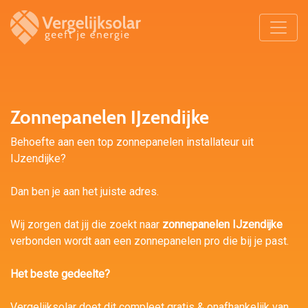
Zonnepanelen IJzendijke
Behoefte aan een top zonnepanelen installateur uit
IJzendijke?
Dan ben je aan het juiste adres.
Wij zorgen dat jij die zoekt naar
zonnepanelen IJzendijke
verbonden wordt aan een zonnepanelen pro die bij je past.
Het beste gedeelte?
Vergelijksolar doet dit compleet gratis & onafhankelijk van