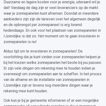
Duurzame en lagere kosten voor je energie, uiteraard wil je
dat! Vandaag de dag zijn er veel leveranciers op de markt
waar je zonnepanelen kunt afnemen. Doordat er meerdere
aanbieders zijn zijn de tarieven over het algemeen degelijk
en de opbrengst per zonnepaneel is erg lonend
hedendaags. En ook voor het plaatsen van zonnepanelen in
IJzendijke is dat zo. Het moment om te gaan investeren in
zonnepanelen is nu!
Aldus tijd om te investeren in zonnepanelen! De
voorlichting die je kunt vinden over zonnepanelen helpen je
bij het kiezen welke zonnepanelen het beste bij jou passen.
Er zijn vele dingen om rekening mee te houden indien je
overweegt om zonnepanelen aan te schaffen. In het proces
van de afname en de installatie van zonnepanelen in
IJzendijke zijn er tevens nog meerdere dingen waar je
rekening mee kunt houden.
Ook kun je bij je gemeente informeren of er een mogelijke