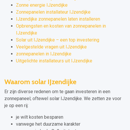
Zonne energie IJzendijke
Zonnepanelen installateur IJzendijke
IJzendijke zonnepanelen laten installeren
Opbrengsten en kosten van zonnepanelen in
IJzendijke
Solar uit IJzendijke – een top investering
Veelgestelde vragen uit IJzendijke
zonnepanelen in IJzendijke
Uitgelichte installateurs uit IJzendijke
Waarom solar IJzendijke
Er zijn diverse redenen om te gaan investeren in een
zonnepaneel; oftewel solar IJzendijke. We zetten ze voor
je op een rij:
je wilt kosten besparen
vanwege het duurzame karakter