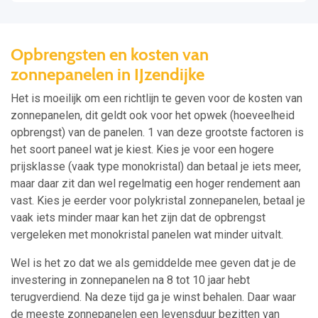
Opbrengsten en kosten van
zonnepanelen in IJzendijke
Het is moeilijk om een richtlijn te geven voor de kosten van
zonnepanelen, dit geldt ook voor het opwek (hoeveelheid
opbrengst) van de panelen. 1 van deze grootste factoren is
het soort paneel wat je kiest. Kies je voor een hogere
prijsklasse (vaak type monokristal) dan betaal je iets meer,
maar daar zit dan wel regelmatig een hoger rendement aan
vast. Kies je eerder voor polykristal zonnepanelen, betaal je
vaak iets minder maar kan het zijn dat de opbrengst
vergeleken met monokristal panelen wat minder uitvalt.
Wel is het zo dat we als gemiddelde mee geven dat je de
investering in zonnepanelen na 8 tot 10 jaar hebt
terugverdiend. Na deze tijd ga je winst behalen. Daar waar
de meeste zonnepanelen een levensduur bezitten van