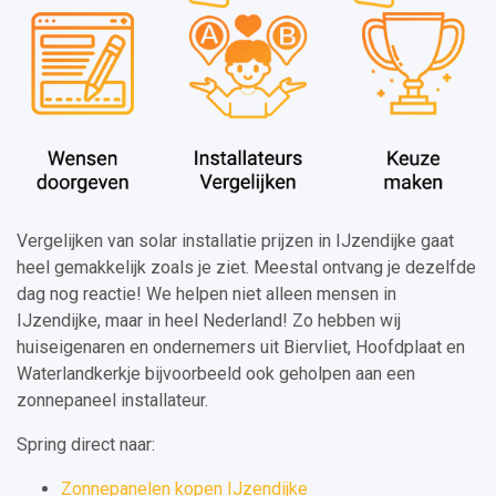
Vergelijken van solar installatie prijzen in IJzendijke gaat
heel gemakkelijk zoals je ziet. Meestal ontvang je dezelfde
dag nog reactie! We helpen niet alleen mensen in
IJzendijke, maar in heel Nederland! Zo hebben wij
huiseigenaren en ondernemers uit Biervliet, Hoofdplaat en
Waterlandkerkje bijvoorbeeld ook geholpen aan een
zonnepaneel installateur.
Spring direct naar:
Zonnepanelen kopen IJzendijke