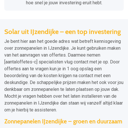
hoe snel je jouw investering eruit hebt.
Solar uit IJzendijke – een top investering
Je bent hier aan het goede adres wat betreft kennisgeving
over zonnepanelen in IJzendijke. Je kunt gebruiken maken
van het aanvragen van offertes. Daarmee nemen
[aantaloffetes-c] specialisten vlug contact met je op. Door
offertes aan te vragen kun je in 1 oog opslag een
beoordeling van de kosten krijgen na contact met een
deskundige. De schappelijke prijzen maken het ook voor jou
denkbaar om zonnepanelen te laten plaatsen op jouw dak.
Mocht je vragen hebben over het laten installeren van de
zonnepanelen in IJzendijke dan staan wij vanzelf altijd klaar
om je hierbij te assisteren.
Zonnepanelen IJzendijke – groen en duurzaam