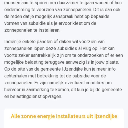
mensen aan te sporen om duurzamer te gaan wonen of hun
onderneming te voorzien van zonnepanelen. Dit is dan ook
de reden dat je mogelijk aanspraak hebt op bepaalde
vormen van subsidie als je ervoor kiest om de
zonnepanelen te installeren.
Indien je enkele panelen of daken wil voorzien van
zonnepanelen lopen deze subsidies al vlug op. Het kan
voorts zeker aantrekkelijk zijn om te onderzoeken of er een
mogelijke belasting teruggave aanwezig is in jouw plaats.
Op de site van de gemeente IJzendijke kun je meer info
achterhalen met betrekking tot de subsidie voor de
zonnepanelen. Er zijn namelijk eventueel condities om
hiervoor in aanmerking te komen, dit kun je bij de gemeente
en belastingdienst opvragen.
Alle zonne energie installateurs uit IJzendijke