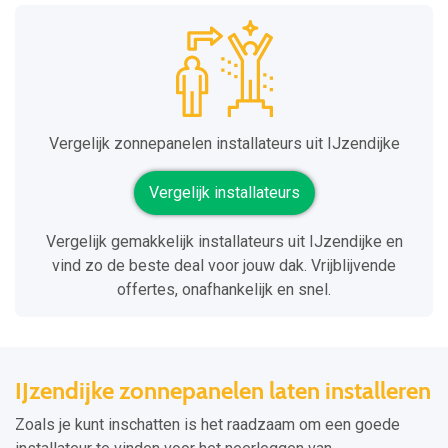
Vergelijk zonnepanelen installateurs uit IJzendijke
Vergelijk installateurs
Vergelijk gemakkelijk installateurs uit IJzendijke en
vind zo de beste deal voor jouw dak. Vrijblijvende
offertes, onafhankelijk en snel.
IJzendijke zonnepanelen laten installeren
Zoals je kunt inschatten is het raadzaam om een goede