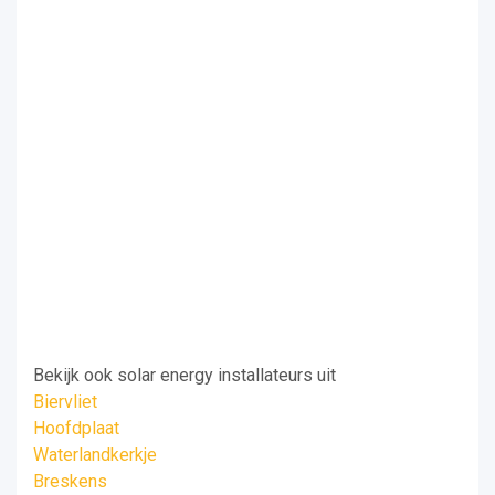
Bekijk ook solar energy installateurs uit
Biervliet
Hoofdplaat
Waterlandkerkje
Breskens