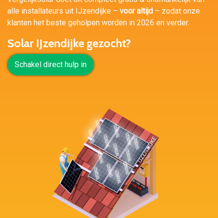
alle installateurs uit IJzendijke –
voor altijd
– zodat onze
klanten het beste geholpen worden in 2026 en verder.
Solar IJzendijke gezocht?
Schakel direct hulp in