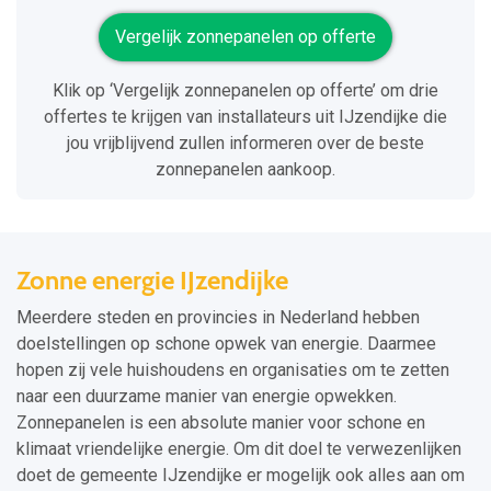
Vergelijk zonnepanelen op offerte
Klik op ‘Vergelijk zonnepanelen op offerte’ om drie
offertes te krijgen van installateurs uit IJzendijke die
jou vrijblijvend zullen informeren over de beste
zonnepanelen aankoop.
Zonne energie IJzendijke
Meerdere steden en provincies in Nederland hebben
doelstellingen op schone opwek van energie. Daarmee
hopen zij vele huishoudens en organisaties om te zetten
naar een duurzame manier van energie opwekken.
Zonnepanelen is een absolute manier voor schone en
klimaat vriendelijke energie. Om dit doel te verwezenlijken
doet de gemeente IJzendijke er mogelijk ook alles aan om