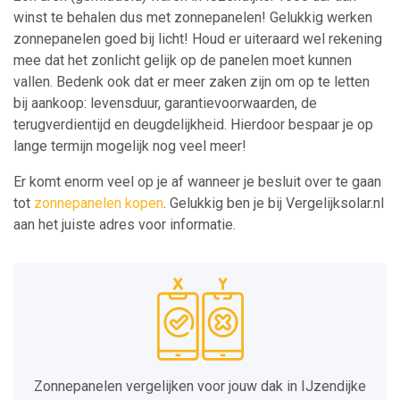
winst te behalen dus met zonnepanelen! Gelukkig werken
zonnepanelen goed bij licht! Houd er uiteraard wel rekening
mee dat het zonlicht gelijk op de panelen moet kunnen
vallen. Bedenk ook dat er meer zaken zijn om op te letten
bij aankoop: levensduur, garantievoorwaarden, de
terugverdientijd en deugdelijkheid. Hierdoor bespaar je op
lange termijn mogelijk nog veel meer!
Er komt enorm veel op je af wanneer je besluit over te gaan
tot
zonnepanelen kopen
. Gelukkig ben je bij Vergelijksolar.nl
aan het juiste adres voor informatie.
Zonnepanelen vergelijken voor jouw dak in IJzendijke