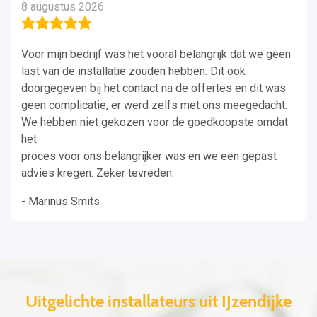
8 augustus 2026
Voor mijn bedrijf was het vooral belangrijk dat we geen
last van de installatie zouden hebben. Dit ook
doorgegeven bij het contact na de offertes en dit was
geen complicatie, er werd zelfs met ons meegedacht.
We hebben niet gekozen voor de goedkoopste omdat
het
proces voor ons belangrijker was en we een gepast
advies kregen. Zeker tevreden.
- Marinus Smits
Uitgelichte installateurs uit IJzendijke