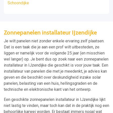
Schoondijke
Zonnepanelen installateur IJzendijke
Je wilt panelen niet zonder enkele ervaring zelf plaatsen.
Dat is een taak die je aan een prof wilt uitbesteden, ze
liggen er namelijk voor de volgende 25 jaar (en misschien
wel langer) op. Je bent dus op zoek naar een zonnepanelen
installateur in IJzendijke die geschikt is voor jouw taak. Een
installateur van panelen die met je meedenkt, je advies kan
geven en die beschikt over deskundigheid inzake solar
panelen, belasting van een huis, hellingsgraden en de
technische en elektronische kant van het ontwerp.
Een geschikte zonnepanelen installateur in IJzendijke lijkt
niet lastig te vinden, maar toch kan dat in de praktijk nog een
behoorlijke karwei worden. Er bestaat immers nogal wat