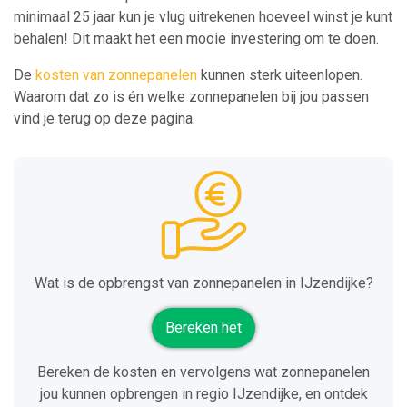
minimaal 25 jaar kun je vlug uitrekenen hoeveel winst je kunt
behalen! Dit maakt het een mooie investering om te doen.
De
kosten van zonnepanelen
kunnen sterk uiteenlopen.
Waarom dat zo is én welke zonnepanelen bij jou passen
vind je terug op deze pagina.
Wat is de opbrengst van zonnepanelen in IJzendijke?
Bereken het
Bereken de kosten en vervolgens wat zonnepanelen
jou kunnen opbrengen in regio IJzendijke, en ontdek