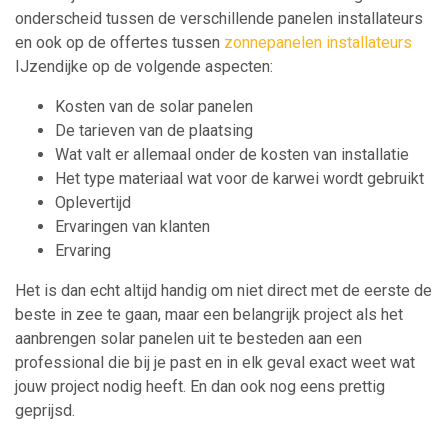
onderscheid tussen de verschillende panelen installateurs
en ook op de offertes tussen
zonnepanelen installateurs
IJzendijke op de volgende aspecten:
Kosten van de solar panelen
De tarieven van de plaatsing
Wat valt er allemaal onder de kosten van installatie
Het type materiaal wat voor de karwei wordt gebruikt
Oplevertijd
Ervaringen van klanten
Ervaring
Het is dan echt altijd handig om niet direct met de eerste de
beste in zee te gaan, maar een belangrijk project als het
aanbrengen solar panelen uit te besteden aan een
professional die bij je past en in elk geval exact weet wat
jouw project nodig heeft. En dan ook nog eens prettig
geprijsd.