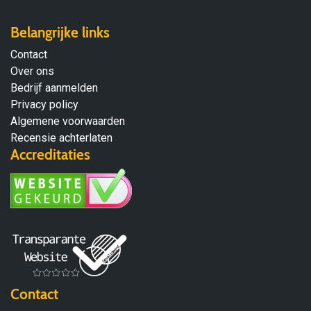
Belangrijke links
Contact
Over ons
Bedrijf aanmelden
Privacy policy
Algemene voorwaarden
Recensie achterlaten
Accreditaties
Contact