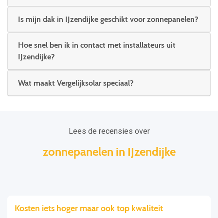
Is mijn dak in IJzendijke geschikt voor zonnepanelen?
Hoe snel ben ik in contact met installateurs uit
IJzendijke?
Wat maakt Vergelijksolar speciaal?
Lees de recensies over
zonnepanelen in IJzendijke
Kosten iets hoger maar ook top kwaliteit