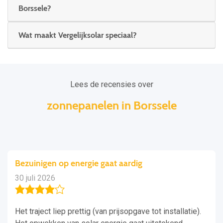
Borssele?
Wat maakt Vergelijksolar speciaal?
Lees de recensies over
zonnepanelen in Borssele
Bezuinigen op energie gaat aardig
30 juli 2026
Het traject liep prettig (van prijsopgave tot installatie).