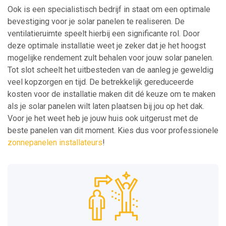
Ook is een specialistisch bedrijf in staat om een optimale
bevestiging voor je solar panelen te realiseren. De
ventilatieruimte speelt hierbij een significante rol. Door
deze optimale installatie weet je zeker dat je het hoogst
mogelijke rendement zult behalen voor jouw solar panelen.
Tot slot scheelt het uitbesteden van de aanleg je geweldig
veel kopzorgen en tijd. De betrekkelijk gereduceerde
kosten voor de installatie maken dit dé keuze om te maken
als je solar panelen wilt laten plaatsen bij jou op het dak.
Voor je het weet heb je jouw huis ook uitgerust met de
beste panelen van dit moment. Kies dus voor professionele
zonnepanelen installateurs
!