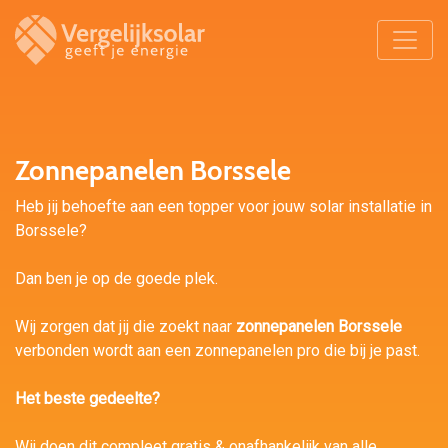
Zonnepanelen Borssele
Heb jij behoefte aan een topper voor jouw solar installatie in
Borssele?
Dan ben je op de goede plek.
Wij zorgen dat jij die zoekt naar
zonnepanelen Borssele
verbonden wordt aan een zonnepanelen pro die bij je past.
Het beste gedeelte?
Wij doen dit compleet gratis & onafhankelijk van alle