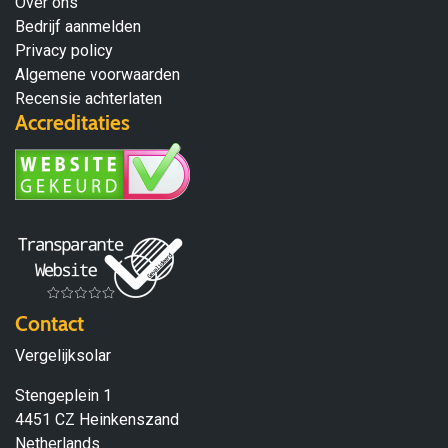
Over ons
Bedrijf aanmelden
Privacy policy
Algemene voorwaarden
Recensie achterlaten
Accreditaties
Contact
Vergelijksolar
Stengeplein 1
4451 CZ Heinkenszand
Netherlands