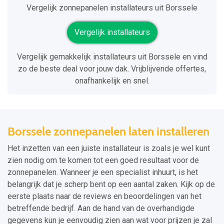
Vergelijk zonnepanelen installateurs uit Borssele
Vergelijk installateurs
Vergelijk gemakkelijk installateurs uit Borssele en vind
zo de beste deal voor jouw dak. Vrijblijvende offertes,
onafhankelijk en snel.
Borssele zonnepanelen laten installeren
Het inzetten van een juiste installateur is zoals je wel kunt
zien nodig om te komen tot een goed resultaat voor de
zonnepanelen. Wanneer je een specialist inhuurt, is het
belangrijk dat je scherp bent op een aantal zaken. Kijk op de
eerste plaats naar de reviews en beoordelingen van het
betreffende bedrijf. Aan de hand van de overhandigde
gegevens kun je eenvoudig zien aan wat voor prijzen je zal