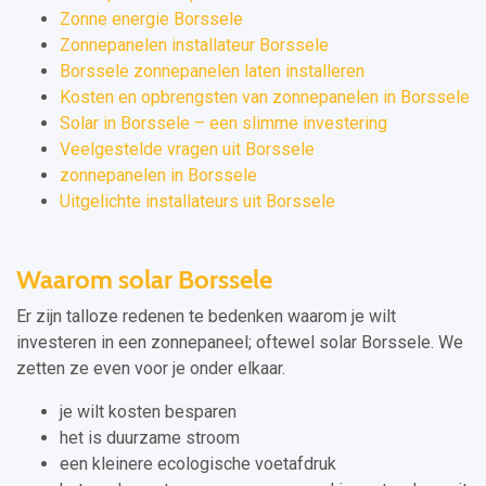
Zonne energie Borssele
Zonnepanelen installateur Borssele
Borssele zonnepanelen laten installeren
Kosten en opbrengsten van zonnepanelen in Borssele
Solar in Borssele – een slimme investering
Veelgestelde vragen uit Borssele
zonnepanelen in Borssele
Uitgelichte installateurs uit Borssele
Waarom solar Borssele
Er zijn talloze redenen te bedenken waarom je wilt
investeren in een zonnepaneel; oftewel solar Borssele. We
zetten ze even voor je onder elkaar.
je wilt kosten besparen
het is duurzame stroom
een kleinere ecologische voetafdruk