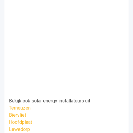
Bekijk ook solar energy installateurs uit
Terneuzen
Biervliet
Hoofdplaat
Lewedorp