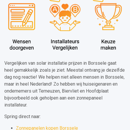
Vergelijken van solar installatie prijzen in Borssele gaat
heel gemakkelijk zoals je ziet. Meestal ontvang je dezelfde
dag nog reactie! We helpen niet alleen mensen in Borssele,
maar in heel Nederland! Zo hebben wij huiseigenaren en
ondernemers uit Terneuzen, Biervliet en Hoofdplaat
bijvoorbeeld ook geholpen aan een zonnepaneel
installateur.
Spring direct naar:
Zonnepanelen kopen Borssele