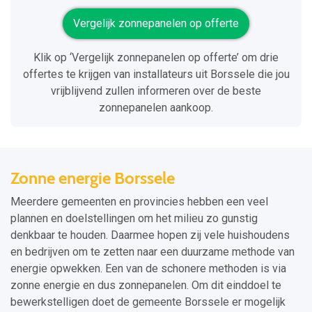
Vergelijk zonnepanelen op offerte
Klik op ‘Vergelijk zonnepanelen op offerte’ om drie
offertes te krijgen van installateurs uit Borssele die jou
vrijblijvend zullen informeren over de beste
zonnepanelen aankoop.
Zonne energie Borssele
Meerdere gemeenten en provincies hebben een veel
plannen en doelstellingen om het milieu zo gunstig
denkbaar te houden. Daarmee hopen zij vele huishoudens
en bedrijven om te zetten naar een duurzame methode van
energie opwekken. Een van de schonere methoden is via
zonne energie en dus zonnepanelen. Om dit einddoel te
bewerkstelligen doet de gemeente Borssele er mogelijk