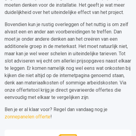
moeten denken voor de installatie. Het geeft je wat meer
duidelijkheid over het uiteindelijke effect van het project.
Bovendien kun je rustig overleggen of het nuttig is om zelf
alvast een en ander aan voorbereidingen te treffen. Dan
moet je onder andere denken aan het creëren van een
additionele groep in de meterkast. Het moet natuurlijk niet,
maar kan je wel weer schelen in uiteindelijke tarieven. Tot
slot adviseren wij echt om allerlei prijsopgaves naast elkaar
te leggen. Er komen namelijk nog wel eens wat onkosten bij
kijken die niet altijd op de internetpagina genoemd staan,
denk aan materiaalkosten of sommige arbeidskosten. Via
onze offertetool krijg je direct gevarieerde offertes die
eenvoudig met elkaar te vergelijken zijn.
Ben je er al klaar voor? Regel dan vandaag nog je
zonnepanelen offerte
!