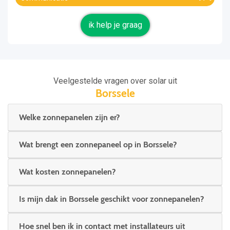
ik help je graag
Veelgestelde vragen over solar uit
Borssele
Welke zonnepanelen zijn er?
Wat brengt een zonnepaneel op in Borssele?
Wat kosten zonnepanelen?
Is mijn dak in Borssele geschikt voor zonnepanelen?
Hoe snel ben ik in contact met installateurs uit