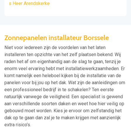
s Heer Arendskerke
Zonnepanelen installateur Borssele
Niet voor iedereen zijn de voordelen van het laten
installeren ten opzichte van het zelf plaatsen bekend. Wij
raden het af om eigenhandig aan de slag te gaan, tenzij je
enorm veel ervaring hebt met installatiewerkzaamheden. Er
komt namelijk een heleboel kijken bij de installatie van de
panelen voor bij jou op het dak. Wat zijn de aanleidingen om
een professioneel bedrijf in te schakelen? Ten eerste
natuurlijk vanwege de veiligheid. Een specialist is gewend
aan verschillende soorten daken en weet hoe hier veilig op
gebouwd moet worden. Kies je ervoor om zelfstandig het
dak op te gaan dan zal je te maken krijgen met aanzienlijk
extra risico’s.