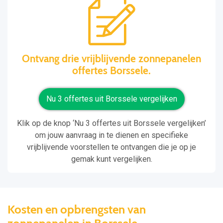
Ontvang drie vrijblijvende zonnepanelen
offertes Borssele.
Nu 3 offertes uit Borssele vergelijken
Klik op de knop ‘Nu 3 offertes uit Borssele vergelijken’
om jouw aanvraag in te dienen en specifieke
vrijblijvende voorstellen te ontvangen die je op je
gemak kunt vergelijken.
Kosten en opbrengsten van