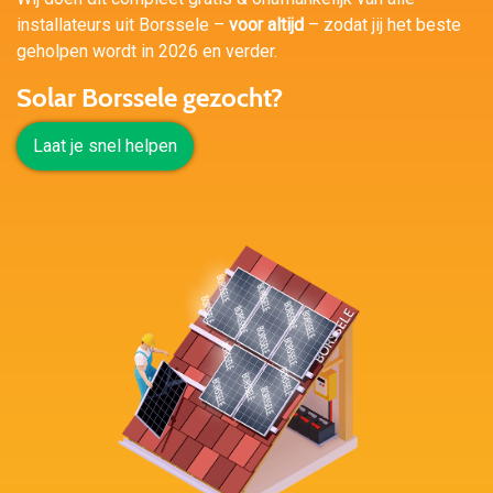
installateurs uit Borssele –
voor altijd
– zodat jij het beste
geholpen wordt in 2026 en verder.
Solar Borssele gezocht?
Laat je snel helpen