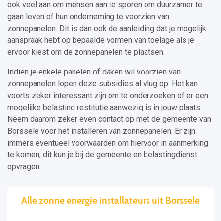
ook veel aan om mensen aan te sporen om duurzamer te
gaan leven of hun onderneming te voorzien van
zonnepanelen. Dit is dan ook de aanleiding dat je mogelijk
aanspraak hebt op bepaalde vormen van toelage als je
ervoor kiest om de zonnepanelen te plaatsen.
Indien je enkele panelen of daken wil voorzien van
zonnepanelen lopen deze subsidies al vlug op. Het kan
voorts zeker interessant zijn om te onderzoeken of er een
mogelijke belasting restitutie aanwezig is in jouw plaats.
Neem daarom zeker even contact op met de gemeente van
Borssele voor het installeren van zonnepanelen. Er zijn
immers eventueel voorwaarden om hiervoor in aanmerking
te komen, dit kun je bij de gemeente en belastingdienst
opvragen.
Alle zonne energie installateurs uit Borssele