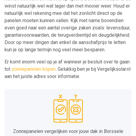
winst natuurlijk wel wat lager dan met mooier weer. Houd er
natuurlijk wel rekening mee dat het zonlicht direct op de
panelen moeten kunnen vallen. Kijk met name bovendien
even goed naar een aantal overige zaken zoals: levensduur,
garantievoorwaarden, de terugverdientijd en deugdelijkheid.
Door op meer dingen dan enkel de aanschafprijs te letten
kun je op lange termijn nog veel meer besparen.
Er komt enorm veel op je af wanneer je besluit over te gaan
tot
zonnepanelen kopen
. Gelukkig ben je bij Vergelijksolar.nl
aan het juiste adres voor informatie.
Zonnepanelen vergelijken voor jouw dak in Borssele