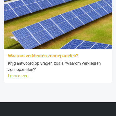
Waarom verkleuren zonnepanelen?
Krijg antwoord op vragen zoals "Waarom verkleuren
zonnepanelen?"
Lees meer...