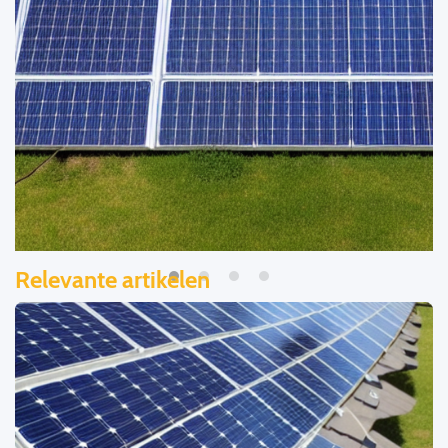
Relevante artikelen