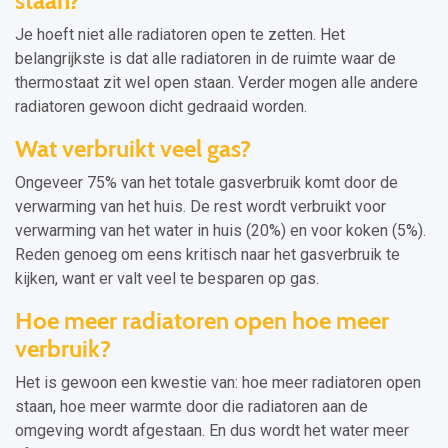
staan?
Je hoeft niet alle radiatoren open te zetten. Het
belangrijkste is dat alle radiatoren in de ruimte waar de
thermostaat zit wel open staan. Verder mogen alle andere
radiatoren gewoon dicht gedraaid worden.
Wat verbruikt veel gas?
Ongeveer 75% van het totale gasverbruik komt door de
verwarming van het huis. De rest wordt verbruikt voor
verwarming van het water in huis (20%) en voor koken (5%).
Reden genoeg om eens kritisch naar het gasverbruik te
kijken, want er valt veel te besparen op gas.
Hoe meer radiatoren open hoe meer
verbruik?
Het is gewoon een kwestie van: hoe meer radiatoren open
staan, hoe meer warmte door die radiatoren aan de
omgeving wordt afgestaan. En dus wordt het water meer