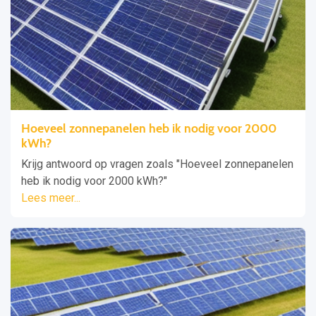
Hoeveel zonnepanelen heb ik nodig voor 2000
kWh?
Krijg antwoord op vragen zoals "Hoeveel zonnepanelen
heb ik nodig voor 2000 kWh?"
Lees meer...