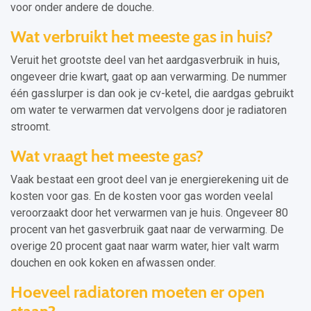
voor onder andere de douche.
Wat verbruikt het meeste gas in huis?
Veruit het grootste deel van het aardgasverbruik in huis,
ongeveer drie kwart, gaat op aan verwarming. De nummer
één gasslurper is dan ook je cv-ketel, die aardgas gebruikt
om water te verwarmen dat vervolgens door je radiatoren
stroomt.
Wat vraagt het meeste gas?
Vaak bestaat een groot deel van je energierekening uit de
kosten voor gas. En de kosten voor gas worden veelal
veroorzaakt door het verwarmen van je huis. Ongeveer 80
procent van het gasverbruik gaat naar de verwarming. De
overige 20 procent gaat naar warm water, hier valt warm
douchen en ook koken en afwassen onder.
Hoeveel radiatoren moeten er open