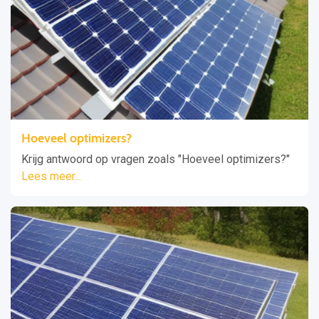
Hoeveel optimizers?
Krijg antwoord op vragen zoals "Hoeveel optimizers?"
Lees meer...