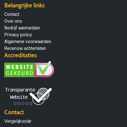
Belangrijke links
Contact
Over ons
Bedrijf aanmelden
Privacy policy
Algemene voorwaarden
Recensie achterlaten
Accreditaties
Contact
Vergelijksolar