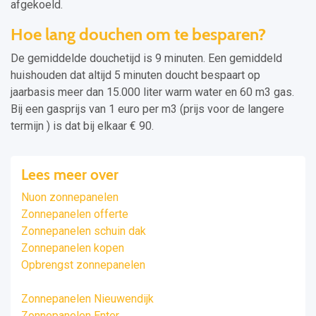
afgekoeld.
Hoe lang douchen om te besparen?
De gemiddelde douchetijd is 9 minuten. Een gemiddeld
huishouden dat altijd 5 minuten doucht bespaart op
jaarbasis meer dan 15.000 liter warm water en 60 m3 gas.
Bij een gasprijs van 1 euro per m3 (prijs voor de langere
termijn ) is dat bij elkaar € 90.
Lees meer over
Nuon zonnepanelen
Zonnepanelen offerte
Zonnepanelen schuin dak
Zonnepanelen kopen
Opbrengst zonnepanelen
Zonnepanelen Nieuwendijk
Zonnepanelen Enter