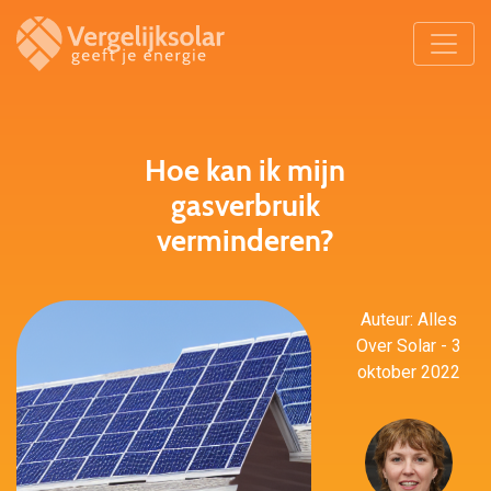
Hoe kan ik mijn
gasverbruik
verminderen?
Auteur: Alles
Over Solar - 3
oktober 2022