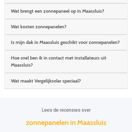
Wat brengt een zonnepaneel op in Maassluis?
Wat kosten zonnepanelen?
Is mijn dak in Maassluis geschikt voor zonnepanelen?
Hoe snel ben ik in contact met installateurs uit
Maassluis?
Wat maakt Vergelijksolar speciaal?
Lees de recensies over
zonnepanelen in Maassluis