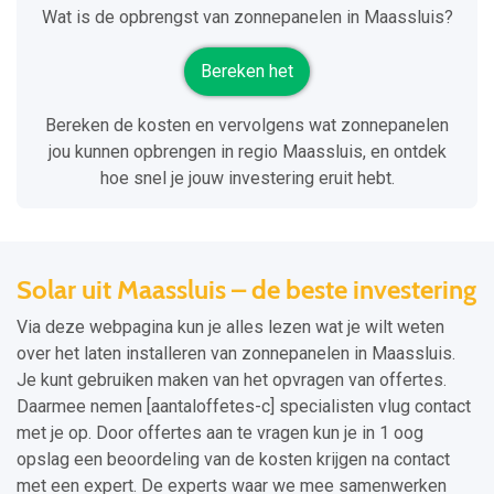
Wat is de opbrengst van zonnepanelen in Maassluis?
Bereken het
Bereken de kosten en vervolgens wat zonnepanelen
jou kunnen opbrengen in regio Maassluis, en ontdek
hoe snel je jouw investering eruit hebt.
Solar uit Maassluis – de beste investering
Via deze webpagina kun je alles lezen wat je wilt weten
over het laten installeren van zonnepanelen in Maassluis.
Je kunt gebruiken maken van het opvragen van offertes.
Daarmee nemen [aantaloffetes-c] specialisten vlug contact
met je op. Door offertes aan te vragen kun je in 1 oog
opslag een beoordeling van de kosten krijgen na contact
met een expert. De experts waar we mee samenwerken