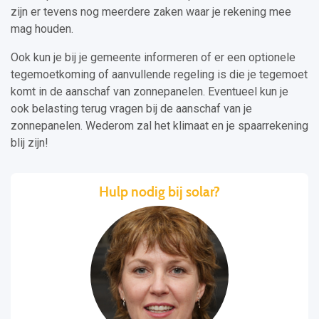
zijn er tevens nog meerdere zaken waar je rekening mee
mag houden.
Ook kun je bij je gemeente informeren of er een optionele
tegemoetkoming of aanvullende regeling is die je tegemoet
komt in de aanschaf van zonnepanelen. Eventueel kun je
ook belasting terug vragen bij de aanschaf van je
zonnepanelen. Wederom zal het klimaat en je spaarrekening
blij zijn!
Hulp nodig bij solar?