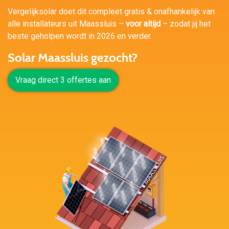
Vergelijksolar doet dit compleet gratis & onafhankelijk van
alle installateurs uit Maassluis –
voor altijd
– zodat jij het
beste geholpen wordt in 2026 en verder.
Solar Maassluis gezocht?
Vraag direct 3 offertes aan