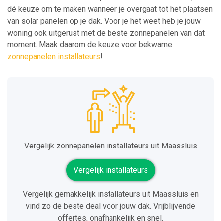
dé keuze om te maken wanneer je overgaat tot het plaatsen
van solar panelen op je dak. Voor je het weet heb je jouw
woning ook uitgerust met de beste zonnepanelen van dat
moment. Maak daarom de keuze voor bekwame
zonnepanelen installateurs
!
Vergelijk zonnepanelen installateurs uit Maassluis
Vergelijk installateurs
Vergelijk gemakkelijk installateurs uit Maassluis en
vind zo de beste deal voor jouw dak. Vrijblijvende
offertes, onafhankelijk en snel.