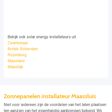
Bekijk ook solar energy installateurs uit
Zwartewaal
Botlek Rotterdam
Rozenburg
Maasland
Maasdijk
Zonnepanelen installateur Maassluis
Niet voor iedereen zijn de voordelen van het laten plaatsen
ten aanzien van het eigenhandig aanbrengen bekend. Wij