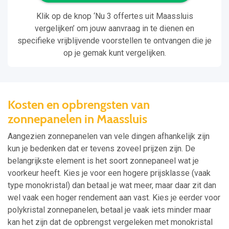
Klik op de knop ‘Nu 3 offertes uit Maassluis
vergelijken’ om jouw aanvraag in te dienen en
specifieke vrijblijvende voorstellen te ontvangen die je
op je gemak kunt vergelijken.
Kosten en opbrengsten van
zonnepanelen in Maassluis
Aangezien zonnepanelen van vele dingen afhankelijk zijn
kun je bedenken dat er tevens zoveel prijzen zijn. De
belangrijkste element is het soort zonnepaneel wat je
voorkeur heeft. Kies je voor een hogere prijsklasse (vaak
type monokristal) dan betaal je wat meer, maar daar zit dan
wel vaak een hoger rendement aan vast. Kies je eerder voor
polykristal zonnepanelen, betaal je vaak iets minder maar
kan het zijn dat de opbrengst vergeleken met monokristal