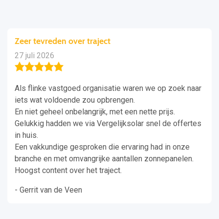
Zeer tevreden over traject
27 juli 2026
Als flinke vastgoed organisatie waren we op zoek naar
iets wat voldoende zou opbrengen.
En niet geheel onbelangrijk, met een nette prijs.
Gelukkig hadden we via Vergelijksolar snel de offertes
in huis.
Een vakkundige gesproken die ervaring had in onze
branche en met omvangrijke aantallen zonnepanelen.
Hoogst content over het traject.
- Gerrit van de Veen