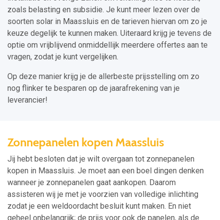
zoals belasting en subsidie. Je kunt meer lezen over de
soorten solar in Maassluis en de tarieven hiervan om zo je
keuze degelijk te kunnen maken. Uiteraard krijg je tevens de
optie om vrijblijvend onmiddellijk meerdere offertes aan te
vragen, zodat je kunt vergelijken.
Op deze manier krijg je de allerbeste prijsstelling om zo
nog flinker te besparen op de jaarafrekening van je
leverancier!
Zonnepanelen kopen Maassluis
Jij hebt besloten dat je wilt overgaan tot zonnepanelen
kopen in Maassluis. Je moet aan een boel dingen denken
wanneer je zonnepanelen gaat aankopen. Daarom
assisteren wij je met je voorzien van volledige inlichting
zodat je een weldoordacht besluit kunt maken. En niet
geheel onbelangrijk; de prijs voor ook de panelen, als de