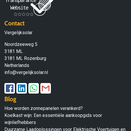
Contact
Vergelijksolar
Noordzeeweg 5
3181 ML
3181 ML Rozenburg
Netherlands
info@vergelijksolar.nl
Blog
Hoe worden zonnepanelen verankerd?
Koelkast wijn: Een essentiële aankoopgids voor
wijnliefhebbers
Duurzame Laadoplossingen voor Elektrische Voertuigen en