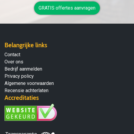
GRATIS offertes aanvragen
Belangrijke links
Contact
Over ons
Bedrijf aanmelden
Privacy policy
Algemene voorwaarden
Recensie achterlaten
Accreditaties