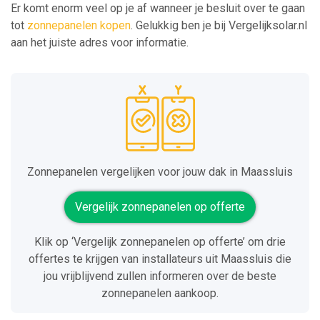
Er komt enorm veel op je af wanneer je besluit over te gaan
tot
zonnepanelen kopen
. Gelukkig ben je bij Vergelijksolar.nl
aan het juiste adres voor informatie.
Zonnepanelen vergelijken voor jouw dak in Maassluis
Vergelijk zonnepanelen op offerte
Klik op ‘Vergelijk zonnepanelen op offerte’ om drie
offertes te krijgen van installateurs uit Maassluis die
jou vrijblijvend zullen informeren over de beste
zonnepanelen aankoop.