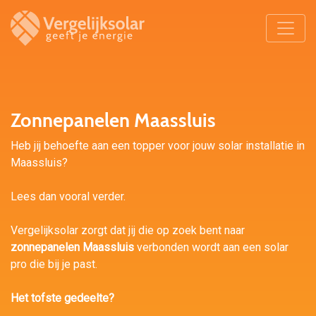
Zonnepanelen Maassluis
Heb jij behoefte aan een topper voor jouw solar installatie in
Maassluis?
Lees dan vooral verder.
Vergelijksolar zorgt dat jij die op zoek bent naar
zonnepanelen Maassluis
verbonden wordt aan een solar
pro die bij je past.
Het tofste gedeelte?