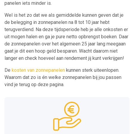
panelen iets minder is.
Wel is het zo dat we als gemiddelde kunnen geven dat je
de belegging in zonnepanelen na 8 tot 10 jaar hebt
terugverdiend. Na deze tijdsperiode heb je alle onkosten er
uit mogen halen en ga je pure netto opbrengst boeken. Daar
de zonnepanelen over het algemeen 25 jaar lang meegaan
gaat je dit een hoop geld besparen. Wacht daarom niet
langer en check hoeveel aan rendement jij kunt verkrijgen!
De
kosten van zonnepanelen
kunnen sterk uiteenlopen.
Waarom dat zo is én welke zonnepanelen bij jou passen
vind je terug op deze pagina.