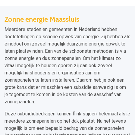
Zonne energie Maassluis
Meerdere steden en gemeenten in Nederland hebben
doelstellingen op schone opwek van energie. Zij hebben als
einddoel om zoveel mogelijk duurzame energie opwek te
laten plaatsvinden. Een van de schoonste methoden is via
zonne energie en dus zonnepanelen. Om het klimaat zo
vitaal mogelijk te houden sporen zij dan ook zoveel
mogelijk huishoudens en organisaties aan om
zonnepanelen te laten installeren. Daarom heb je ook een
grote kans dat er misschien een subsidie aanwezig is om
je tegemoet te komen in de kosten van de aanschaf van
zonnepanelen.
Deze subsidiebedragen kunnen flink stijgen, helemaal als je
meerdere zonnepanelen op het dak plaatst. Nu het tevens
mogelijk is om een bepaald bedrag van de zonnepanelen