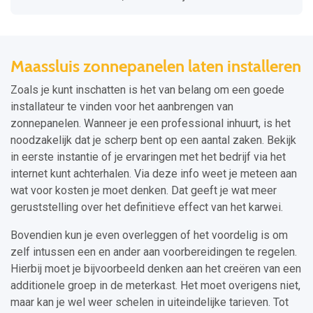
Maassluis zonnepanelen laten installeren
Zoals je kunt inschatten is het van belang om een goede
installateur te vinden voor het aanbrengen van
zonnepanelen. Wanneer je een professional inhuurt, is het
noodzakelijk dat je scherp bent op een aantal zaken. Bekijk
in eerste instantie of je ervaringen met het bedrijf via het
internet kunt achterhalen. Via deze info weet je meteen aan
wat voor kosten je moet denken. Dat geeft je wat meer
geruststelling over het definitieve effect van het karwei.
Bovendien kun je even overleggen of het voordelig is om
zelf intussen een en ander aan voorbereidingen te regelen.
Hierbij moet je bijvoorbeeld denken aan het creëren van een
additionele groep in de meterkast. Het moet overigens niet,
maar kan je wel weer schelen in uiteindelijke tarieven. Tot