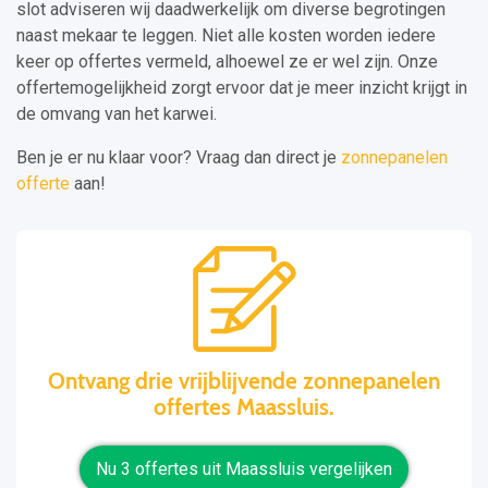
slot adviseren wij daadwerkelijk om diverse begrotingen
naast mekaar te leggen. Niet alle kosten worden iedere
keer op offertes vermeld, alhoewel ze er wel zijn. Onze
offertemogelijkheid zorgt ervoor dat je meer inzicht krijgt in
de omvang van het karwei.
Ben je er nu klaar voor? Vraag dan direct je
zonnepanelen
offerte
aan!
Ontvang drie vrijblijvende zonnepanelen
offertes Maassluis.
Nu 3 offertes uit Maassluis vergelijken