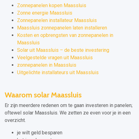
Zonnepanelen kopen Maassluis
Zonne energie Maassluis
Zonnepanelen installateur Maassluis
Maassluis zonnepanelen laten installeren
Kosten en opbrengsten van zonnepanelen in
Maassluis
Solar uit Maassluis – de beste investering
Veelgestelde vragen uit Maassluis
zonnepanelen in Maassluis
Uitgelichte installateurs uit Maassluis
Waarom solar Maassluis
Er zijn meerdere redenen om te gaan investeren in panelen;
oftewel solar Maassluis. We zetten ze even voor je in een
overzicht.
je wilt geld besparen