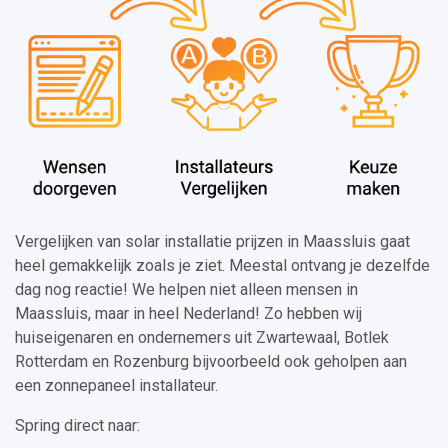
Vergelijken van solar installatie prijzen in Maassluis gaat
heel gemakkelijk zoals je ziet. Meestal ontvang je dezelfde
dag nog reactie! We helpen niet alleen mensen in
Maassluis, maar in heel Nederland! Zo hebben wij
huiseigenaren en ondernemers uit Zwartewaal, Botlek
Rotterdam en Rozenburg bijvoorbeeld ook geholpen aan
een zonnepaneel installateur.
Spring direct naar: