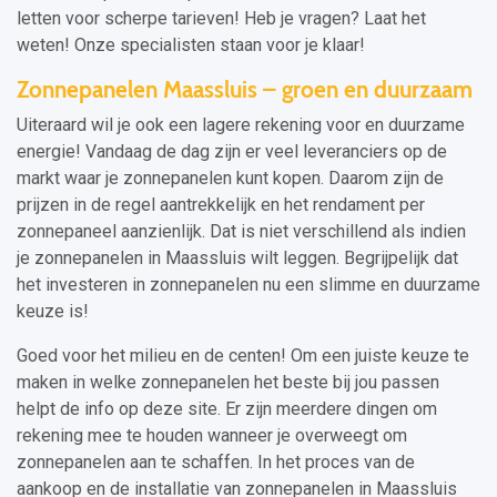
letten voor scherpe tarieven! Heb je vragen? Laat het
weten! Onze specialisten staan voor je klaar!
Zonnepanelen Maassluis – groen en duurzaam
Uiteraard wil je ook een lagere rekening voor en duurzame
energie! Vandaag de dag zijn er veel leveranciers op de
markt waar je zonnepanelen kunt kopen. Daarom zijn de
prijzen in de regel aantrekkelijk en het rendament per
zonnepaneel aanzienlijk. Dat is niet verschillend als indien
je zonnepanelen in Maassluis wilt leggen. Begrijpelijk dat
het investeren in zonnepanelen nu een slimme en duurzame
keuze is!
Goed voor het milieu en de centen! Om een juiste keuze te
maken in welke zonnepanelen het beste bij jou passen
helpt de info op deze site. Er zijn meerdere dingen om
rekening mee te houden wanneer je overweegt om
zonnepanelen aan te schaffen. In het proces van de
aankoop en de installatie van zonnepanelen in Maassluis