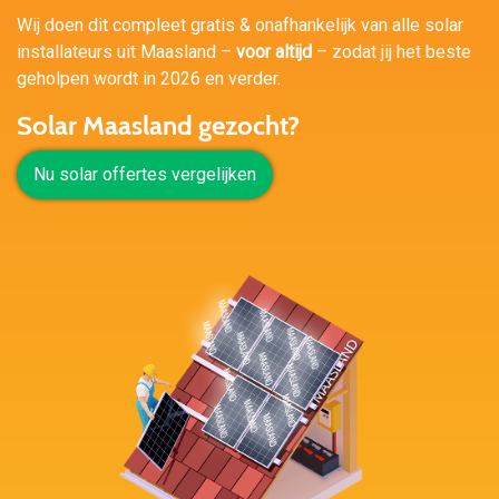
Wij doen dit compleet gratis & onafhankelijk van alle solar
installateurs uit Maasland –
voor altijd
– zodat jij het beste
geholpen wordt in 2026 en verder.
Solar Maasland gezocht?
Nu solar offertes vergelijken