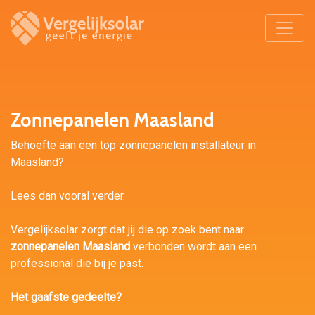
Zonnepanelen Maasland
Behoefte aan een top zonnepanelen installateur in
Maasland?
Lees dan vooral verder.
Vergelijksolar zorgt dat jij die op zoek bent naar
zonnepanelen Maasland
verbonden wordt aan een
professional die bij je past.
Het gaafste gedeelte?