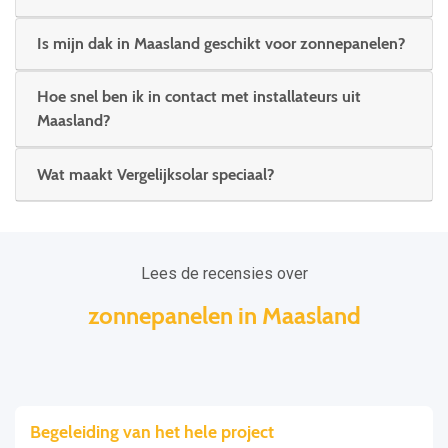
Is mijn dak in Maasland geschikt voor zonnepanelen?
Hoe snel ben ik in contact met installateurs uit
Maasland?
Wat maakt Vergelijksolar speciaal?
Lees de recensies over
zonnepanelen in Maasland
Begeleiding van het hele project