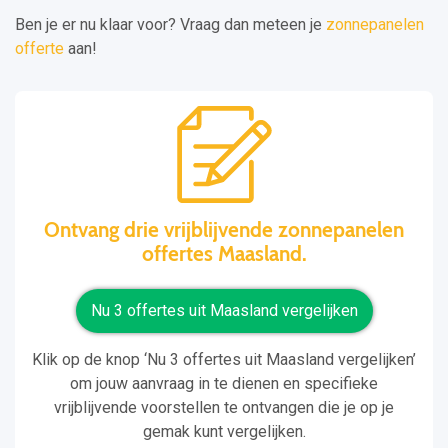
Ben je er nu klaar voor? Vraag dan meteen je
zonnepanelen
offerte
aan!
Ontvang drie vrijblijvende zonnepanelen
offertes Maasland.
Nu 3 offertes uit Maasland vergelijken
Klik op de knop ‘Nu 3 offertes uit Maasland vergelijken’
om jouw aanvraag in te dienen en specifieke
vrijblijvende voorstellen te ontvangen die je op je
gemak kunt vergelijken.