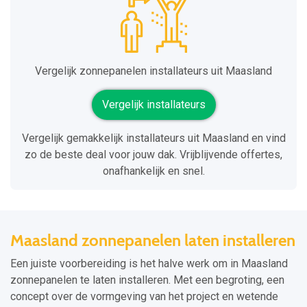
Vergelijk zonnepanelen installateurs uit Maasland
Vergelijk installateurs
Vergelijk gemakkelijk installateurs uit Maasland en vind
zo de beste deal voor jouw dak. Vrijblijvende offertes,
onafhankelijk en snel.
Maasland zonnepanelen laten installeren
Een juiste voorbereiding is het halve werk om in Maasland
zonnepanelen te laten installeren. Met een begroting, een
concept over de vormgeving van het project en wetende