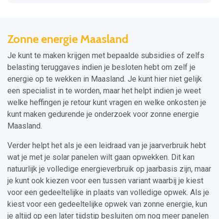
Zonne energie Maasland
Je kunt te maken krijgen met bepaalde subsidies of zelfs
belasting teruggaves indien je besloten hebt om zelf je
energie op te wekken in Maasland. Je kunt hier niet gelijk
een specialist in te worden, maar het helpt indien je weet
welke heffingen je retour kunt vragen en welke onkosten je
kunt maken gedurende je onderzoek voor zonne energie
Maasland.
Verder helpt het als je een leidraad van je jaarverbruik hebt
wat je met je solar panelen wilt gaan opwekken. Dit kan
natuurlijk je volledige energieverbruik op jaarbasis zijn, maar
je kunt ook kiezen voor een tussen variant waarbij je kiest
voor een gedeeltelijke in plaats van volledige opwek. Als je
kiest voor een gedeeltelijke opwek van zonne energie, kun
je altijd op een later tijdstip besluiten om nog meer panelen