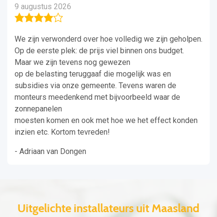
9 augustus 2026
We zijn verwonderd over hoe volledig we zijn geholpen.
Op de eerste plek: de prijs viel binnen ons budget.
Maar we zijn tevens nog gewezen
op de belasting teruggaaf die mogelijk was en
subsidies via onze gemeente. Tevens waren de
monteurs meedenkend met bijvoorbeeld waar de
zonnepanelen
moesten komen en ook met hoe we het effect konden
inzien etc. Kortom tevreden!
- Adriaan van Dongen
Uitgelichte installateurs uit Maasland