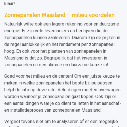
klaar!
Zonnepanelen Maasland – milieu voordelen
Natuurlijk wil je ook een lagere rekening voor en duurzame
energie! Er zijn vele leveranciers en bedrijven die de
zonnepanelen kunnen aanleveren. Daarom zijn de prijzen in
de regel aanlokkelijk en het rendament per zonnepaneel
hoog. En ook voor het plaatsen van zonnepanelen in
Maasland is dat zo. Begrijpelijk dat het investeren in
zonnepanelen nu een slimme en duurzame keuze is!
Goed voor het milieu en de centen! Om een juiste keuze te
maken in welke zonnepanelen het beste bij jou passen
helpt de info op deze site. Vele dingen moeten overwogen
worden wanneer je zonnepanelen gaat kopen. Ook zijn er
een aantal dingen waar je op dient te letten in het aanschaf-
en installatieproces van zonnepanelen Maasland.
Vergeet tevens niet om te analyseren of er een mogelijke