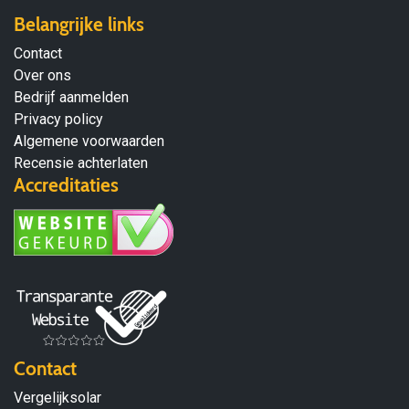
Belangrijke links
Contact
Over ons
Bedrijf aanmelden
Privacy policy
Algemene voorwaarden
Recensie achterlaten
Accreditaties
Contact
Vergelijksolar