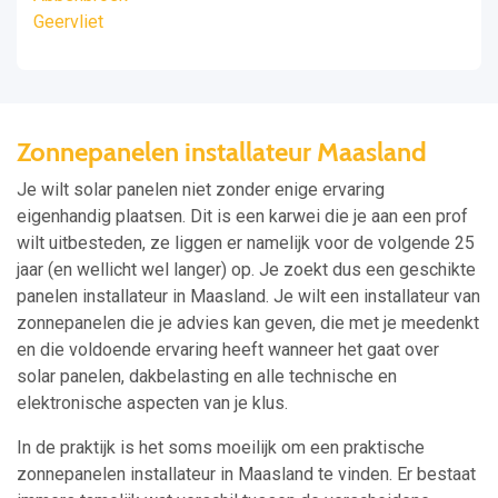
Geervliet
Zonnepanelen installateur Maasland
Je wilt solar panelen niet zonder enige ervaring
eigenhandig plaatsen. Dit is een karwei die je aan een prof
wilt uitbesteden, ze liggen er namelijk voor de volgende 25
jaar (en wellicht wel langer) op. Je zoekt dus een geschikte
panelen installateur in Maasland. Je wilt een installateur van
zonnepanelen die je advies kan geven, die met je meedenkt
en die voldoende ervaring heeft wanneer het gaat over
solar panelen, dakbelasting en alle technische en
elektronische aspecten van je klus.
In de praktijk is het soms moeilijk om een praktische
zonnepanelen installateur in Maasland te vinden. Er bestaat