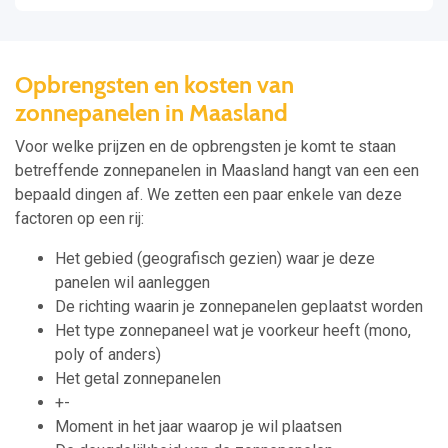
Opbrengsten en kosten van
zonnepanelen in Maasland
Voor welke prijzen en de opbrengsten je komt te staan
betreffende zonnepanelen in Maasland hangt van een een
bepaald dingen af. We zetten een paar enkele van deze
factoren op een rij:
Het gebied (geografisch gezien) waar je deze
panelen wil aanleggen
De richting waarin je zonnepanelen geplaatst worden
Het type zonnepaneel wat je voorkeur heeft (mono,
poly of anders)
Het getal zonnepanelen
+-
Moment in het jaar waarop je wil plaatsen