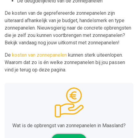
De deugdelijkheid van de zonnepanelen
De kosten van de geprefereerde zonnepanelen zijn
uiteraard afhankelijk van je budget, handelsmerk en type
zonnepanelen. Nieuwsgierig naar de concrete opbrengsten
die je zelf zou kunnen voortbrengen met zonnepanelen?
Bekijk vandaag nog jouw uitkomst met zonnepanelen!
De
kosten van zonnepanelen
kunnen sterk uiteenlopen.
Waarom dat zo is én welke zonnepanelen bij jou passen
vind je terug op deze pagina.
Wat is de opbrengst van zonnepanelen in Maasland?