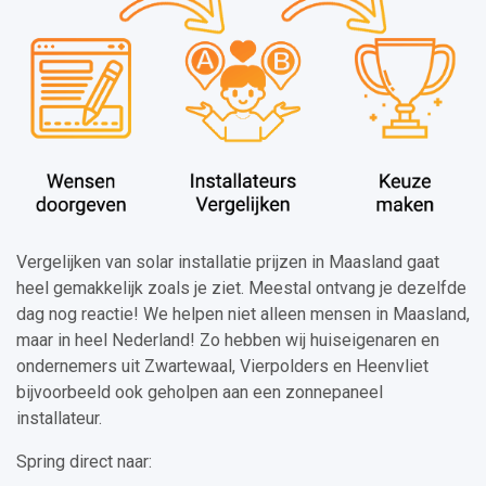
Vergelijken van solar installatie prijzen in Maasland gaat
heel gemakkelijk zoals je ziet. Meestal ontvang je dezelfde
dag nog reactie! We helpen niet alleen mensen in Maasland,
maar in heel Nederland! Zo hebben wij huiseigenaren en
ondernemers uit Zwartewaal, Vierpolders en Heenvliet
bijvoorbeeld ook geholpen aan een zonnepaneel
installateur.
Spring direct naar: