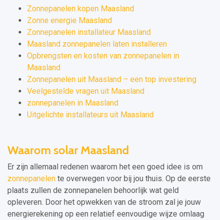
Zonnepanelen kopen Maasland
Zonne energie Maasland
Zonnepanelen installateur Maasland
Maasland zonnepanelen laten installeren
Opbrengsten en kosten van zonnepanelen in
Maasland
Zonnepanelen uit Maasland – een top investering
Veelgestelde vragen uit Maasland
zonnepanelen in Maasland
Uitgelichte installateurs uit Maasland
Waarom solar Maasland
Er zijn allemaal redenen waarom het een goed idee is om
zonnepanelen
te overwegen voor bij jou thuis. Op de eerste
plaats zullen de zonnepanelen behoorlijk wat geld
opleveren. Door het opwekken van de stroom zal je jouw
energierekening op een relatief eenvoudige wijze omlaag