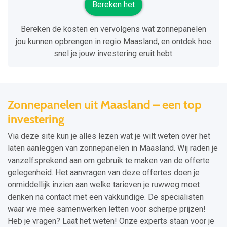
Bereken het
Bereken de kosten en vervolgens wat zonnepanelen
jou kunnen opbrengen in regio Maasland, en ontdek hoe
snel je jouw investering eruit hebt.
Zonnepanelen uit Maasland – een top
investering
Via deze site kun je alles lezen wat je wilt weten over het
laten aanleggen van zonnepanelen in Maasland. Wij raden je
vanzelfsprekend aan om gebruik te maken van de offerte
gelegenheid. Het aanvragen van deze offertes doen je
onmiddellijk inzien aan welke tarieven je ruwweg moet
denken na contact met een vakkundige. De specialisten
waar we mee samenwerken letten voor scherpe prijzen!
Heb je vragen? Laat het weten! Onze experts staan voor je