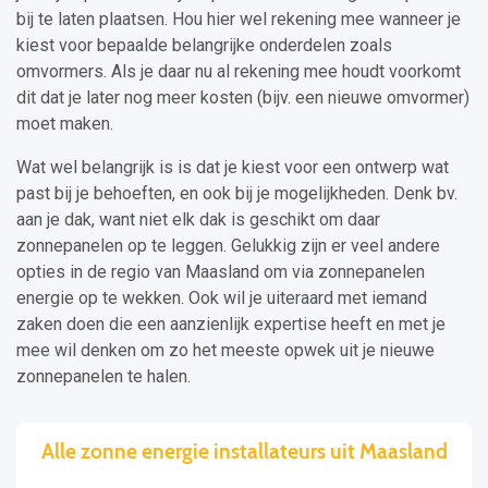
bij te laten plaatsen. Hou hier wel rekening mee wanneer je
kiest voor bepaalde belangrijke onderdelen zoals
omvormers. Als je daar nu al rekening mee houdt voorkomt
dit dat je later nog meer kosten (bijv. een nieuwe omvormer)
moet maken.
Wat wel belangrijk is is dat je kiest voor een ontwerp wat
past bij je behoeften, en ook bij je mogelijkheden. Denk bv.
aan je dak, want niet elk dak is geschikt om daar
zonnepanelen op te leggen. Gelukkig zijn er veel andere
opties in de regio van Maasland om via zonnepanelen
energie op te wekken. Ook wil je uiteraard met iemand
zaken doen die een aanzienlijk expertise heeft en met je
mee wil denken om zo het meeste opwek uit je nieuwe
zonnepanelen te halen.
Alle zonne energie installateurs uit Maasland