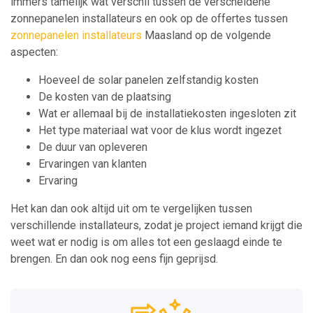
immers tamelijk wat verschil tussen de verscheidene
zonnepanelen installateurs en ook op de offertes tussen
zonnepanelen installateurs
Maasland op de volgende
aspecten:
Hoeveel de solar panelen zelfstandig kosten
De kosten van de plaatsing
Wat er allemaal bij de installatiekosten ingesloten zit
Het type materiaal wat voor de klus wordt ingezet
De duur van opleveren
Ervaringen van klanten
Ervaring
Het kan dan ook altijd uit om te vergelijken tussen
verschillende installateurs, zodat je project iemand krijgt die
weet wat er nodig is om alles tot een geslaagd einde te
brengen. En dan ook nog eens fijn geprijsd.