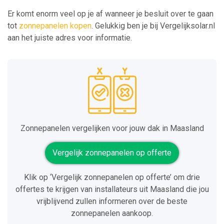
Er komt enorm veel op je af wanneer je besluit over te gaan
tot
zonnepanelen kopen
. Gelukkig ben je bij Vergelijksolar.nl
aan het juiste adres voor informatie.
Zonnepanelen vergelijken voor jouw dak in Maasland
Vergelijk zonnepanelen op offerte
Klik op ‘Vergelijk zonnepanelen op offerte’ om drie
offertes te krijgen van installateurs uit Maasland die jou
vrijblijvend zullen informeren over de beste
zonnepanelen aankoop.