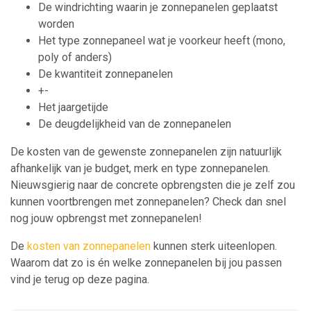
De windrichting waarin je zonnepanelen geplaatst
worden
Het type zonnepaneel wat je voorkeur heeft (mono,
poly of anders)
De kwantiteit zonnepanelen
+-
Het jaargetijde
De deugdelijkheid van de zonnepanelen
De kosten van de gewenste zonnepanelen zijn natuurlijk
afhankelijk van je budget, merk en type zonnepanelen.
Nieuwsgierig naar de concrete opbrengsten die je zelf zou
kunnen voortbrengen met zonnepanelen? Check dan snel
nog jouw opbrengst met zonnepanelen!
De
kosten van zonnepanelen
kunnen sterk uiteenlopen.
Waarom dat zo is én welke zonnepanelen bij jou passen
vind je terug op deze pagina.