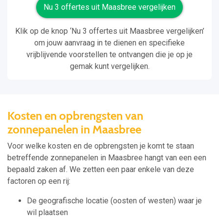
Nu 3 offertes uit Maasbree vergelijken
Klik op de knop ‘Nu 3 offertes uit Maasbree vergelijken’
om jouw aanvraag in te dienen en specifieke
vrijblijvende voorstellen te ontvangen die je op je
gemak kunt vergelijken.
Kosten en opbrengsten van
zonnepanelen in Maasbree
Voor welke kosten en de opbrengsten je komt te staan
betreffende zonnepanelen in Maasbree hangt van een een
bepaald zaken af. We zetten een paar enkele van deze
factoren op een rij:
De geografische locatie (oosten of westen) waar je
wil plaatsen