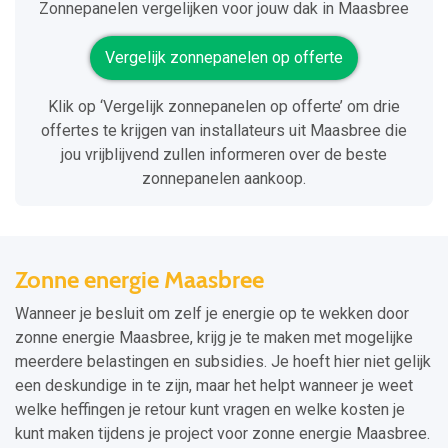
Zonnepanelen vergelijken voor jouw dak in Maasbree
Vergelijk zonnepanelen op offerte
Klik op ‘Vergelijk zonnepanelen op offerte’ om drie
offertes te krijgen van installateurs uit Maasbree die
jou vrijblijvend zullen informeren over de beste
zonnepanelen aankoop.
Zonne energie Maasbree
Wanneer je besluit om zelf je energie op te wekken door
zonne energie Maasbree, krijg je te maken met mogelijke
meerdere belastingen en subsidies. Je hoeft hier niet gelijk
een deskundige in te zijn, maar het helpt wanneer je weet
welke heffingen je retour kunt vragen en welke kosten je
kunt maken tijdens je project voor zonne energie Maasbree.