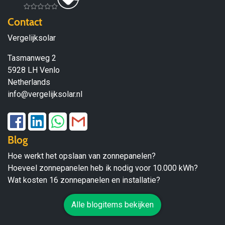
Contact
Vergelijksolar
Tasmanweg 2
5928 LH Venlo
Netherlands
info@vergelijksolar.nl
Blog
Hoe werkt het opslaan van zonnepanelen?
Hoeveel zonnepanelen heb ik nodig voor 10.000 kWh?
Wat kosten 16 zonnepanelen en installatie?
Alle blogitems bekijken