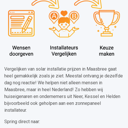
Vergelijken van solar installatie prijzen in Maasbree gaat
heel gemakkelijk zoals je ziet. Meestal ontvang je dezelfde
dag nog reactie! We helpen niet alleen mensen in
Maasbree, maar in heel Nederland! Zo hebben wij
huiseigenaren en ondernemers uit Neer, Kessel en Helden
bijvoorbeeld ook geholpen aan een zonnepaneel
installateur.
Spring direct naar: