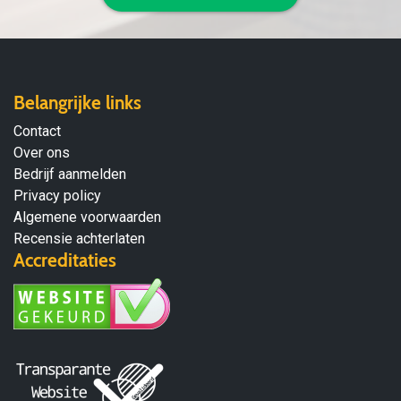
Belangrijke links
Contact
Over ons
Bedrijf aanmelden
Privacy policy
Algemene voorwaarden
Recensie achterlaten
Accreditaties