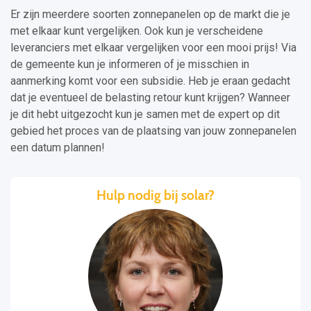
Er zijn meerdere soorten zonnepanelen op de markt die je
met elkaar kunt vergelijken. Ook kun je verscheidene
leveranciers met elkaar vergelijken voor een mooi prijs! Via
de gemeente kun je informeren of je misschien in
aanmerking komt voor een subsidie. Heb je eraan gedacht
dat je eventueel de belasting retour kunt krijgen? Wanneer
je dit hebt uitgezocht kun je samen met de expert op dit
gebied het proces van de plaatsing van jouw zonnepanelen
een datum plannen!
Hulp nodig bij solar?