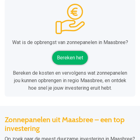
Wat is de opbrengst van zonnepanelen in Maasbree?
Bereken het
Bereken de kosten en vervolgens wat zonnepanelen
jou kunnen opbrengen in regio Maasbree, en ontdek
hoe snel je jouw investering eruit hebt.
Zonnepanelen uit Maasbree – een top
investering
Op zoek naar de meest duurzame investering in Maasbree?