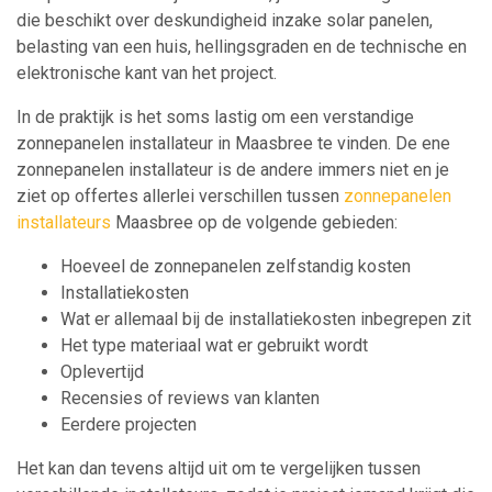
die beschikt over deskundigheid inzake solar panelen,
belasting van een huis, hellingsgraden en de technische en
elektronische kant van het project.
In de praktijk is het soms lastig om een verstandige
zonnepanelen installateur in Maasbree te vinden. De ene
zonnepanelen installateur is de andere immers niet en je
ziet op offertes allerlei verschillen tussen
zonnepanelen
installateurs
Maasbree op de volgende gebieden:
Hoeveel de zonnepanelen zelfstandig kosten
Installatiekosten
Wat er allemaal bij de installatiekosten inbegrepen zit
Het type materiaal wat er gebruikt wordt
Oplevertijd
Recensies of reviews van klanten
Eerdere projecten
Het kan dan tevens altijd uit om te vergelijken tussen