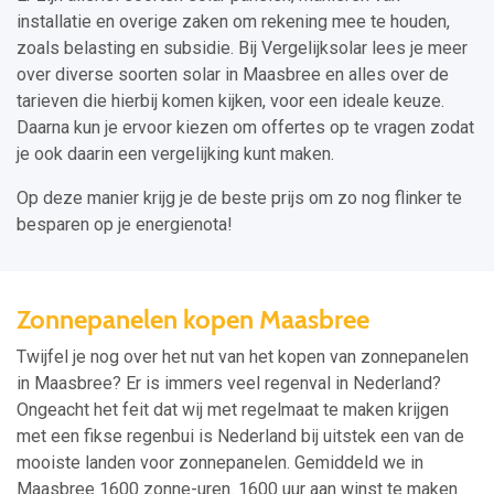
installatie en overige zaken om rekening mee te houden,
zoals belasting en subsidie. Bij Vergelijksolar lees je meer
over diverse soorten solar in Maasbree en alles over de
tarieven die hierbij komen kijken, voor een ideale keuze.
Daarna kun je ervoor kiezen om offertes op te vragen zodat
je ook daarin een vergelijking kunt maken.
Op deze manier krijg je de beste prijs om zo nog flinker te
besparen op je energienota!
Zonnepanelen kopen Maasbree
Twijfel je nog over het nut van het kopen van zonnepanelen
in Maasbree? Er is immers veel regenval in Nederland?
Ongeacht het feit dat wij met regelmaat te maken krijgen
met een fikse regenbui is Nederland bij uitstek een van de
mooiste landen voor zonnepanelen. Gemiddeld we in
Maasbree 1600 zonne-uren. 1600 uur aan winst te maken