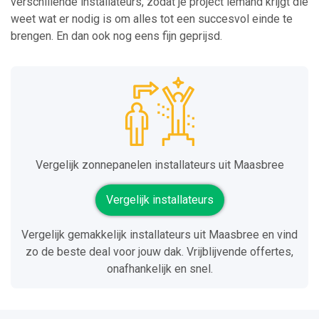
verschillende installateurs, zodat je project iemand krijgt die
weet wat er nodig is om alles tot een succesvol einde te
brengen. En dan ook nog eens fijn geprijsd.
Vergelijk zonnepanelen installateurs uit Maasbree
Vergelijk installateurs
Vergelijk gemakkelijk installateurs uit Maasbree en vind
zo de beste deal voor jouw dak. Vrijblijvende offertes,
onafhankelijk en snel.