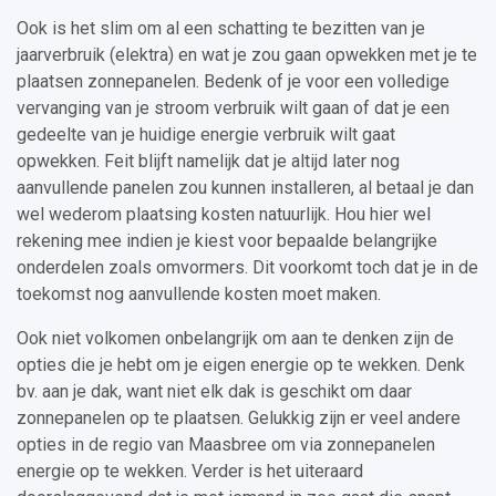
Ook is het slim om al een schatting te bezitten van je
jaarverbruik (elektra) en wat je zou gaan opwekken met je te
plaatsen zonnepanelen. Bedenk of je voor een volledige
vervanging van je stroom verbruik wilt gaan of dat je een
gedeelte van je huidige energie verbruik wilt gaat
opwekken. Feit blijft namelijk dat je altijd later nog
aanvullende panelen zou kunnen installeren, al betaal je dan
wel wederom plaatsing kosten natuurlijk. Hou hier wel
rekening mee indien je kiest voor bepaalde belangrijke
onderdelen zoals omvormers. Dit voorkomt toch dat je in de
toekomst nog aanvullende kosten moet maken.
Ook niet volkomen onbelangrijk om aan te denken zijn de
opties die je hebt om je eigen energie op te wekken. Denk
bv. aan je dak, want niet elk dak is geschikt om daar
zonnepanelen op te plaatsen. Gelukkig zijn er veel andere
opties in de regio van Maasbree om via zonnepanelen
energie op te wekken. Verder is het uiteraard