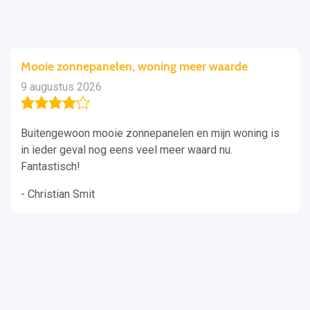
Mooie zonnepanelen, woning meer waarde
9 augustus 2026
Buitengewoon mooie zonnepanelen en mijn woning is
in ieder geval nog eens veel meer waard nu.
Fantastisch!
- Christian Smit