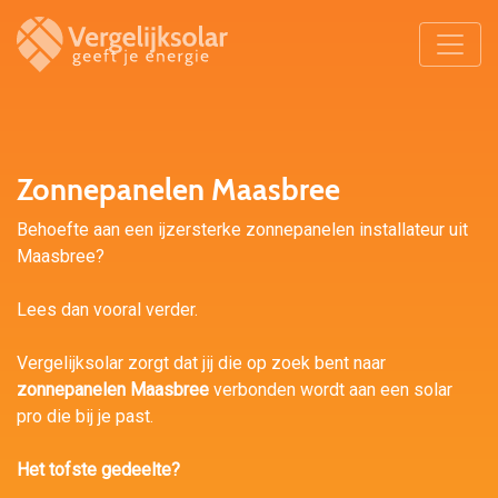
Zonnepanelen Maasbree
Behoefte aan een ijzersterke zonnepanelen installateur uit
Maasbree?
Lees dan vooral verder.
Vergelijksolar zorgt dat jij die op zoek bent naar
zonnepanelen Maasbree
verbonden wordt aan een solar
pro die bij je past.
Het tofste gedeelte?