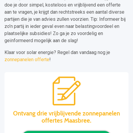
doe je door simpel, kosteloos en vrijblijvend een offerte
aan te vragen, je krijgt dan rechtstreeks een aantal diverse
partijen die je van advies zullen voorzien. Tip: Informeer bij
zo’n partij in ieder geval even naar belastingvoordeel en
plaatselijke subsidies! Zo ga je zo voordelig en
geïnformeerd mogelijk aan de slag!
Klaar voor solar energie? Regel dan vandaag nog je
zonnepanelen offerte
!
Ontvang drie vrijblijvende zonnepanelen
offertes Maasbree.