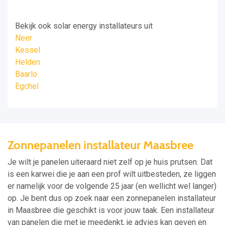
Bekijk ook solar energy installateurs uit
Neer
Kessel
Helden
Baarlo
Egchel
Zonnepanelen installateur Maasbree
Je wilt je panelen uiteraard niet zelf op je huis prutsen. Dat
is een karwei die je aan een prof wilt uitbesteden, ze liggen
er namelijk voor de volgende 25 jaar (en wellicht wel langer)
op. Je bent dus op zoek naar een zonnepanelen installateur
in Maasbree die geschikt is voor jouw taak. Een installateur
van panelen die met je meedenkt, je advies kan geven en