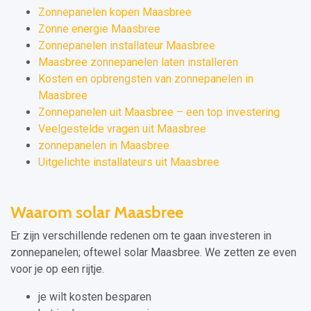
Zonnepanelen kopen Maasbree
Zonne energie Maasbree
Zonnepanelen installateur Maasbree
Maasbree zonnepanelen laten installeren
Kosten en opbrengsten van zonnepanelen in
Maasbree
Zonnepanelen uit Maasbree – een top investering
Veelgestelde vragen uit Maasbree
zonnepanelen in Maasbree
Uitgelichte installateurs uit Maasbree
Waarom solar Maasbree
Er zijn verschillende redenen om te gaan investeren in
zonnepanelen; oftewel solar Maasbree. We zetten ze even
voor je op een rijtje.
je wilt kosten besparen