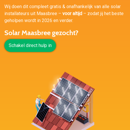
Wij doen dit compleet gratis & onafhankelijk van alle solar
installateurs uit Maasbree –
voor altijd
– zodat jij het beste
geholpen wordt in 2026 en verder.
Solar Maasbree gezocht?
Schakel direct hulp in