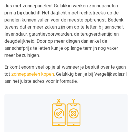
dus met zonnepanelen! Gelukkig werken zonnepanelen
prima bij daglicht! Het daglicht moet rechtstreeks op de
panelen kunnen vallen voor de meeste opbrengst. Bedenk
tevens dat er meer zaken zijn om op te letten bij aanschaf:
levensduur, garantievoorwaarden, de terugverdientijd en
deugdelijkheid. Door op meer dingen dan enkel de
aanschafprijs te letten kun je op lange termijn nog vaker
meer bezuinigen.
Er komt enorm veel op je af wanneer je besluit over te gaan
tot
zonnepanelen kopen
. Gelukkig ben je bij Vergelijksolar.nl
aan het juiste adres voor informatie.