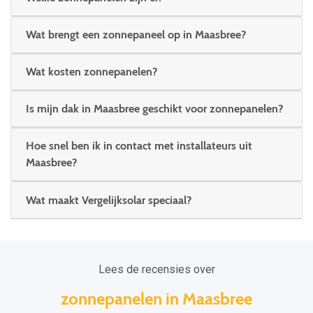
Wat brengt een zonnepaneel op in Maasbree?
Wat kosten zonnepanelen?
Is mijn dak in Maasbree geschikt voor zonnepanelen?
Hoe snel ben ik in contact met installateurs uit
Maasbree?
Wat maakt Vergelijksolar speciaal?
Lees de recensies over
zonnepanelen in Maasbree