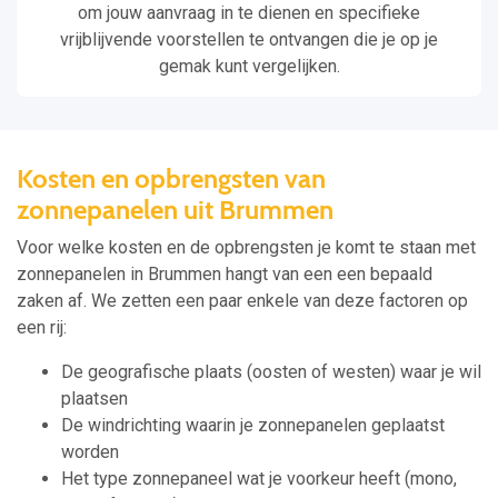
om jouw aanvraag in te dienen en specifieke
vrijblijvende voorstellen te ontvangen die je op je
gemak kunt vergelijken.
Kosten en opbrengsten van
zonnepanelen uit Brummen
Voor welke kosten en de opbrengsten je komt te staan met
zonnepanelen in Brummen hangt van een een bepaald
zaken af. We zetten een paar enkele van deze factoren op
een rij:
De geografische plaats (oosten of westen) waar je wil
plaatsen
De windrichting waarin je zonnepanelen geplaatst
worden
Het type zonnepaneel wat je voorkeur heeft (mono,