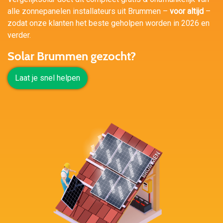
alle zonnepanelen installateurs uit Brummen –
voor altijd
–
zodat onze klanten het beste geholpen worden in 2026 en
verder.
Solar Brummen gezocht?
Laat je snel helpen