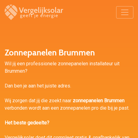
Zonnepanelen Brummen
Wil jij een professionele zonnepanelen installateur uit
Brummen?
Dan ben je aan het juiste adres.
Wij zorgen dat jij die zoekt naar
zonnepanelen Brummen
verbonden wordt aan een zonnepanelen pro die bij je past.
Het beste gedeelte?
Vergelijksolar doet dit compleet gratis & onafhankelijk van