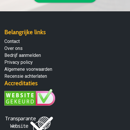
Belangrijke links
Contact
Over ons
Bedrijf aanmelden
Privacy policy
Algemene voorwaarden
Recensie achterlaten
Accreditaties