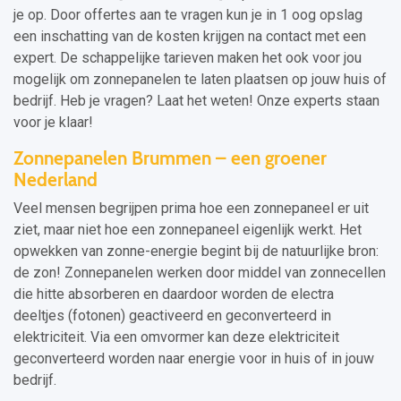
je op. Door offertes aan te vragen kun je in 1 oog opslag
een inschatting van de kosten krijgen na contact met een
expert. De schappelijke tarieven maken het ook voor jou
mogelijk om zonnepanelen te laten plaatsen op jouw huis of
bedrijf. Heb je vragen? Laat het weten! Onze experts staan
voor je klaar!
Zonnepanelen Brummen – een groener
Nederland
Veel mensen begrijpen prima hoe een zonnepaneel er uit
ziet, maar niet hoe een zonnepaneel eigenlijk werkt. Het
opwekken van zonne-energie begint bij de natuurlijke bron:
de zon! Zonnepanelen werken door middel van zonnecellen
die hitte absorberen en daardoor worden de electra
deeltjes (fotonen) geactiveerd en geconverteerd in
elektriciteit. Via een omvormer kan deze elektriciteit
geconverteerd worden naar energie voor in huis of in jouw
bedrijf.