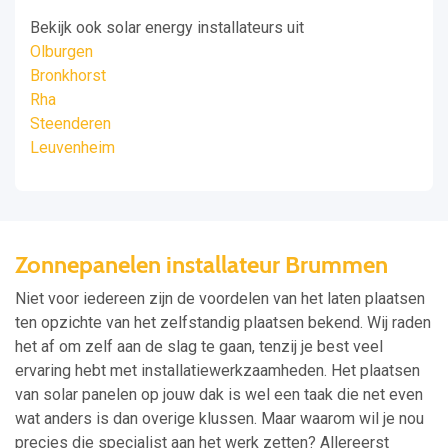
Bekijk ook solar energy installateurs uit
Olburgen
Bronkhorst
Rha
Steenderen
Leuvenheim
Zonnepanelen installateur Brummen
Niet voor iedereen zijn de voordelen van het laten plaatsen
ten opzichte van het zelfstandig plaatsen bekend. Wij raden
het af om zelf aan de slag te gaan, tenzij je best veel
ervaring hebt met installatiewerkzaamheden. Het plaatsen
van solar panelen op jouw dak is wel een taak die net even
wat anders is dan overige klussen. Maar waarom wil je nou
precies die specialist aan het werk zetten? Allereerst