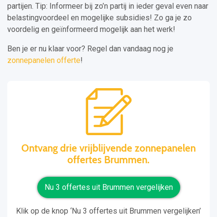
partijen. Tip: Informeer bij zo’n partij in ieder geval even naar
belastingvoordeel en mogelijke subsidies! Zo ga je zo
voordelig en geïnformeerd mogelijk aan het werk!
Ben je er nu klaar voor? Regel dan vandaag nog je
zonnepanelen offerte
!
Ontvang drie vrijblijvende zonnepanelen
offertes Brummen.
Nu 3 offertes uit Brummen vergelijken
Klik op de knop ‘Nu 3 offertes uit Brummen vergelijken’