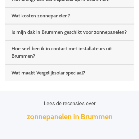
Wat kosten zonnepanelen?
Is mijn dak in Brummen geschikt voor zonnepanelen?
Hoe snel ben ik in contact met installateurs uit
Brummen?
Wat maakt Vergelijksolar speciaal?
Lees de recensies over
zonnepanelen in Brummen