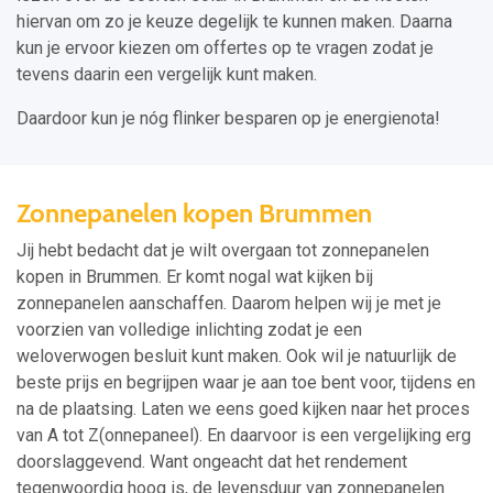
hiervan om zo je keuze degelijk te kunnen maken. Daarna
kun je ervoor kiezen om offertes op te vragen zodat je
tevens daarin een vergelijk kunt maken.
Daardoor kun je nóg flinker besparen op je energienota!
Zonnepanelen kopen Brummen
Jij hebt bedacht dat je wilt overgaan tot zonnepanelen
kopen in Brummen. Er komt nogal wat kijken bij
zonnepanelen aanschaffen. Daarom helpen wij je met je
voorzien van volledige inlichting zodat je een
weloverwogen besluit kunt maken. Ook wil je natuurlijk de
beste prijs en begrijpen waar je aan toe bent voor, tijdens en
na de plaatsing. Laten we eens goed kijken naar het proces
van A tot Z(onnepaneel). En daarvoor is een vergelijking erg
doorslaggevend. Want ongeacht dat het rendement
tegenwoordig hoog is, de levensduur van zonnepanelen