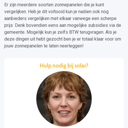
Er zijn meerdere soorten zonnepanelen die je kunt
vergelijken. Heb je dit voltooid kun je nadien ook nog
aanbieders vergelijken met elkaar vanwege een scherpe
prijs. Denk bovendien eens aan mogelijke subsidies via de
gemeente. Mogelijk kun je zelfs BTW terugvragen. Als je
deze dingen uit hebt gezocht ben je er totaal klaar voor om
jouw zonnepanelen te laten neerleggen!
Hulp nodig bij solar?