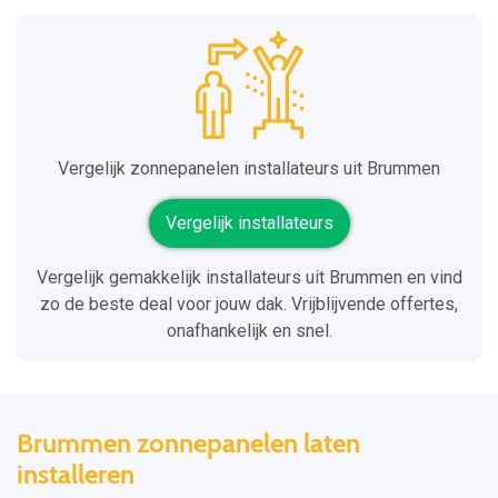
Vergelijk zonnepanelen installateurs uit Brummen
Vergelijk installateurs
Vergelijk gemakkelijk installateurs uit Brummen en vind
zo de beste deal voor jouw dak. Vrijblijvende offertes,
onafhankelijk en snel.
Brummen zonnepanelen laten
installeren