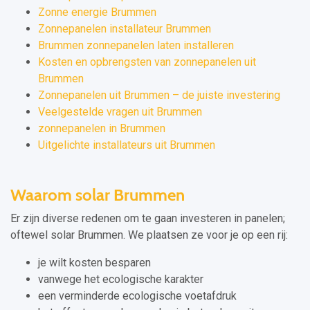
Zonne energie Brummen
Zonnepanelen installateur Brummen
Brummen zonnepanelen laten installeren
Kosten en opbrengsten van zonnepanelen uit
Brummen
Zonnepanelen uit Brummen – de juiste investering
Veelgestelde vragen uit Brummen
zonnepanelen in Brummen
Uitgelichte installateurs uit Brummen
Waarom solar Brummen
Er zijn diverse redenen om te gaan investeren in panelen;
oftewel solar Brummen. We plaatsen ze voor je op een rij:
je wilt kosten besparen
vanwege het ecologische karakter
een verminderde ecologische voetafdruk