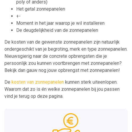
poly of anders)
Het getal zonnepanelen
+-
Moment in het jaar waarop je wil installeren
De deugdelijkheid van de zonnepanelen
De kosten van de gewenste zonnepanelen zijn natuurlijk
ondergeschikt van je begroting, merk en type zonnepanelen.
Nieuwsgierig naar de concrete opbrengsten die je
persoonlijk zou kunnen voortbrengen met zonnepanelen?
Bekijk dan gauw nog jouw opbrengst met zonnepanelen!
De
kosten van zonnepanelen
kunnen sterk uiteenlopen.
Waarom dat zo is én welke zonnepanelen bij jou passen
vind je terug op deze pagina.