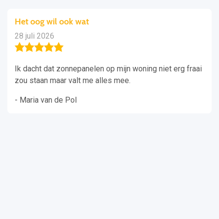
Het oog wil ook wat
28 juli 2026
Ik dacht dat zonnepanelen op mijn woning niet erg fraai
zou staan maar valt me alles mee.
- Maria van de Pol