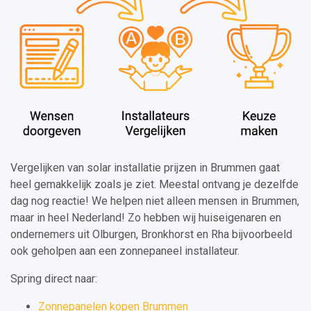
Vergelijken van solar installatie prijzen in Brummen gaat
heel gemakkelijk zoals je ziet. Meestal ontvang je dezelfde
dag nog reactie! We helpen niet alleen mensen in Brummen,
maar in heel Nederland! Zo hebben wij huiseigenaren en
ondernemers uit Olburgen, Bronkhorst en Rha bijvoorbeeld
ook geholpen aan een zonnepaneel installateur.
Spring direct naar:
Zonnepanelen kopen Brummen