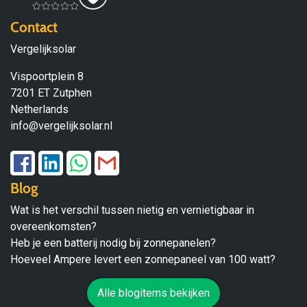
Contact
Vergelijksolar
Vispoortplein 8
7201 ET Zutphen
Netherlands
info@vergelijksolar.nl
Blog
Wat is het verschil tussen nietig en vernietigbaar in
overeenkomsten?
Heb je een batterij nodig bij zonnepanelen?
Hoeveel Ampere levert een zonnepaneel van 100 watt?
Alle blogitems bekijken