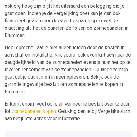
ook erg hoog zijn blijft het uiteraard een belegging die je
gaat doen. Indien je de vergelijking doet kun je dan ook
financieel gezien mooi kosten besparen op zowel de
plaatsing als het de panelen zelfs van de zonnepanelen in
Brummen
Heel oprecht: Laat je niet alleen leiden door de kosten in
aanschaf en installatie. Kijk vooral ook even kritisch naar de
deugdelijkheid van de zonnepanelen evenals naar het op te
leveren rendement van de zonnepanelen. Op lange termijn
gaat dat je dat namelijk meer opleveren. Bekijk ook de
garantie ingeval je besluit om zonnepanelen te kopen in
Brummen.
Er komt enorm veel op je af wanneer je besluit over te gaan
tot
zonnepanelen kopen
. Gelukkig ben je bij Vergelijksolar.nl
aan het juiste adres voor informatie.