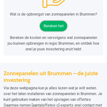
Wat is de opbrengst van zonnepanelen in Brummen?
Bereken het
Bereken de kosten en vervolgens wat zonnepanelen
jou kunnen opbrengen in regio Brummen, en ontdek hoe
snel je jouw investering eruit hebt.
Zonnepanelen uit Brummen – de juiste
investering
Via deze webpagina kun je alles lezen wat je wilt weten
over het laten installeren van zonnepanelen in Brummen. Je
kunt gebruiken maken van het opvragen van offertes.
Daarmee nemen [aantaloffetes-c] experts snel contact met