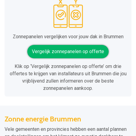
Zonnepanelen vergelijken voor jouw dak in Brummen
Vergelijk zonnepanelen op offerte
Klik op ‘Vergelijk zonnepanelen op offerte’ om drie
offertes te krijgen van installateurs uit Brummen die jou
vrijblijvend zullen informeren over de beste
zonnepanelen aankoop.
Zonne energie Brummen
Vele gemeenten en provincies hebben een aantal plannen