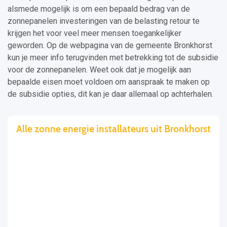
alsmede mogelijk is om een bepaald bedrag van de
zonnepanelen investeringen van de belasting retour te
krijgen het voor veel meer mensen toegankelijker
geworden. Op de webpagina van de gemeente Bronkhorst
kun je meer info terugvinden met betrekking tot de subsidie
voor de zonnepanelen. Weet ook dat je mogelijk aan
bepaalde eisen moet voldoen om aanspraak te maken op
de subsidie opties, dit kan je daar allemaal op achterhalen.
Alle zonne energie installateurs uit Bronkhorst