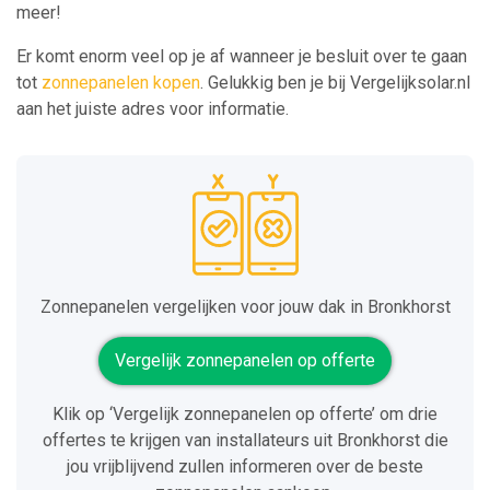
meer!
Er komt enorm veel op je af wanneer je besluit over te gaan
tot
zonnepanelen kopen
. Gelukkig ben je bij Vergelijksolar.nl
aan het juiste adres voor informatie.
Zonnepanelen vergelijken voor jouw dak in Bronkhorst
Vergelijk zonnepanelen op offerte
Klik op ‘Vergelijk zonnepanelen op offerte’ om drie
offertes te krijgen van installateurs uit Bronkhorst die
jou vrijblijvend zullen informeren over de beste