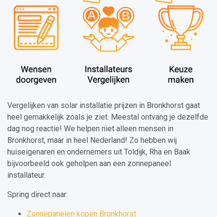
Vergelijken van solar installatie prijzen in Bronkhorst gaat
heel gemakkelijk zoals je ziet. Meestal ontvang je dezelfde
dag nog reactie! We helpen niet alleen mensen in
Bronkhorst, maar in heel Nederland! Zo hebben wij
huiseigenaren en ondernemers uit Toldijk, Rha en Baak
bijvoorbeeld ook geholpen aan een zonnepaneel
installateur.
Spring direct naar:
Zonnepanelen kopen Bronkhorst