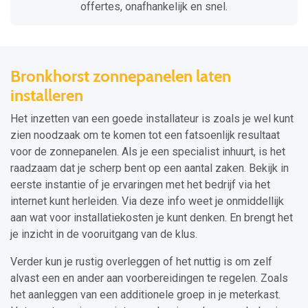
offertes, onafhankelijk en snel.
Bronkhorst zonnepanelen laten
installeren
Het inzetten van een goede installateur is zoals je wel kunt
zien noodzaak om te komen tot een fatsoenlijk resultaat
voor de zonnepanelen. Als je een specialist inhuurt, is het
raadzaam dat je scherp bent op een aantal zaken. Bekijk in
eerste instantie of je ervaringen met het bedrijf via het
internet kunt herleiden. Via deze info weet je onmiddellijk
aan wat voor installatiekosten je kunt denken. En brengt het
je inzicht in de vooruitgang van de klus.
Verder kun je rustig overleggen of het nuttig is om zelf
alvast een en ander aan voorbereidingen te regelen. Zoals
het aanleggen van een additionele groep in je meterkast.