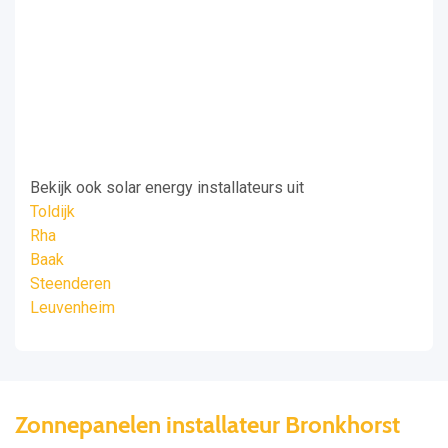
Bekijk ook solar energy installateurs uit
Toldijk
Rha
Baak
Steenderen
Leuvenheim
Zonnepanelen installateur Bronkhorst