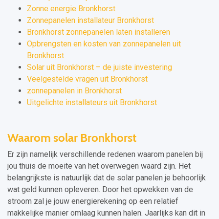
Zonne energie Bronkhorst
Zonnepanelen installateur Bronkhorst
Bronkhorst zonnepanelen laten installeren
Opbrengsten en kosten van zonnepanelen uit
Bronkhorst
Solar uit Bronkhorst – de juiste investering
Veelgestelde vragen uit Bronkhorst
zonnepanelen in Bronkhorst
Uitgelichte installateurs uit Bronkhorst
Waarom solar Bronkhorst
Er zijn namelijk verschillende redenen waarom panelen bij
jou thuis de moeite van het overwegen waard zijn. Het
belangrijkste is natuurlijk dat de solar panelen je behoorlijk
wat geld kunnen opleveren. Door het opwekken van de
stroom zal je jouw energierekening op een relatief
makkelijke manier omlaag kunnen halen. Jaarlijks kan dit in