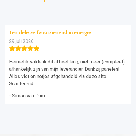
Ten dele zelfvoorzienend in energie
29 juli 2026
Heimelijk wilde ik dit al heel lang, niet meer (compleet)
afhankelijk zijn van mijn leverancier. Dankzij panelen!
Alles vlot en netjes afgehandeld via deze site.
Schitterend.
- Simon van Dam