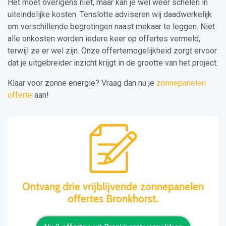
Het moet overigens niet, maar kan je wel weer schelen in
uiteindelijke kosten. Tenslotte adviseren wij daadwerkelijk
om verschillende begrotingen naast mekaar te leggen. Niet
alle onkosten worden iedere keer op offertes vermeld,
terwijl ze er wel zijn. Onze offertemogelijkheid zorgt ervoor
dat je uitgebreider inzicht krijgt in de grootte van het project.
Klaar voor zonne energie? Vraag dan nu je
zonnepanelen
offerte
aan!
Ontvang drie vrijblijvende zonnepanelen
offertes Bronkhorst.