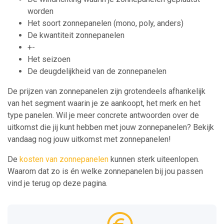
worden
Het soort zonnepanelen (mono, poly, anders)
De kwantiteit zonnepanelen
+-
Het seizoen
De deugdelijkheid van de zonnepanelen
De prijzen van zonnepanelen zijn grotendeels afhankelijk
van het segment waarin je ze aankoopt, het merk en het
type panelen. Wil je meer concrete antwoorden over de
uitkomst die jij kunt hebben met jouw zonnepanelen? Bekijk
vandaag nog jouw uitkomst met zonnepanelen!
De
kosten van zonnepanelen
kunnen sterk uiteenlopen.
Waarom dat zo is én welke zonnepanelen bij jou passen
vind je terug op deze pagina.