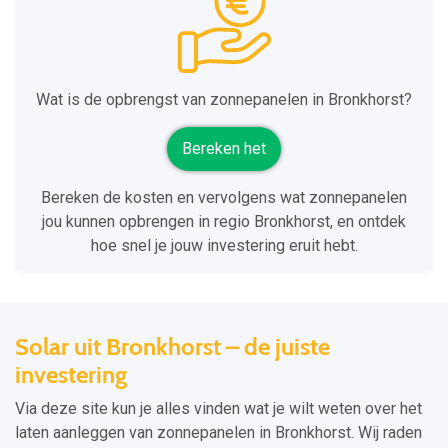
Wat is de opbrengst van zonnepanelen in Bronkhorst?
Bereken het
Bereken de kosten en vervolgens wat zonnepanelen
jou kunnen opbrengen in regio Bronkhorst, en ontdek
hoe snel je jouw investering eruit hebt.
Solar uit Bronkhorst – de juiste
investering
Via deze site kun je alles vinden wat je wilt weten over het
laten aanleggen van zonnepanelen in Bronkhorst. Wij raden