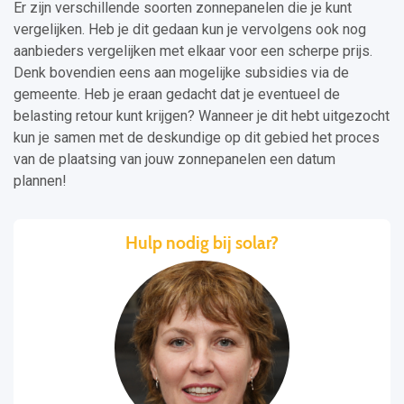
Er zijn verschillende soorten zonnepanelen die je kunt
vergelijken. Heb je dit gedaan kun je vervolgens ook nog
aanbieders vergelijken met elkaar voor een scherpe prijs.
Denk bovendien eens aan mogelijke subsidies via de
gemeente. Heb je eraan gedacht dat je eventueel de
belasting retour kunt krijgen? Wanneer je dit hebt uitgezocht
kun je samen met de deskundige op dit gebied het proces
van de plaatsing van jouw zonnepanelen een datum
plannen!
Hulp nodig bij solar?