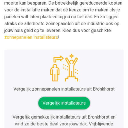
moeite kan besparen. De betrekkelijk gereduceerde kosten
voor de installatie maken dat dé keuze om te maken als je
panelen wilt laten plaatsen bij jou op het dak. En zo liggen
straks de allerbeste zonnepanelen uit de industrie ook op
jouw huis geld op te leveren. Kies dus voor geschikte
zonnepanelen installateurs
!
Vergelijk zonnepanelen installateurs uit Bronkhorst
Vergelijk installateurs
Vergelijk gemakkelijk installateurs uit Bronkhorst en
vind zo de beste deal voor jouw dak. Vrijblijvende