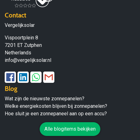
Contact
Vergelijksolar
Vispoortplein 8
7201 ET Zutphen
Netherlands
info@vergelijksolar.nl
Blog
Wat zijn de nieuwste zonnepanelen?
Welke energiekosten blijven bij zonnepanelen?
Hoe sluit je een zonnepaneel aan op een accu?
Alle blogitems bekijken