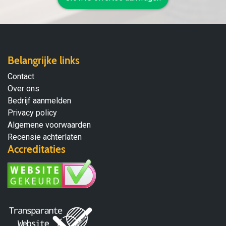
Belangrijke links
Contact
Over ons
Bedrijf aanmelden
Privacy policy
Algemene voorwaarden
Recensie achterlaten
Accreditaties