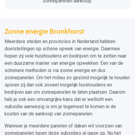
zonnepanelen aankoop.
Zonne energie Bronkhorst
Meerdere steden en provincies in Nederland hebben
doelstellingen op schone opwek van energie. Daarmee
hopen zij vele huishoudens en bedrijven om te zetten naar
een duurzame manier van energie opwekken. Een van de
schonere methoden is via zonne energie en dus
zonnepanelen. Om het milieu zo gezond mogelijk te houden
sporen zij dan ook zoveel mogelijk huishoudens en
bedrijven aan om zonnepanelen te laten plaatsen. Daarom
heb je ook een omvangrijke kans dat er wellicht een
subsidie aanwezig is om je tegemoet te komen in de
kosten van de aankoop van zonnepanelen.
Wanneer je meerdere panelen of daken wil voorzien van
zonnepanelen lopen deze subsidies al gauw op. Nu het