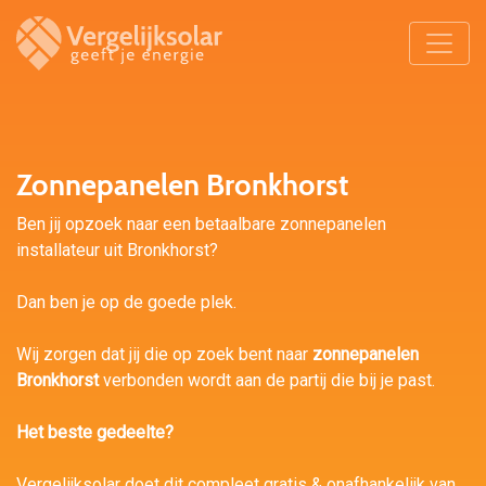
Zonnepanelen Bronkhorst
Ben jij opzoek naar een betaalbare zonnepanelen
installateur uit Bronkhorst?
Dan ben je op de goede plek.
Wij zorgen dat jij die op zoek bent naar
zonnepanelen
Bronkhorst
verbonden wordt aan de partij die bij je past.
Het beste gedeelte?
Vergelijksolar doet dit compleet gratis & onafhankelijk van