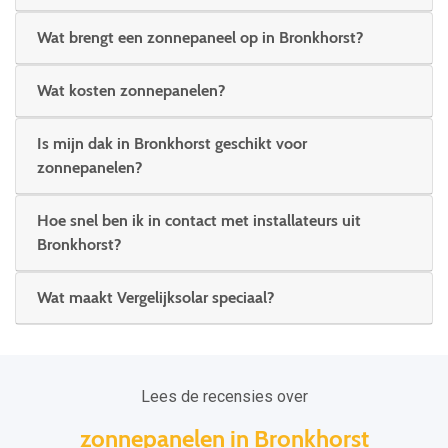
Wat brengt een zonnepaneel op in Bronkhorst?
Wat kosten zonnepanelen?
Is mijn dak in Bronkhorst geschikt voor
zonnepanelen?
Hoe snel ben ik in contact met installateurs uit
Bronkhorst?
Wat maakt Vergelijksolar speciaal?
Lees de recensies over
zonnepanelen in Bronkhorst