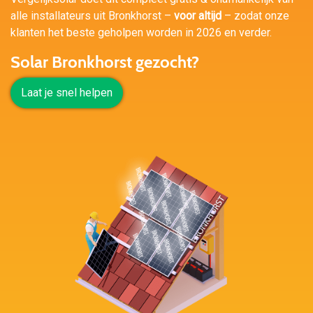
alle installateurs uit Bronkhorst –
voor altijd
– zodat onze
klanten het beste geholpen worden in 2026 en verder.
Solar Bronkhorst gezocht?
Laat je snel helpen