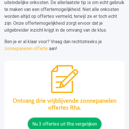
uiteindelijke onkosten. De allerlaatste tip is om echt gebruik
te maken van een offertemogelijkheid. Niet alle onkosten
worden altijd op offertes vermeld, terwijl ze er toch echt
zijn. Onze offertemogelijkheid zorgt ervoor dat je
uitgebreider inzicht krijgt in de omvang van de klus.
Ben je er al klaar voor? Vraag dan rechtstreeks je
zonnepanelen offerte
aan!
Ontvang drie vrijblijvende zonnepanelen
offertes Rha.
Nu 3 offertes uit Rha vergelijken