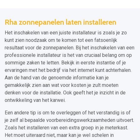
Rha zonnepanelen laten installeren
Het inschakelen van een juiste installateur is zoals je zo
kunt zien noodzaak om te komen tot een fatsoenlijk
resultaat voor de zonnepanelen. Bij het inschakelen van een
professionele installateur is het van cruciaal belang om op
sommige zaken te letten. Bekijk in eerste instantie of je
ervaringen met het bedrijf via het internet kunt achterhalen.
Aan de hand van de genoemde informatie kan je
gemakkelijk zien aan wat voor kosten je zult moeten
denken voor de installatie. Ook geeft het je inzicht in de
ontwikkeling van het karwei.
Een andere tip is om te overleggen of het verstandig is of
je zelf al bepaalde voorbereidingswerkzaamheden uitvoert.
Zoals het installeren van een extra groep in je meterkast.
Het moet uiteraard niet, maar kan je wel schelen in