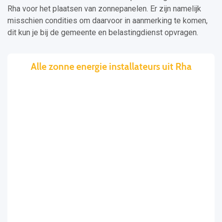
Rha voor het plaatsen van zonnepanelen. Er zijn namelijk
misschien condities om daarvoor in aanmerking te komen,
dit kun je bij de gemeente en belastingdienst opvragen.
Alle zonne energie installateurs uit Rha