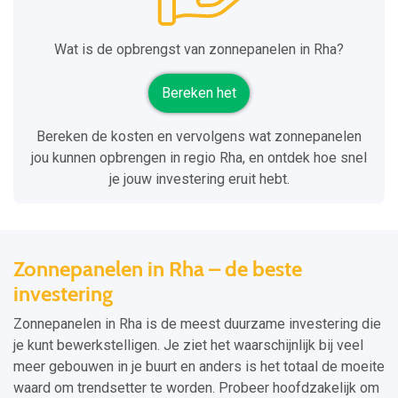
Wat is de opbrengst van zonnepanelen in Rha?
Bereken het
Bereken de kosten en vervolgens wat zonnepanelen
jou kunnen opbrengen in regio Rha, en ontdek hoe snel
je jouw investering eruit hebt.
Zonnepanelen in Rha – de beste
investering
Zonnepanelen in Rha is de meest duurzame investering die
je kunt bewerkstelligen. Je ziet het waarschijnlijk bij veel
meer gebouwen in je buurt en anders is het totaal de moeite
waard om trendsetter te worden. Probeer hoofdzakelijk om