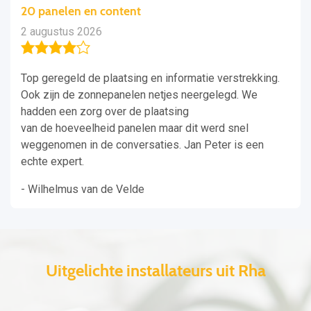
20 panelen en content
2 augustus 2026
Top geregeld de plaatsing en informatie verstrekking.
Ook zijn de zonnepanelen netjes neergelegd. We
hadden een zorg over de plaatsing
van de hoeveelheid panelen maar dit werd snel
weggenomen in de conversaties. Jan Peter is een
echte expert.
- Wilhelmus van de Velde
Uitgelichte installateurs uit Rha