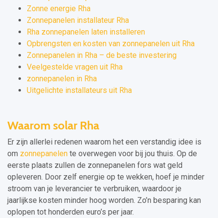
Zonne energie Rha
Zonnepanelen installateur Rha
Rha zonnepanelen laten installeren
Opbrengsten en kosten van zonnepanelen uit Rha
Zonnepanelen in Rha – de beste investering
Veelgestelde vragen uit Rha
zonnepanelen in Rha
Uitgelichte installateurs uit Rha
Waarom solar Rha
Er zijn allerlei redenen waarom het een verstandig idee is
om
zonnepanelen
te overwegen voor bij jou thuis. Op de
eerste plaats zullen de zonnepanelen fors wat geld
opleveren. Door zelf energie op te wekken, hoef je minder
stroom van je leverancier te verbruiken, waardoor je
jaarlijkse kosten minder hoog worden. Zo’n besparing kan
oplopen tot honderden euro’s per jaar.