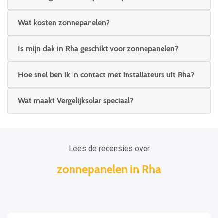
Wat kosten zonnepanelen?
Is mijn dak in Rha geschikt voor zonnepanelen?
Hoe snel ben ik in contact met installateurs uit Rha?
Wat maakt Vergelijksolar speciaal?
Lees de recensies over
zonnepanelen in Rha