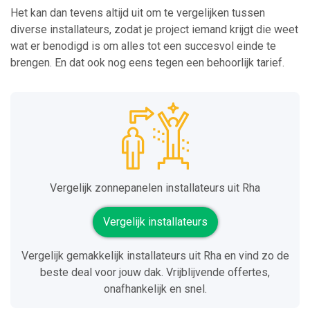
Het kan dan tevens altijd uit om te vergelijken tussen
diverse installateurs, zodat je project iemand krijgt die weet
wat er benodigd is om alles tot een succesvol einde te
brengen. En dat ook nog eens tegen een behoorlijk tarief.
Vergelijk zonnepanelen installateurs uit Rha
Vergelijk installateurs
Vergelijk gemakkelijk installateurs uit Rha en vind zo de
beste deal voor jouw dak. Vrijblijvende offertes,
onafhankelijk en snel.