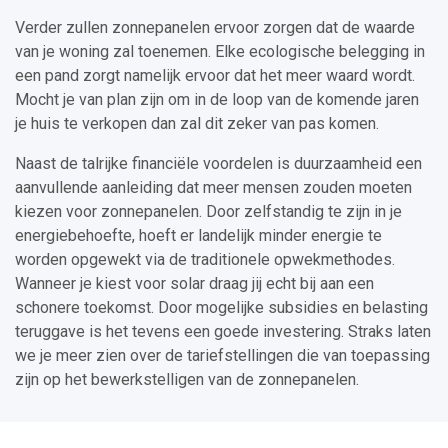
Verder zullen zonnepanelen ervoor zorgen dat de waarde
van je woning zal toenemen. Elke ecologische belegging in
een pand zorgt namelijk ervoor dat het meer waard wordt.
Mocht je van plan zijn om in de loop van de komende jaren
je huis te verkopen dan zal dit zeker van pas komen.
Naast de talrijke financiële voordelen is duurzaamheid een
aanvullende aanleiding dat meer mensen zouden moeten
kiezen voor zonnepanelen. Door zelfstandig te zijn in je
energiebehoefte, hoeft er landelijk minder energie te
worden opgewekt via de traditionele opwekmethodes.
Wanneer je kiest voor solar draag jij echt bij aan een
schonere toekomst. Door mogelijke subsidies en belasting
teruggave is het tevens een goede investering. Straks laten
we je meer zien over de tariefstellingen die van toepassing
zijn op het bewerkstelligen van de zonnepanelen.