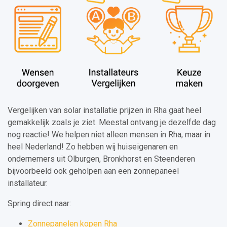
Vergelijken van solar installatie prijzen in Rha gaat heel
gemakkelijk zoals je ziet. Meestal ontvang je dezelfde dag
nog reactie! We helpen niet alleen mensen in Rha, maar in
heel Nederland! Zo hebben wij huiseigenaren en
ondernemers uit Olburgen, Bronkhorst en Steenderen
bijvoorbeeld ook geholpen aan een zonnepaneel
installateur.
Spring direct naar:
Zonnepanelen kopen Rha