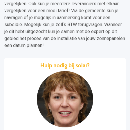
vergelijken. Ook kun je meerdere leveranciers met elkaar
vergelijken voor een mooi tarief! Via de gemeente kun je
navragen of je mogelijk in aanmerking komt voor een
subsidie. Mogelijk kun je zelfs BTW terugvragen. Wanneer
je dit hebt uitgezocht kun je samen met de expert op dit
gebied het proces van de installatie van jouw zonnepanelen
een datum plannen!
Hulp nodig bij solar?