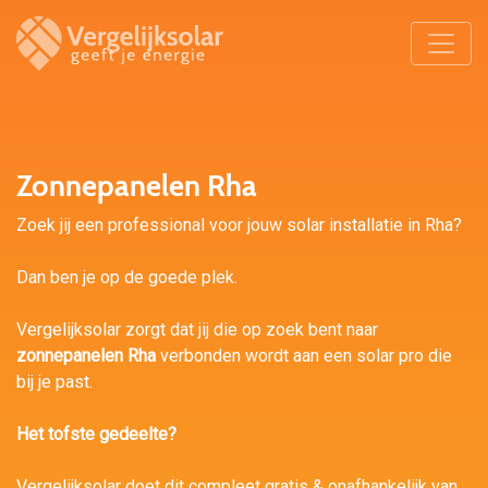
Zonnepanelen Rha
Zoek jij een professional voor jouw solar installatie in Rha?
Dan ben je op de goede plek.
Vergelijksolar zorgt dat jij die op zoek bent naar
zonnepanelen Rha
verbonden wordt aan een solar pro die
bij je past.
Het tofste gedeelte?
Vergelijksolar doet dit compleet gratis & onafhankelijk van