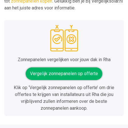
tot
zonnepanelen kopen
. Gelukkig ben je bij Vergelijksolar.nl
aan het juiste adres voor informatie.
Zonnepanelen vergelijken voor jouw dak in Rha
Vergelijk zonnepanelen op offerte
Klik op ‘Vergelijk zonnepanelen op offerte’ om drie
offertes te krijgen van installateurs uit Rha die jou
vrijblijvend zullen informeren over de beste
zonnepanelen aankoop.