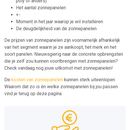
poly of anders)
Het aantal zonnepanelen
+-
Moment in het jaar waarop je wil installeren
De deugdelijkheid van de zonnepanelen
De prijzen van zonnepanelen zijn voornamelijk afhankelijk
van het segment waarin je ze aankoopt, het merk en het
soort panelen. Nieuwsgierig naar de concrete opbrengsten
die je zelf zou kunnen voortbrengen met zonnepanelen?
Check vandaag nog jouw uitkomst met zonnepanelen!
De
kosten van zonnepanelen
kunnen sterk uiteenlopen.
Waarom dat zo is én welke zonnepanelen bij jou passen
vind je terug op deze pagina.