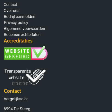
Contact
Over ons
Bedrijf aanmelden
Privacy policy
Algemene voorwaarden
Recensie achterlaten
Accreditaties
Contact
Vergelijksolar
6994 De Steeg