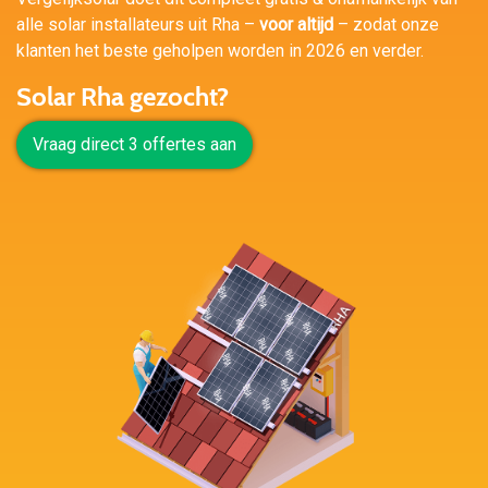
alle solar installateurs uit Rha –
voor altijd
– zodat onze
klanten het beste geholpen worden in 2026 en verder.
Solar Rha gezocht?
Vraag direct 3 offertes aan