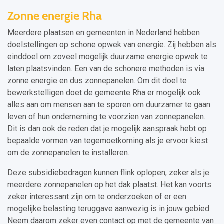
Zonne energie Rha
Meerdere plaatsen en gemeenten in Nederland hebben
doelstellingen op schone opwek van energie. Zij hebben als
einddoel om zoveel mogelijk duurzame energie opwek te
laten plaatsvinden. Een van de schonere methoden is via
zonne energie en dus zonnepanelen. Om dit doel te
bewerkstelligen doet de gemeente Rha er mogelijk ook
alles aan om mensen aan te sporen om duurzamer te gaan
leven of hun onderneming te voorzien van zonnepanelen.
Dit is dan ook de reden dat je mogelijk aanspraak hebt op
bepaalde vormen van tegemoetkoming als je ervoor kiest
om de zonnepanelen te installeren.
Deze subsidiebedragen kunnen flink oplopen, zeker als je
meerdere zonnepanelen op het dak plaatst. Het kan voorts
zeker interessant zijn om te onderzoeken of er een
mogelijke belasting teruggave aanwezig is in jouw gebied.
Neem daarom zeker even contact op met de gemeente van