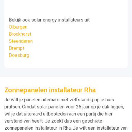
Bekijk ook solar energy installateurs uit
Olburgen
Bronkhorst
Steenderen
Drempt
Doesburg
Zonnepanelen installateur Rha
Je wilt je panelen uiteraard niet zelfstandig op je huis
prutsen. Omdat solar panelen voor 25 jaar op je dak liggen,
wil je dat uiteraard uitbesteden aan een partij die hier
verstand van heeft. Je zoekt dus een geschikte
zonnepanelen installateur in Rha. Je wilt een installateur van