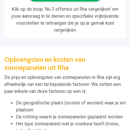
Klik op de knop ‘Nu 3 offertes uit Rha vergelijken’ om
jouw aanvraag in te dienen en specifieke vrijblijvende
voorstellen te ontvangen die je op je gemak kunt
vergelijken.
Opbrengsten en kosten van
zonnepanelen uit Rha
De prijs en opbrengsten van zonnepanelen in Rha zijn erg
afhankelijk van een tal bepalende factoren. We zetten een
paar enkele van deze factoren op een rij:
De geografische plaats (oosten of westen) waar je wil
plaatsen
De richting waarin je zonnepanelen geplaatst worden
Het type zonnepaneel wat je voorkeur heeft (mono,