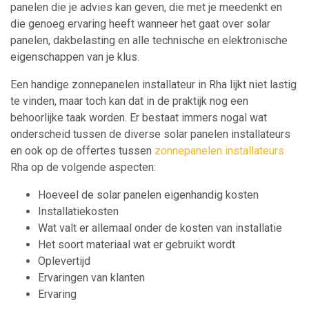
panelen die je advies kan geven, die met je meedenkt en
die genoeg ervaring heeft wanneer het gaat over solar
panelen, dakbelasting en alle technische en elektronische
eigenschappen van je klus.
Een handige zonnepanelen installateur in Rha lijkt niet lastig
te vinden, maar toch kan dat in de praktijk nog een
behoorlijke taak worden. Er bestaat immers nogal wat
onderscheid tussen de diverse solar panelen installateurs
en ook op de offertes tussen
zonnepanelen installateurs
Rha op de volgende aspecten:
Hoeveel de solar panelen eigenhandig kosten
Installatiekosten
Wat valt er allemaal onder de kosten van installatie
Het soort materiaal wat er gebruikt wordt
Oplevertijd
Ervaringen van klanten
Ervaring