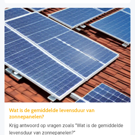
Wat is de gemiddelde levensduur van
zonnepanelen?
Krijg antwoord op vragen zoals "Wat is de gemiddelde
levensduur van zonnepanelen?"