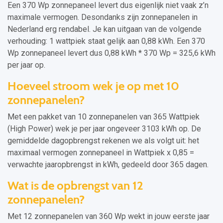
Een 370 Wp zonnepaneel levert dus eigenlijk niet vaak z’n
maximale vermogen. Desondanks zijn zonnepanelen in
Nederland erg rendabel. Je kan uitgaan van de volgende
verhouding: 1 wattpiek staat gelijk aan 0,88 kWh. Een 370
Wp zonnepaneel levert dus 0,88 kWh * 370 Wp = 325,6 kWh
per jaar op.
Hoeveel stroom wek je op met 10
zonnepanelen?
Met een pakket van 10 zonnepanelen van 365 Wattpiek
(High Power) wek je per jaar ongeveer 3103 kWh op. De
gemiddelde dagopbrengst rekenen we als volgt uit: het
maximaal vermogen zonnepaneel in Wattpiek x 0,85 =
verwachte jaaropbrengst in kWh, gedeeld door 365 dagen.
Wat is de opbrengst van 12
zonnepanelen?
Met 12 zonnepanelen van 360 Wp wekt in jouw eerste jaar