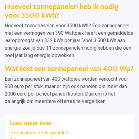
Hoeveel zonnepanelen heb ik nodig
voor 3500 kWh?
Hoeveel zonnepanelen voor 3500 kWh? Een zonnepaneel
met een vermogen van 390 Wattpiek heeft een gemiddelde
jaaropbrengst van 332 kWh per jaar. Voor 3.500 kWh aan
energie zou je dus 11 zonnepanelen nodig hebben die een
heel jaar lang energie opwekken.
Wat kost een zonnepaneel van 400 Wp?
Een zonnepaneel van 400 wattpiek worden verkocht voor
900 euro per stuk, maar er zijn ook panelen die meer dan
2000 euro per paneel paneel kosten. Daarom is het
belangrijk om meerdere offertes te vergelijken.
Lees meer over
Greenchoise zonnepanelen