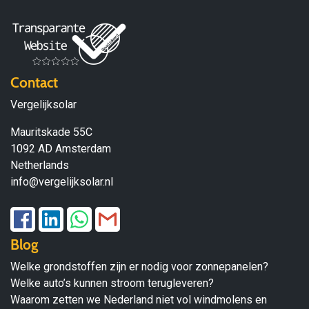
Contact
Vergelijksolar
Mauritskade 55C
1092 AD Amsterdam
Netherlands
info@vergelijksolar.nl
Blog
Welke grondstoffen zijn er nodig voor zonnepanelen?
Welke auto’s kunnen stroom terugleveren?
Waarom zetten we Nederland niet vol windmolens en