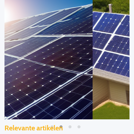
Relevante artikelen