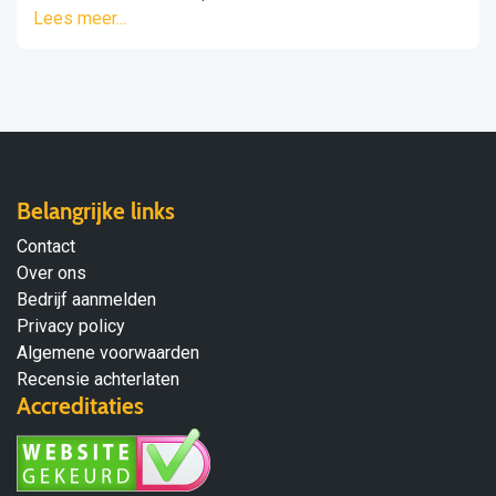
Lees meer...
Belangrijke links
Contact
Over ons
Bedrijf aanmelden
Privacy policy
Algemene voorwaarden
Recensie achterlaten
Accreditaties