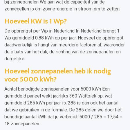
bij zonnepanelen Wp aan wat de capaciteit van de
zonnecellen is om zonne-energie in stroom om te zetten.
Hoeveel KW is 1 Wp?
De opbrengst per Wp in Nederland In Nederland brengt 1
Wp gemiddeld 0,88 kWh op per jaar. Hoeveel de opbrengst
daadwerkelijk is hangt van meerdere factoren af, waaronder
de plaats van het dak, de richting van de zonnepanelen en
dergelijke.
Hoeveel zonnepanelen heb ik nodig
voor 5000 kWh?
Aantal benodigde zonnepanelen voor 5000 kWh Een
gemiddeld paneel wekt jaarlijks 360 Wattpiek op, wat
gemiddeld 285 kWh per jaar is. 285 is dan ook het aantal
dat we gebruiken in de formule. De 285 delen we door het
benodigd aantal kWh dat je verbruikt: 5000 / 285 = 17,54 =
18 zonnepanelen.