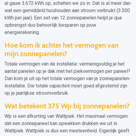
al gauw 3.672 kWh op, schatten we zo in. Dat is al meer dan
wat een gemiddeld huishouden aan stroom verbruikt (3.500
kWh per jaar). Een set van 12 zonnepanelen helpt je qua
opbrengst dus behoorlijk besparen op jouw
energierekening.
Hoe kom ik achter het vermogen van
mijn zonnepanelen?
Totale vermogen van de installatie: vermenigvuldig je het
aantal panelen op je dak met het piekvermogen per paneel?
Dan kom je uit op het totale vermogen van je zonnepanelen-
installatie. Die totale capaciteit moet goed afgestemd zijn
op je jaarlijkse stroomverbruik.
Wat betekent 375 Wp bij zonnepanelen?
Wp is een afkorting van Wattpiek. Het maximaal vermogen
dat een zonnepaneel kan opwekken drukken we uit in
Wattpiek. Wattpiek is dus een meeteenheid. Eigenlijk geeft