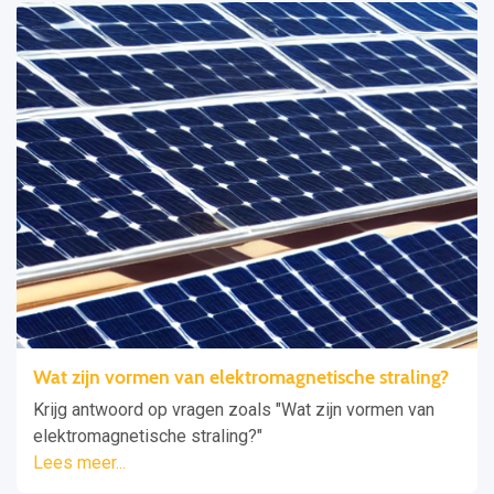
Wat zijn vormen van elektromagnetische straling?
Krijg antwoord op vragen zoals "Wat zijn vormen van
elektromagnetische straling?"
Lees meer...