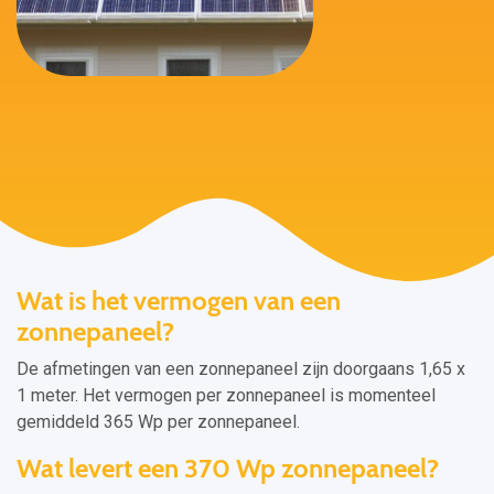
Wat is het vermogen van een
zonnepaneel?
De afmetingen van een zonnepaneel zijn doorgaans 1,65 x
1 meter. Het vermogen per zonnepaneel is momenteel
gemiddeld 365 Wp per zonnepaneel.
Wat levert een 370 Wp zonnepaneel?