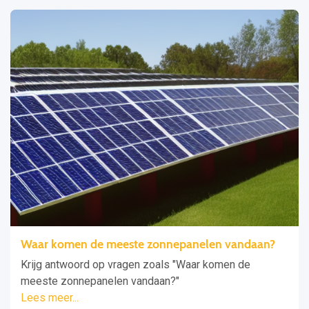
Waar komen de meeste zonnepanelen vandaan?
Krijg antwoord op vragen zoals "Waar komen de
meeste zonnepanelen vandaan?"
Lees meer...