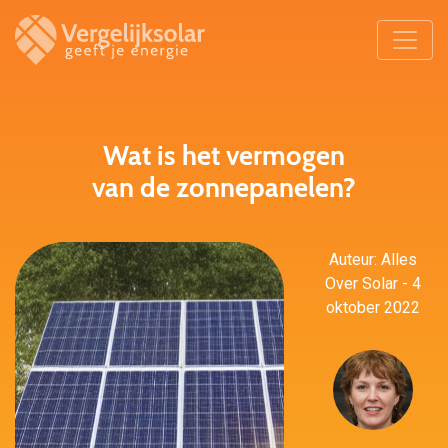
Wat is het vermogen
van de zonnepanelen?
Auteur: Alles
Over Solar - 4
oktober 2022