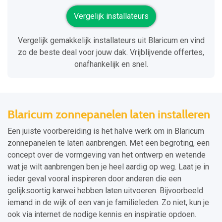
Vergelijk installateurs
Vergelijk gemakkelijk installateurs uit Blaricum en vind
zo de beste deal voor jouw dak. Vrijblijvende offertes,
onafhankelijk en snel.
Blaricum zonnepanelen laten installeren
Een juiste voorbereiding is het halve werk om in Blaricum
zonnepanelen te laten aanbrengen. Met een begroting, een
concept over de vormgeving van het ontwerp en wetende
wat je wilt aanbrengen ben je heel aardig op weg. Laat je in
ieder geval vooral inspireren door anderen die een
gelijksoortig karwei hebben laten uitvoeren. Bijvoorbeeld
iemand in de wijk of een van je familieleden. Zo niet, kun je
ook via internet de nodige kennis en inspiratie opdoen.