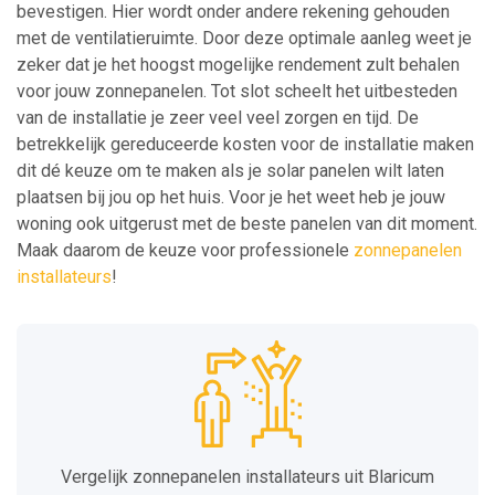
bevestigen. Hier wordt onder andere rekening gehouden
met de ventilatieruimte. Door deze optimale aanleg weet je
zeker dat je het hoogst mogelijke rendement zult behalen
voor jouw zonnepanelen. Tot slot scheelt het uitbesteden
van de installatie je zeer veel veel zorgen en tijd. De
betrekkelijk gereduceerde kosten voor de installatie maken
dit dé keuze om te maken als je solar panelen wilt laten
plaatsen bij jou op het huis. Voor je het weet heb je jouw
woning ook uitgerust met de beste panelen van dit moment.
Maak daarom de keuze voor professionele
zonnepanelen
installateurs
!
Vergelijk zonnepanelen installateurs uit Blaricum