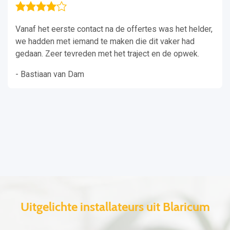
Vanaf het eerste contact na de offertes was het helder,
we hadden met iemand te maken die dit vaker had
gedaan. Zeer tevreden met het traject en de opwek.
- Bastiaan van Dam
Uitgelichte installateurs uit Blaricum