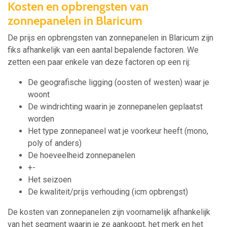
Kosten en opbrengsten van
zonnepanelen in Blaricum
De prijs en opbrengsten van zonnepanelen in Blaricum zijn
fiks afhankelijk van een aantal bepalende factoren. We
zetten een paar enkele van deze factoren op een rij:
De geografische ligging (oosten of westen) waar je
woont
De windrichting waarin je zonnepanelen geplaatst
worden
Het type zonnepaneel wat je voorkeur heeft (mono,
poly of anders)
De hoeveelheid zonnepanelen
+-
Het seizoen
De kwaliteit/prijs verhouding (icm opbrengst)
De kosten van zonnepanelen zijn voornamelijk afhankelijk
van het segment waarin je ze aankoopt, het merk en het