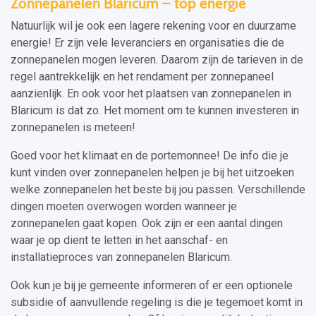
Zonnepanelen Blaricum – top energie
Natuurlijk wil je ook een lagere rekening voor en duurzame
energie! Er zijn vele leveranciers en organisaties die de
zonnepanelen mogen leveren. Daarom zijn de tarieven in de
regel aantrekkelijk en het rendament per zonnepaneel
aanzienlijk. En ook voor het plaatsen van zonnepanelen in
Blaricum is dat zo. Het moment om te kunnen investeren in
zonnepanelen is meteen!
Goed voor het klimaat en de portemonnee! De info die je
kunt vinden over zonnepanelen helpen je bij het uitzoeken
welke zonnepanelen het beste bij jou passen. Verschillende
dingen moeten overwogen worden wanneer je
zonnepanelen gaat kopen. Ook zijn er een aantal dingen
waar je op dient te letten in het aanschaf- en
installatieproces van zonnepanelen Blaricum.
Ook kun je bij je gemeente informeren of er een optionele
subsidie of aanvullende regeling is die je tegemoet komt in