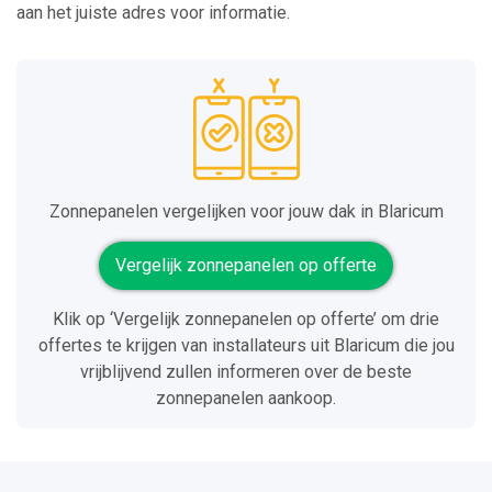
aan het juiste adres voor informatie.
Zonnepanelen vergelijken voor jouw dak in Blaricum
Vergelijk zonnepanelen op offerte
Klik op ‘Vergelijk zonnepanelen op offerte’ om drie
offertes te krijgen van installateurs uit Blaricum die jou
vrijblijvend zullen informeren over de beste
zonnepanelen aankoop.