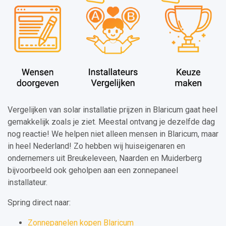
Vergelijken van solar installatie prijzen in Blaricum gaat heel
gemakkelijk zoals je ziet. Meestal ontvang je dezelfde dag
nog reactie! We helpen niet alleen mensen in Blaricum, maar
in heel Nederland! Zo hebben wij huiseigenaren en
ondernemers uit Breukeleveen, Naarden en Muiderberg
bijvoorbeeld ook geholpen aan een zonnepaneel
installateur.
Spring direct naar:
Zonnepanelen kopen Blaricum