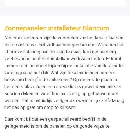
Zonnepanelen installateur Blaricum
Niet voor iedereen zijn de voordelen van het laten plaatsen
ten opzichte van het zelf aanbrengen bekend. Wij raden het
af om zelfstandig aan de slag te gaan, tenzij je heel erg
veel ervaring hebt met installatiewerkzaamheden. Er komt
immers een heleboel kijken bij de installatie van de panelen
voor bij jou op het dak. Wat zijn de aanleidingen om een
bekwaam bedrijf in te schakelen? Op de eerste plaats is
het een stuk veiliger. Een specialist is gewend aan allerlei
soorten daken en weet hoe hier veilig op gebouwd moet
worden. Dat is natuurlijk veiliger dan wanneer je zelfstandig
het dak op gaat om erop te klussen.
Daar komt bij dat een gespecialiseerd bedrijf in de
gelegenheid is om de panelen op de goede wijze te