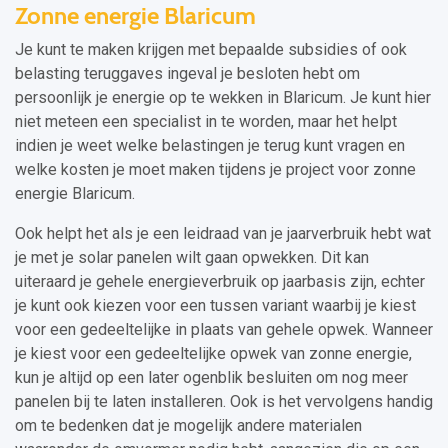
Zonne energie Blaricum
Je kunt te maken krijgen met bepaalde subsidies of ook
belasting teruggaves ingeval je besloten hebt om
persoonlijk je energie op te wekken in Blaricum. Je kunt hier
niet meteen een specialist in te worden, maar het helpt
indien je weet welke belastingen je terug kunt vragen en
welke kosten je moet maken tijdens je project voor zonne
energie Blaricum.
Ook helpt het als je een leidraad van je jaarverbruik hebt wat
je met je solar panelen wilt gaan opwekken. Dit kan
uiteraard je gehele energieverbruik op jaarbasis zijn, echter
je kunt ook kiezen voor een tussen variant waarbij je kiest
voor een gedeeltelijke in plaats van gehele opwek. Wanneer
je kiest voor een gedeeltelijke opwek van zonne energie,
kun je altijd op een later ogenblik besluiten om nog meer
panelen bij te laten installeren. Ook is het vervolgens handig
om te bedenken dat je mogelijk andere materialen