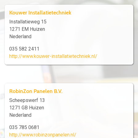
Kouwer Installatietechniek
Installatieweg 15
1271 EM Huizen
Nederland
035 582 2411
http://www.kouwer-installatietechniek.nl/
RobinZon Panelen B.V.
Scheepswerf 13
1271 GB Huizen
Nederland
035 785 0681
http://www.robinzonpanelen.nl/