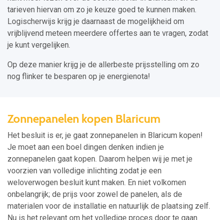
tarieven hiervan om zo je keuze goed te kunnen maken.
Logischerwijs krijg je daarnaast de mogelijkheid om
vrijblijvend meteen meerdere offertes aan te vragen, zodat
je kunt vergelijken.
Op deze manier krijg je de allerbeste prijsstelling om zo
nog flinker te besparen op je energienota!
Zonnepanelen kopen Blaricum
Het besluit is er, je gaat zonnepanelen in Blaricum kopen!
Je moet aan een boel dingen denken indien je
zonnepanelen gaat kopen. Daarom helpen wij je met je
voorzien van volledige inlichting zodat je een
weloverwogen besluit kunt maken. En niet volkomen
onbelangrijk; de prijs voor zowel de panelen, als de
materialen voor de installatie en natuurlijk de plaatsing zelf.
Nu is het relevant om het volledige proces door te gaan