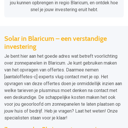
jou kunnen opbrengen in regio Blaricum, en ontdek hoe
snel je jouw investering eruit hebt.
Solar in Blaricum – een verstandige
investering
Je bent hier aan het goede adres wat betreft voorlichting
over zonnepanelen in Blaricum. Je kunt gebruiken maken
van het opvragen van offertes. Daarmee nemen
[aantaloffetes-c] experts vlug contact met je op. Het
opvragen van deze offertes doen je onmiddellijk inzien aan
welke tarieven je plusminus moet denken na contact met
een deskundige. De schappelijke kosten maken het ook
voor jou geoorloofd om zonnepanelen te laten plaatsen op
jouw huis of bedrijf. Heb je vragen? Laat het weten! Onze
specialisten staan voor je klaar!