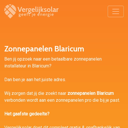
Zonnepanelen Blaricum
Ben jij opzoek naar een betaalbare zonnepanelen
installateur in Blaricum?
Dan ben je aan het juiste adres.
Wij zorgen dat jij die zoekt naar
zonnepanelen Blaricum
verbonden wordt aan een zonnepanelen pro die bij je past.
Het gaafste gedeelte?
Vergelijksolar doet dit compleet gratis & onafhankelijk van