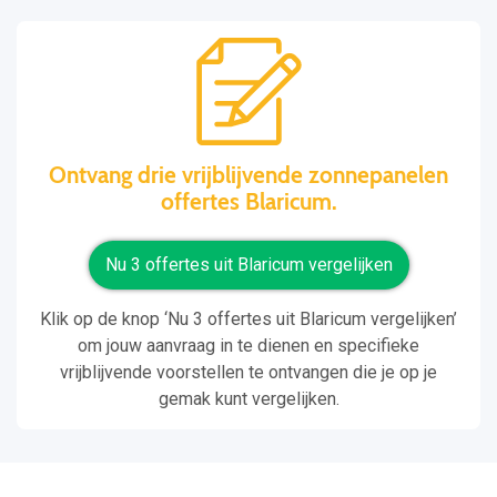
Ontvang drie vrijblijvende zonnepanelen
offertes Blaricum.
Nu 3 offertes uit Blaricum vergelijken
Klik op de knop ‘Nu 3 offertes uit Blaricum vergelijken’
om jouw aanvraag in te dienen en specifieke
vrijblijvende voorstellen te ontvangen die je op je
gemak kunt vergelijken.