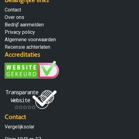
Contact
Over ons
Bedrijf aanmelden
Privacy policy
Algemene voorwaarden
Recensie achterlaten
Accreditaties
Contact
Vergelijksolar