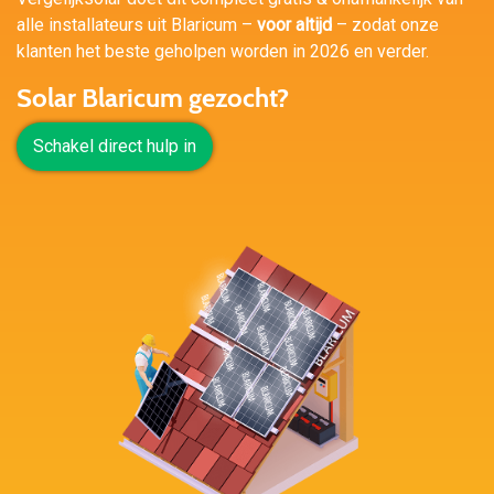
alle installateurs uit Blaricum –
voor altijd
– zodat onze
klanten het beste geholpen worden in 2026 en verder.
Solar Blaricum gezocht?
Schakel direct hulp in