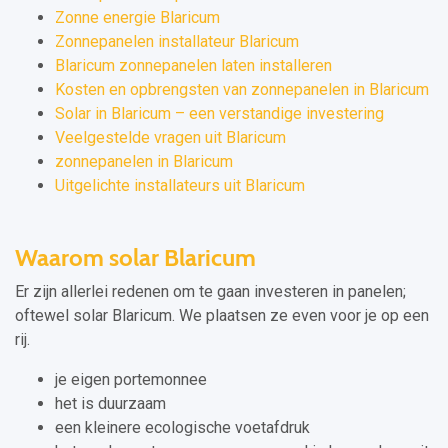
Zonne energie Blaricum
Zonnepanelen installateur Blaricum
Blaricum zonnepanelen laten installeren
Kosten en opbrengsten van zonnepanelen in Blaricum
Solar in Blaricum – een verstandige investering
Veelgestelde vragen uit Blaricum
zonnepanelen in Blaricum
Uitgelichte installateurs uit Blaricum
Waarom solar Blaricum
Er zijn allerlei redenen om te gaan investeren in panelen;
oftewel solar Blaricum. We plaatsen ze even voor je op een
rij.
je eigen portemonnee
het is duurzaam
een kleinere ecologische voetafdruk