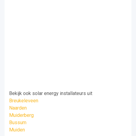
Bekijk ook solar energy installateurs uit
Breukeleveen
Naarden
Muiderberg
Bussum
Muiden