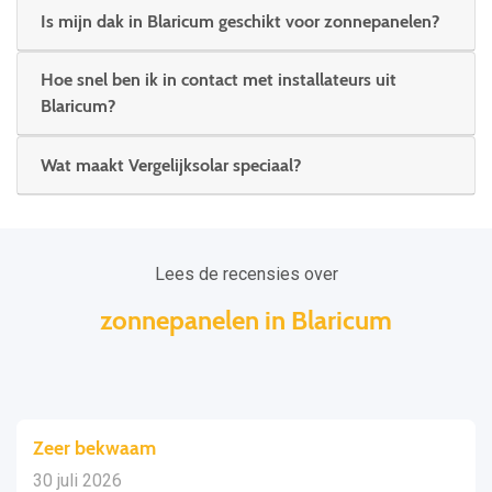
Is mijn dak in Blaricum geschikt voor zonnepanelen?
Hoe snel ben ik in contact met installateurs uit
Blaricum?
Wat maakt Vergelijksolar speciaal?
Lees de recensies over
zonnepanelen in Blaricum
Zeer bekwaam
30 juli 2026