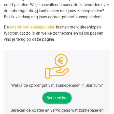
soort panelen. Wil je aanvullende concrete antwoorden over
de opbrengst die jij kunt maken met jouw zonnepanelen?
Bekijk vandaag nog jouw opbrengst met zonnepanelen!
De
kosten van zonnepanelen
kunnen sterk uiteenlopen.
Waarom dat zo is én welke zonnepanelen bij jou passen
vind je terug op deze pagina.
Wat is de opbrengst van zonnepanelen in Blaricum?
Bereken het
Bereken de kosten en vervolgens wat zonnepanelen