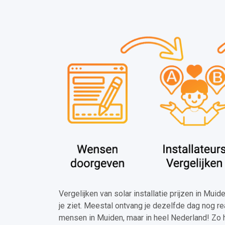
Vergelijken van solar installatie prijzen in Mui
je ziet. Meestal ontvang je dezelfde dag nog re
mensen in Muiden, maar in heel Nederland! Zo 