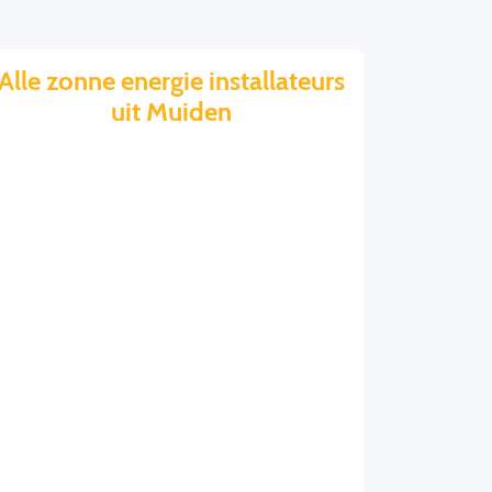
Alle zonne energie installateurs
uit Muiden