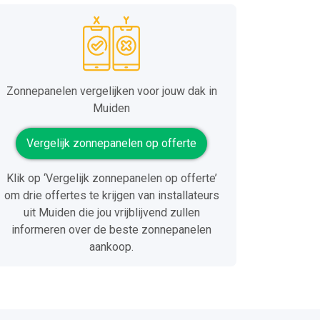
Zonnepanelen vergelijken voor jouw dak in
Muiden
Vergelijk zonnepanelen op offerte
Klik op ‘Vergelijk zonnepanelen op offerte’
om drie offertes te krijgen van installateurs
uit Muiden die jou vrijblijvend zullen
informeren over de beste zonnepanelen
aankoop.