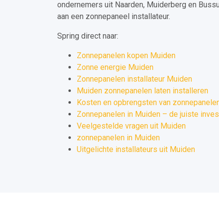
ondernemers uit Naarden, Muiderberg en Buss
aan een zonnepaneel installateur.
Spring direct naar:
Zonnepanelen kopen Muiden
Zonne energie Muiden
Zonnepanelen installateur Muiden
Muiden zonnepanelen laten installeren
Kosten en opbrengsten van zonnepanelen
Zonnepanelen in Muiden – de juiste inves
Veelgestelde vragen uit Muiden
zonnepanelen in Muiden
Uitgelichte installateurs uit Muiden