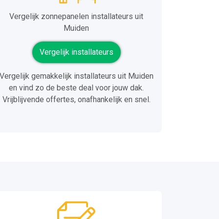
Vergelijk zonnepanelen installateurs uit
Muiden
Vergelijk installateurs
Vergelijk gemakkelijk installateurs uit Muiden
en vind zo de beste deal voor jouw dak.
Vrijblijvende offertes, onafhankelijk en snel.