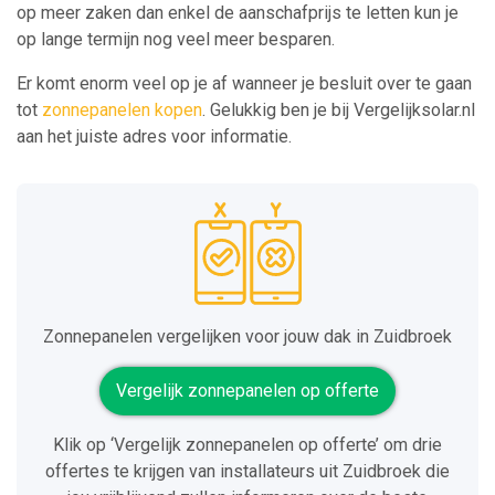
op meer zaken dan enkel de aanschafprijs te letten kun je
op lange termijn nog veel meer besparen.
Er komt enorm veel op je af wanneer je besluit over te gaan
tot
zonnepanelen kopen
. Gelukkig ben je bij Vergelijksolar.nl
aan het juiste adres voor informatie.
Zonnepanelen vergelijken voor jouw dak in Zuidbroek
Vergelijk zonnepanelen op offerte
Klik op ‘Vergelijk zonnepanelen op offerte’ om drie
offertes te krijgen van installateurs uit Zuidbroek die