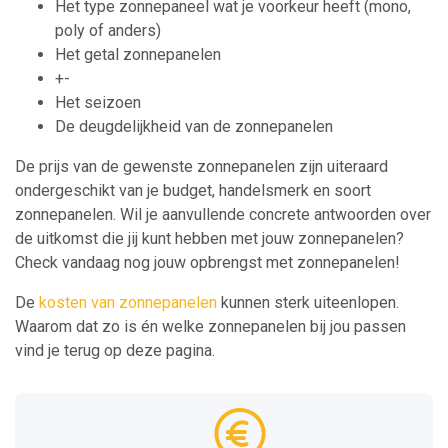
Het type zonnepaneel wat je voorkeur heeft (mono,
poly of anders)
Het getal zonnepanelen
+-
Het seizoen
De deugdelijkheid van de zonnepanelen
De prijs van de gewenste zonnepanelen zijn uiteraard
ondergeschikt van je budget, handelsmerk en soort
zonnepanelen. Wil je aanvullende concrete antwoorden over
de uitkomst die jij kunt hebben met jouw zonnepanelen?
Check vandaag nog jouw opbrengst met zonnepanelen!
De
kosten van zonnepanelen
kunnen sterk uiteenlopen.
Waarom dat zo is én welke zonnepanelen bij jou passen
vind je terug op deze pagina.