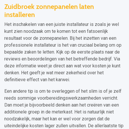
Zuidbroek zonnepanelen laten
installeren
Het inschakelen van een juiste installateur is zoals je wel
kunt zien noodzaak om te komen tot een fatsoenlijk
resultaat voor de zonnepanelen. Bij het inzetten van een
professionele installateur is het van cruciaal belang om op
bepaalde zaken te letten. Kijk op de eerste plaats naar de
reviews en beoordelingen van het betreffende bedrijf. Via
deze informatie weet je direct aan wat voor kosten je kunt
denken. Het geeft je wat meer zekerheid over het
definitieve effect van het karwei.
Een andere tip is om te overleggen of het slim is of je zelf
reeds sommige voorbereidingswerkzaamheden verricht.
Dan moet je bijvoorbeeld denken aan het creëren van een
additionele groep in de meterkast. Het is natuurlijk niet
noodzakelijk, maar het kan er wel voor zorgen dat de
uiteindelijke kosten lager zullen uitvallen. De allerlaatste tip