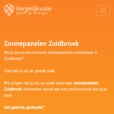
Zonnepanelen Zuidbroek
Wil jij een professionele zonnepanelen installateur in
Zuidbroek?
Dan ben je op de goede plek.
Wij zorgen dat jij die op zoek bent naar
zonnepanelen
Zuidbroek
verbonden wordt aan een professional die bij je
past.
Het gaafste gedeelte?