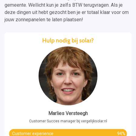
gemeente. Wellicht kun je zelfs BTW terugvragen. Als je
deze dingen uit hebt gezocht ben je er totaal klaar voor om
jouw zonnepanelen te laten plaatsen!
Hulp nodig bij solar?
Marlies Versteegh
Customer Succes manager bij vergelijksolar.nl
Customer experience
94%