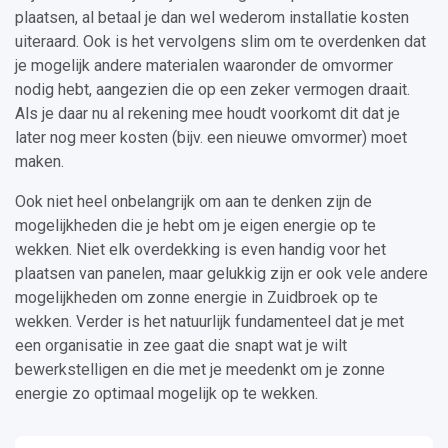
plaatsen, al betaal je dan wel wederom installatie kosten
uiteraard. Ook is het vervolgens slim om te overdenken dat
je mogelijk andere materialen waaronder de omvormer
nodig hebt, aangezien die op een zeker vermogen draait.
Als je daar nu al rekening mee houdt voorkomt dit dat je
later nog meer kosten (bijv. een nieuwe omvormer) moet
maken.
Ook niet heel onbelangrijk om aan te denken zijn de
mogelijkheden die je hebt om je eigen energie op te
wekken. Niet elk overdekking is even handig voor het
plaatsen van panelen, maar gelukkig zijn er ook vele andere
mogelijkheden om zonne energie in Zuidbroek op te
wekken. Verder is het natuurlijk fundamenteel dat je met
een organisatie in zee gaat die snapt wat je wilt
bewerkstelligen en die met je meedenkt om je zonne
energie zo optimaal mogelijk op te wekken.