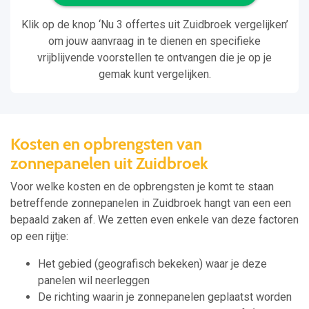
Klik op de knop ‘Nu 3 offertes uit Zuidbroek vergelijken’
om jouw aanvraag in te dienen en specifieke
vrijblijvende voorstellen te ontvangen die je op je
gemak kunt vergelijken.
Kosten en opbrengsten van
zonnepanelen uit Zuidbroek
Voor welke kosten en de opbrengsten je komt te staan
betreffende zonnepanelen in Zuidbroek hangt van een een
bepaald zaken af. We zetten even enkele van deze factoren
op een rijtje:
Het gebied (geografisch bekeken) waar je deze
panelen wil neerleggen
De richting waarin je zonnepanelen geplaatst worden