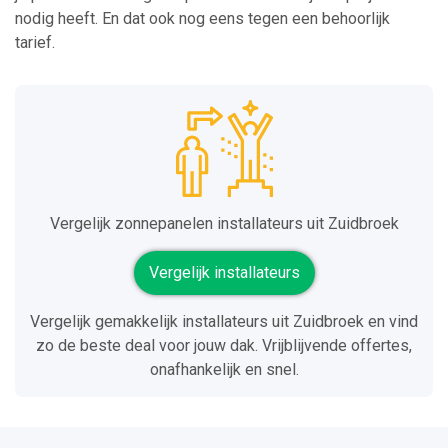
nodig heeft. En dat ook nog eens tegen een behoorlijk
tarief.
Vergelijk zonnepanelen installateurs uit Zuidbroek
Vergelijk installateurs
Vergelijk gemakkelijk installateurs uit Zuidbroek en vind
zo de beste deal voor jouw dak. Vrijblijvende offertes,
onafhankelijk en snel.