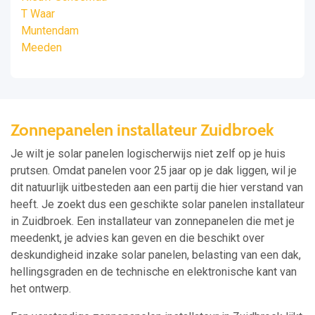
T Waar
Muntendam
Meeden
Zonnepanelen installateur Zuidbroek
Je wilt je solar panelen logischerwijs niet zelf op je huis
prutsen. Omdat panelen voor 25 jaar op je dak liggen, wil je
dit natuurlijk uitbesteden aan een partij die hier verstand van
heeft. Je zoekt dus een geschikte solar panelen installateur
in Zuidbroek. Een installateur van zonnepanelen die met je
meedenkt, je advies kan geven en die beschikt over
deskundigheid inzake solar panelen, belasting van een dak,
hellingsgraden en de technische en elektronische kant van
het ontwerp.