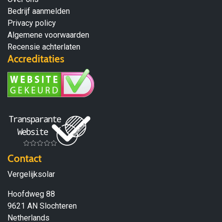
Bedrijf aanmelden
Privacy policy
Algemene voorwaarden
Recensie achterlaten
Accreditaties
Contact
Vergelijksolar
Hoofdweg 88
9621 AN Slochteren
Netherlands