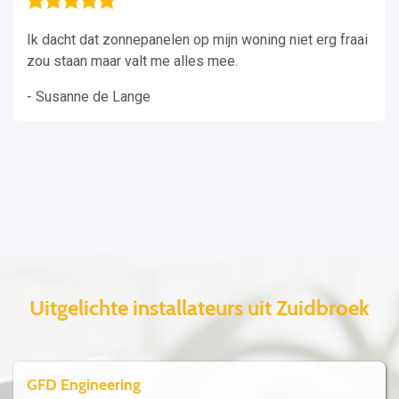
Ik dacht dat zonnepanelen op mijn woning niet erg fraai
zou staan maar valt me alles mee.
- Susanne de Lange
Uitgelichte installateurs uit Zuidbroek
GFD Engineering