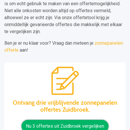
is om echt gebruik te maken van een offertemogelijkheid.
Niet alle onkosten worden altijd op offertes vermeld,
alhoewel ze er echt zijn. Via onze offertetool krijg je
onmiddellijk gevarieerde offertes die makkelijk met elkaar
te vergelijken zijn.
Ben je er nu klaar voor? Vraag dan meteen je
zonnepanelen
offerte
aan!
Ontvang drie vrijblijvende zonnepanelen
offertes Zuidbroek.
Nu 3 offertes uit Zuidbroek vergelijken