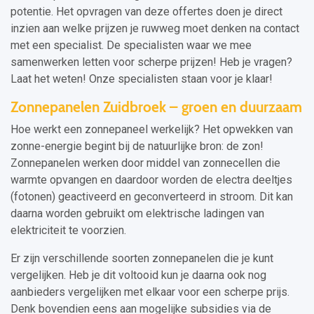
potentie. Het opvragen van deze offertes doen je direct
inzien aan welke prijzen je ruwweg moet denken na contact
met een specialist. De specialisten waar we mee
samenwerken letten voor scherpe prijzen! Heb je vragen?
Laat het weten! Onze specialisten staan voor je klaar!
Zonnepanelen Zuidbroek – groen en duurzaam
Hoe werkt een zonnepaneel werkelijk? Het opwekken van
zonne-energie begint bij de natuurlijke bron: de zon!
Zonnepanelen werken door middel van zonnecellen die
warmte opvangen en daardoor worden de electra deeltjes
(fotonen) geactiveerd en geconverteerd in stroom. Dit kan
daarna worden gebruikt om elektrische ladingen van
elektriciteit te voorzien.
Er zijn verschillende soorten zonnepanelen die je kunt
vergelijken. Heb je dit voltooid kun je daarna ook nog
aanbieders vergelijken met elkaar voor een scherpe prijs.
Denk bovendien eens aan mogelijke subsidies via de