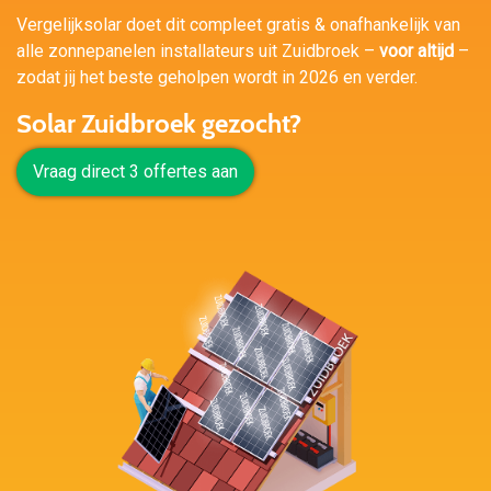
Vergelijksolar doet dit compleet gratis & onafhankelijk van
alle zonnepanelen installateurs uit Zuidbroek –
voor altijd
–
zodat jij het beste geholpen wordt in 2026 en verder.
Solar Zuidbroek gezocht?
Vraag direct 3 offertes aan