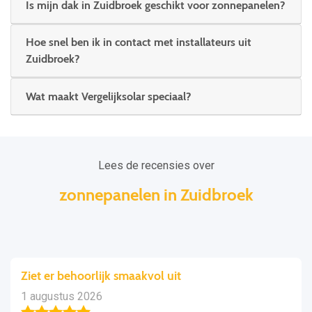
Is mijn dak in Zuidbroek geschikt voor zonnepanelen?
Hoe snel ben ik in contact met installateurs uit
Zuidbroek?
Wat maakt Vergelijksolar speciaal?
Lees de recensies over
zonnepanelen in Zuidbroek
Ziet er behoorlijk smaakvol uit
1 augustus 2026