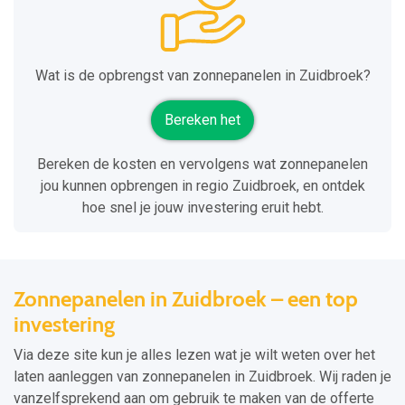
Wat is de opbrengst van zonnepanelen in Zuidbroek?
Bereken het
Bereken de kosten en vervolgens wat zonnepanelen
jou kunnen opbrengen in regio Zuidbroek, en ontdek
hoe snel je jouw investering eruit hebt.
Zonnepanelen in Zuidbroek – een top
investering
Via deze site kun je alles lezen wat je wilt weten over het
laten aanleggen van zonnepanelen in Zuidbroek. Wij raden je
vanzelfsprekend aan om gebruik te maken van de offerte