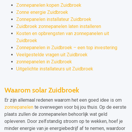
Zonnepanelen kopen Zuidbroek
Zonne energie Zuidbroek
Zonnepanelen installateur Zuidbroek
Zuidbroek zonnepanelen laten installeren
Kosten en opbrengsten van zonnepanelen uit
Zuidbroek
Zonnepanelen in Zuidbroek – een top investering
Veelgestelde vragen uit Zuidbroek
zonnepanelen in Zuidbroek
Uitgelichte installateurs uit Zuidbroek
Waarom solar Zuidbroek
Er zijn allemaal redenen waarom het een goed idee is om
zonnepanelen
te overwegen voor bij jou thuis. Op de eerste
plaats zullen de zonnepanelen behoorlijk wat geld
opleveren. Door zelfstandig stroom op te wekken, hoef je
minder energie van je energiebedrijf af te nemen, waardoor