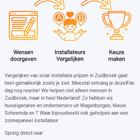
Vergelijken van solar installatie prijzen in Zuidbroek gaat
heel gemakkelijk zoals je ziet. Meestal ontvang je dezelfde
dag nog reactie! We helpen niet alleen mensen in
Zuidbroek, maar in heel Nederland! Zo hebben wij
huiseigenaren en ondernemers uit Wagenborgen, Nieuw
Scheemda en T Waar bijvoorbeeld ook geholpen aan een
zonnepaneel installateur.
Spring direct naar: