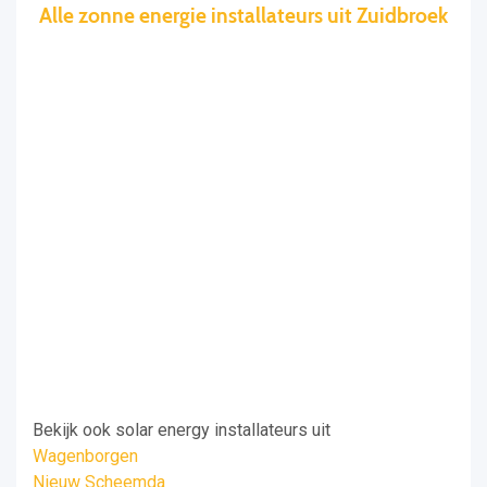
Alle zonne energie installateurs uit Zuidbroek
Bekijk ook solar energy installateurs uit
Wagenborgen
Nieuw Scheemda