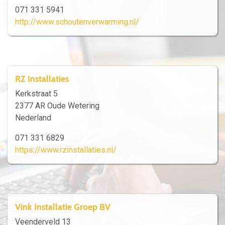
071 331 5941
http://www.schoutenverwarming.nl/
RZ Installaties
Kerkstraat 5
2377 AR Oude Wetering
Nederland
071 331 6829
https://www.rzinstallaties.nl/
Vink Installatie Groep BV
Veenderveld 13