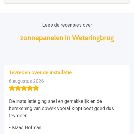
Lees de recensies over
zonnepanelen in Weteringbrug
Tevreden over de installatie
6 augustus 2026
De installatie ging snel en gemakkelijk en de
berekening van opwek vooraf klopt best goed dus
tevreden.
- Klaas Hofman