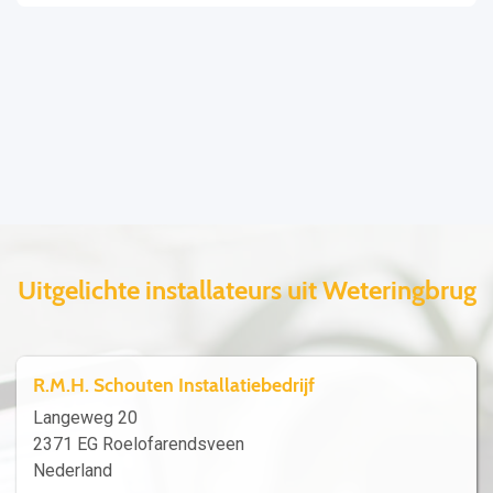
Uitgelichte installateurs uit Weteringbrug
R.M.H. Schouten Installatiebedrijf
Langeweg 20
2371 EG Roelofarendsveen
Nederland