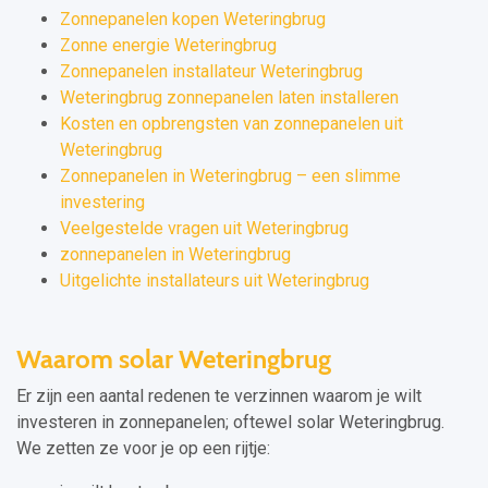
Zonnepanelen kopen Weteringbrug
Zonne energie Weteringbrug
Zonnepanelen installateur Weteringbrug
Weteringbrug zonnepanelen laten installeren
Kosten en opbrengsten van zonnepanelen uit
Weteringbrug
Zonnepanelen in Weteringbrug – een slimme
investering
Veelgestelde vragen uit Weteringbrug
zonnepanelen in Weteringbrug
Uitgelichte installateurs uit Weteringbrug
Waarom solar Weteringbrug
Er zijn een aantal redenen te verzinnen waarom je wilt
investeren in zonnepanelen; oftewel solar Weteringbrug.
We zetten ze voor je op een rijtje: