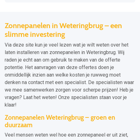
Zonnepanelen in Weteringbrug – een
slimme investering
Via deze site kun je veel lezen wat je wilt weten over het
laten installeren van zonnepanelen in Weteringbrug. Wij
raden je echt aan om gebruik te maken van de offerte
potentie. Het aanvragen van deze offertes doen je
onmiddellijk inzien aan welke kosten je ruwweg moet
denken na contact met een specialist. De specialisten waar
we mee samenwerken zorgen voor scherpe prijzen! Heb je
vragen? Laat het weten! Onze specialisten staan voor je
klaar!
Zonnepanelen Weteringbrug – groen en
duurzaam
Veel mensen weten wel hoe een zonnepaneel er uit ziet,