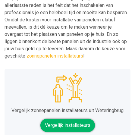
allerlaatste reden is het feit dat het inschakelen van
professionals je een heleboel tijd en moeite kan besparen.
Omdat de kosten voor installatie van panelen relatief
meevallen, is dit dé keuze om te maken wanneer je
overgaat tot het plaatsen van panelen op je huis. En zo
liggen binnenkort de beste panelen uit de industrie ook op
jouw huis geld op te leveren. Maak daarom de keuze voor
geschikte
zonnepanelen installateurs
!
Vergelijk zonnepanelen installateurs uit Weteringbrug
Vergelijk installateurs