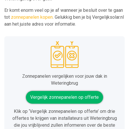
Er komt enorm veel op je af wanneer je besluit over te gaan
tot
zonnepanelen kopen
. Gelukkig ben je bij Vergelijksolar.nl
aan het juiste adres voor informatie.
Zonnepanelen vergelijken voor jouw dak in
Weteringbrug
Vergelijk zonnepanelen op offerte
Klik op ‘Vergelijk zonnepanelen op offerte’ om drie
offertes te krijgen van installateurs uit Weteringbrug
die jou vrijblijvend zullen informeren over de beste