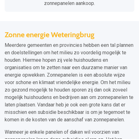
zonnepanelen aankoop.
Zonne energie Weteringbrug
Meerdere gemeenten en provincies hebben een tal plannen
en doelstellingen om het milieu zo voordelig mogelijk te
houden. Hiermee hopen zij vele huishoudens en
organisaties om te zetten naar een duurzame manier van
energie opwekken. Zonnepanelen is een absolute wijze
voor schone en klimaat vriendelijke energie. Om het milieu
zo gezond mogelijk te houden sporen zij dan ook zoveel
mogelijk huishoudens en bedrijven aan om zonnepanelen te
laten plaatsen. Vandaar heb je ook een grote kans dat er
misschien een subsidie beschikbaar is om je tegemoet te
komen in de kosten van de aanschaf van zonnepanelen.
Wanneer je enkele panelen of daken wil voorzien van