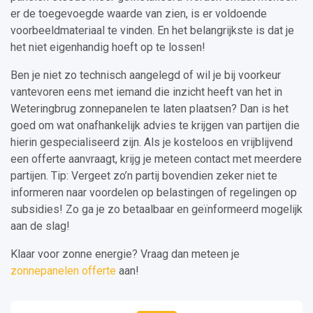
er de toegevoegde waarde van zien, is er voldoende
voorbeeldmateriaal te vinden. En het belangrijkste is dat je
het niet eigenhandig hoeft op te lossen!
Ben je niet zo technisch aangelegd of wil je bij voorkeur
vantevoren eens met iemand die inzicht heeft van het in
Weteringbrug zonnepanelen te laten plaatsen? Dan is het
goed om wat onafhankelijk advies te krijgen van partijen die
hierin gespecialiseerd zijn. Als je kosteloos en vrijblijvend
een offerte aanvraagt, krijg je meteen contact met meerdere
partijen. Tip: Vergeet zo’n partij bovendien zeker niet te
informeren naar voordelen op belastingen of regelingen op
subsidies! Zo ga je zo betaalbaar en geïnformeerd mogelijk
aan de slag!
Klaar voor zonne energie? Vraag dan meteen je
zonnepanelen offerte
aan!