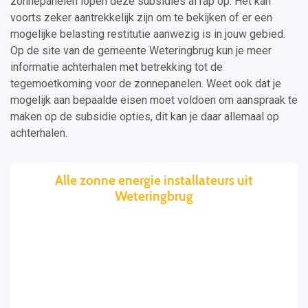
zonnepanelen lopen deze subsidies al rap op. Het kan
voorts zeker aantrekkelijk zijn om te bekijken of er een
mogelijke belasting restitutie aanwezig is in jouw gebied.
Op de site van de gemeente Weteringbrug kun je meer
informatie achterhalen met betrekking tot de
tegemoetkoming voor de zonnepanelen. Weet ook dat je
mogelijk aan bepaalde eisen moet voldoen om aanspraak te
maken op de subsidie opties, dit kan je daar allemaal op
achterhalen.
Alle zonne energie installateurs uit
Weteringbrug