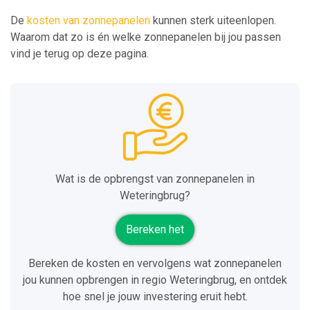
De
kosten van zonnepanelen
kunnen sterk uiteenlopen.
Waarom dat zo is én welke zonnepanelen bij jou passen
vind je terug op deze pagina.
Wat is de opbrengst van zonnepanelen in
Weteringbrug?
Bereken het
Bereken de kosten en vervolgens wat zonnepanelen
jou kunnen opbrengen in regio Weteringbrug, en ontdek
hoe snel je jouw investering eruit hebt.