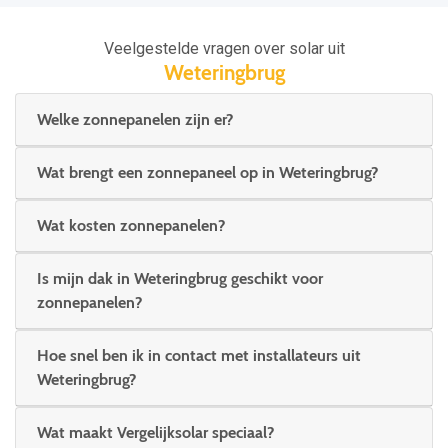
Veelgestelde vragen over solar uit
Weteringbrug
Welke zonnepanelen zijn er?
Wat brengt een zonnepaneel op in Weteringbrug?
Wat kosten zonnepanelen?
Is mijn dak in Weteringbrug geschikt voor
zonnepanelen?
Hoe snel ben ik in contact met installateurs uit
Weteringbrug?
Wat maakt Vergelijksolar speciaal?