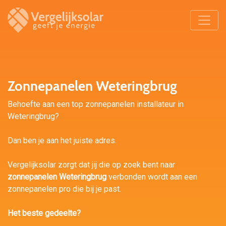
Zonnepanelen Weteringbrug
Behoefte aan een top zonnepanelen installateur in
Weteringbrug?
Dan ben je aan het juiste adres.
Vergelijksolar zorgt dat jij die op zoek bent naar
zonnepanelen Weteringbrug
verbonden wordt aan een
zonnepanelen pro die bij je past.
Het beste gedeelte?