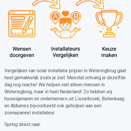
Vergelijken van solar installatie prijzen in Weteringbrug gaat
heel gemakkelijk zoals je ziet. Meestal ontvang je dezelfde
dag nog reactie! We helpen niet alleen mensen in
Weteringbrug, maar in heel Nederland! Zo hebben wij
huiseigenaren en ondernemers uit Lisserbroek, Buitenkaag
en Abbenes bijvoorbeeld ook geholpen aan een
zonnepaneel installateur.
Spring direct naar: