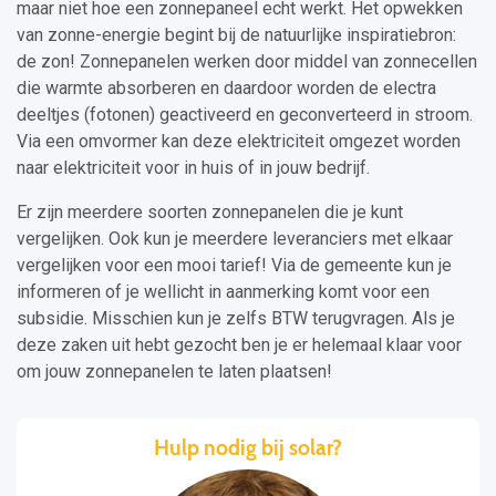
maar niet hoe een zonnepaneel echt werkt. Het opwekken
van zonne-energie begint bij de natuurlijke inspiratiebron:
de zon! Zonnepanelen werken door middel van zonnecellen
die warmte absorberen en daardoor worden de electra
deeltjes (fotonen) geactiveerd en geconverteerd in stroom.
Via een omvormer kan deze elektriciteit omgezet worden
naar elektriciteit voor in huis of in jouw bedrijf.
Er zijn meerdere soorten zonnepanelen die je kunt
vergelijken. Ook kun je meerdere leveranciers met elkaar
vergelijken voor een mooi tarief! Via de gemeente kun je
informeren of je wellicht in aanmerking komt voor een
subsidie. Misschien kun je zelfs BTW terugvragen. Als je
deze zaken uit hebt gezocht ben je er helemaal klaar voor
om jouw zonnepanelen te laten plaatsen!
Hulp nodig bij solar?