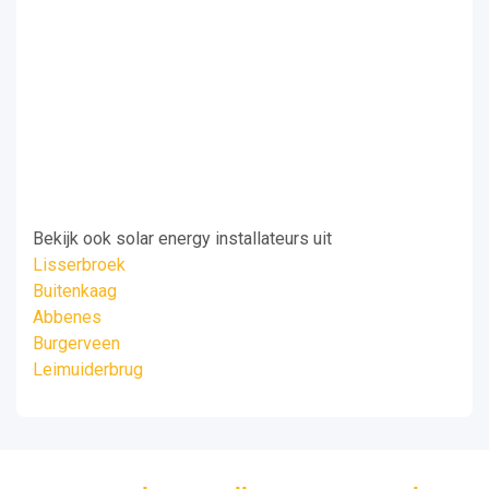
Bekijk ook solar energy installateurs uit
Lisserbroek
Buitenkaag
Abbenes
Burgerveen
Leimuiderbrug