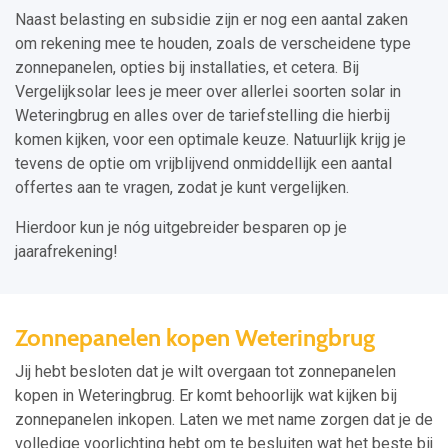
Naast belasting en subsidie zijn er nog een aantal zaken
om rekening mee te houden, zoals de verscheidene type
zonnepanelen, opties bij installaties, et cetera. Bij
Vergelijksolar lees je meer over allerlei soorten solar in
Weteringbrug en alles over de tariefstelling die hierbij
komen kijken, voor een optimale keuze. Natuurlijk krijg je
tevens de optie om vrijblijvend onmiddellijk een aantal
offertes aan te vragen, zodat je kunt vergelijken.
Hierdoor kun je nóg uitgebreider besparen op je
jaarafrekening!
Zonnepanelen kopen Weteringbrug
Jij hebt besloten dat je wilt overgaan tot zonnepanelen
kopen in Weteringbrug. Er komt behoorlijk wat kijken bij
zonnepanelen inkopen. Laten we met name zorgen dat je de
volledige voorlichting hebt om te besluiten wat het beste bij