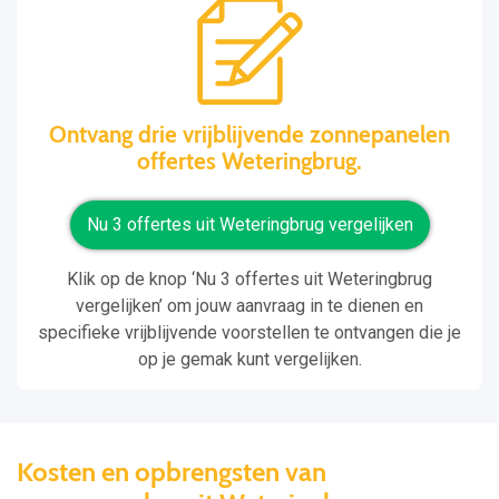
Ontvang drie vrijblijvende zonnepanelen
offertes Weteringbrug.
Nu 3 offertes uit Weteringbrug vergelijken
Klik op de knop ‘Nu 3 offertes uit Weteringbrug
vergelijken’ om jouw aanvraag in te dienen en
specifieke vrijblijvende voorstellen te ontvangen die je
op je gemak kunt vergelijken.
Kosten en opbrengsten van