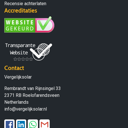
Recensie achterlaten
Accreditaties
Contact
Vergelijksolar
Rembrandt van Rijnsingel 33
2371 RB Roelofarendsveen
Netherlands
info@vergelijksolar.nl