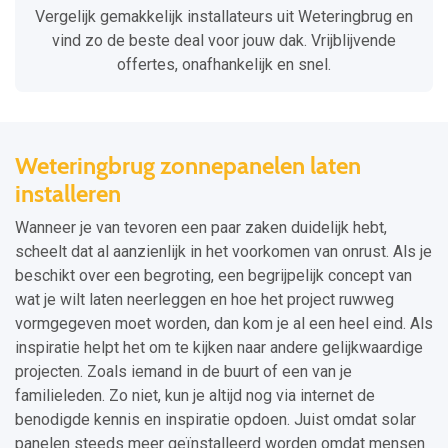
Vergelijk gemakkelijk installateurs uit Weteringbrug en
vind zo de beste deal voor jouw dak. Vrijblijvende
offertes, onafhankelijk en snel.
Weteringbrug zonnepanelen laten
installeren
Wanneer je van tevoren een paar zaken duidelijk hebt,
scheelt dat al aanzienlijk in het voorkomen van onrust. Als je
beschikt over een begroting, een begrijpelijk concept van
wat je wilt laten neerleggen en hoe het project ruwweg
vormgegeven moet worden, dan kom je al een heel eind. Als
inspiratie helpt het om te kijken naar andere gelijkwaardige
projecten. Zoals iemand in de buurt of een van je
familieleden. Zo niet, kun je altijd nog via internet de
benodigde kennis en inspiratie opdoen. Juist omdat solar
panelen steeds meer geïnstalleerd worden omdat mensen