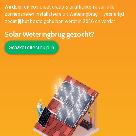
Wij doen dit compleet gratis & onafhankelijk van alle
zonnepanelen installateurs uit Weteringbrug –
voor altijd
–
zodat jij het beste geholpen wordt in 2026 en verder.
Solar Weteringbrug gezocht?
Schakel direct hulp in