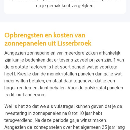
op je gemak kunt vergelijken.
Opbrengsten en kosten van
zonnepanelen uit Lisserbroek
Aangezien zonnepanelen van meerdere zaken afhankelijk
zijn kun je bedenken dat er tevens zoveel prijzen zijn. 1 van
de grootste factoren is het soort paneel wat je voorkeur
heeft. Kies je dan de monokristallen panelen dan ga je wat
meer willen betalen, en staat daar tegenover dat je een
hoger rendement kunt behalen. Voor de polykristal panelen
is dit juist andersom.
Wel is het zo dat we als vuistregel kunnen geven dat je de
investering in zonnepanelen na 8 tot 10 jaar hebt
terugverdiend. Na deze periode ga je winst maken.
Aangezien de zonnepanelen over het algemeen 25 jaar lang