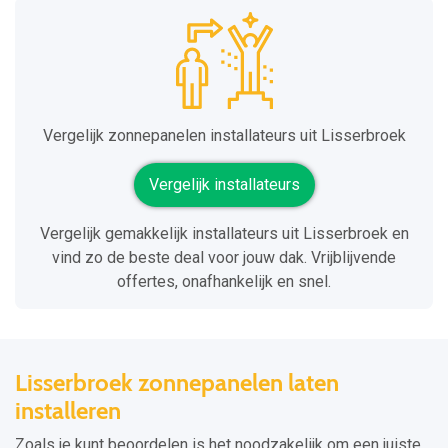
Vergelijk zonnepanelen installateurs uit Lisserbroek
Vergelijk installateurs
Vergelijk gemakkelijk installateurs uit Lisserbroek en
vind zo de beste deal voor jouw dak. Vrijblijvende
offertes, onafhankelijk en snel.
Lisserbroek zonnepanelen laten
installeren
Zoals je kunt beoordelen is het noodzakelijk om een juiste