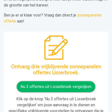
de grootte van het karwei.
Ben je er al klaar voor? Vraag dan direct je
zonnepanelen
offerte
aan!
Ontvang drie vrijblijvende zonnepanelen
offertes Lisserbroek.
Nu 3 offertes uit Lisserbroek vergelijken
Klik op de knop ‘Nu 3 offertes uit Lisserbroek
vergelijken’ om jouw aanvraag in te dienen en
specifieke vrijblijvende voorstellen te ontvangen die je