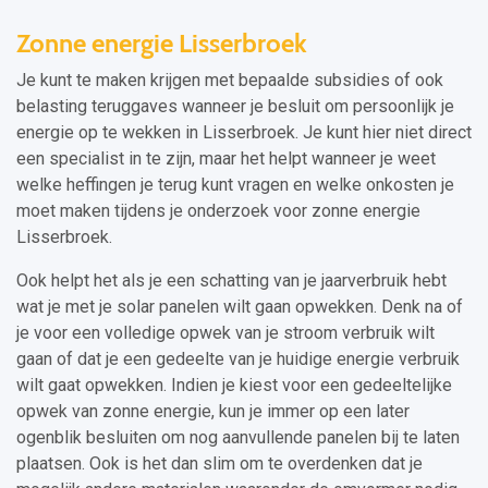
Zonne energie Lisserbroek
Je kunt te maken krijgen met bepaalde subsidies of ook
belasting teruggaves wanneer je besluit om persoonlijk je
energie op te wekken in Lisserbroek. Je kunt hier niet direct
een specialist in te zijn, maar het helpt wanneer je weet
welke heffingen je terug kunt vragen en welke onkosten je
moet maken tijdens je onderzoek voor zonne energie
Lisserbroek.
Ook helpt het als je een schatting van je jaarverbruik hebt
wat je met je solar panelen wilt gaan opwekken. Denk na of
je voor een volledige opwek van je stroom verbruik wilt
gaan of dat je een gedeelte van je huidige energie verbruik
wilt gaat opwekken. Indien je kiest voor een gedeeltelijke
opwek van zonne energie, kun je immer op een later
ogenblik besluiten om nog aanvullende panelen bij te laten
plaatsen. Ook is het dan slim om te overdenken dat je