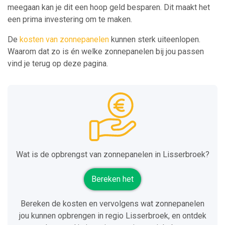
meegaan kan je dit een hoop geld besparen. Dit maakt het
een prima investering om te maken.
De
kosten van zonnepanelen
kunnen sterk uiteenlopen.
Waarom dat zo is én welke zonnepanelen bij jou passen
vind je terug op deze pagina.
Wat is de opbrengst van zonnepanelen in Lisserbroek?
Bereken het
Bereken de kosten en vervolgens wat zonnepanelen
jou kunnen opbrengen in regio Lisserbroek, en ontdek