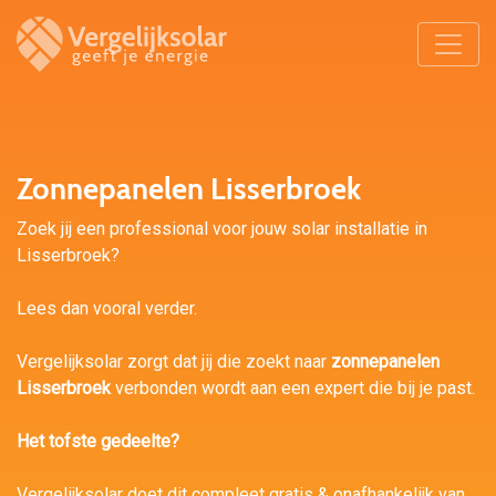
Zonnepanelen Lisserbroek
Zoek jij een professional voor jouw solar installatie in
Lisserbroek?
Lees dan vooral verder.
Vergelijksolar zorgt dat jij die zoekt naar
zonnepanelen
Lisserbroek
verbonden wordt aan een expert die bij je past.
Het tofste gedeelte?
Vergelijksolar doet dit compleet gratis & onafhankelijk van