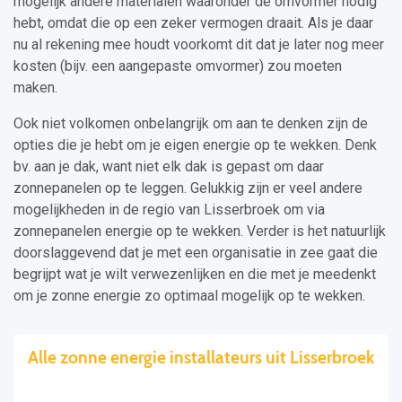
mogelijk andere materialen waaronder de omvormer nodig
hebt, omdat die op een zeker vermogen draait. Als je daar
nu al rekening mee houdt voorkomt dit dat je later nog meer
kosten (bijv. een aangepaste omvormer) zou moeten
maken.
Ook niet volkomen onbelangrijk om aan te denken zijn de
opties die je hebt om je eigen energie op te wekken. Denk
bv. aan je dak, want niet elk dak is gepast om daar
zonnepanelen op te leggen. Gelukkig zijn er veel andere
mogelijkheden in de regio van Lisserbroek om via
zonnepanelen energie op te wekken. Verder is het natuurlijk
doorslaggevend dat je met een organisatie in zee gaat die
begrijpt wat je wilt verwezenlijken en die met je meedenkt
om je zonne energie zo optimaal mogelijk op te wekken.
Alle zonne energie installateurs uit Lisserbroek