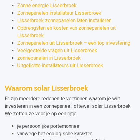
Zonne energie Lisserbroek
Zonnepanelen installateur Lisserbroek
Lisserbroek zonnepanelen laten installeren
Opbrengsten en kosten van zonnepanelen uit
Lisserbroek
Zonnepanelen uit Lisserbroek – een top investering
Veelgestelde vragen uit Lisserbroek
zonnepanelen in Lisserbroek
Uitgelichte installateurs uit Lisserbroek
Waarom solar Lisserbroek
Er zijn meerdere redenen te verzinnen waarom je wilt
investeren in een zonnepaneel; oftewel solar Lisserbroek.
We zetten ze voor je op een rijtje:
je persoonlijke portemonnee
vanwege het ecologische karakter