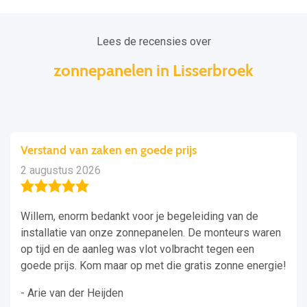
Lees de recensies over
zonnepanelen in Lisserbroek
Verstand van zaken en goede prijs
2 augustus 2026
Willem, enorm bedankt voor je begeleiding van de
installatie van onze zonnepanelen. De monteurs waren
op tijd en de aanleg was vlot volbracht tegen een
goede prijs. Kom maar op met die gratis zonne energie!
- Arie van der Heijden