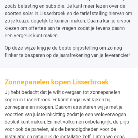
zoals belasting en subsidie. Je kunt meer lezen over de
soorten solar in Lisserbroek en de tariefstelling hiervan om
zo je keuze degelijk te kunnen maken. Daarna kun je ervoor
kiezen om offertes aan te vragen zodat je tevens daarin
een vergelijk kunt maken.
Op deze wijze krijg je de beste prijsstelling om zo nog
flinker te besparen op de jaarafrekening van je leverancier!
Zonnepanelen kopen Lisserbroek
Jij hebt bedacht dat je wilt overgaan tot zonnepanelen
kopen in Lisserbroek. Er komt nogal wat kijken bij
zonnepanelen inkopen. Daarom assisteren wij je met je
voorzien van juiste inlichting zodat je een weloverwogen
besluit kunt maken. En niet volkomen onbelangrijk; de prijs
voor ook de panelen, als de benodigdheden voor de
installatie en natuurlijk de installatie zelf. Laten we eens