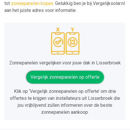
tot
zonnepanelen kopen
. Gelukkig ben je bij Vergelijksolar.nl
aan het juiste adres voor informatie.
Zonnepanelen vergelijken voor jouw dak in Lisserbroek
Vergelijk zonnepanelen op offerte
Klik op ‘Vergelijk zonnepanelen op offerte’ om drie
offertes te krijgen van installateurs uit Lisserbroek die
jou vrijblijvend zullen informeren over de beste
zonnepanelen aankoop.