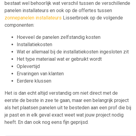
bestaat wel behoorlijk wat verschil tussen de verschillende
panelen installateurs en ook op de offertes tussen
zonnepanelen installateurs
Lisserbroek op de volgende
componenten:
Hoeveel de panelen zelfstandig kosten
Installatiekosten
Wat er allemaal bij de installatiekosten ingesloten zit
Het type materiaal wat er gebruikt wordt
Oplevertijd
Ervaringen van klanten
Eerdere klussen
Het is dan echt altijd verstandig om niet direct met de
eerste de beste in zee te gaan, maar een belangrijk project
als het plaatsen panelen uit te besteden aan een prof die bij
je past en in elk geval exact weet wat jouw project nodig
heeft. En dan ook nog eens fijn geprijsd.