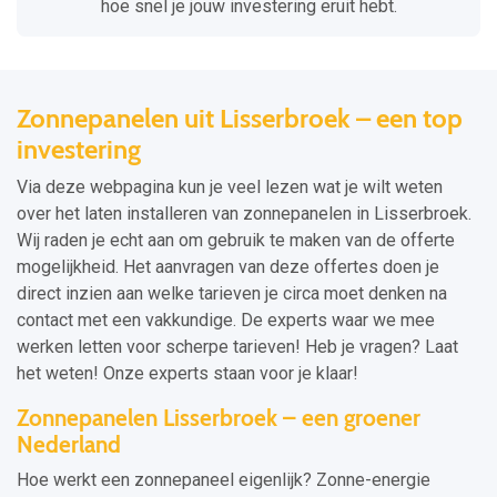
hoe snel je jouw investering eruit hebt.
Zonnepanelen uit Lisserbroek – een top
investering
Via deze webpagina kun je veel lezen wat je wilt weten
over het laten installeren van zonnepanelen in Lisserbroek.
Wij raden je echt aan om gebruik te maken van de offerte
mogelijkheid. Het aanvragen van deze offertes doen je
direct inzien aan welke tarieven je circa moet denken na
contact met een vakkundige. De experts waar we mee
werken letten voor scherpe tarieven! Heb je vragen? Laat
het weten! Onze experts staan voor je klaar!
Zonnepanelen Lisserbroek – een groener
Nederland
Hoe werkt een zonnepaneel eigenlijk? Zonne-energie