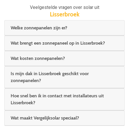
Veelgestelde vragen over solar uit
Lisserbroek
Welke zonnepanelen zijn er?
Wat brengt een zonnepaneel op in Lisserbroek?
Wat kosten zonnepanelen?
Is mijn dak in Lisserbroek geschikt voor
zonnepanelen?
Hoe snel ben ik in contact met installateurs uit
Lisserbroek?
Wat maakt Vergelijksolar speciaal?