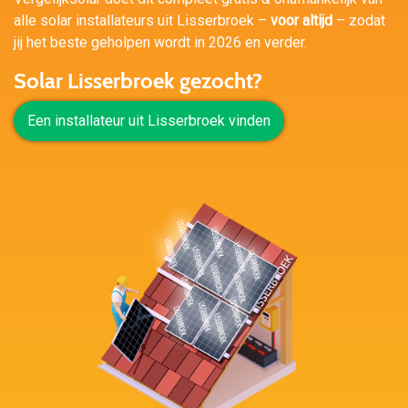
alle solar installateurs uit Lisserbroek –
voor altijd
– zodat
jij het beste geholpen wordt in 2026 en verder.
Solar Lisserbroek gezocht?
Een installateur uit Lisserbroek vinden