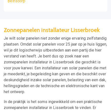
Beinsdorp
Zonnepanelen installateur Lisserbroek
Je wilt solar panelen niet zonder enige ervaring zelfstandig
plaatsen. Omdat solar panelen voor 25 jaar op je huis liggen,
wil je dit logischerwijs uitbesteden aan een partij die hier
verstand van heeft. Je bent dus op zoek naar een
zonnepanelen installateur in Lisserbroek die geschikt is
voor jouw karwei. Een installateur van solar panelen die met
je meedenkt, je begeleiding kan geven en die beschikt over
deskundigheid inzake solar panelen, belasting van een dak,
hellingsgraden en de technische en elektronische kant van
het ontwerp.
In de praktijk is het soms ingewikkeld om een praktische
zonnepanelen installateur in Lisserbroek te vinden. Er