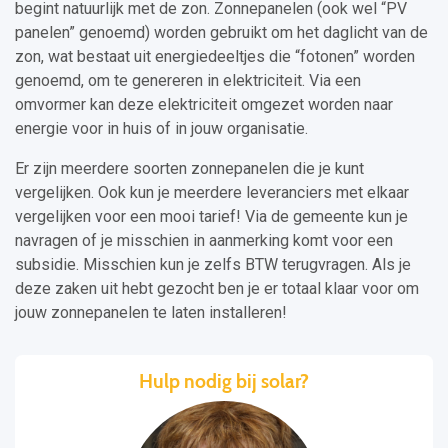
begint natuurlijk met de zon. Zonnepanelen (ook wel “PV
panelen” genoemd) worden gebruikt om het daglicht van de
zon, wat bestaat uit energiedeeltjes die “fotonen” worden
genoemd, om te genereren in elektriciteit. Via een
omvormer kan deze elektriciteit omgezet worden naar
energie voor in huis of in jouw organisatie.
Er zijn meerdere soorten zonnepanelen die je kunt
vergelijken. Ook kun je meerdere leveranciers met elkaar
vergelijken voor een mooi tarief! Via de gemeente kun je
navragen of je misschien in aanmerking komt voor een
subsidie. Misschien kun je zelfs BTW terugvragen. Als je
deze zaken uit hebt gezocht ben je er totaal klaar voor om
jouw zonnepanelen te laten installeren!
Hulp nodig bij solar?