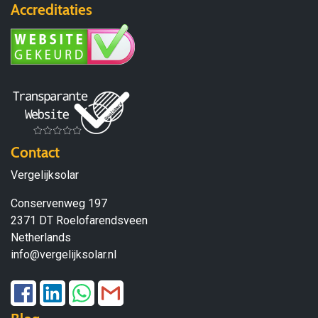
Accreditaties
Contact
Vergelijksolar
Conservenweg 197
2371 DT Roelofarendsveen
Netherlands
info@vergelijksolar.nl