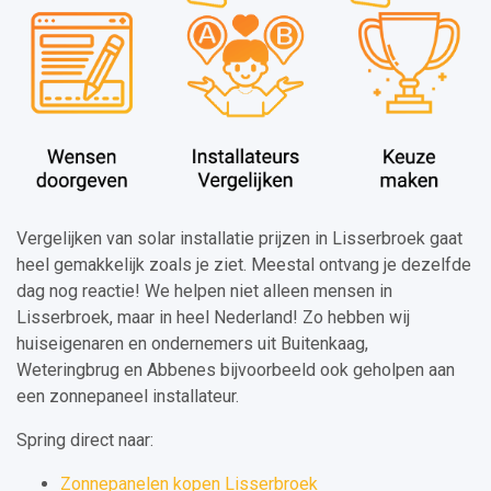
Vergelijken van solar installatie prijzen in Lisserbroek gaat
heel gemakkelijk zoals je ziet. Meestal ontvang je dezelfde
dag nog reactie! We helpen niet alleen mensen in
Lisserbroek, maar in heel Nederland! Zo hebben wij
huiseigenaren en ondernemers uit Buitenkaag,
Weteringbrug en Abbenes bijvoorbeeld ook geholpen aan
een zonnepaneel installateur.
Spring direct naar:
Zonnepanelen kopen Lisserbroek