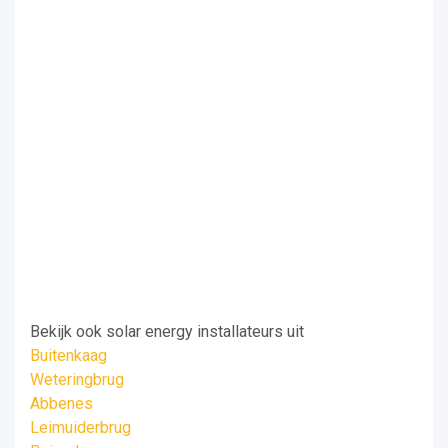
Bekijk ook solar energy installateurs uit
Buitenkaag
Weteringbrug
Abbenes
Leimuiderbrug