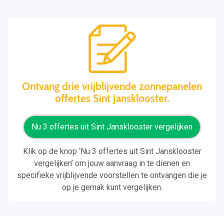
Ontvang drie vrijblijvende zonnepanelen
offertes Sint Jansklooster.
Nu 3 offertes uit Sint Jansklooster vergelijken
Klik op de knop ‘Nu 3 offertes uit Sint Jansklooster
vergelijken’ om jouw aanvraag in te dienen en
specifieke vrijblijvende voorstellen te ontvangen die je
op je gemak kunt vergelijken.