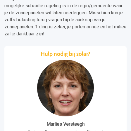
mogelijke subsidie regeling is in de regio/gemeente waar
je de zonnepanelen wil laten neerleggen. Misschien kun je
zelfs belasting terug vragen bij de aankoop van je
zonnepanelen. 1 ding is zeker, je portemonnee en het milieu
zal je dankbaar zijn!
Hulp nodig bij solar?
Marlies Versteegh