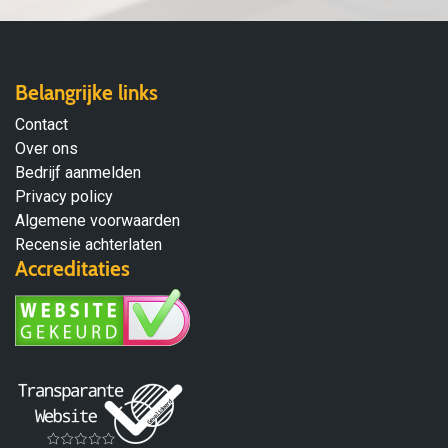
Belangrijke links
Contact
Over ons
Bedrijf aanmelden
Privacy policy
Algemene voorwaarden
Recensie achterlaten
Accreditaties