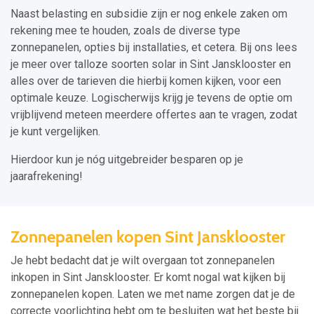
Naast belasting en subsidie zijn er nog enkele zaken om
rekening mee te houden, zoals de diverse type
zonnepanelen, opties bij installaties, et cetera. Bij ons lees
je meer over talloze soorten solar in Sint Jansklooster en
alles over de tarieven die hierbij komen kijken, voor een
optimale keuze. Logischerwijs krijg je tevens de optie om
vrijblijvend meteen meerdere offertes aan te vragen, zodat
je kunt vergelijken.
Hierdoor kun je nóg uitgebreider besparen op je
jaarafrekening!
Zonnepanelen kopen Sint Jansklooster
Je hebt bedacht dat je wilt overgaan tot zonnepanelen
inkopen in Sint Jansklooster. Er komt nogal wat kijken bij
zonnepanelen kopen. Laten we met name zorgen dat je de
correcte voorlichting hebt om te besluiten wat het beste bij