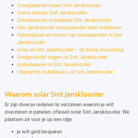
Zonnepanelen kopen Sint Jansklooster
Zonne energie Sint Jansklooster
Zonnepanelen installateur Sint Jansklooster
Sint Jansklooster zonnepanelen laten installeren
Opbrengsten en kosten van zonnepanelen in Sint
Jansklooster
Solar uit Sint Jansklooster – de beste investering
Veelgestelde vragen uit Sint Jansklooster
zonnepanelen in Sint Jansklooster
Uitgelichte installateurs uit Sint Jansklooster
Waarom solar Sint Jansklooster
Er zijn diverse redenen te verzinnen waarom je wilt
investeren in panelen; oftewel solar Sint Jansklooster. We
plaatsen ze voor je op een rijtje:
je wilt geld besparen