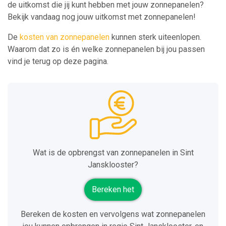
de uitkomst die jij kunt hebben met jouw zonnepanelen?
Bekijk vandaag nog jouw uitkomst met zonnepanelen!
De
kosten van zonnepanelen
kunnen sterk uiteenlopen.
Waarom dat zo is én welke zonnepanelen bij jou passen
vind je terug op deze pagina.
Wat is de opbrengst van zonnepanelen in Sint
Jansklooster?
Bereken het
Bereken de kosten en vervolgens wat zonnepanelen