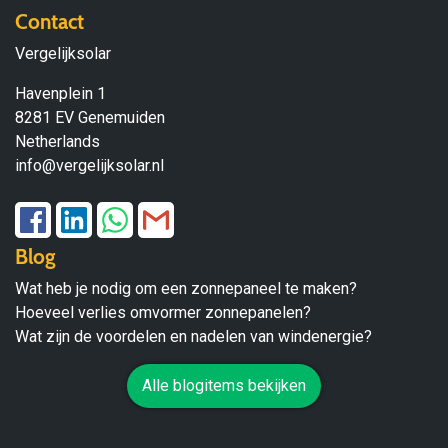
Contact
Vergelijksolar
Havenplein 1
8281 EV Genemuiden
Netherlands
info@vergelijksolar.nl
Blog
Wat heb je nodig om een zonnepaneel te maken?
Hoeveel verlies omvormer zonnepanelen?
Wat zijn de voordelen en nadelen van windenergie?
Alle blogitems bekijken