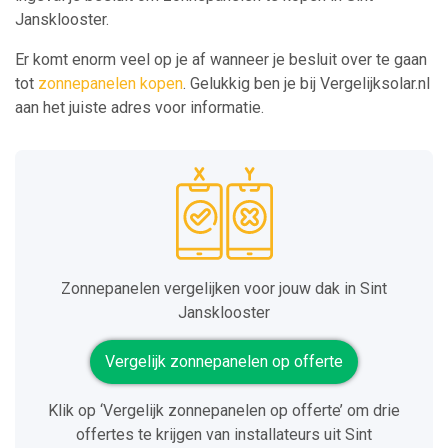
Jansklooster.
Er komt enorm veel op je af wanneer je besluit over te gaan
tot
zonnepanelen kopen
. Gelukkig ben je bij Vergelijksolar.nl
aan het juiste adres voor informatie.
Zonnepanelen vergelijken voor jouw dak in Sint
Jansklooster
Vergelijk zonnepanelen op offerte
Klik op ‘Vergelijk zonnepanelen op offerte’ om drie
offertes te krijgen van installateurs uit Sint