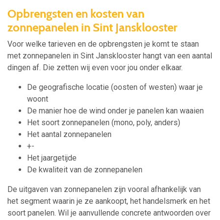
Opbrengsten en kosten van
zonnepanelen in Sint Jansklooster
Voor welke tarieven en de opbrengsten je komt te staan
met zonnepanelen in Sint Jansklooster hangt van een aantal
dingen af. Die zetten wij even voor jou onder elkaar.
De geografische locatie (oosten of westen) waar je
woont
De manier hoe de wind onder je panelen kan waaien
Het soort zonnepanelen (mono, poly, anders)
Het aantal zonnepanelen
+-
Het jaargetijde
De kwaliteit van de zonnepanelen
De uitgaven van zonnepanelen zijn vooral afhankelijk van
het segment waarin je ze aankoopt, het handelsmerk en het
soort panelen. Wil je aanvullende concrete antwoorden over