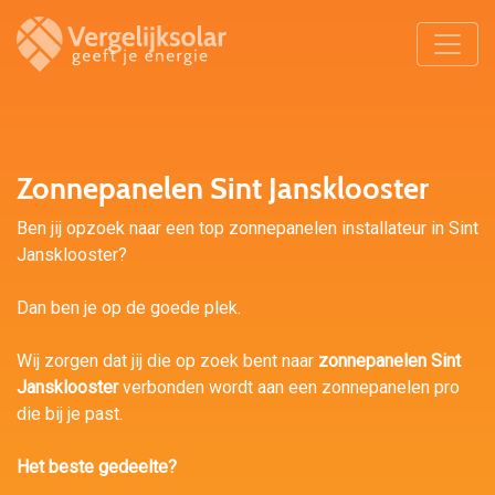
Zonnepanelen Sint Jansklooster
Ben jij opzoek naar een top zonnepanelen installateur in Sint
Jansklooster?
Dan ben je op de goede plek.
Wij zorgen dat jij die op zoek bent naar
zonnepanelen Sint
Jansklooster
verbonden wordt aan een zonnepanelen pro
die bij je past.
Het beste gedeelte?