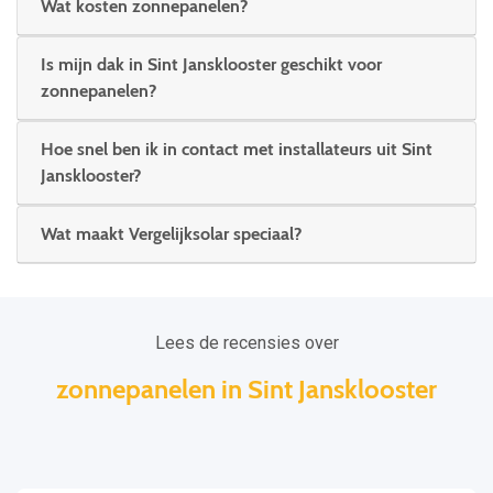
Wat kosten zonnepanelen?
Is mijn dak in Sint Jansklooster geschikt voor
zonnepanelen?
Hoe snel ben ik in contact met installateurs uit Sint
Jansklooster?
Wat maakt Vergelijksolar speciaal?
Lees de recensies over
zonnepanelen in Sint Jansklooster