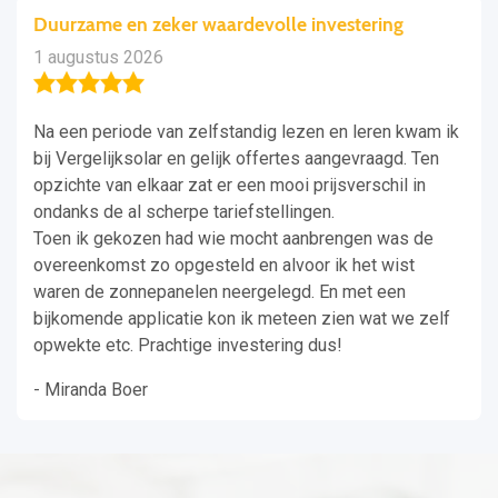
Duurzame en zeker waardevolle investering
1 augustus 2026
Na een periode van zelfstandig lezen en leren kwam ik
bij Vergelijksolar en gelijk offertes aangevraagd. Ten
opzichte van elkaar zat er een mooi prijsverschil in
ondanks de al scherpe tariefstellingen.
Toen ik gekozen had wie mocht aanbrengen was de
overeenkomst zo opgesteld en alvoor ik het wist
waren de zonnepanelen neergelegd. En met een
bijkomende applicatie kon ik meteen zien wat we zelf
opwekte etc. Prachtige investering dus!
- Miranda Boer