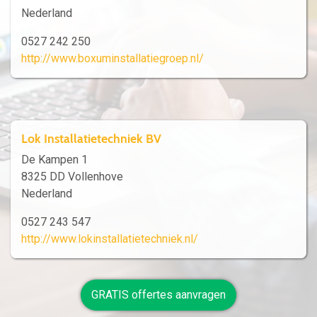
Nederland
0527 242 250
http://www.boxuminstallatiegroep.nl/
Lok Installatietechniek BV
De Kampen 1
8325 DD Vollenhove
Nederland
0527 243 547
http://www.lokinstallatietechniek.nl/
GRATIS offertes aanvragen