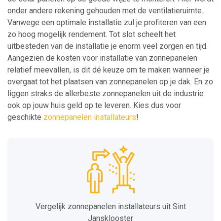
onder andere rekening gehouden met de ventilatieruimte.
Vanwege een optimale installatie zul je profiteren van een
zo hoog mogelijk rendement. Tot slot scheelt het
uitbesteden van de installatie je enorm veel zorgen en tijd.
Aangezien de kosten voor installatie van zonnepanelen
relatief meevallen, is dit dé keuze om te maken wanneer je
overgaat tot het plaatsen van zonnepanelen op je dak. En zo
liggen straks de allerbeste zonnepanelen uit de industrie
ook op jouw huis geld op te leveren. Kies dus voor
geschikte
zonnepanelen installateurs
!
Vergelijk zonnepanelen installateurs uit Sint
Jansklooster