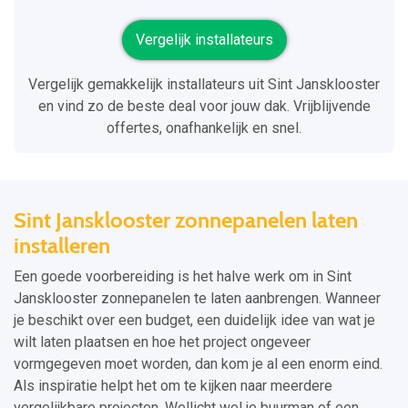
Vergelijk installateurs
Vergelijk gemakkelijk installateurs uit Sint Jansklooster
en vind zo de beste deal voor jouw dak. Vrijblijvende
offertes, onafhankelijk en snel.
Sint Jansklooster zonnepanelen laten
installeren
Een goede voorbereiding is het halve werk om in Sint
Jansklooster zonnepanelen te laten aanbrengen. Wanneer
je beschikt over een budget, een duidelijk idee van wat je
wilt laten plaatsen en hoe het project ongeveer
vormgegeven moet worden, dan kom je al een enorm eind.
Als inspiratie helpt het om te kijken naar meerdere
vergelijkbare projecten. Wellicht wel je buurman of een