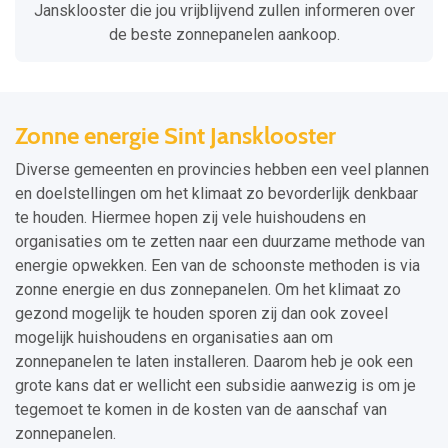
Jansklooster die jou vrijblijvend zullen informeren over
de beste zonnepanelen aankoop.
Zonne energie Sint Jansklooster
Diverse gemeenten en provincies hebben een veel plannen
en doelstellingen om het klimaat zo bevorderlijk denkbaar
te houden. Hiermee hopen zij vele huishoudens en
organisaties om te zetten naar een duurzame methode van
energie opwekken. Een van de schoonste methoden is via
zonne energie en dus zonnepanelen. Om het klimaat zo
gezond mogelijk te houden sporen zij dan ook zoveel
mogelijk huishoudens en organisaties aan om
zonnepanelen te laten installeren. Daarom heb je ook een
grote kans dat er wellicht een subsidie aanwezig is om je
tegemoet te komen in de kosten van de aanschaf van
zonnepanelen.