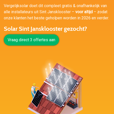
Vergelijksolar doet dit compleet gratis & onafhankelijk van
alle installateurs uit Sint Jansklooster –
voor altijd
– zodat
onze klanten het beste geholpen worden in 2026 en verder.
Solar Sint Jansklooster gezocht?
Vraag direct 3 offertes aan