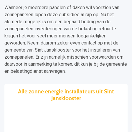
Wanneer je meerdere panelen of daken wil voorzien van
zonnepanelen lopen deze subsidies al rap op. Nu het
alsmede mogelijk is om een bepaald bedrag van de
zonnepanelen investeringen van de belasting retour te
krijgen het voor veel meer mensen toegankelijker
geworden. Neem daarom zeker even contact op met de
gemeente van Sint Jansklooster voor het installeren van
zonnepanelen. Er zijn namelijk misschien voorwaarden om
daarvoor in aanmerking te komen, dit kun je bij de gemeente
en belastingdienst aanvragen.
Alle zonne energie installateurs uit Sint
Jansklooster