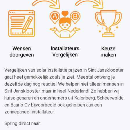
Vergelijken van solar installatie prijzen in Sint Jansklooster
gaat heel gemakkelijk zoals je ziet. Meestal ontvang je
dezelfde dag nog reactie! We helpen niet alleen mensen in
Sint Jansklooster, maar in heel Nederland! Zo hebben wij
huiseigenaren en ondernemers uit Kalenberg, Scheerwolde
en Baarlo Ov bijvoorbeeld ook geholpen aan een
zonnepaneel installateur.
Spring direct naar: