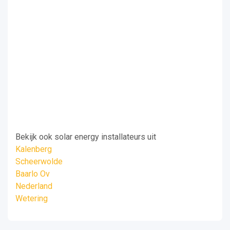
Bekijk ook solar energy installateurs uit
Kalenberg
Scheerwolde
Baarlo Ov
Nederland
Wetering