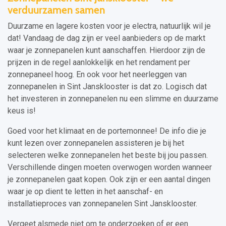
verduurzamen samen
Duurzame en lagere kosten voor je electra, natuurlijk wil je
dat! Vandaag de dag zijn er veel aanbieders op de markt
waar je zonnepanelen kunt aanschaffen. Hierdoor zijn de
prijzen in de regel aanlokkelijk en het rendament per
zonnepaneel hoog. En ook voor het neerleggen van
zonnepanelen in Sint Jansklooster is dat zo. Logisch dat
het investeren in zonnepanelen nu een slimme en duurzame
keus is!
Goed voor het klimaat en de portemonnee! De info die je
kunt lezen over zonnepanelen assisteren je bij het
selecteren welke zonnepanelen het beste bij jou passen.
Verschillende dingen moeten overwogen worden wanneer
je zonnepanelen gaat kopen. Ook zijn er een aantal dingen
waar je op dient te letten in het aanschaf- en
installatieproces van zonnepanelen Sint Jansklooster.
Vergeet alsmede niet om te onderzoeken of er een