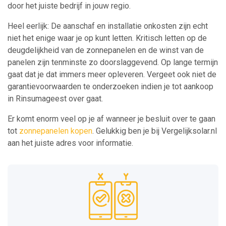
door het juiste bedrijf in jouw regio.
Heel eerlijk: De aanschaf en installatie onkosten zijn echt
niet het enige waar je op kunt letten. Kritisch letten op de
deugdelijkheid van de zonnepanelen en de winst van de
panelen zijn tenminste zo doorslaggevend. Op lange termijn
gaat dat je dat immers meer opleveren. Vergeet ook niet de
garantievoorwaarden te onderzoeken indien je tot aankoop
in Rinsumageest over gaat.
Er komt enorm veel op je af wanneer je besluit over te gaan
tot
zonnepanelen kopen
. Gelukkig ben je bij Vergelijksolar.nl
aan het juiste adres voor informatie.