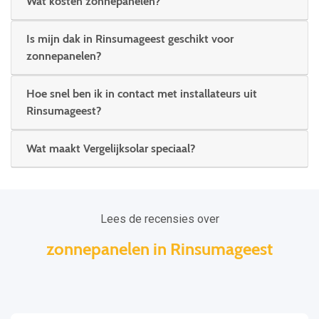
Wat kosten zonnepanelen?
Is mijn dak in Rinsumageest geschikt voor
zonnepanelen?
Hoe snel ben ik in contact met installateurs uit
Rinsumageest?
Wat maakt Vergelijksolar speciaal?
Lees de recensies over
zonnepanelen in Rinsumageest