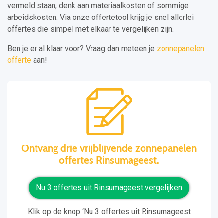
vermeld staan, denk aan materiaalkosten of sommige
arbeidskosten. Via onze offertetool krijg je snel allerlei
offertes die simpel met elkaar te vergelijken zijn.
Ben je er al klaar voor? Vraag dan meteen je
zonnepanelen
offerte
aan!
Ontvang drie vrijblijvende zonnepanelen
offertes Rinsumageest.
Nu 3 offertes uit Rinsumageest vergelijken
Klik op de knop ‘Nu 3 offertes uit Rinsumageest