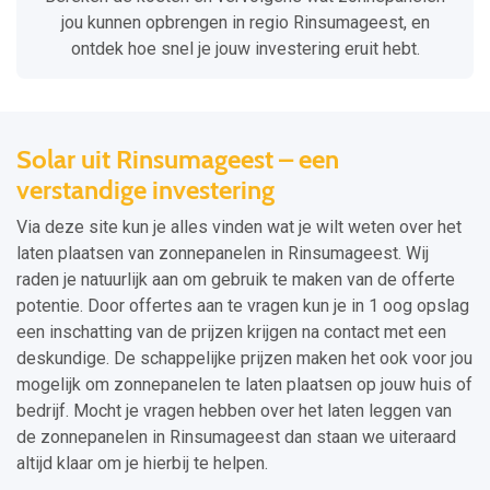
jou kunnen opbrengen in regio Rinsumageest, en
ontdek hoe snel je jouw investering eruit hebt.
Solar uit Rinsumageest – een
verstandige investering
Via deze site kun je alles vinden wat je wilt weten over het
laten plaatsen van zonnepanelen in Rinsumageest. Wij
raden je natuurlijk aan om gebruik te maken van de offerte
potentie. Door offertes aan te vragen kun je in 1 oog opslag
een inschatting van de prijzen krijgen na contact met een
deskundige. De schappelijke prijzen maken het ook voor jou
mogelijk om zonnepanelen te laten plaatsen op jouw huis of
bedrijf. Mocht je vragen hebben over het laten leggen van
de zonnepanelen in Rinsumageest dan staan we uiteraard
altijd klaar om je hierbij te helpen.