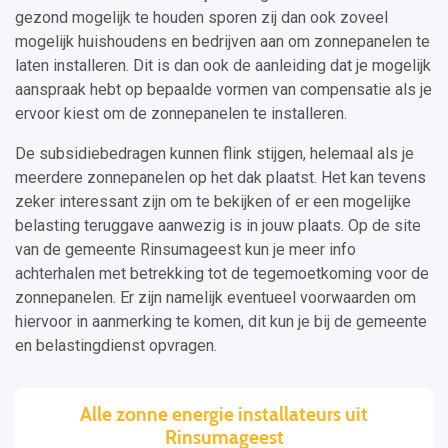
gezond mogelijk te houden sporen zij dan ook zoveel
mogelijk huishoudens en bedrijven aan om zonnepanelen te
laten installeren. Dit is dan ook de aanleiding dat je mogelijk
aanspraak hebt op bepaalde vormen van compensatie als je
ervoor kiest om de zonnepanelen te installeren.
De subsidiebedragen kunnen flink stijgen, helemaal als je
meerdere zonnepanelen op het dak plaatst. Het kan tevens
zeker interessant zijn om te bekijken of er een mogelijke
belasting teruggave aanwezig is in jouw plaats. Op de site
van de gemeente Rinsumageest kun je meer info
achterhalen met betrekking tot de tegemoetkoming voor de
zonnepanelen. Er zijn namelijk eventueel voorwaarden om
hiervoor in aanmerking te komen, dit kun je bij de gemeente
en belastingdienst opvragen.
Alle zonne energie installateurs uit
Rinsumageest