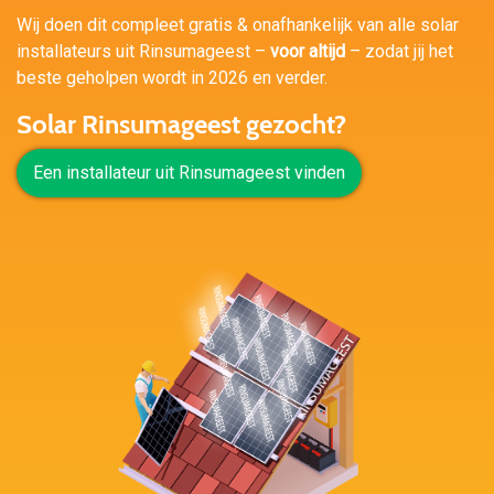
Wij doen dit compleet gratis & onafhankelijk van alle solar
installateurs uit Rinsumageest –
voor altijd
– zodat jij het
beste geholpen wordt in 2026 en verder.
Solar Rinsumageest gezocht?
Een installateur uit Rinsumageest vinden