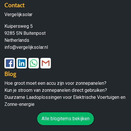
Contact
Vergelijksolar
Kuipersweg 5
9285 SN Buitenpost
Netherlands
info@vergelijksolar.nl
Blog
Hoe groot moet een accu zijn voor zonnepanelen?
Kun je stroom van zonnepanelen direct gebruiken?
Duurzame Laadoplossingen voor Elektrische Voertuigen en
Zonne-energie
Alle blogitems bekijken