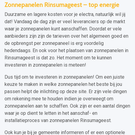
Zonnepanelen Rinsumageest – top energie
Duurzame en lagere kosten voor je electra, natuurlijk wil jij
dat! Vandaag de dag zijn er veel leveranciers op de markt
waar je zonnepanelen kunt aanschaffen. Doordat er vele
aanbieders zijn zijn de tarieven over het algemeen goed en
de opbrengst per zonnepaneel is erg voordelig
hedendaags. En ook voor het plaatsen van zonnepanelen in
Rinsumageest is dat zo. Het moment om te kunnen
investeren in zonnepanelen is meteen!
Dus tijd om te investeren in zonnepanelen! Om een juiste
keuze te maken in welke zonnepanelen het beste bij jou
passen helpt de inlichting op deze site. Er zijn vele dingen
om rekening mee te houden indien je overweegt om
zonnepanelen aan te schaffen. Ook zijn er een aantal dingen
waar je op dient te letten in het aanschaf- en
installatieproces van zonnepanelen Rinsumageest.
Ook kun je bij je gemeente informeren of er een optionele