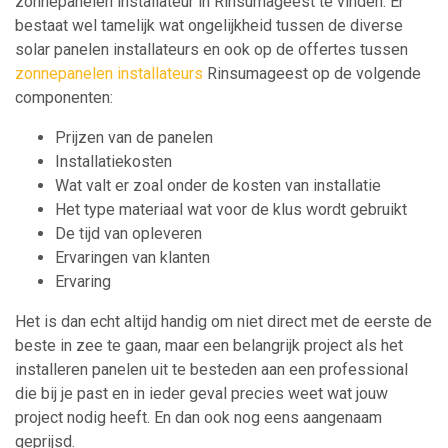
zonnepanelen installateur in Rinsumageest te vinden. Er
bestaat wel tamelijk wat ongelijkheid tussen de diverse
solar panelen installateurs en ook op de offertes tussen
zonnepanelen installateurs
Rinsumageest op de volgende
componenten:
Prijzen van de panelen
Installatiekosten
Wat valt er zoal onder de kosten van installatie
Het type materiaal wat voor de klus wordt gebruikt
De tijd van opleveren
Ervaringen van klanten
Ervaring
Het is dan echt altijd handig om niet direct met de eerste de
beste in zee te gaan, maar een belangrijk project als het
installeren panelen uit te besteden aan een professional
die bij je past en in ieder geval precies weet wat jouw
project nodig heeft. En dan ook nog eens aangenaam
geprijsd.