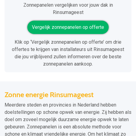
Zonnepanelen vergelijken voor jouw dak in
Rinsumageest
Vergelijk zonnepanelen op offerte
Klik op ‘Vergelijk zonnepanelen op offerte’ om drie
offertes te krijgen van installateurs uit Rinsumageest
die jou vrijblijvend zullen informeren over de beste
zonnepanelen aankoop.
Zonne energie Rinsumageest
Meerdere steden en provincies in Nederland hebben
doelstellingen op schone opwek van energie. Zij hebben als
doel om zoveel mogelijk duurzame energie opwek te laten
gebeuren. Zonnepanelen is een absolute methode voor
schone en klimaat vriendelijke energie. Om het klimaat zo