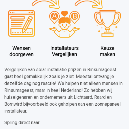
Vergelijken van solar installatie prijzen in Rinsumageest
gaat heel gemakkelijk zoals je ziet. Meestal ontvang je
dezelfde dag nog reactie! We helpen niet alleen mensen in
Rinsumageest, maar in heel Nederland! Zo hebben wij
huiseigenaren en ondernemers uit Lichtaard, Raard en
Bornwird bijvoorbeeld ook geholpen aan een zonnepaneel
installateur.
Spring direct naar: