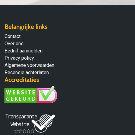
Belangrijke links
Contact
Over ons
Bedrijf aanmelden
Privacy policy
Algemene voorwaarden
Recensie achterlaten
Accreditaties