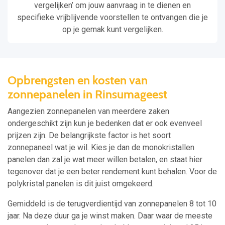
vergelijken’ om jouw aanvraag in te dienen en
specifieke vrijblijvende voorstellen te ontvangen die je
op je gemak kunt vergelijken.
Opbrengsten en kosten van
zonnepanelen in Rinsumageest
Aangezien zonnepanelen van meerdere zaken
ondergeschikt zijn kun je bedenken dat er ook evenveel
prijzen zijn. De belangrijkste factor is het soort
zonnepaneel wat je wil. Kies je dan de monokristallen
panelen dan zal je wat meer willen betalen, en staat hier
tegenover dat je een beter rendement kunt behalen. Voor de
polykristal panelen is dit juist omgekeerd.
Gemiddeld is de terugverdientijd van zonnepanelen 8 tot 10
jaar. Na deze duur ga je winst maken. Daar waar de meeste