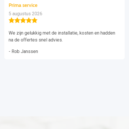
Prima service
5 augustus 2026
We zijn gelukkig met de installatie, kosten en hadden
na de offertes snel advies.
- Rob Janssen