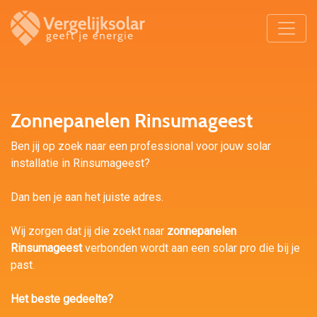
Zonnepanelen Rinsumageest
Ben jij op zoek naar een professional voor jouw solar
installatie in Rinsumageest?
Dan ben je aan het juiste adres.
Wij zorgen dat jij die zoekt naar
zonnepanelen
Rinsumageest
verbonden wordt aan een solar pro die bij je
past.
Het beste gedeelte?