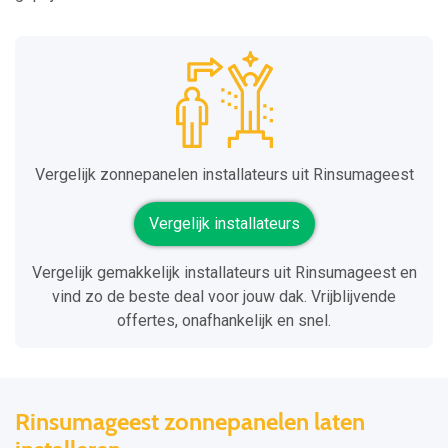
Vergelijk zonnepanelen installateurs uit Rinsumageest
Vergelijk installateurs
Vergelijk gemakkelijk installateurs uit Rinsumageest en
vind zo de beste deal voor jouw dak. Vrijblijvende
offertes, onafhankelijk en snel.
Rinsumageest zonnepanelen laten