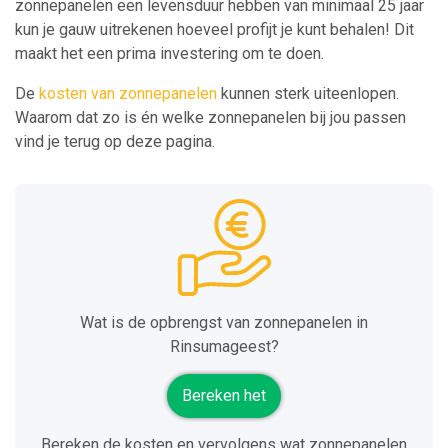
zonnepanelen een levensduur hebben van minimaal 25 jaar
kun je gauw uitrekenen hoeveel profijt je kunt behalen! Dit
maakt het een prima investering om te doen.
De
kosten van zonnepanelen
kunnen sterk uiteenlopen.
Waarom dat zo is én welke zonnepanelen bij jou passen
vind je terug op deze pagina.
Wat is de opbrengst van zonnepanelen in
Rinsumageest?
Bereken het
Bereken de kosten en vervolgens wat zonnepanelen