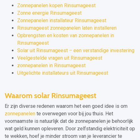
Zonnepanelen kopen Rinsumageest
Zonne energie Rinsumageest
Zonnepanelen installateur Rinsumageest
Rinsumageest zonnepanelen laten installeren
Opbrengsten en kosten van zonnepanelen in
Rinsumageest
Solar uit Rinsumageest – een verstandige investering
Veelgestelde vragen uit Rinsumageest
zonnepanelen in Rinsumageest
Uitgelichte installateurs uit Rinsumageest
Waarom solar Rinsumageest
Er zijn diverse redenen waarom het een goed idee is om
zonnepanelen
te overwegen voor bij jou thuis. Het
voornaamste is natuurlijk dat de zonnepanelen je behoorlijk
wat geld kunnen opleveren. Door zelfstandig elektriciteit op
te wekken, hoef je minder stroom van je leverancier te