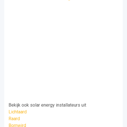
Bekijk ook solar energy installateurs uit
Lichtaard
Raard
Bornwird