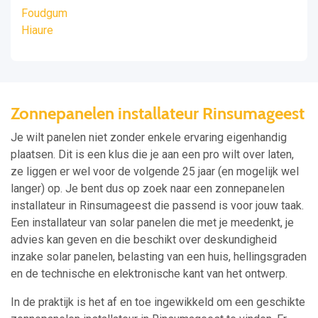
Foudgum
Hiaure
Zonnepanelen installateur Rinsumageest
Je wilt panelen niet zonder enkele ervaring eigenhandig
plaatsen. Dit is een klus die je aan een pro wilt over laten,
ze liggen er wel voor de volgende 25 jaar (en mogelijk wel
langer) op. Je bent dus op zoek naar een zonnepanelen
installateur in Rinsumageest die passend is voor jouw taak.
Een installateur van solar panelen die met je meedenkt, je
advies kan geven en die beschikt over deskundigheid
inzake solar panelen, belasting van een huis, hellingsgraden
en de technische en elektronische kant van het ontwerp.
In de praktijk is het af en toe ingewikkeld om een geschikte