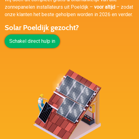
zonnepanelen installateurs uit Poeldijk –
voor altijd
– zodat
onze klanten het beste geholpen worden in 2026 en verder.
Solar Poeldijk gezocht?
Schakel direct hulp in