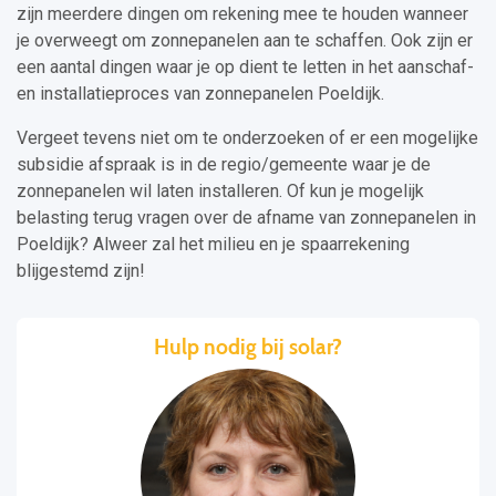
zijn meerdere dingen om rekening mee te houden wanneer
je overweegt om zonnepanelen aan te schaffen. Ook zijn er
een aantal dingen waar je op dient te letten in het aanschaf-
en installatieproces van zonnepanelen Poeldijk.
Vergeet tevens niet om te onderzoeken of er een mogelijke
subsidie afspraak is in de regio/gemeente waar je de
zonnepanelen wil laten installeren. Of kun je mogelijk
belasting terug vragen over de afname van zonnepanelen in
Poeldijk? Alweer zal het milieu en je spaarrekening
blijgestemd zijn!
Hulp nodig bij solar?