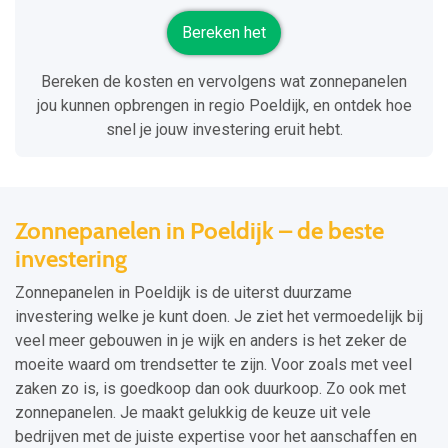
Bereken het
Bereken de kosten en vervolgens wat zonnepanelen
jou kunnen opbrengen in regio Poeldijk, en ontdek hoe
snel je jouw investering eruit hebt.
Zonnepanelen in Poeldijk – de beste
investering
Zonnepanelen in Poeldijk is de uiterst duurzame
investering welke je kunt doen. Je ziet het vermoedelijk bij
veel meer gebouwen in je wijk en anders is het zeker de
moeite waard om trendsetter te zijn. Voor zoals met veel
zaken zo is, is goedkoop dan ook duurkoop. Zo ook met
zonnepanelen. Je maakt gelukkig de keuze uit vele
bedrijven met de juiste expertise voor het aanschaffen en