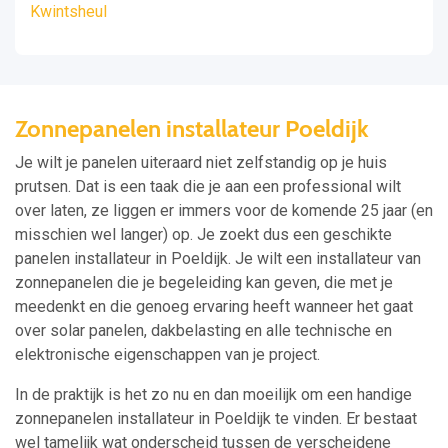
Kwintsheul
Zonnepanelen installateur Poeldijk
Je wilt je panelen uiteraard niet zelfstandig op je huis
prutsen. Dat is een taak die je aan een professional wilt
over laten, ze liggen er immers voor de komende 25 jaar (en
misschien wel langer) op. Je zoekt dus een geschikte
panelen installateur in Poeldijk. Je wilt een installateur van
zonnepanelen die je begeleiding kan geven, die met je
meedenkt en die genoeg ervaring heeft wanneer het gaat
over solar panelen, dakbelasting en alle technische en
elektronische eigenschappen van je project.
In de praktijk is het zo nu en dan moeilijk om een handige
zonnepanelen installateur in Poeldijk te vinden. Er bestaat
wel tamelijk wat onderscheid tussen de verscheidene