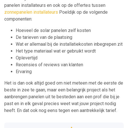
panelen installateurs en ook op de offertes tussen
zonnepanelen installateurs
Poeldijk op de volgende
componenten:
Hoeveel de solar panelen zelf kosten
De tarieven van de plaatsing
Wat er allemaal bij de installatiekosten inbegrepen zit
Het type materiaal wat er gebruikt wordt
Oplevertijd
Recensies of reviews van klanten
Ervaring
Het is dan ook altijd goed om niet meteen met de eerste de
beste in zee te gaan, maar een belangrijk project als het
aanbrengen panelen uit te besteden aan een prof die bij je
past en in elk geval precies weet wat jouw project nodig
heeft. En dat ook nog eens tegen een aantrekkelijk tarief.