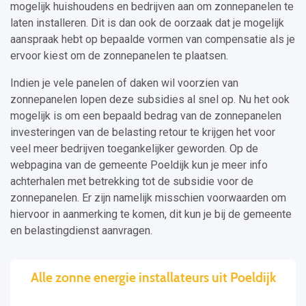
mogelijk huishoudens en bedrijven aan om zonnepanelen te
laten installeren. Dit is dan ook de oorzaak dat je mogelijk
aanspraak hebt op bepaalde vormen van compensatie als je
ervoor kiest om de zonnepanelen te plaatsen.
Indien je vele panelen of daken wil voorzien van
zonnepanelen lopen deze subsidies al snel op. Nu het ook
mogelijk is om een bepaald bedrag van de zonnepanelen
investeringen van de belasting retour te krijgen het voor
veel meer bedrijven toegankelijker geworden. Op de
webpagina van de gemeente Poeldijk kun je meer info
achterhalen met betrekking tot de subsidie voor de
zonnepanelen. Er zijn namelijk misschien voorwaarden om
hiervoor in aanmerking te komen, dit kun je bij de gemeente
en belastingdienst aanvragen.
Alle zonne energie installateurs uit Poeldijk