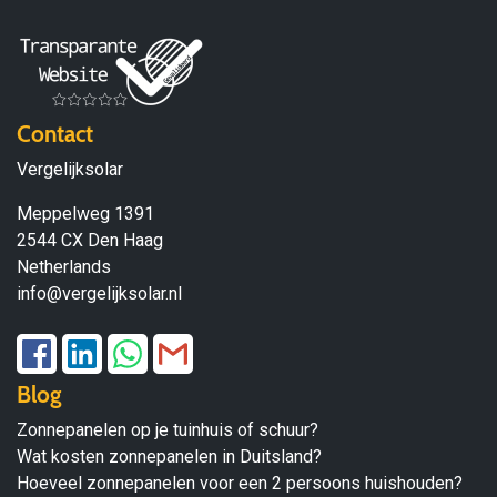
Contact
Vergelijksolar
Meppelweg 1391
2544 CX Den Haag
Netherlands
info@vergelijksolar.nl
Blog
Zonnepanelen op je tuinhuis of schuur?
Wat kosten zonnepanelen in Duitsland?
Hoeveel zonnepanelen voor een 2 persoons huishouden?