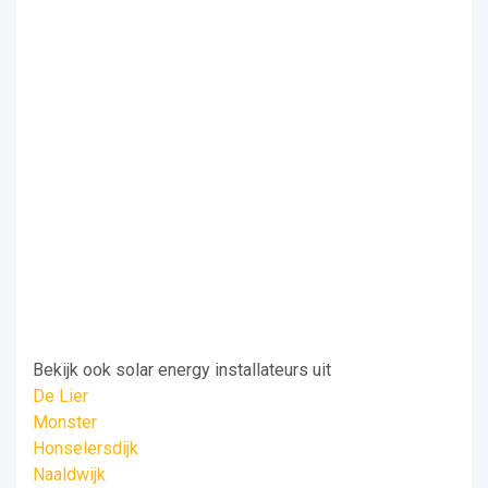
Bekijk ook solar energy installateurs uit
De Lier
Monster
Honselersdijk
Naaldwijk