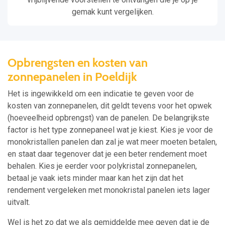
gemak kunt vergelijken.
Opbrengsten en kosten van
zonnepanelen in Poeldijk
Het is ingewikkeld om een indicatie te geven voor de
kosten van zonnepanelen, dit geldt tevens voor het opwek
(hoeveelheid opbrengst) van de panelen. De belangrijkste
factor is het type zonnepaneel wat je kiest. Kies je voor de
monokristallen panelen dan zal je wat meer moeten betalen,
en staat daar tegenover dat je een beter rendement moet
behalen. Kies je eerder voor polykristal zonnepanelen,
betaal je vaak iets minder maar kan het zijn dat het
rendement vergeleken met monokristal panelen iets lager
uitvalt.
Wel is het zo dat we als gemiddelde mee geven dat je de