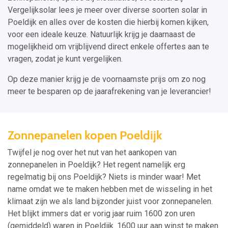
Vergelijksolar lees je meer over diverse soorten solar in
Poeldijk en alles over de kosten die hierbij komen kijken,
voor een ideale keuze. Natuurlijk krijg je daarnaast de
mogelijkheid om vrijblijvend direct enkele offertes aan te
vragen, zodat je kunt vergelijken.
Op deze manier krijg je de voornaamste prijs om zo nog
meer te besparen op de jaarafrekening van je leverancier!
Zonnepanelen kopen Poeldijk
Twijfel je nog over het nut van het aankopen van
zonnepanelen in Poeldijk? Het regent namelijk erg
regelmatig bij ons Poeldijk? Niets is minder waar! Met
name omdat we te maken hebben met de wisseling in het
klimaat zijn we als land bijzonder juist voor zonnepanelen.
Het blijkt immers dat er vorig jaar ruim 1600 zon uren
(gemiddeld) waren in Poeldijk. 1600 uur aan winst te maken