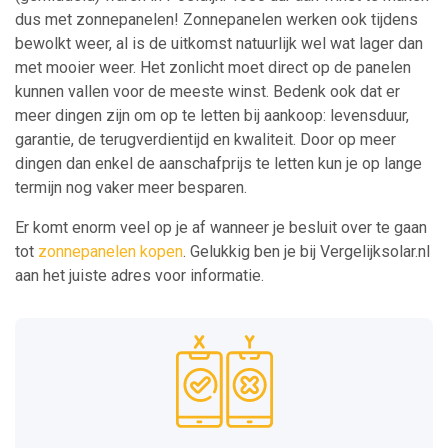
dus met zonnepanelen! Zonnepanelen werken ook tijdens
bewolkt weer, al is de uitkomst natuurlijk wel wat lager dan
met mooier weer. Het zonlicht moet direct op de panelen
kunnen vallen voor de meeste winst. Bedenk ook dat er
meer dingen zijn om op te letten bij aankoop: levensduur,
garantie, de terugverdientijd en kwaliteit. Door op meer
dingen dan enkel de aanschafprijs te letten kun je op lange
termijn nog vaker meer besparen.
Er komt enorm veel op je af wanneer je besluit over te gaan
tot
zonnepanelen kopen
. Gelukkig ben je bij Vergelijksolar.nl
aan het juiste adres voor informatie.