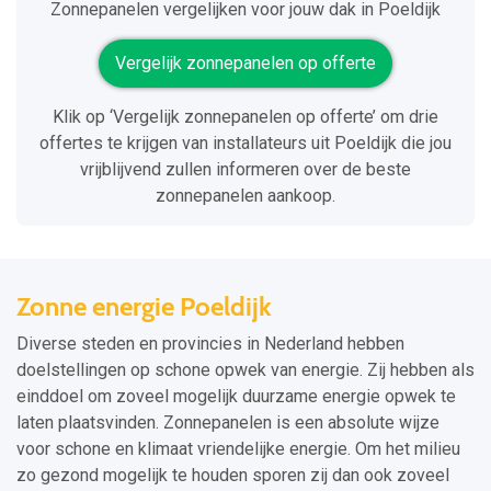
Zonnepanelen vergelijken voor jouw dak in Poeldijk
Vergelijk zonnepanelen op offerte
Klik op ‘Vergelijk zonnepanelen op offerte’ om drie
offertes te krijgen van installateurs uit Poeldijk die jou
vrijblijvend zullen informeren over de beste
zonnepanelen aankoop.
Zonne energie Poeldijk
Diverse steden en provincies in Nederland hebben
doelstellingen op schone opwek van energie. Zij hebben als
einddoel om zoveel mogelijk duurzame energie opwek te
laten plaatsvinden. Zonnepanelen is een absolute wijze
voor schone en klimaat vriendelijke energie. Om het milieu
zo gezond mogelijk te houden sporen zij dan ook zoveel