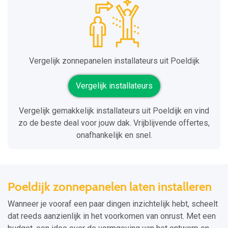
Vergelijk zonnepanelen installateurs uit Poeldijk
Vergelijk installateurs
Vergelijk gemakkelijk installateurs uit Poeldijk en vind
zo de beste deal voor jouw dak. Vrijblijvende offertes,
onafhankelijk en snel.
Poeldijk zonnepanelen laten installeren
Wanneer je vooraf een paar dingen inzichtelijk hebt, scheelt
dat reeds aanzienlijk in het voorkomen van onrust. Met een