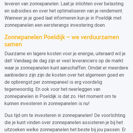
leveren van zonnepanelen. Laat je inlichten over belasting
en subsidies en over het optimaliseren van je rendement.
Wanneer je je goed laat informeren kun je in Poeldijk met
zonnepanelen een eersterangs investering doen.
Zonnepanelen Poeldijk – we verduurzamen
samen
Duurzame en lagere kosten voor je energie, uiteraard wil je
dat! Vandaag de dag zijn er veel leveranciers op de markt
waar je zonnepanelen kunt aanschaffen. Omdat er meerdere
aanbieders zijn zijn de kosten over het algemeen goed en
de opbrengst per zonnepaneel is erg voordelig
tegenwoordig. En ook voor het neerleggen van
zonnepanelen in Poeldijk is dat zo. Het moment om te
kunnen investeren in zonnepanelen is nu!
Dus tijd om te investeren in zonnepanelen! De voorlichting
die je kunt vinden over zonnepanelen assisteren je bij het
uitzoeken welke zonnepanelen het beste bij jou passen. Er