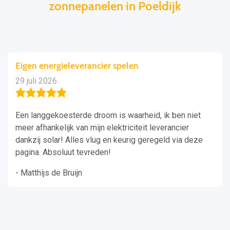
zonnepanelen in Poeldijk
Eigen energieleverancier spelen
29 juli 2026
Een langgekoesterde droom is waarheid, ik ben niet
meer afhankelijk van mijn elektriciteit leverancier
dankzij solar! Alles vlug en keurig geregeld via deze
pagina. Absoluut tevreden!
- Matthijs de Bruijn