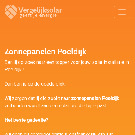
Zonnepanelen Poeldijk
Ben jij op zoek naar een topper voor jouw solar installatie in
Poeldijk?
Dan ben je op de goede plek.
Wij zorgen dat jij die zoekt naar
zonnepanelen Poeldijk
verbonden wordt aan een solar pro die bij je past.
Het beste gedeelte?
Wij doen dit compleet gratis & onafhankelijk van alle