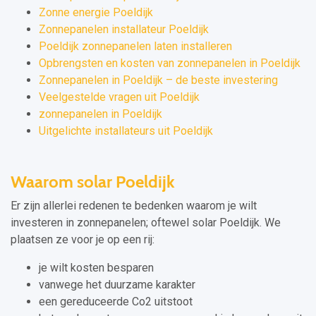
Zonne energie Poeldijk
Zonnepanelen installateur Poeldijk
Poeldijk zonnepanelen laten installeren
Opbrengsten en kosten van zonnepanelen in Poeldijk
Zonnepanelen in Poeldijk – de beste investering
Veelgestelde vragen uit Poeldijk
zonnepanelen in Poeldijk
Uitgelichte installateurs uit Poeldijk
Waarom solar Poeldijk
Er zijn allerlei redenen te bedenken waarom je wilt
investeren in zonnepanelen; oftewel solar Poeldijk. We
plaatsen ze voor je op een rij:
je wilt kosten besparen
vanwege het duurzame karakter
een gereduceerde Co2 uitstoot