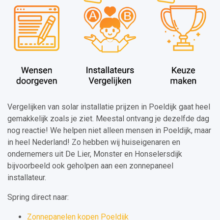
Vergelijken van solar installatie prijzen in Poeldijk gaat heel
gemakkelijk zoals je ziet. Meestal ontvang je dezelfde dag
nog reactie! We helpen niet alleen mensen in Poeldijk, maar
in heel Nederland! Zo hebben wij huiseigenaren en
ondernemers uit De Lier, Monster en Honselersdijk
bijvoorbeeld ook geholpen aan een zonnepaneel
installateur.
Spring direct naar:
Zonnepanelen kopen Poeldijk