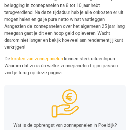
belegging in zonnepanelen na 8 tot 10 jaar hebt
terugverdiend. Na deze tijdsduur heb je alle onkosten er uit
mogen halen en ga je pure netto winst vastleggen.
Aangezien de zonnepanelen over het algemeen 25 jaar lang
meegaan gaat je dit een hoop geld opleveren. Wacht
daarom niet langer en bekijk hoeveel aan rendement jij kunt
verkrijgen!
De
kosten van zonnepanelen
kunnen sterk uiteenlopen.
Waarom dat zo is én welke zonnepanelen bij jou passen
vind je terug op deze pagina.
Wat is de opbrengst van zonnepanelen in Poeldijk?