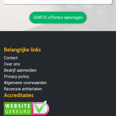
GRATIS offertes aanvragen
Belangrijke links
Contact
Over ons
Bedrijf aanmelden
Privacy policy
Algemene voorwaarden
Recensie achterlaten
Accreditaties