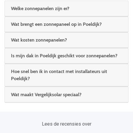
Welke zonnepanelen zijn er?
Wat brengt een zonnepaneel op in Poeldijk?
Wat kosten zonnepanelen?
Is mijn dak in Poeldijk geschikt voor zonnepanelen?
Hoe snel ben ik in contact met installateurs uit
Poeldijk?
Wat maakt Vergelijksolar speciaal?
Lees de recensies over