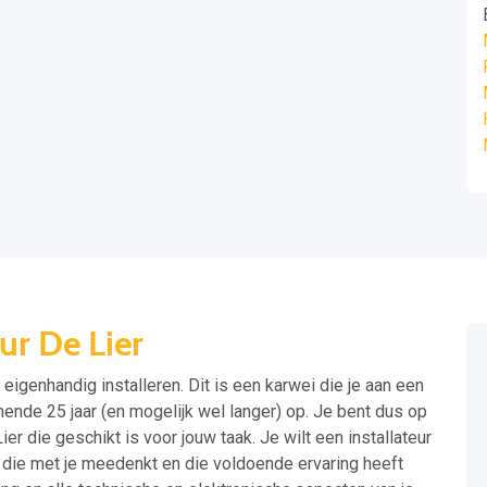
ur De Lier
 eigenhandig installeren. Dit is een karwei die je aan een
mende 25 jaar (en mogelijk wel langer) op. Je bent dus op
er die geschikt is voor jouw taak. Je wilt een installateur
, die met je meedenkt en die voldoende ervaring heeft