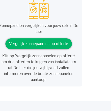
Zonnepanelen vergelijken voor jouw dak in De
Lier
Vergelijk zonnepanelen op offerte
Klik op ‘Vergelijk zonnepanelen op offerte’
om drie offertes te krijgen van installateurs
uit De Lier die jou vrijblijvend zullen
informeren over de beste zonnepanelen
aankoop.