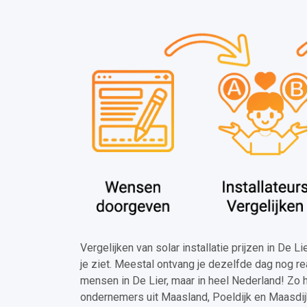
Vergelijken van solar installatie prijzen in De L
je ziet. Meestal ontvang je dezelfde dag nog re
mensen in De Lier, maar in heel Nederland! Zo 
ondernemers uit Maasland, Poeldijk en Maasdij