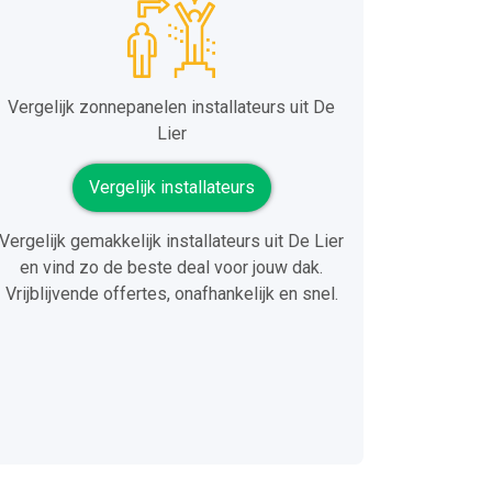
Vergelijk zonnepanelen installateurs uit De
Lier
Vergelijk installateurs
Vergelijk gemakkelijk installateurs uit De Lier
en vind zo de beste deal voor jouw dak.
Vrijblijvende offertes, onafhankelijk en snel.