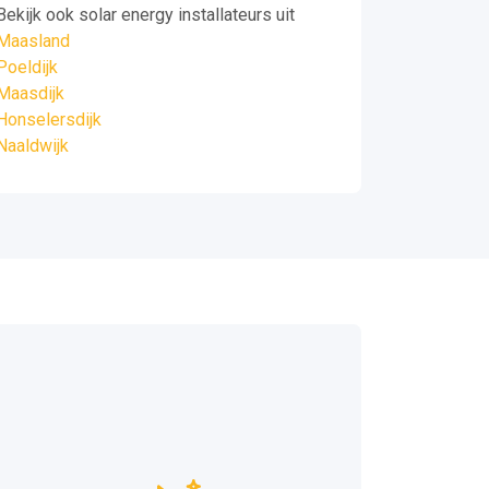
Bekijk ook solar energy installateurs uit
Maasland
Poeldijk
Maasdijk
Honselersdijk
Naaldwijk