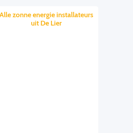
Alle zonne energie installateurs
uit De Lier