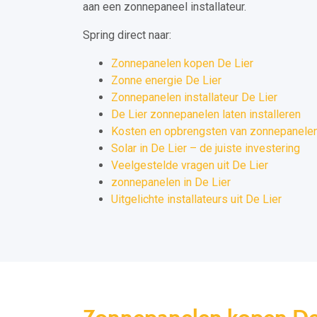
aan een zonnepaneel installateur.
Spring direct naar:
Zonnepanelen kopen De Lier
Zonne energie De Lier
Zonnepanelen installateur De Lier
De Lier zonnepanelen laten installeren
Kosten en opbrengsten van zonnepanelen 
Solar in De Lier – de juiste investering
Veelgestelde vragen uit De Lier
zonnepanelen in De Lier
Uitgelichte installateurs uit De Lier