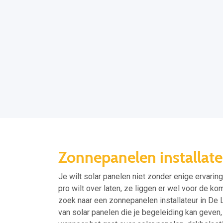
Zonnepanelen installate
Je wilt solar panelen niet zonder enige ervaring
pro wilt over laten, ze liggen er wel voor de ko
zoek naar een zonnepanelen installateur in De Li
van solar panelen die je begeleiding kan geven