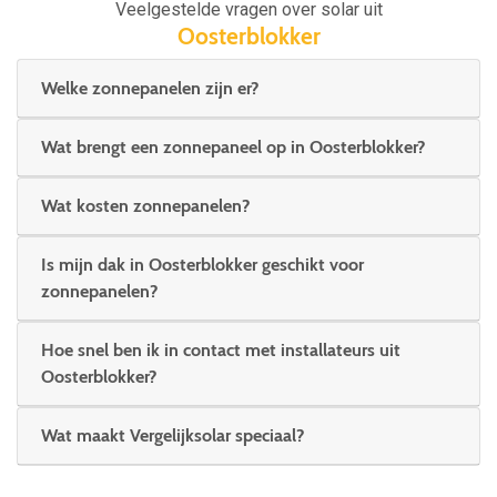
Veelgestelde vragen over solar uit
Oosterblokker
Welke zonnepanelen zijn er?
Wat brengt een zonnepaneel op in Oosterblokker?
Wat kosten zonnepanelen?
Is mijn dak in Oosterblokker geschikt voor
zonnepanelen?
Hoe snel ben ik in contact met installateurs uit
Oosterblokker?
Wat maakt Vergelijksolar speciaal?