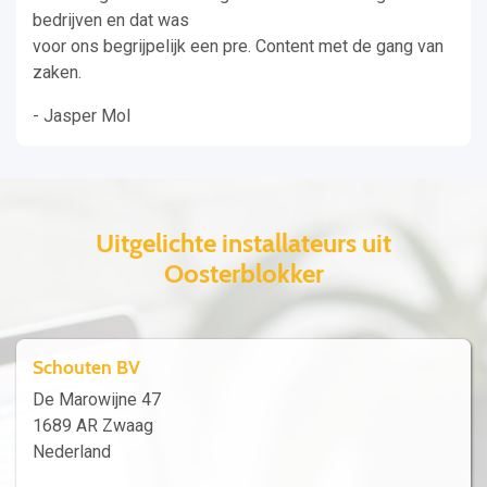
bedrijven en dat was
voor ons begrijpelijk een pre. Content met de gang van
zaken.
- Jasper Mol
Uitgelichte installateurs uit
Oosterblokker
Schouten BV
De Marowijne 47
1689 AR Zwaag
Nederland