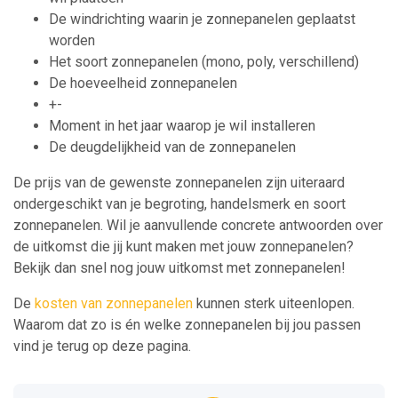
De windrichting waarin je zonnepanelen geplaatst
worden
Het soort zonnepanelen (mono, poly, verschillend)
De hoeveelheid zonnepanelen
+-
Moment in het jaar waarop je wil installeren
De deugdelijkheid van de zonnepanelen
De prijs van de gewenste zonnepanelen zijn uiteraard
ondergeschikt van je begroting, handelsmerk en soort
zonnepanelen. Wil je aanvullende concrete antwoorden over
de uitkomst die jij kunt maken met jouw zonnepanelen?
Bekijk dan snel nog jouw uitkomst met zonnepanelen!
De
kosten van zonnepanelen
kunnen sterk uiteenlopen.
Waarom dat zo is én welke zonnepanelen bij jou passen
vind je terug op deze pagina.