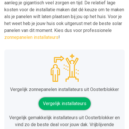
aanleg je gigantisch veel zorgen en tijd. De relatief lage
kosten voor de installatie maken dat dé keuze om te maken
als je panelen wilt laten plaatsen bij jou op het huis. Voor je
het weet heb je jouw huis ook uitgerust met de beste solar
panelen van dit moment. Kies dus voor professionele
zonnepanelen installateurs
!
Vergelijk zonnepanelen installateurs uit Oosterblokker
Vergelijk installateurs
Vergelijk gemakkelijk installateurs uit Oosterblokker en
vind zo de beste deal voor jouw dak. Vrijblijvende