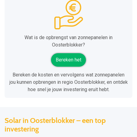
Wat is de opbrengst van zonnepanelen in
Oosterblokker?
Bereken het
Bereken de kosten en vervolgens wat zonnepanelen
jou kunnen opbrengen in regio Oosterblokker, en ontdek
hoe snel je jouw investering eruit hebt.
Solar in Oosterblokker – een top
investering