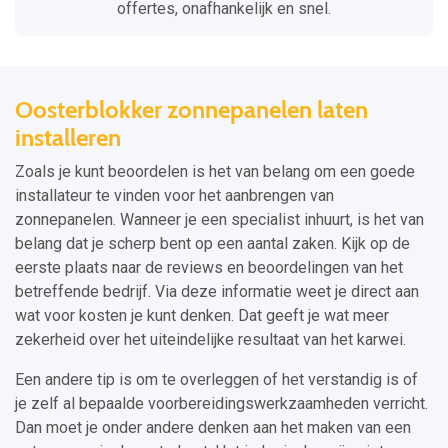
offertes, onafhankelijk en snel.
Oosterblokker zonnepanelen laten
installeren
Zoals je kunt beoordelen is het van belang om een goede
installateur te vinden voor het aanbrengen van
zonnepanelen. Wanneer je een specialist inhuurt, is het van
belang dat je scherp bent op een aantal zaken. Kijk op de
eerste plaats naar de reviews en beoordelingen van het
betreffende bedrijf. Via deze informatie weet je direct aan
wat voor kosten je kunt denken. Dat geeft je wat meer
zekerheid over het uiteindelijke resultaat van het karwei.
Een andere tip is om te overleggen of het verstandig is of
je zelf al bepaalde voorbereidingswerkzaamheden verricht.
Dan moet je onder andere denken aan het maken van een