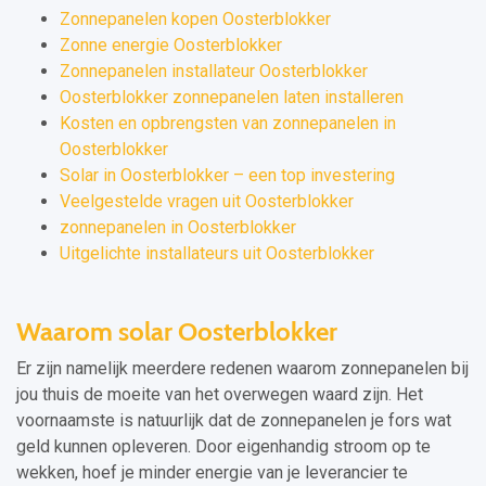
Zonnepanelen kopen Oosterblokker
Zonne energie Oosterblokker
Zonnepanelen installateur Oosterblokker
Oosterblokker zonnepanelen laten installeren
Kosten en opbrengsten van zonnepanelen in
Oosterblokker
Solar in Oosterblokker – een top investering
Veelgestelde vragen uit Oosterblokker
zonnepanelen in Oosterblokker
Uitgelichte installateurs uit Oosterblokker
Waarom solar Oosterblokker
Er zijn namelijk meerdere redenen waarom zonnepanelen bij
jou thuis de moeite van het overwegen waard zijn. Het
voornaamste is natuurlijk dat de zonnepanelen je fors wat
geld kunnen opleveren. Door eigenhandig stroom op te
wekken, hoef je minder energie van je leverancier te