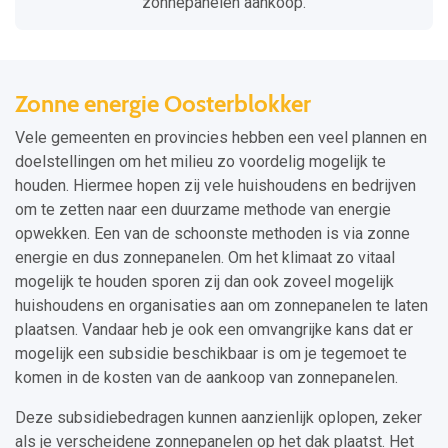
zonnepanelen aankoop.
Zonne energie Oosterblokker
Vele gemeenten en provincies hebben een veel plannen en
doelstellingen om het milieu zo voordelig mogelijk te
houden. Hiermee hopen zij vele huishoudens en bedrijven
om te zetten naar een duurzame methode van energie
opwekken. Een van de schoonste methoden is via zonne
energie en dus zonnepanelen. Om het klimaat zo vitaal
mogelijk te houden sporen zij dan ook zoveel mogelijk
huishoudens en organisaties aan om zonnepanelen te laten
plaatsen. Vandaar heb je ook een omvangrijke kans dat er
mogelijk een subsidie beschikbaar is om je tegemoet te
komen in de kosten van de aankoop van zonnepanelen.
Deze subsidiebedragen kunnen aanzienlijk oplopen, zeker
als je verscheidene zonnepanelen op het dak plaatst. Het