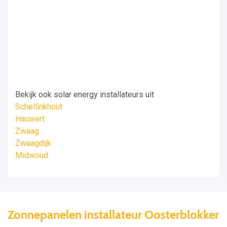
Bekijk ook solar energy installateurs uit
Schellinkhout
Hauwert
Zwaag
Zwaagdijk
Midwoud
Zonnepanelen installateur Oosterblokker