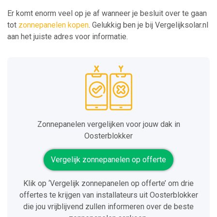
Er komt enorm veel op je af wanneer je besluit over te gaan
tot
zonnepanelen kopen
. Gelukkig ben je bij Vergelijksolar.nl
aan het juiste adres voor informatie.
Zonnepanelen vergelijken voor jouw dak in
Oosterblokker
Vergelijk zonnepanelen op offerte
Klik op ‘Vergelijk zonnepanelen op offerte’ om drie
offertes te krijgen van installateurs uit Oosterblokker
die jou vrijblijvend zullen informeren over de beste