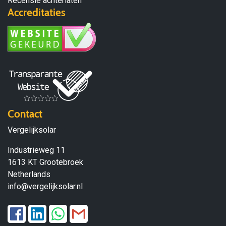
Recensie achterlaten
Accreditaties
Contact
Vergelijksolar
Industrieweg 11
1613 KT Grootebroek
Netherlands
info@vergelijksolar.nl