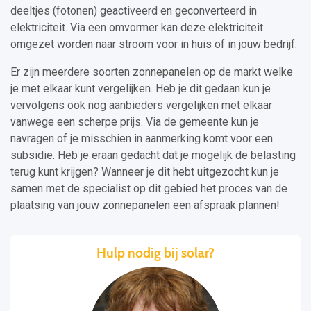
deeltjes (fotonen) geactiveerd en geconverteerd in
elektriciteit. Via een omvormer kan deze elektriciteit
omgezet worden naar stroom voor in huis of in jouw bedrijf.
Er zijn meerdere soorten zonnepanelen op de markt welke
je met elkaar kunt vergelijken. Heb je dit gedaan kun je
vervolgens ook nog aanbieders vergelijken met elkaar
vanwege een scherpe prijs. Via de gemeente kun je
navragen of je misschien in aanmerking komt voor een
subsidie. Heb je eraan gedacht dat je mogelijk de belasting
terug kunt krijgen? Wanneer je dit hebt uitgezocht kun je
samen met de specialist op dit gebied het proces van de
plaatsing van jouw zonnepanelen een afspraak plannen!
Hulp nodig bij solar?