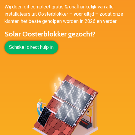
Wij doen dit compleet gratis & onafhankelijk van alle
installateurs uit Oosterblokker –
voor altijd
– zodat onze
klanten het beste geholpen worden in 2026 en verder.
Solar Oosterblokker gezocht?
Schakel direct hulp in