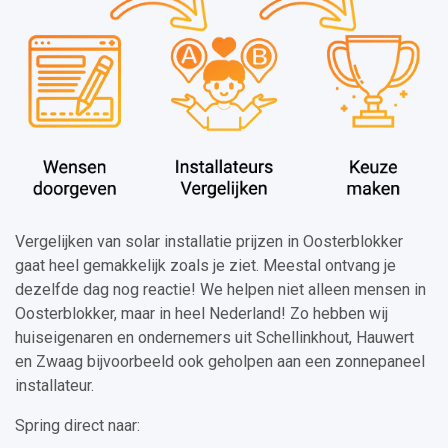
Vergelijken van solar installatie prijzen in Oosterblokker
gaat heel gemakkelijk zoals je ziet. Meestal ontvang je
dezelfde dag nog reactie! We helpen niet alleen mensen in
Oosterblokker, maar in heel Nederland! Zo hebben wij
huiseigenaren en ondernemers uit Schellinkhout, Hauwert
en Zwaag bijvoorbeeld ook geholpen aan een zonnepaneel
installateur.
Spring direct naar: