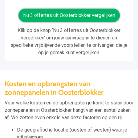
Nu 3 offertes uit Oosterblokker vergelijken
Klik op de knop ‘Nu 3 offertes uit Oosterblokker
vergelijken’ om jouw aanvraag in te dienen en
specifieke vrijblijvende voorstellen te ontvangen die je
op je gemak kunt vergelijken.
Kosten en opbrengsten van
zonnepanelen in Oosterblokker
Voor welke kosten en de opbrengsten je komt te staan door
zonnepanelen in Oosterblokker hangt van een aantal zaken
af. We zetten even enkele van deze factoren op een rij:
De geografische locatie (oosten of westen) waar je
wil plaatsen