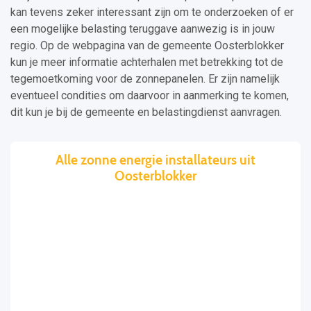
kan tevens zeker interessant zijn om te onderzoeken of er
een mogelijke belasting teruggave aanwezig is in jouw
regio. Op de webpagina van de gemeente Oosterblokker
kun je meer informatie achterhalen met betrekking tot de
tegemoetkoming voor de zonnepanelen. Er zijn namelijk
eventueel condities om daarvoor in aanmerking te komen,
dit kun je bij de gemeente en belastingdienst aanvragen.
Alle zonne energie installateurs uit
Oosterblokker