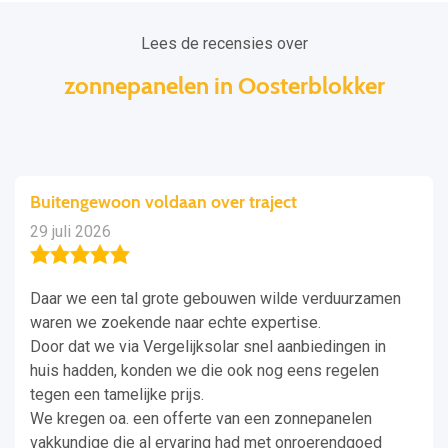
Lees de recensies over
zonnepanelen in Oosterblokker
Buitengewoon voldaan over traject
29 juli 2026
Daar we een tal grote gebouwen wilde verduurzamen
waren we zoekende naar echte expertise.
Door dat we via Vergelijksolar snel aanbiedingen in
huis hadden, konden we die ook nog eens regelen
tegen een tamelijke prijs.
We kregen oa. een offerte van een zonnepanelen
vakkundige die al ervaring had met onroerendgoed