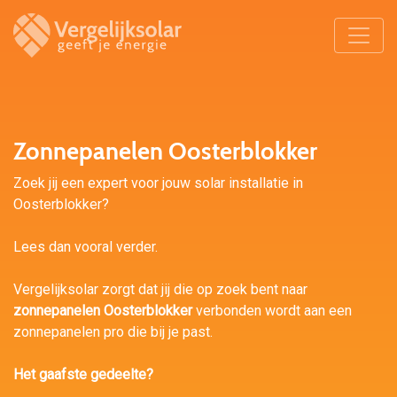
Zonnepanelen Oosterblokker
Zoek jij een expert voor jouw solar installatie in
Oosterblokker?
Lees dan vooral verder.
Vergelijksolar zorgt dat jij die op zoek bent naar
zonnepanelen Oosterblokker
verbonden wordt aan een
zonnepanelen pro die bij je past.
Het gaafste gedeelte?