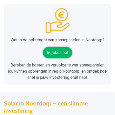
Wat is de opbrengst van zonnepanelen in Nootdorp?
Bereken het
Bereken de kosten en vervolgens wat zonnepanelen
jou kunnen opbrengen in regio Nootdorp, en ontdek hoe
snel je jouw investering eruit hebt.
Solar in Nootdorp – een slimme
investering