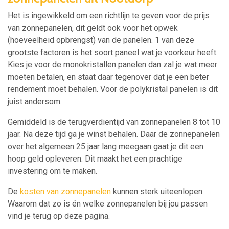
Het is ingewikkeld om een richtlijn te geven voor de prijs
van zonnepanelen, dit geldt ook voor het opwek
(hoeveelheid opbrengst) van de panelen. 1 van deze
grootste factoren is het soort paneel wat je voorkeur heeft.
Kies je voor de monokristallen panelen dan zal je wat meer
moeten betalen, en staat daar tegenover dat je een beter
rendement moet behalen. Voor de polykristal panelen is dit
juist andersom.
Gemiddeld is de terugverdientijd van zonnepanelen 8 tot 10
jaar. Na deze tijd ga je winst behalen. Daar de zonnepanelen
over het algemeen 25 jaar lang meegaan gaat je dit een
hoop geld opleveren. Dit maakt het een prachtige
investering om te maken.
De
kosten van zonnepanelen
kunnen sterk uiteenlopen.
Waarom dat zo is én welke zonnepanelen bij jou passen
vind je terug op deze pagina.