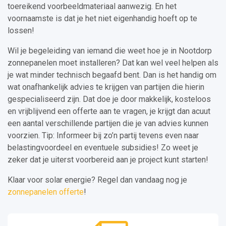
toereikend voorbeeldmateriaal aanwezig. En het
voornaamste is dat je het niet eigenhandig hoeft op te
lossen!
Wil je begeleiding van iemand die weet hoe je in Nootdorp
zonnepanelen moet installeren? Dat kan wel veel helpen als
je wat minder technisch begaafd bent. Dan is het handig om
wat onafhankelijk advies te krijgen van partijen die hierin
gespecialiseerd zijn. Dat doe je door makkelijk, kosteloos
en vrijblijvend een offerte aan te vragen, je krijgt dan acuut
een aantal verschillende partijen die je van advies kunnen
voorzien. Tip: Informeer bij zo’n partij tevens even naar
belastingvoordeel en eventuele subsidies! Zo weet je
zeker dat je uiterst voorbereid aan je project kunt starten!
Klaar voor solar energie? Regel dan vandaag nog je
zonnepanelen offerte
!