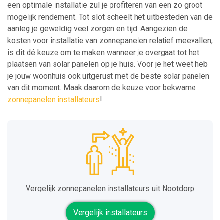
een optimale installatie zul je profiteren van een zo groot
mogelijk rendement. Tot slot scheelt het uitbesteden van de
aanleg je geweldig veel zorgen en tijd. Aangezien de
kosten voor installatie van zonnepanelen relatief meevallen,
is dit dé keuze om te maken wanneer je overgaat tot het
plaatsen van solar panelen op je huis. Voor je het weet heb
je jouw woonhuis ook uitgerust met de beste solar panelen
van dit moment. Maak daarom de keuze voor bekwame
zonnepanelen installateurs
!
Vergelijk zonnepanelen installateurs uit Nootdorp
Vergelijk installateurs