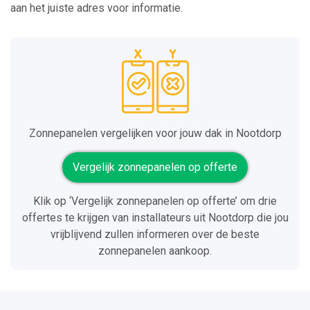
aan het juiste adres voor informatie.
Zonnepanelen vergelijken voor jouw dak in Nootdorp
Vergelijk zonnepanelen op offerte
Klik op ‘Vergelijk zonnepanelen op offerte’ om drie
offertes te krijgen van installateurs uit Nootdorp die jou
vrijblijvend zullen informeren over de beste
zonnepanelen aankoop.