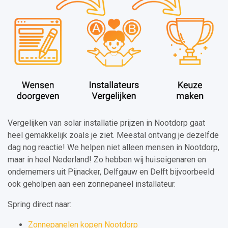
Vergelijken van solar installatie prijzen in Nootdorp gaat
heel gemakkelijk zoals je ziet. Meestal ontvang je dezelfde
dag nog reactie! We helpen niet alleen mensen in Nootdorp,
maar in heel Nederland! Zo hebben wij huiseigenaren en
ondernemers uit Pijnacker, Delfgauw en Delft bijvoorbeeld
ook geholpen aan een zonnepaneel installateur.
Spring direct naar:
Zonnepanelen kopen Nootdorp