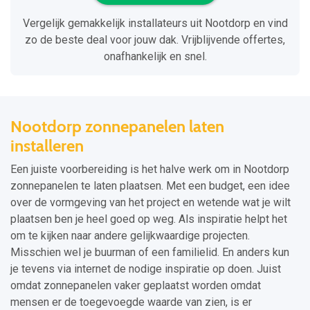
Vergelijk gemakkelijk installateurs uit Nootdorp en vind
zo de beste deal voor jouw dak. Vrijblijvende offertes,
onafhankelijk en snel.
Nootdorp zonnepanelen laten
installeren
Een juiste voorbereiding is het halve werk om in Nootdorp
zonnepanelen te laten plaatsen. Met een budget, een idee
over de vormgeving van het project en wetende wat je wilt
plaatsen ben je heel goed op weg. Als inspiratie helpt het
om te kijken naar andere gelijkwaardige projecten.
Misschien wel je buurman of een familielid. En anders kun
je tevens via internet de nodige inspiratie op doen. Juist
omdat zonnepanelen vaker geplaatst worden omdat
mensen er de toegevoegde waarde van zien, is er