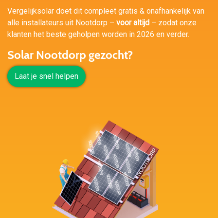
Vergelijksolar doet dit compleet gratis & onafhankelijk van
alle installateurs uit Nootdorp –
voor altijd
– zodat onze
klanten het beste geholpen worden in 2026 en verder.
Solar Nootdorp gezocht?
Laat je snel helpen