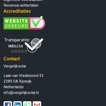
Recensie achterlaten
Accreditaties
Contact
Vergelijksolar
Laan van Vredenoord 33
2289 DA Rijswijk
Netherlands
info@vergelijksolar.nl