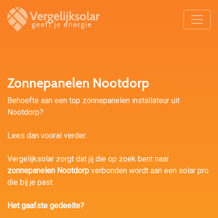
Zonnepanelen Nootdorp
Behoefte aan een top zonnepanelen installateur uit
Nootdorp?
Lees dan vooral verder.
Vergelijksolar zorgt dat jij die op zoek bent naar
zonnepanelen Nootdorp
verbonden wordt aan een solar pro
die bij je past.
Het gaafste gedeelte?