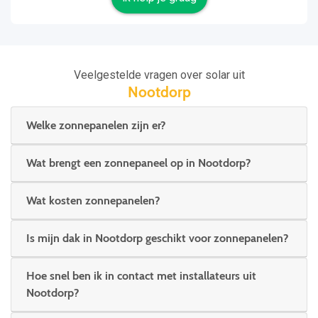
Veelgestelde vragen over solar uit
Nootdorp
Welke zonnepanelen zijn er?
Wat brengt een zonnepaneel op in Nootdorp?
Wat kosten zonnepanelen?
Is mijn dak in Nootdorp geschikt voor zonnepanelen?
Hoe snel ben ik in contact met installateurs uit
Nootdorp?