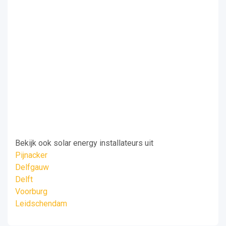
Bekijk ook solar energy installateurs uit
Pijnacker
Delfgauw
Delft
Voorburg
Leidschendam