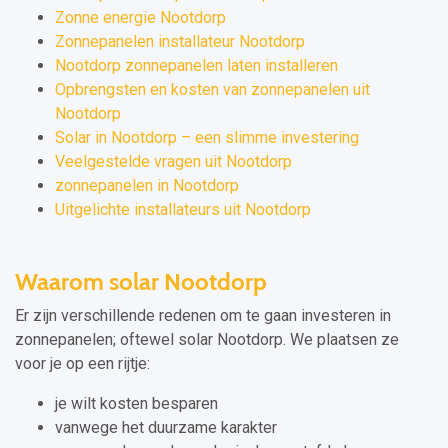
Zonne energie Nootdorp
Zonnepanelen installateur Nootdorp
Nootdorp zonnepanelen laten installeren
Opbrengsten en kosten van zonnepanelen uit
Nootdorp
Solar in Nootdorp – een slimme investering
Veelgestelde vragen uit Nootdorp
zonnepanelen in Nootdorp
Uitgelichte installateurs uit Nootdorp
Waarom solar Nootdorp
Er zijn verschillende redenen om te gaan investeren in
zonnepanelen; oftewel solar Nootdorp. We plaatsen ze
voor je op een rijtje:
je wilt kosten besparen
vanwege het duurzame karakter