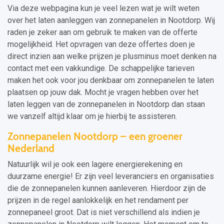
Via deze webpagina kun je veel lezen wat je wilt weten
over het laten aanleggen van zonnepanelen in Nootdorp. Wij
raden je zeker aan om gebruik te maken van de offerte
mogelijkheid. Het opvragen van deze offertes doen je
direct inzien aan welke prijzen je plusminus moet denken na
contact met een vakkundige. De schappelijke tarieven
maken het ook voor jou denkbaar om zonnepanelen te laten
plaatsen op jouw dak. Mocht je vragen hebben over het
laten leggen van de zonnepanelen in Nootdorp dan staan
we vanzelf altijd klaar om je hierbij te assisteren.
Zonnepanelen Nootdorp – een groener
Nederland
Natuurlijk wil je ook een lagere energierekening en
duurzame energie! Er zijn veel leveranciers en organisaties
die de zonnepanelen kunnen aanleveren. Hierdoor zijn de
prijzen in de regel aanlokkelijk en het rendament per
zonnepaneel groot. Dat is niet verschillend als indien je