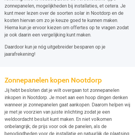
zonnepanelen, mogelijkheden bij installaties, et cetera. Je
kunt meer lezen over de soorten solar in Nootdorp en de
kosten hiervan om zo je keuze goed te kunnen maken.
Hierna kun je ervoor kiezen om offertes op te vragen zodat
je ook daarin een vergelijking kunt maken.
Daardoor kun je nóg uitgebreider besparen op je
jaarafrekening!
Zonnepanelen kopen Nootdorp
Jij hebt besloten dat je wilt overgaan tot zonnepanelen
inkopen in Nootdorp. Je moet aan een hoop dingen denken
wanneer je zonnepanelen gaat aankopen. Daarom helpen wij
je met je voorzien van juiste inlichting zodat je een
weldoordacht besluit kunt maken. En niet volkomen
onbelangrijk; de prijs voor ook de panelen, als de
benodigdheden voor de installatie en natuurlijk de plaatsing