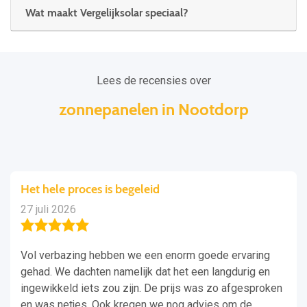
Wat maakt Vergelijksolar speciaal?
Lees de recensies over
zonnepanelen in Nootdorp
Het hele proces is begeleid
27 juli 2026
Vol verbazing hebben we een enorm goede ervaring
gehad. We dachten namelijk dat het een langdurig en
ingewikkeld iets zou zijn. De prijs was zo afgesproken
en was netjes. Ook kregen we nog advies om de