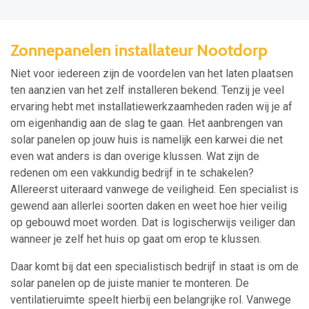
Zonnepanelen installateur Nootdorp
Niet voor iedereen zijn de voordelen van het laten plaatsen
ten aanzien van het zelf installeren bekend. Tenzij je veel
ervaring hebt met installatiewerkzaamheden raden wij je af
om eigenhandig aan de slag te gaan. Het aanbrengen van
solar panelen op jouw huis is namelijk een karwei die net
even wat anders is dan overige klussen. Wat zijn de
redenen om een vakkundig bedrijf in te schakelen?
Allereerst uiteraard vanwege de veiligheid. Een specialist is
gewend aan allerlei soorten daken en weet hoe hier veilig
op gebouwd moet worden. Dat is logischerwijs veiliger dan
wanneer je zelf het huis op gaat om erop te klussen.
Daar komt bij dat een specialistisch bedrijf in staat is om de
solar panelen op de juiste manier te monteren. De
ventilatieruimte speelt hierbij een belangrijke rol. Vanwege