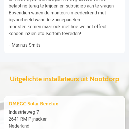
belasting terug te krijgen en subsidies aan te vragen.
Bovendien waren de monteurs meedenkend met
bijvoorbeeld waar de zonnepanelen
moesten komen maar ook met hoe we het effect
konden inzien etc. Kortom tevreden!
- Marinus Smits
Uitgelichte installateurs uit Nootdorp
DMEGC Solar Benelux
Industrieweg 7
2641 RM Pijnacker
Nederland