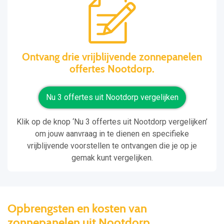
Ontvang drie vrijblijvende zonnepanelen
offertes Nootdorp.
Nu 3 offertes uit Nootdorp vergelijken
Klik op de knop ‘Nu 3 offertes uit Nootdorp vergelijken’
om jouw aanvraag in te dienen en specifieke
vrijblijvende voorstellen te ontvangen die je op je
gemak kunt vergelijken.
Opbrengsten en kosten van
zonnepanelen uit Nootdorp