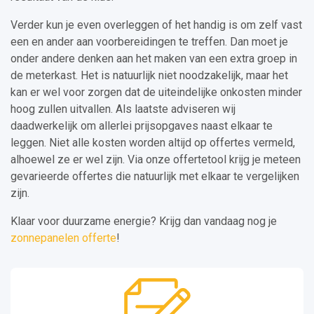
Verder kun je even overleggen of het handig is om zelf vast
een en ander aan voorbereidingen te treffen. Dan moet je
onder andere denken aan het maken van een extra groep in
de meterkast. Het is natuurlijk niet noodzakelijk, maar het
kan er wel voor zorgen dat de uiteindelijke onkosten minder
hoog zullen uitvallen. Als laatste adviseren wij
daadwerkelijk om allerlei prijsopgaves naast elkaar te
leggen. Niet alle kosten worden altijd op offertes vermeld,
alhoewel ze er wel zijn. Via onze offertetool krijg je meteen
gevarieerde offertes die natuurlijk met elkaar te vergelijken
zijn.
Klaar voor duurzame energie? Krijg dan vandaag nog je
zonnepanelen offerte
!