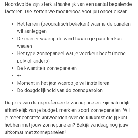
Noordwolde zijn sterk afhankelijk van een aantal bepalende
factoren. Die zetten we moeiteloos voor jou onder elkaar.
Het terrein (geografisch bekeken) waar je de panelen
wil aanleggen
De manier waarop de wind tussen je panelen kan
waaien
Het type zonnepaneel wat je voorkeur heeft (mono,
poly of anders)
De kwantiteit zonnepanelen
+-
Moment in het jaar waarop je wil installeren
De deugdelijkheid van de zonnepanelen
De prijs van de geprefereerde zonnepanelen zijn natuurlijk
afhankelijk van je budget, merk en soort zonnepanelen. Wil
je meer concrete antwoorden over de uitkomst die jij kunt
hebben met jouw zonnepanelen? Bekijk vandaag nog jouw
uitkomst met zonnepanelen!