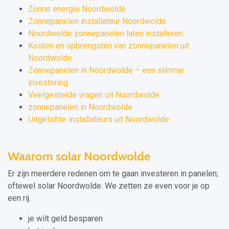
Zonne energie Noordwolde
Zonnepanelen installateur Noordwolde
Noordwolde zonnepanelen laten installeren
Kosten en opbrengsten van zonnepanelen uit
Noordwolde
Zonnepanelen in Noordwolde – een slimme
investering
Veelgestelde vragen uit Noordwolde
zonnepanelen in Noordwolde
Uitgelichte installateurs uit Noordwolde
Waarom solar Noordwolde
Er zijn meerdere redenen om te gaan investeren in panelen;
oftewel solar Noordwolde. We zetten ze even voor je op
een rij.
je wilt geld besparen