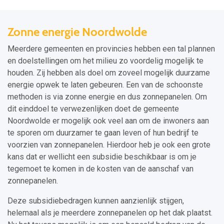
Zonne energie Noordwolde
Meerdere gemeenten en provincies hebben een tal plannen
en doelstellingen om het milieu zo voordelig mogelijk te
houden. Zij hebben als doel om zoveel mogelijk duurzame
energie opwek te laten gebeuren. Een van de schoonste
methoden is via zonne energie en dus zonnepanelen. Om
dit einddoel te verwezenlijken doet de gemeente
Noordwolde er mogelijk ook veel aan om de inwoners aan
te sporen om duurzamer te gaan leven of hun bedrijf te
voorzien van zonnepanelen. Hierdoor heb je ook een grote
kans dat er wellicht een subsidie beschikbaar is om je
tegemoet te komen in de kosten van de aanschaf van
zonnepanelen.
Deze subsidiebedragen kunnen aanzienlijk stijgen,
helemaal als je meerdere zonnepanelen op het dak plaatst.