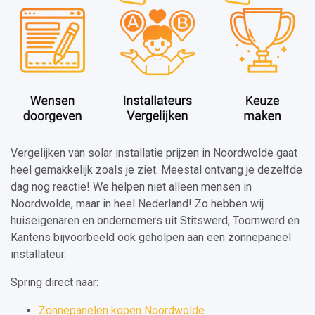
Vergelijken van solar installatie prijzen in Noordwolde gaat
heel gemakkelijk zoals je ziet. Meestal ontvang je dezelfde
dag nog reactie! We helpen niet alleen mensen in
Noordwolde, maar in heel Nederland! Zo hebben wij
huiseigenaren en ondernemers uit Stitswerd, Toornwerd en
Kantens bijvoorbeeld ook geholpen aan een zonnepaneel
installateur.
Spring direct naar:
Zonnepanelen kopen Noordwolde