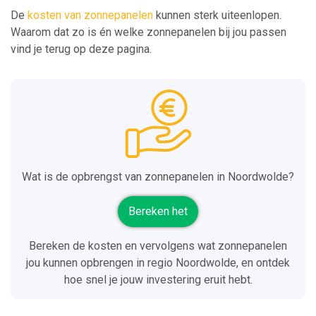
De
kosten van zonnepanelen
kunnen sterk uiteenlopen.
Waarom dat zo is én welke zonnepanelen bij jou passen
vind je terug op deze pagina.
Wat is de opbrengst van zonnepanelen in Noordwolde?
Bereken het
Bereken de kosten en vervolgens wat zonnepanelen
jou kunnen opbrengen in regio Noordwolde, en ontdek
hoe snel je jouw investering eruit hebt.