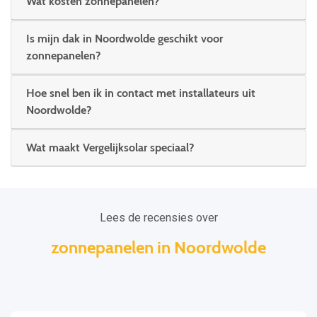
Wat kosten zonnepanelen?
Is mijn dak in Noordwolde geschikt voor
zonnepanelen?
Hoe snel ben ik in contact met installateurs uit
Noordwolde?
Wat maakt Vergelijksolar speciaal?
Lees de recensies over
zonnepanelen in Noordwolde