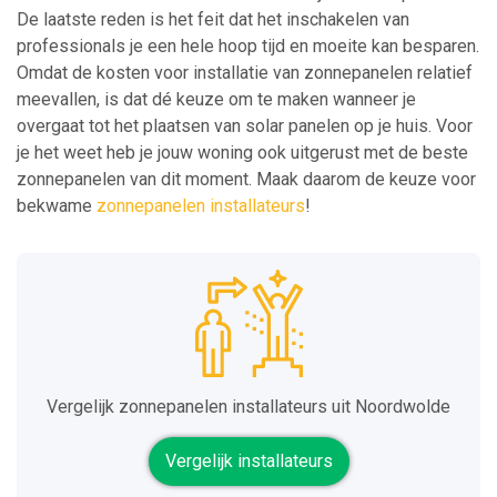
De laatste reden is het feit dat het inschakelen van
professionals je een hele hoop tijd en moeite kan besparen.
Omdat de kosten voor installatie van zonnepanelen relatief
meevallen, is dat dé keuze om te maken wanneer je
overgaat tot het plaatsen van solar panelen op je huis. Voor
je het weet heb je jouw woning ook uitgerust met de beste
zonnepanelen van dit moment. Maak daarom de keuze voor
bekwame
zonnepanelen installateurs
!
Vergelijk zonnepanelen installateurs uit Noordwolde
Vergelijk installateurs