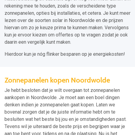
rekening mee te houden, zoals de verscheidene type
zonnepanelen, opties bij installaties, et cetera. Je kunt meer
lezen over de soorten solar in Noordwolde en de prijzen
hiervan om zo je keuze prima te kunnen maken. Vervolgens
kun je ervoor kiezen om offertes op te vragen zodat je ook
daarin een vergelijk kunt maken.
Hierdoor kun je nóg flinker besparen op je energiekosten!
Zonnepanelen kopen Noordwolde
Je hebt besloten dat je wilt overgaan tot zonnepanelen
aankopen in Noordwolde. Je moet aan een boel dingen
denken indien je zonnepanelen gaat kopen. Laten we
bovenal zorgen dat je de juiste informatie hebt om te
besluiten wat het beste bij jou en je omstandigheden past.
Tevens wil je uiteraard de beste prijs en begrijpen waar je
aan toe bent voor, tijdens en na de plaatsing. Nu is het