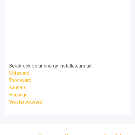
Bekijk ook solar energy installateurs uit
Stitswerd
Toornwerd
Kantens
Huizinge
Westerwijtwerd