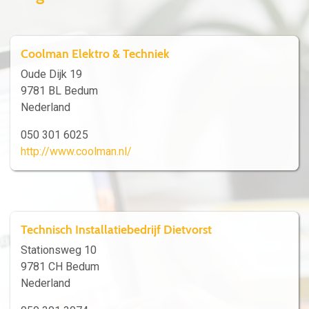
Coolman Elektro & Techniek
Oude Dijk 19
9781 BL Bedum
Nederland
050 301 6025
http://www.coolman.nl/
Technisch Installatiebedrijf Dietvorst
Stationsweg 10
9781 CH Bedum
Nederland