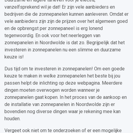
vanzelfsprekend wil je dat! Er zijn vele aanbieders en
bedrijven die de zonnepanelen kunnen aanleveren. Omdat er
vele aanbieders zijn zijn de prijzen over het algemeen goed
en de opbrengst per zonnepaneel is erg lonend
tegenwoordig. En ook voor het neerleggen van
zonnepanelen in Noordwolde is dat zo. Begrijpelijk dat het
investeren in zonnepanelen nu een slimme en duurzame
keuze is!
Dus tijd om te investeren in zonnepanelen! Om een goede
keuze te maken in welke zonnepanelen het beste bij jou
passen helpt de inlichting op deze webpagina. Meerdere
dingen moeten overwogen worden wanneer je
zonnepanelen gaat kopen. In het proces van de aankoop en
de installatie van zonnepanelen in Noordwolde zijn er
bovendien nog diverse dingen waar je rekening mee kan
houden.
Vergeet ook niet om te onderzoeken of er een mogelijke