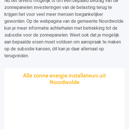
Nu het tevens mogelijk is om een bepaald bedrag van de
zonnepanelen investeringen van de belasting terug te
krijgen het voor veel meer mensen toegankelijker
geworden. Op de webpagina van de gemeente Noordwolde
kun je meer informatie achterhalen met betrekking tot de
subsidie voor de zonnepanelen. Weet ook dat je mogelijk
aan bepaalde eisen moet voldoen om aanspraak te maken
op de subsidie kansen, dit kan je daar allemaal op
terugvinden.
Alle zonne energie installateurs uit
Noordwolde