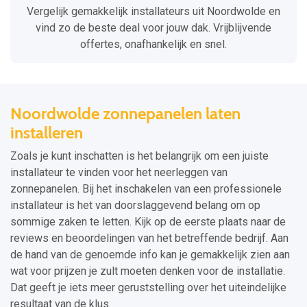
Vergelijk gemakkelijk installateurs uit Noordwolde en
vind zo de beste deal voor jouw dak. Vrijblijvende
offertes, onafhankelijk en snel.
Noordwolde zonnepanelen laten
installeren
Zoals je kunt inschatten is het belangrijk om een juiste
installateur te vinden voor het neerleggen van
zonnepanelen. Bij het inschakelen van een professionele
installateur is het van doorslaggevend belang om op
sommige zaken te letten. Kijk op de eerste plaats naar de
reviews en beoordelingen van het betreffende bedrijf. Aan
de hand van de genoemde info kan je gemakkelijk zien aan
wat voor prijzen je zult moeten denken voor de installatie.
Dat geeft je iets meer geruststelling over het uiteindelijke
resultaat van de klus.