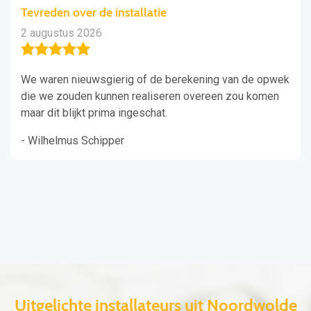
Tevreden over de installatie
2 augustus 2026
We waren nieuwsgierig of de berekening van de opwek
die we zouden kunnen realiseren overeen zou komen
maar dit blijkt prima ingeschat.
- Wilhelmus Schipper
Uitgelichte installateurs uit Noordwolde