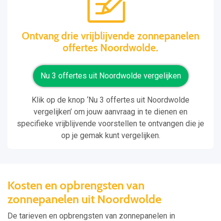
Ontvang drie vrijblijvende zonnepanelen
offertes Noordwolde.
Nu 3 offertes uit Noordwolde vergelijken
Klik op de knop ‘Nu 3 offertes uit Noordwolde
vergelijken’ om jouw aanvraag in te dienen en
specifieke vrijblijvende voorstellen te ontvangen die je
op je gemak kunt vergelijken.
Kosten en opbrengsten van
zonnepanelen uit Noordwolde
De tarieven en opbrengsten van zonnepanelen in