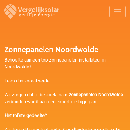
Zonnepanelen Noordwolde
Behoefte aan een top zonnepanelen installateur in
Noordwolde?
Lees dan vooral verder.
Wij zorgen dat jij die zoekt naar
zonnepanelen Noordwolde
verbonden wordt aan een expert die bij je past.
Het tofste gedeelte?
Wij doen dit compleet gratis & onafhankelijk van alle solar