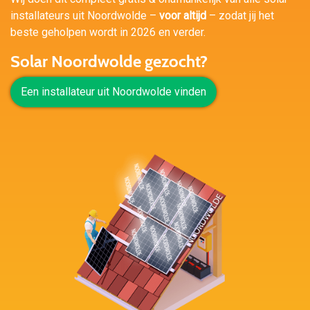
installateurs uit Noordwolde –
voor altijd
– zodat jij het
beste geholpen wordt in 2026 en verder.
Solar Noordwolde gezocht?
Een installateur uit Noordwolde vinden