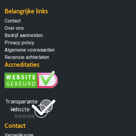
Belangrijke links
Contact
Over ons
Bedrijf aanmelden
Privacy policy
Algemene voorwaarden
Recensie achterlaten
Accreditaties
Contact
Vergelijksolar