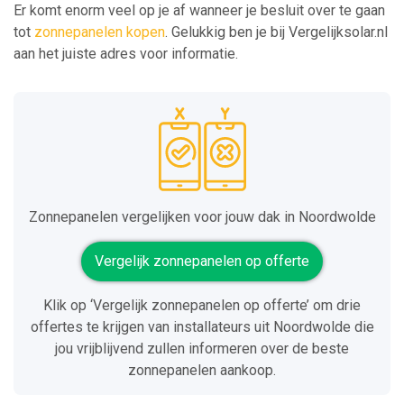
Er komt enorm veel op je af wanneer je besluit over te gaan
tot
zonnepanelen kopen
. Gelukkig ben je bij Vergelijksolar.nl
aan het juiste adres voor informatie.
Zonnepanelen vergelijken voor jouw dak in Noordwolde
Vergelijk zonnepanelen op offerte
Klik op ‘Vergelijk zonnepanelen op offerte’ om drie
offertes te krijgen van installateurs uit Noordwolde die
jou vrijblijvend zullen informeren over de beste
zonnepanelen aankoop.