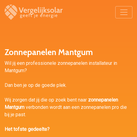
Zonnepanelen Mantgum
Wil jij een professionele zonnepanelen installateur in
Mantgum?
Dan ben je op de goede plek.
Wij zorgen dat jij die op zoek bent naar
zonnepanelen
Mantgum
verbonden wordt aan een zonnepanelen pro die
bij je past.
Het tofste gedeelte?