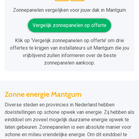
Zonnepanelen vergelijken voor jouw dak in Mantgum
Vergelijk zonnepanelen op offerte
Klik op ‘Vergelijk zonnepanelen op offerte’ om drie
offertes te krijgen van installateurs uit Mantgum die jou
vrijblijvend zullen informeren over de beste
zonnepanelen aankoop.
Zonne energie Mantgum
Diverse steden en provincies in Nederland hebben
doelstellingen op schone opwek van energie. Zij hebben als
einddoel om zoveel mogelijk duurzame energie opwek te
laten gebeuren. Zonnepanelen is een absolute manier voor
schone en milieu vriendelijke energie. Om dit einddoel te