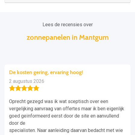
Lees de recensies over
zonnepanelen in Mantgum
De kosten gering, ervaring hoog!
2 augustus 2026
Oprecht gezegd was ik wat sceptisch over een
vergelijking aanvraag van offertes maar ik ben eigenlijk
goed geïnformeerd eerst door de site en aanvullend
door de
specialisten. Naar aanleiding daarvan bedacht met wie