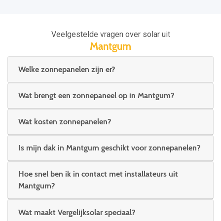
Veelgestelde vragen over solar uit
Mantgum
Welke zonnepanelen zijn er?
Wat brengt een zonnepaneel op in Mantgum?
Wat kosten zonnepanelen?
Is mijn dak in Mantgum geschikt voor zonnepanelen?
Hoe snel ben ik in contact met installateurs uit
Mantgum?
Wat maakt Vergelijksolar speciaal?