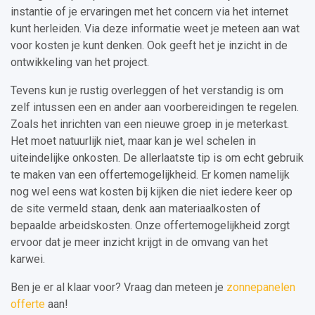
instantie of je ervaringen met het concern via het internet
kunt herleiden. Via deze informatie weet je meteen aan wat
voor kosten je kunt denken. Ook geeft het je inzicht in de
ontwikkeling van het project.
Tevens kun je rustig overleggen of het verstandig is om
zelf intussen een en ander aan voorbereidingen te regelen.
Zoals het inrichten van een nieuwe groep in je meterkast.
Het moet natuurlijk niet, maar kan je wel schelen in
uiteindelijke onkosten. De allerlaatste tip is om echt gebruik
te maken van een offertemogelijkheid. Er komen namelijk
nog wel eens wat kosten bij kijken die niet iedere keer op
de site vermeld staan, denk aan materiaalkosten of
bepaalde arbeidskosten. Onze offertemogelijkheid zorgt
ervoor dat je meer inzicht krijgt in de omvang van het
karwei.
Ben je er al klaar voor? Vraag dan meteen je
zonnepanelen
offerte
aan!