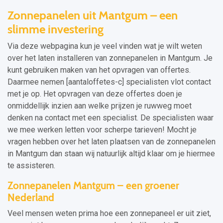
Zonnepanelen uit Mantgum – een
slimme investering
Via deze webpagina kun je veel vinden wat je wilt weten
over het laten installeren van zonnepanelen in Mantgum. Je
kunt gebruiken maken van het opvragen van offertes.
Daarmee nemen [aantaloffetes-c] specialisten vlot contact
met je op. Het opvragen van deze offertes doen je
onmiddellijk inzien aan welke prijzen je ruwweg moet
denken na contact met een specialist. De specialisten waar
we mee werken letten voor scherpe tarieven! Mocht je
vragen hebben over het laten plaatsen van de zonnepanelen
in Mantgum dan staan wij natuurlijk altijd klaar om je hiermee
te assisteren.
Zonnepanelen Mantgum – een groener
Nederland
Veel mensen weten prima hoe een zonnepaneel er uit ziet,