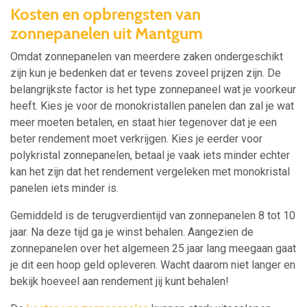
Kosten en opbrengsten van
zonnepanelen uit Mantgum
Omdat zonnepanelen van meerdere zaken ondergeschikt
zijn kun je bedenken dat er tevens zoveel prijzen zijn. De
belangrijkste factor is het type zonnepaneel wat je voorkeur
heeft. Kies je voor de monokristallen panelen dan zal je wat
meer moeten betalen, en staat hier tegenover dat je een
beter rendement moet verkrijgen. Kies je eerder voor
polykristal zonnepanelen, betaal je vaak iets minder echter
kan het zijn dat het rendement vergeleken met monokristal
panelen iets minder is.
Gemiddeld is de terugverdientijd van zonnepanelen 8 tot 10
jaar. Na deze tijd ga je winst behalen. Aangezien de
zonnepanelen over het algemeen 25 jaar lang meegaan gaat
je dit een hoop geld opleveren. Wacht daarom niet langer en
bekijk hoeveel aan rendement jij kunt behalen!