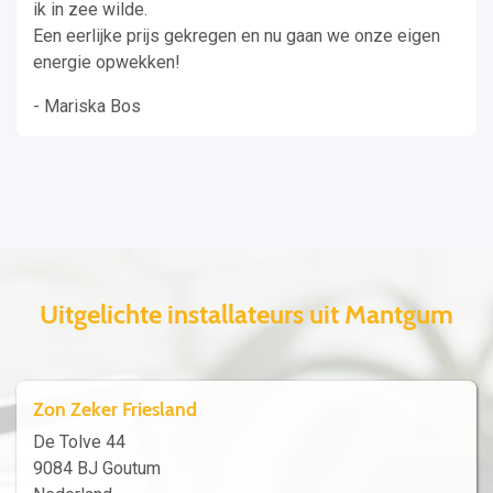
ik in zee wilde.
Een eerlijke prijs gekregen en nu gaan we onze eigen
energie opwekken!
- Mariska Bos
Uitgelichte installateurs uit Mantgum
Zon Zeker Friesland
De Tolve 44
9084 BJ Goutum