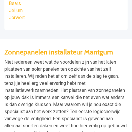
Bears
Jellum
Jorwert
Zonnepanelen installateur Mantgum
Niet iedereen weet wat de voordelen zijn van het laten
plaatsen van solar panelen ten opzichte van het zelf
installeren. Wij raden het af om zelf aan de slag te gaan,
tenzij je heel erg veel ervaring hebt met
installatiewerkzaamheden. Het plaatsen van zonnepanelen
op jouw dak is immers een karwei die net even wat anders
is dan overige klussen. Maar waarom wil je nou exact die
specialist aan het werk zetten? Ten eerste logischerwijs
vanwege de veiligheid. Een specialist is gewend aan
allemaal soorten daken en weet hoe hier veilig op gebouwd