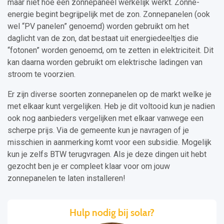
maar niet hoe een zonnepaneel werkelijk werkt. Zonne-
energie begint begrijpelijk met de zon. Zonnepanelen (ook
wel “PV panelen” genoemd) worden gebruikt om het
daglicht van de zon, dat bestaat uit energiedeeltjes die
“fotonen” worden genoemd, om te zetten in elektriciteit. Dit
kan daarna worden gebruikt om elektrische ladingen van
stroom te voorzien.
Er zijn diverse soorten zonnepanelen op de markt welke je
met elkaar kunt vergelijken. Heb je dit voltooid kun je nadien
ook nog aanbieders vergelijken met elkaar vanwege een
scherpe prijs. Via de gemeente kun je navragen of je
misschien in aanmerking komt voor een subsidie. Mogelijk
kun je zelfs BTW terugvragen. Als je deze dingen uit hebt
gezocht ben je er compleet klaar voor om jouw
zonnepanelen te laten installeren!
Hulp nodig bij solar?