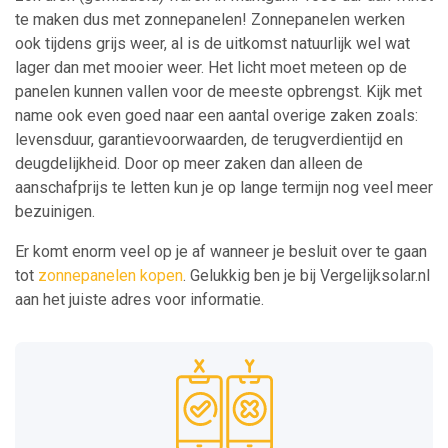
te maken dus met zonnepanelen! Zonnepanelen werken
ook tijdens grijs weer, al is de uitkomst natuurlijk wel wat
lager dan met mooier weer. Het licht moet meteen op de
panelen kunnen vallen voor de meeste opbrengst. Kijk met
name ook even goed naar een aantal overige zaken zoals:
levensduur, garantievoorwaarden, de terugverdientijd en
deugdelijkheid. Door op meer zaken dan alleen de
aanschafprijs te letten kun je op lange termijn nog veel meer
bezuinigen.
Er komt enorm veel op je af wanneer je besluit over te gaan
tot
zonnepanelen kopen
. Gelukkig ben je bij Vergelijksolar.nl
aan het juiste adres voor informatie.