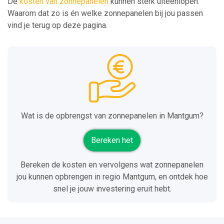
De
kosten van zonnepanelen
kunnen sterk uiteenlopen.
Waarom dat zo is én welke zonnepanelen bij jou passen
vind je terug op deze pagina.
Wat is de opbrengst van zonnepanelen in Mantgum?
Bereken het
Bereken de kosten en vervolgens wat zonnepanelen
jou kunnen opbrengen in regio Mantgum, en ontdek hoe
snel je jouw investering eruit hebt.