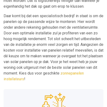
moet worden. Dat is logischerwijs veiliger dan wanneer je
eigenhandig het dak op gaat om erop te klussen.
Daar komt bij dat een specialistisch bedrijf in staat is om de
panelen op de passende wijze te monteren. Hier wordt
onder andere rekening gehouden met de ventilatieruimte.
Door een optimale installatie zul je profiteren van een zo
hoog mogelijk rendement. Tot slot scheelt het uitbesteden
van de installatie je enorm veel zorgen en tijd. Aangezien de
kosten voor installatie van panelen relatief meevallen, is dat
dé keuze om te maken wanneer je overgaat tot het plaatsen
van solar panelen op je dak. Voor je het weet heb je jouw
woning ook uitgerust met de beste solar panelen van dit
moment. Kies dus voor geschikte
zonnepanelen
installateurs
!