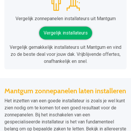
Vergelijk zonnepanelen installateurs uit Mantgum
Vergelijk installateurs
Vergelijk gemakkelijk installateurs uit Mantgum en vind
zo de beste deal voor jouw dak. Vrijblijvende offertes,
onafhankelijk en snel.
Mantgum zonnepanelen laten installeren
Het inzetten van een goede installateur is zoals je wel kunt
zien nodig om te komen tot een goed resultaat voor de
zonnepanelen. Bij het inschakelen van een
gespecialiseerde installateur is het van fundamenteel
belang om op bepaalde zaken te letten. Bekijk in allereerste