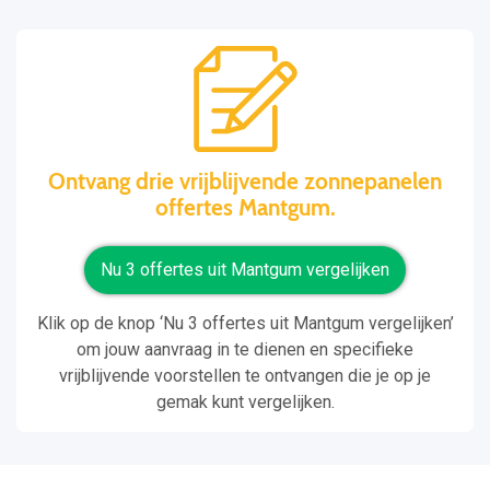
Ontvang drie vrijblijvende zonnepanelen
offertes Mantgum.
Nu 3 offertes uit Mantgum vergelijken
Klik op de knop ‘Nu 3 offertes uit Mantgum vergelijken’
om jouw aanvraag in te dienen en specifieke
vrijblijvende voorstellen te ontvangen die je op je
gemak kunt vergelijken.