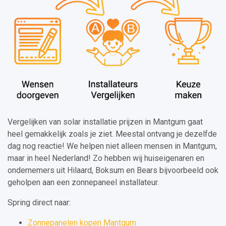
Vergelijken van solar installatie prijzen in Mantgum gaat
heel gemakkelijk zoals je ziet. Meestal ontvang je dezelfde
dag nog reactie! We helpen niet alleen mensen in Mantgum,
maar in heel Nederland! Zo hebben wij huiseigenaren en
ondernemers uit Hilaard, Boksum en Bears bijvoorbeeld ook
geholpen aan een zonnepaneel installateur.
Spring direct naar:
Zonnepanelen kopen Mantgum