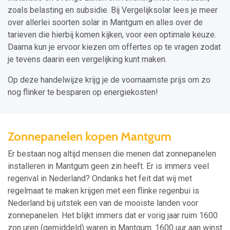
zoals belasting en subsidie. Bij Vergelijksolar lees je meer
over allerlei soorten solar in Mantgum en alles over de
tarieven die hierbij komen kijken, voor een optimale keuze.
Daarna kun je ervoor kiezen om offertes op te vragen zodat
je tevens daarin een vergelijking kunt maken.
Op deze handelwijze krijg je de voornaamste prijs om zo
nog flinker te besparen op energiekosten!
Zonnepanelen kopen Mantgum
Er bestaan nog altijd mensen die menen dat zonnepanelen
installeren in Mantgum geen zin heeft. Er is immers veel
regenval in Nederland? Ondanks het feit dat wij met
regelmaat te maken krijgen met een flinke regenbui is
Nederland bij uitstek een van de mooiste landen voor
zonnepanelen. Het blijkt immers dat er vorig jaar ruim 1600
zon uren (gemiddeld) waren in Mantgum. 1600 uur aan winst