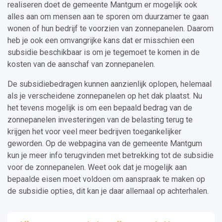
realiseren doet de gemeente Mantgum er mogelijk ook
alles aan om mensen aan te sporen om duurzamer te gaan
wonen of hun bedrijf te voorzien van zonnepanelen. Daarom
heb je ook een omvangrijke kans dat er misschien een
subsidie beschikbaar is om je tegemoet te komen in de
kosten van de aanschaf van zonnepanelen.
De subsidiebedragen kunnen aanzienlijk oplopen, helemaal
als je verscheidene zonnepanelen op het dak plaatst. Nu
het tevens mogelijk is om een bepaald bedrag van de
zonnepanelen investeringen van de belasting terug te
krijgen het voor veel meer bedrijven toegankelijker
geworden. Op de webpagina van de gemeente Mantgum
kun je meer info terugvinden met betrekking tot de subsidie
voor de zonnepanelen. Weet ook dat je mogelijk aan
bepaalde eisen moet voldoen om aanspraak te maken op
de subsidie opties, dit kan je daar allemaal op achterhalen.