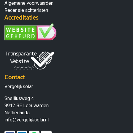
Algemene voorwaarden
Recensie achterlaten
Accreditaties
Contact
Vergelijksolar
Snelliusweg 4
8912 BE Leeuwarden
Netherlands
info@vergelijksolar.nl