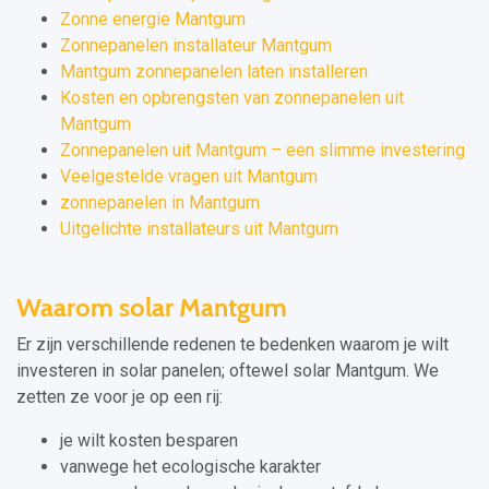
Zonne energie Mantgum
Zonnepanelen installateur Mantgum
Mantgum zonnepanelen laten installeren
Kosten en opbrengsten van zonnepanelen uit
Mantgum
Zonnepanelen uit Mantgum – een slimme investering
Veelgestelde vragen uit Mantgum
zonnepanelen in Mantgum
Uitgelichte installateurs uit Mantgum
Waarom solar Mantgum
Er zijn verschillende redenen te bedenken waarom je wilt
investeren in solar panelen; oftewel solar Mantgum. We
zetten ze voor je op een rij:
je wilt kosten besparen
vanwege het ecologische karakter