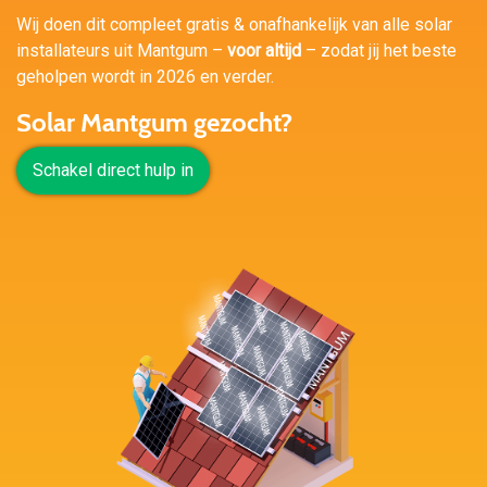
Wij doen dit compleet gratis & onafhankelijk van alle solar
installateurs uit Mantgum –
voor altijd
– zodat jij het beste
geholpen wordt in 2026 en verder.
Solar Mantgum gezocht?
Schakel direct hulp in