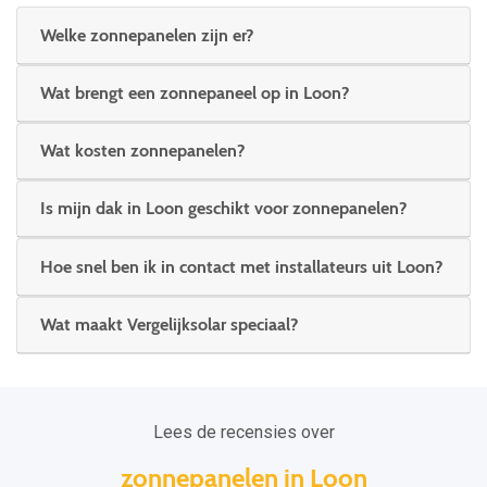
Welke zonnepanelen zijn er?
Wat brengt een zonnepaneel op in Loon?
Wat kosten zonnepanelen?
Is mijn dak in Loon geschikt voor zonnepanelen?
Hoe snel ben ik in contact met installateurs uit Loon?
Wat maakt Vergelijksolar speciaal?
Lees de recensies over
zonnepanelen in Loon