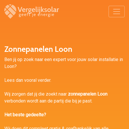
Zonnepanelen Loon
Ben jij op zoek naar een expert voor jouw solar installatie in
Loon?
Lees dan vooral verder.
Wij zorgen dat jij die zoekt naar
zonnepanelen Loon
verbonden wordt aan de partij die bij je past.
Het beste gedeelte?
Wij doen dit compleet gratis & onafhankelijk van alle