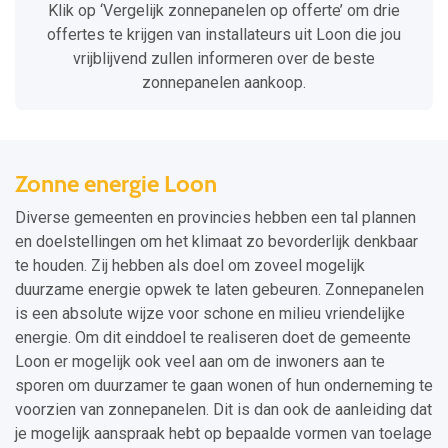
Klik op ‘Vergelijk zonnepanelen op offerte’ om drie
offertes te krijgen van installateurs uit Loon die jou
vrijblijvend zullen informeren over de beste
zonnepanelen aankoop.
Zonne energie Loon
Diverse gemeenten en provincies hebben een tal plannen
en doelstellingen om het klimaat zo bevorderlijk denkbaar
te houden. Zij hebben als doel om zoveel mogelijk
duurzame energie opwek te laten gebeuren. Zonnepanelen
is een absolute wijze voor schone en milieu vriendelijke
energie. Om dit einddoel te realiseren doet de gemeente
Loon er mogelijk ook veel aan om de inwoners aan te
sporen om duurzamer te gaan wonen of hun onderneming te
voorzien van zonnepanelen. Dit is dan ook de aanleiding dat
je mogelijk aanspraak hebt op bepaalde vormen van toelage