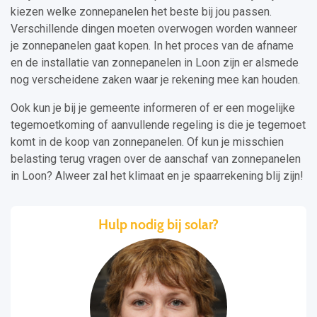
kiezen welke zonnepanelen het beste bij jou passen.
Verschillende dingen moeten overwogen worden wanneer
je zonnepanelen gaat kopen. In het proces van de afname
en de installatie van zonnepanelen in Loon zijn er alsmede
nog verscheidene zaken waar je rekening mee kan houden.
Ook kun je bij je gemeente informeren of er een mogelijke
tegemoetkoming of aanvullende regeling is die je tegemoet
komt in de koop van zonnepanelen. Of kun je misschien
belasting terug vragen over de aanschaf van zonnepanelen
in Loon? Alweer zal het klimaat en je spaarrekening blij zijn!
Hulp nodig bij solar?