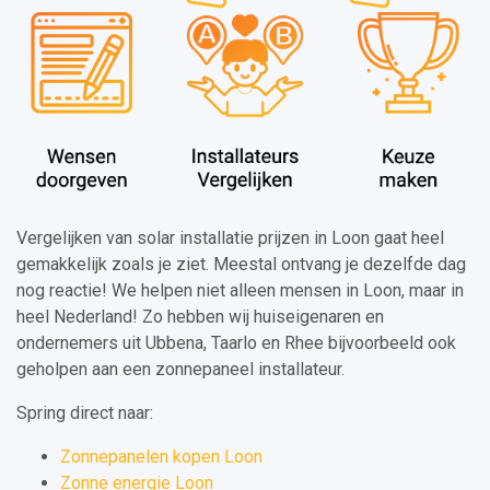
Vergelijken van solar installatie prijzen in Loon gaat heel
gemakkelijk zoals je ziet. Meestal ontvang je dezelfde dag
nog reactie! We helpen niet alleen mensen in Loon, maar in
heel Nederland! Zo hebben wij huiseigenaren en
ondernemers uit Ubbena, Taarlo en Rhee bijvoorbeeld ook
geholpen aan een zonnepaneel installateur.
Spring direct naar:
Zonnepanelen kopen Loon
Zonne energie Loon