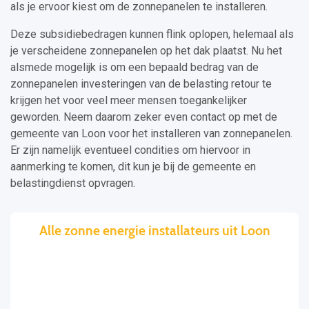
als je ervoor kiest om de zonnepanelen te installeren.
Deze subsidiebedragen kunnen flink oplopen, helemaal als
je verscheidene zonnepanelen op het dak plaatst. Nu het
alsmede mogelijk is om een bepaald bedrag van de
zonnepanelen investeringen van de belasting retour te
krijgen het voor veel meer mensen toegankelijker
geworden. Neem daarom zeker even contact op met de
gemeente van Loon voor het installeren van zonnepanelen.
Er zijn namelijk eventueel condities om hiervoor in
aanmerking te komen, dit kun je bij de gemeente en
belastingdienst opvragen.
Alle zonne energie installateurs uit Loon