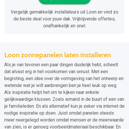
Vergelijk gemakkelijk installateurs uit Loon en vind zo
de beste deal voor jouw dak. Vrijblijvende offertes,
onafhankelijk en snel.
Loon zonnepanelen laten installeren
Als je van tevoren een paar dingen duidelijk hebt, scheelt
dat alvast erg in het voorkomen van onrust. Met een
begroting, een idee over de vormgeving van het ontwerp en
wetende wat je wilt aanbrengen ben je heel leuk op weg.
Als inspiratie helpt het om te kijken naar enkele
gelijkwaardige klussen. Zoals iemand in de buurt of een van
je familieleden. En als alternatief kun je zeker via internet de
nodige inspiratie op doen. Juist omdat panelen steeds
meer neergelegd worden omdat mensen er de meerwaarde
van zien, is er genoeg voorbeeldmateriaal beschikbaar. En