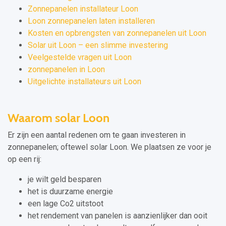
Zonnepanelen installateur Loon
Loon zonnepanelen laten installeren
Kosten en opbrengsten van zonnepanelen uit Loon
Solar uit Loon – een slimme investering
Veelgestelde vragen uit Loon
zonnepanelen in Loon
Uitgelichte installateurs uit Loon
Waarom solar Loon
Er zijn een aantal redenen om te gaan investeren in
zonnepanelen; oftewel solar Loon. We plaatsen ze voor je
op een rij:
je wilt geld besparen
het is duurzame energie
een lage Co2 uitstoot
het rendement van panelen is aanzienlijker dan ooit