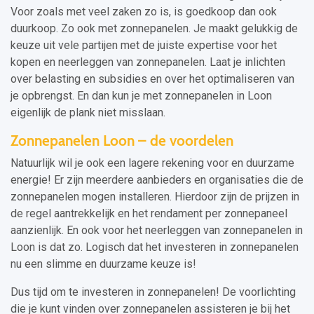
Voor zoals met veel zaken zo is, is goedkoop dan ook
duurkoop. Zo ook met zonnepanelen. Je maakt gelukkig de
keuze uit vele partijen met de juiste expertise voor het
kopen en neerleggen van zonnepanelen. Laat je inlichten
over belasting en subsidies en over het optimaliseren van
je opbrengst. En dan kun je met zonnepanelen in Loon
eigenlijk de plank niet misslaan.
Zonnepanelen Loon – de voordelen
Natuurlijk wil je ook een lagere rekening voor en duurzame
energie! Er zijn meerdere aanbieders en organisaties die de
zonnepanelen mogen installeren. Hierdoor zijn de prijzen in
de regel aantrekkelijk en het rendament per zonnepaneel
aanzienlijk. En ook voor het neerleggen van zonnepanelen in
Loon is dat zo. Logisch dat het investeren in zonnepanelen
nu een slimme en duurzame keuze is!
Dus tijd om te investeren in zonnepanelen! De voorlichting
die je kunt vinden over zonnepanelen assisteren je bij het