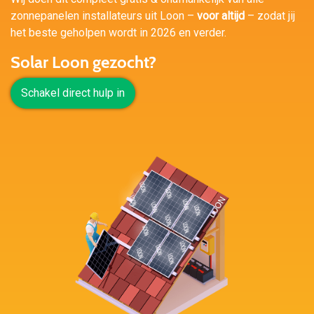
zonnepanelen installateurs uit Loon –
voor altijd
– zodat jij
het beste geholpen wordt in 2026 en verder.
Solar Loon gezocht?
Schakel direct hulp in