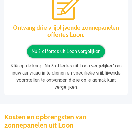
Ontvang drie vrijblijvende zonnepanelen
offertes Loon.
Nu 3 offertes uit Loon vergelijken
Klik op de knop ‘Nu 3 offertes uit Loon vergelijken’ om
jouw aanvraag in te dienen en specifieke vrijblijvende
voorstellen te ontvangen die je op je gemak kunt
vergelijken.
Kosten en opbrengsten van
zonnepanelen uit Loon