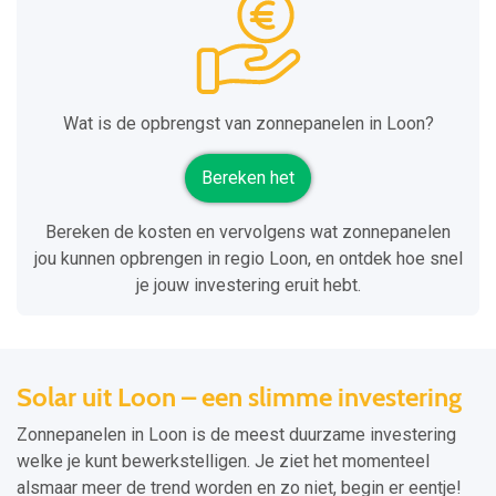
Wat is de opbrengst van zonnepanelen in Loon?
Bereken het
Bereken de kosten en vervolgens wat zonnepanelen
jou kunnen opbrengen in regio Loon, en ontdek hoe snel
je jouw investering eruit hebt.
Solar uit Loon – een slimme investering
Zonnepanelen in Loon is de meest duurzame investering
welke je kunt bewerkstelligen. Je ziet het momenteel
alsmaar meer de trend worden en zo niet, begin er eentje!