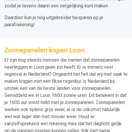
zodat je tevens daarin een vergelijking kunt maken.
Daardoor kun je nóg uitgebreider besparen op je
jaarafrekening!
Zonnepanelen kopen Loon
Er zijn nog steeds mensen die menen dat zonnepanelen
neerleggen in Loon geen zin heeft. Er is immers veel
regenval in Nederland? Ongeacht het feit dat wij met vaak te
maken krijgen met een fikse regenbui is Nederland bij
uitstek een van de beste landen voor zonnepanelen.
Gemiddeld we in Loon 1600 zonne-uren. Dit betekent in dat
je 1600 uur winst hebt met je zonnepanelen. Zonnepanelen
werken ook tijdens grijs weer, al is de uitkomst natuurlijk
wel wat lager dan met mooier weer. Houd er
vanzelfsprekend wel rekening mee dat het daglicht gelijk
op de panelen moeten kunnen vallen. Kijk met name