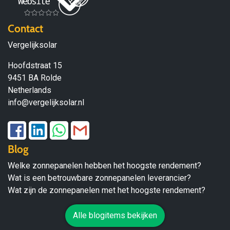
Contact
Vergelijksolar
Hoofdstraat 15
9451 BA Rolde
Netherlands
info@vergelijksolar.nl
Blog
Welke zonnepanelen hebben het hoogste rendement?
Wat is een betrouwbare zonnepanelen leverancier?
Wat zijn de zonnepanelen met het hoogste rendement?
Alle blogitems bekijken