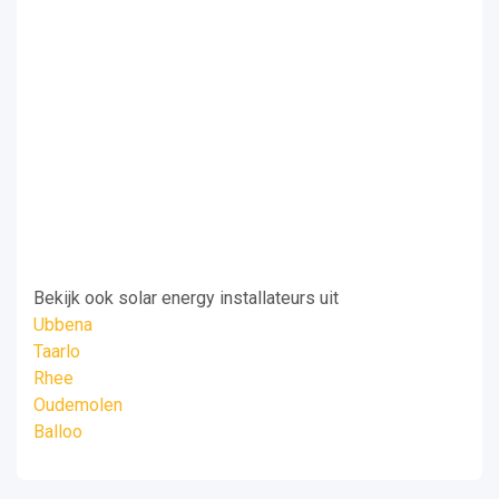
Bekijk ook solar energy installateurs uit
Ubbena
Taarlo
Rhee
Oudemolen
Balloo