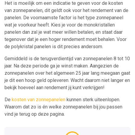
Het is moeilijk om een indicatie te geven voor de kosten
van zonnepanelen, dit geldt ook voor het rendement van de
panelen. De voornaamste factor is het type zonnepaneel
wat je voorkeur heeft. Kies je voor de monokristallen
panelen dan zal je wat meer willen betalen, en staat daar
tegenover dat je een hoger rendement moet behalen. Voor
de polykristal panelen is dit precies andersom.
Gemiddeld is de terugverdientijd van zonnepanelen 8 tot 10
jaar. Na deze periode ga je winst maken. Aangezien de
zonnepanelen over het algemeen 25 jaar lang meegaan gaat
je dit een hoop geld opleveren. Wacht daarom niet langer en
bekijk hoeveel aan rendement jij kunt verkrijgen!
De
kosten van zonnepanelen
kunnen sterk uiteenlopen.
Waarom dat zo is én welke zonnepanelen bij jou passen
vind je terug op deze pagina.