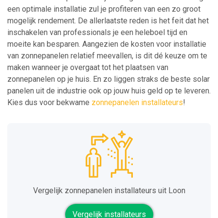
een optimale installatie zul je profiteren van een zo groot
mogelijk rendement. De allerlaatste reden is het feit dat het
inschakelen van professionals je een heleboel tijd en
moeite kan besparen. Aangezien de kosten voor installatie
van zonnepanelen relatief meevallen, is dit dé keuze om te
maken wanneer je overgaat tot het plaatsen van
zonnepanelen op je huis. En zo liggen straks de beste solar
panelen uit de industrie ook op jouw huis geld op te leveren.
Kies dus voor bekwame
zonnepanelen installateurs
!
Vergelijk zonnepanelen installateurs uit Loon
Vergelijk installateurs