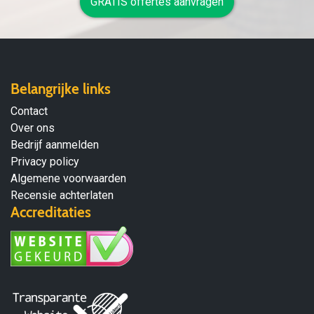
GRATIS offertes aanvragen
Belangrijke links
Contact
Over ons
Bedrijf aanmelden
Privacy policy
Algemene voorwaarden
Recensie achterlaten
Accreditaties