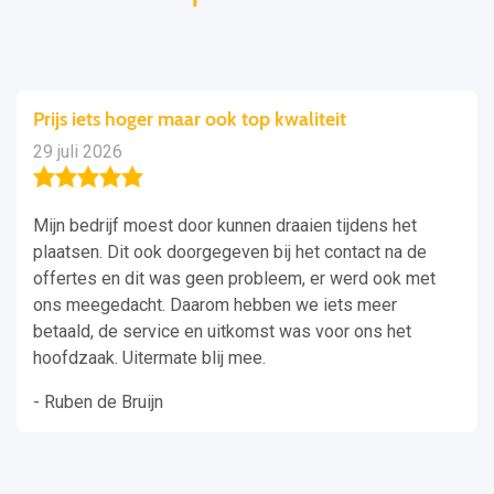
Prijs iets hoger maar ook top kwaliteit
29 juli 2026
Mijn bedrijf moest door kunnen draaien tijdens het
plaatsen. Dit ook doorgegeven bij het contact na de
offertes en dit was geen probleem, er werd ook met
ons meegedacht. Daarom hebben we iets meer
betaald, de service en uitkomst was voor ons het
hoofdzaak. Uitermate blij mee.
- Ruben de Bruijn