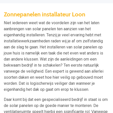
Zonnepanelen installateur Loon
Niet iedereen weet wat de voordelen zijn van het laten
aanbrengen van solar panelen ten aanzien van het
eigenhandig installeren. Tenzij je veel ervaring hebt met
installatiewerkzaamheden raden wij je af om zelfstandig
aan de slag te gaan. Het installeren van solar panelen op
jouw huis is namelijk een taak die net even wat anders is
dan andere klussen. Wat zijn de aanleidingen om een
bekwaam bedrijf in te schakelen? Ten eerste natuurlijk
vanwege de veiligheid. Een expert is gewend aan allerlei
soorten daken en weet hoe hier veilig op gebouwd moet
worden. Dat is logischerwijs veiliger dan wanneer je
eigenhandig het dak op gaat om erop te klussen.
Daar komt bij dat een gespecialiseerd bedrijf in staat is om
de solar panelen op de goede manier te monteren. De
ventilatieruimte speelt hierbij een significante rol. Vanwege