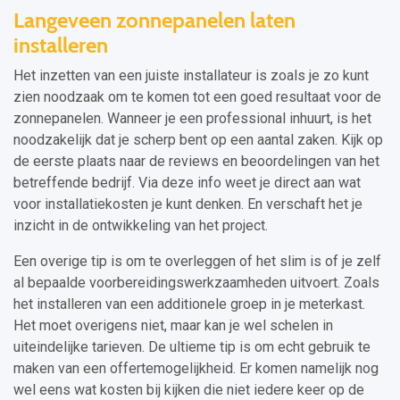
Langeveen zonnepanelen laten
installeren
Het inzetten van een juiste installateur is zoals je zo kunt
zien noodzaak om te komen tot een goed resultaat voor de
zonnepanelen. Wanneer je een professional inhuurt, is het
noodzakelijk dat je scherp bent op een aantal zaken. Kijk op
de eerste plaats naar de reviews en beoordelingen van het
betreffende bedrijf. Via deze info weet je direct aan wat
voor installatiekosten je kunt denken. En verschaft het je
inzicht in de ontwikkeling van het project.
Een overige tip is om te overleggen of het slim is of je zelf
al bepaalde voorbereidingswerkzaamheden uitvoert. Zoals
het installeren van een additionele groep in je meterkast.
Het moet overigens niet, maar kan je wel schelen in
uiteindelijke tarieven. De ultieme tip is om echt gebruik te
maken van een offertemogelijkheid. Er komen namelijk nog
wel eens wat kosten bij kijken die niet iedere keer op de