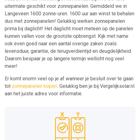
uitermate geschikt voor zonnepanelen. Gemiddeld we in
Langeveen 1600 zonne-uren. 1600 uur aan winst te behalen
dus met zonnepanelen! Gelukkig werken zonnepanelen
prima bij daglicht! Het daglicht moet meteen op de panelen
kunnen vallen voor de grootste opbrengst. Kijk met name
ook even goed naar een aantal overige zaken zoals:
levensduur, garantie, de terugverdientijd en deugdelijkheid.
Daarom bespaar je op langere termijn wellicht nog veel
meer!
Er komt enorm veel op je af wanneer je besluit over te gaan
tot
zonnepanelen kopen
. Gelukkig ben je bij Vergelijksolar.nl
aan het juiste adres voor informatie.