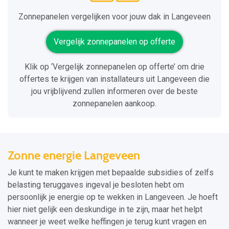
Zonnepanelen vergelijken voor jouw dak in Langeveen
Vergelijk zonnepanelen op offerte
Klik op ‘Vergelijk zonnepanelen op offerte’ om drie
offertes te krijgen van installateurs uit Langeveen die
jou vrijblijvend zullen informeren over de beste
zonnepanelen aankoop.
Zonne energie Langeveen
Je kunt te maken krijgen met bepaalde subsidies of zelfs
belasting teruggaves ingeval je besloten hebt om
persoonlijk je energie op te wekken in Langeveen. Je hoeft
hier niet gelijk een deskundige in te zijn, maar het helpt
wanneer je weet welke heffingen je terug kunt vragen en