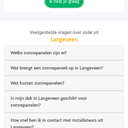
ik help je graag
Veelgestelde vragen over solar uit
Langeveen
Welke zonnepanelen zijn er?
Wat brengt een zonnepaneel op in Langeveen?
Wat kosten zonnepanelen?
Is mijn dak in Langeveen geschikt voor
zonnepanelen?
Hoe snel ben ik in contact met installateurs uit
Langeveen?