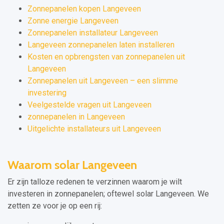
Zonnepanelen kopen Langeveen
Zonne energie Langeveen
Zonnepanelen installateur Langeveen
Langeveen zonnepanelen laten installeren
Kosten en opbrengsten van zonnepanelen uit
Langeveen
Zonnepanelen uit Langeveen – een slimme
investering
Veelgestelde vragen uit Langeveen
zonnepanelen in Langeveen
Uitgelichte installateurs uit Langeveen
Waarom solar Langeveen
Er zijn talloze redenen te verzinnen waarom je wilt
investeren in zonnepanelen; oftewel solar Langeveen. We
zetten ze voor je op een rij: