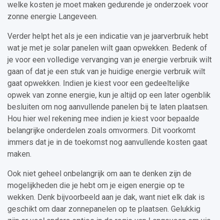
welke kosten je moet maken gedurende je onderzoek voor
zonne energie Langeveen.
Verder helpt het als je een indicatie van je jaarverbruik hebt
wat je met je solar panelen wilt gaan opwekken. Bedenk of
je voor een volledige vervanging van je energie verbruik wilt
gaan of dat je een stuk van je huidige energie verbruik wilt
gaat opwekken. Indien je kiest voor een gedeeltelijke
opwek van zonne energie, kun je altijd op een later ogenblik
besluiten om nog aanvullende panelen bij te laten plaatsen.
Hou hier wel rekening mee indien je kiest voor bepaalde
belangrijke onderdelen zoals omvormers. Dit voorkomt
immers dat je in de toekomst nog aanvullende kosten gaat
maken.
Ook niet geheel onbelangrijk om aan te denken zijn de
mogelijkheden die je hebt om je eigen energie op te
wekken. Denk bijvoorbeeld aan je dak, want niet elk dak is
geschikt om daar zonnepanelen op te plaatsen. Gelukkig