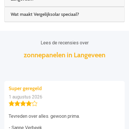
Wat maakt Vergelijksolar speciaal?
Lees de recensies over
zonnepanelen in Langeveen
Super geregeld
1 augustus 2026
Tevreden over alles. gewoon prima.
- Sanne Verbeek