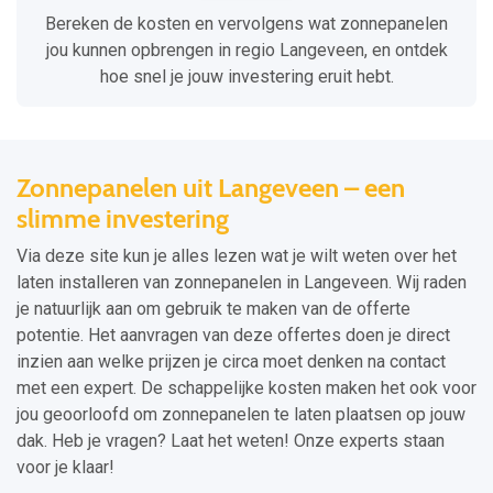
Bereken de kosten en vervolgens wat zonnepanelen
jou kunnen opbrengen in regio Langeveen, en ontdek
hoe snel je jouw investering eruit hebt.
Zonnepanelen uit Langeveen – een
slimme investering
Via deze site kun je alles lezen wat je wilt weten over het
laten installeren van zonnepanelen in Langeveen. Wij raden
je natuurlijk aan om gebruik te maken van de offerte
potentie. Het aanvragen van deze offertes doen je direct
inzien aan welke prijzen je circa moet denken na contact
met een expert. De schappelijke kosten maken het ook voor
jou geoorloofd om zonnepanelen te laten plaatsen op jouw
dak. Heb je vragen? Laat het weten! Onze experts staan
voor je klaar!