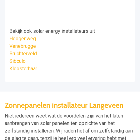
Bekijk ook solar energy installateurs uit
Hoogenweg
Venebrugge
Bruchterveld
Sibculo
Kloosterhaar
Zonnepanelen installateur Langeveen
Niet iedereen weet wat de voordelen zijn van het laten
aanbrengen van solar panelen ten opzichte van het
zelfstandig installeren. Wij raden het af om zelfstandig aan
de slag te gaan, tenzij je heel erg veel ervaring hebt met