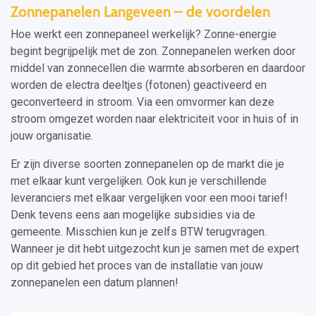
Zonnepanelen Langeveen – de voordelen
Hoe werkt een zonnepaneel werkelijk? Zonne-energie
begint begrijpelijk met de zon. Zonnepanelen werken door
middel van zonnecellen die warmte absorberen en daardoor
worden de electra deeltjes (fotonen) geactiveerd en
geconverteerd in stroom. Via een omvormer kan deze
stroom omgezet worden naar elektriciteit voor in huis of in
jouw organisatie.
Er zijn diverse soorten zonnepanelen op de markt die je
met elkaar kunt vergelijken. Ook kun je verschillende
leveranciers met elkaar vergelijken voor een mooi tarief!
Denk tevens eens aan mogelijke subsidies via de
gemeente. Misschien kun je zelfs BTW terugvragen.
Wanneer je dit hebt uitgezocht kun je samen met de expert
op dit gebied het proces van de installatie van jouw
zonnepanelen een datum plannen!