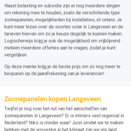
Naast belasting en subsidie zijn er nog meerdere dingen
om rekening mee te houden, zoals de verschillende type
zonnepanelen, mogelijkheden bij installaties, et cetera. Je
kunt meer lezen over de soorten solar in Langeveen en de
tarieven hiervan om zo je keuze degelijk te kunnen maken.
Logischerwijs krijg je ook de mogelijkheid om vrijblijvend
meteen meerdere offertes aan te vragen, zodat je kunt
vergelijken.
Op deze manier krijg je de beste prijs om zo nog meer te
besparen op de jaarafrekening van je leverancier!
Zonnepanelen kopen Langeveen
Twijfel je nog over het nut van het aanschaffen van
zonnepanelen in Langeveen? Er is immers veel regenval in
Nederland? Niks is minder waar! Juist omdat we te maken
hebben met de wisseling in het klimaat zijn we als land