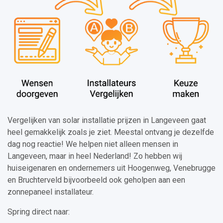
Vergelijken van solar installatie prijzen in Langeveen gaat
heel gemakkelijk zoals je ziet. Meestal ontvang je dezelfde
dag nog reactie! We helpen niet alleen mensen in
Langeveen, maar in heel Nederland! Zo hebben wij
huiseigenaren en ondernemers uit Hoogenweg, Venebrugge
en Bruchterveld bijvoorbeeld ook geholpen aan een
zonnepaneel installateur.
Spring direct naar: