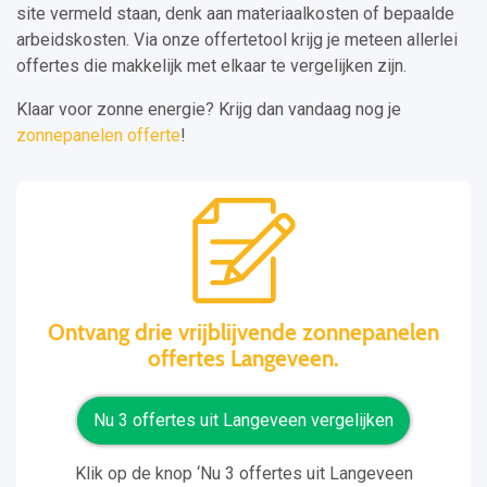
site vermeld staan, denk aan materiaalkosten of bepaalde
arbeidskosten. Via onze offertetool krijg je meteen allerlei
offertes die makkelijk met elkaar te vergelijken zijn.
Klaar voor zonne energie? Krijg dan vandaag nog je
zonnepanelen offerte
!
Ontvang drie vrijblijvende zonnepanelen
offertes Langeveen.
Nu 3 offertes uit Langeveen vergelijken
Klik op de knop ‘Nu 3 offertes uit Langeveen