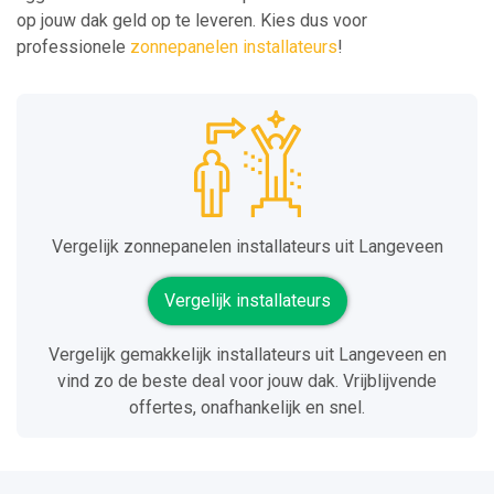
op jouw dak geld op te leveren. Kies dus voor
professionele
zonnepanelen installateurs
!
Vergelijk zonnepanelen installateurs uit Langeveen
Vergelijk installateurs
Vergelijk gemakkelijk installateurs uit Langeveen en
vind zo de beste deal voor jouw dak. Vrijblijvende
offertes, onafhankelijk en snel.