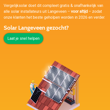
Vergelijksolar doet dit compleet gratis & onafhankelijk van
alle solar installateurs uit Langeveen –
voor altijd
– zodat
onze klanten het beste geholpen worden in 2026 en verder.
Solar Langeveen gezocht?
Laat je snel helpen