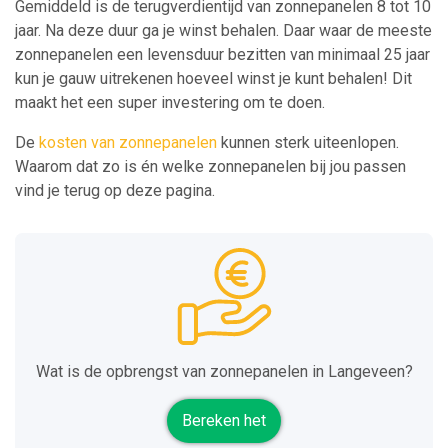
Gemiddeld is de terugverdientijd van zonnepanelen 8 tot 10
jaar. Na deze duur ga je winst behalen. Daar waar de meeste
zonnepanelen een levensduur bezitten van minimaal 25 jaar
kun je gauw uitrekenen hoeveel winst je kunt behalen! Dit
maakt het een super investering om te doen.
De
kosten van zonnepanelen
kunnen sterk uiteenlopen.
Waarom dat zo is én welke zonnepanelen bij jou passen
vind je terug op deze pagina.
Wat is de opbrengst van zonnepanelen in Langeveen?
Bereken het