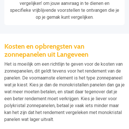
vergelijken’ om jouw aanvraag in te dienen en
specifieke vrijblijvende voorstellen te ontvangen die je
op je gemak kunt vergelijken.
Kosten en opbrengsten van
zonnepanelen uit Langeveen
Het is moeilijk om een richtlijn te geven voor de kosten van
zonnepanelen, dit geldt tevens voor het rendement van de
panelen. De voornaamste element is het type zonnepaneel
wat je kiest. Kies je dan de monokristallen panelen dan ga je
wat meer moeten betalen, en staat daar tegenover dat je
een beter rendement moet verkrijgen. Kies je liever voor
polykristal zonnepanelen, betaal je vaak iets minder maar
kan het zijn dat het rendement vergeleken met monokristal
panelen wat lager uitvalt.