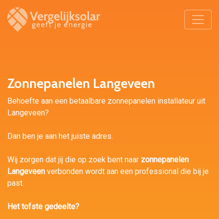
Zonnepanelen Langeveen
Behoefte aan een betaalbare zonnepanelen installateur uit
Langeveen?
Dan ben je aan het juiste adres.
Wij zorgen dat jij die op zoek bent naar
zonnepanelen
Langeveen
verbonden wordt aan een professional die bij je
past.
Het tofste gedeelte?