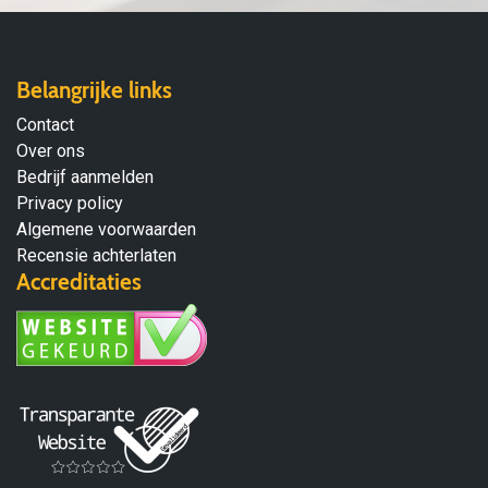
Belangrijke links
Contact
Over ons
Bedrijf aanmelden
Privacy policy
Algemene voorwaarden
Recensie achterlaten
Accreditaties