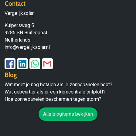
Contact
Vergelijksolar
Kuipersweg 5
9285 SN Buitenpost
Netherlands
info@vergelijksolar.nl
Blog
Wat moet je nog betalen als je zonnepanelen hebt?
Wat gebeurt er als er een kerncentrale ontploft?
Hoe zonnepanelen beschermen tegen storm?
Alle blogitems bekijken