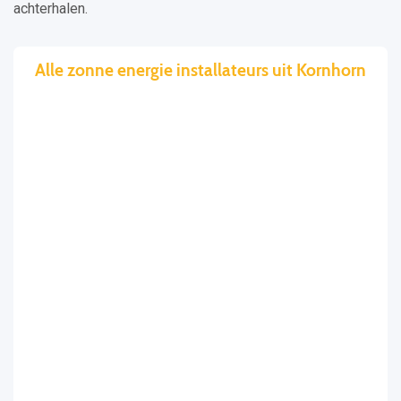
achterhalen.
Alle zonne energie installateurs uit Kornhorn