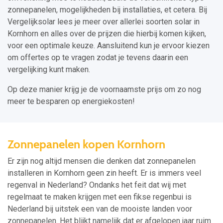
zonnepanelen, mogelijkheden bij installaties, et cetera. Bij
Vergelijksolar lees je meer over allerlei soorten solar in
Kornhorn en alles over de prijzen die hierbij komen kijken,
voor een optimale keuze. Aansluitend kun je ervoor kiezen
om offertes op te vragen zodat je tevens daarin een
vergelijking kunt maken.
Op deze manier krijg je de voornaamste prijs om zo nog
meer te besparen op energiekosten!
Zonnepanelen kopen Kornhorn
Er zijn nog altijd mensen die denken dat zonnepanelen
installeren in Kornhorn geen zin heeft. Er is immers veel
regenval in Nederland? Ondanks het feit dat wij met
regelmaat te maken krijgen met een fikse regenbui is
Nederland bij uitstek een van de mooiste landen voor
zonnepanelen. Het blijkt namelijk dat er afgelopen jaar ruim