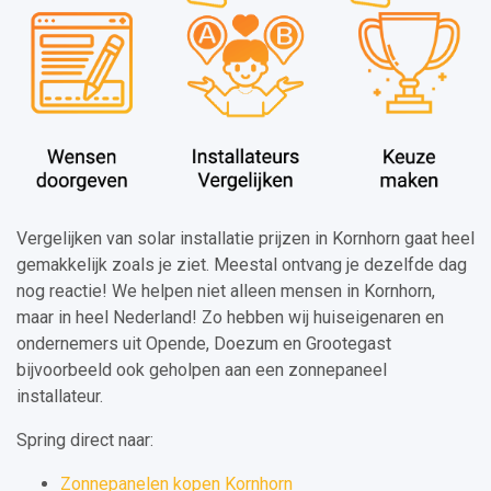
Vergelijken van solar installatie prijzen in Kornhorn gaat heel
gemakkelijk zoals je ziet. Meestal ontvang je dezelfde dag
nog reactie! We helpen niet alleen mensen in Kornhorn,
maar in heel Nederland! Zo hebben wij huiseigenaren en
ondernemers uit Opende, Doezum en Grootegast
bijvoorbeeld ook geholpen aan een zonnepaneel
installateur.
Spring direct naar:
Zonnepanelen kopen Kornhorn