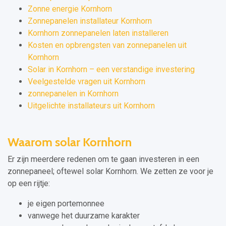
Zonne energie Kornhorn
Zonnepanelen installateur Kornhorn
Kornhorn zonnepanelen laten installeren
Kosten en opbrengsten van zonnepanelen uit
Kornhorn
Solar in Kornhorn – een verstandige investering
Veelgestelde vragen uit Kornhorn
zonnepanelen in Kornhorn
Uitgelichte installateurs uit Kornhorn
Waarom solar Kornhorn
Er zijn meerdere redenen om te gaan investeren in een
zonnepaneel; oftewel solar Kornhorn. We zetten ze voor je
op een rijtje:
je eigen portemonnee
vanwege het duurzame karakter