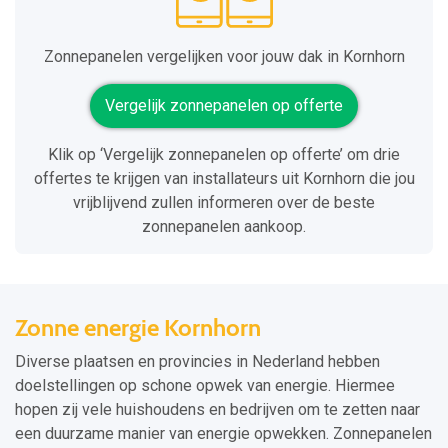
Zonnepanelen vergelijken voor jouw dak in Kornhorn
Vergelijk zonnepanelen op offerte
Klik op ‘Vergelijk zonnepanelen op offerte’ om drie
offertes te krijgen van installateurs uit Kornhorn die jou
vrijblijvend zullen informeren over de beste
zonnepanelen aankoop.
Zonne energie Kornhorn
Diverse plaatsen en provincies in Nederland hebben
doelstellingen op schone opwek van energie. Hiermee
hopen zij vele huishoudens en bedrijven om te zetten naar
een duurzame manier van energie opwekken. Zonnepanelen