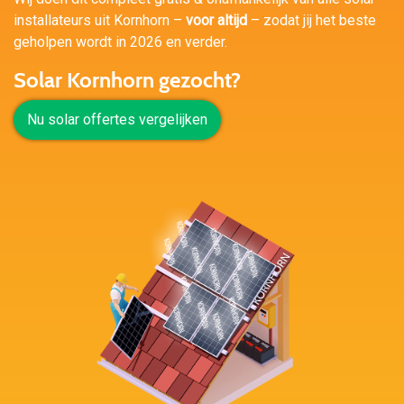
installateurs uit Kornhorn –
voor altijd
– zodat jij het beste
geholpen wordt in 2026 en verder.
Solar Kornhorn gezocht?
Nu solar offertes vergelijken