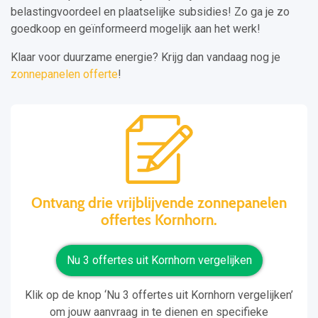
belastingvoordeel en plaatselijke subsidies! Zo ga je zo
goedkoop en geïnformeerd mogelijk aan het werk!
Klaar voor duurzame energie? Krijg dan vandaag nog je
zonnepanelen offerte
!
Ontvang drie vrijblijvende zonnepanelen
offertes Kornhorn.
Nu 3 offertes uit Kornhorn vergelijken
Klik op de knop ‘Nu 3 offertes uit Kornhorn vergelijken’
om jouw aanvraag in te dienen en specifieke