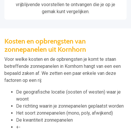
vrijblijvende voorstellen te ontvangen die je op je
gemak kunt vergelijken.
Kosten en opbrengsten van
zonnepanelen uit Kornhorn
Voor welke kosten en de opbrengsten je komt te staan
betreffende zonnepanelen in Kornhorn hangt van een een
bepaald zaken af. We zetten een paar enkele van deze
factoren op een rij:
De geografische locatie (oosten of westen) waar je
woont
De richting waarin je zonnepanelen geplaatst worden
Het soort zonnepanelen (mono, poly, afwijkend)
De kwantiteit zonnepanelen
+-