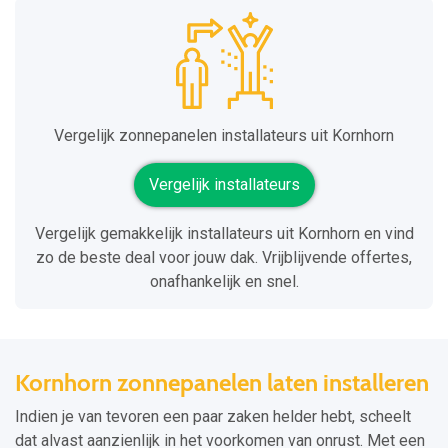
Vergelijk zonnepanelen installateurs uit Kornhorn
Vergelijk installateurs
Vergelijk gemakkelijk installateurs uit Kornhorn en vind
zo de beste deal voor jouw dak. Vrijblijvende offertes,
onafhankelijk en snel.
Kornhorn zonnepanelen laten installeren
Indien je van tevoren een paar zaken helder hebt, scheelt
dat alvast aanzienlijk in het voorkomen van onrust. Met een