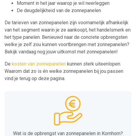
Moment in het jaar waarop je wil neerleggen
De deugdelijkheid van de zonnepanelen
De tarieven van zonnepanelen zijn voornamelijk afhankelijk
van het segment waarin je ze aankoopt, het handelsmerk en
het type panelen. Benieuwd naar de concrete opbrengsten
welke je zelf zou kunnen voortbrengen met zonnepanelen?
Bekijk vandaag nog jouw uitkomst met zonnepanelen!
De
kosten van zonnepanelen
kunnen sterk uiteenlopen.
Waarom dat zo is én welke zonnepanelen bij jou passen
vind je terug op deze pagina.
Wat is de opbrengst van zonnepanelen in Kornhorn?