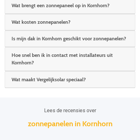
Wat brengt een zonnepaneel op in Kornhorn?
Wat kosten zonnepanelen?
Is mijn dak in Kornhorn geschikt voor zonnepanelen?
Hoe snel ben ik in contact met installateurs uit
Kornhorn?
Wat maakt Vergelijksolar speciaal?
Lees de recensies over
zonnepanelen in Kornhorn