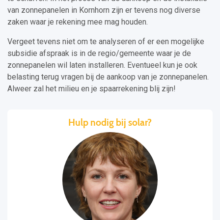
van zonnepanelen in Kornhorn zijn er tevens nog diverse
zaken waar je rekening mee mag houden.
Vergeet tevens niet om te analyseren of er een mogelijke
subsidie afspraak is in de regio/gemeente waar je de
zonnepanelen wil laten installeren. Eventueel kun je ook
belasting terug vragen bij de aankoop van je zonnepanelen.
Alweer zal het milieu en je spaarrekening blij zijn!
Hulp nodig bij solar?