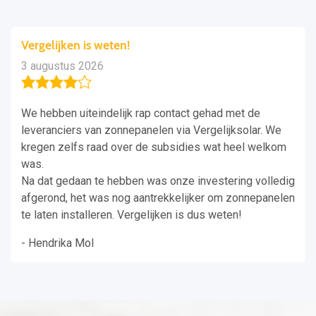
Vergelijken is weten!
3 augustus 2026
We hebben uiteindelijk rap contact gehad met de
leveranciers van zonnepanelen via Vergelijksolar. We
kregen zelfs raad over de subsidies wat heel welkom
was.
Na dat gedaan te hebben was onze investering volledig
afgerond, het was nog aantrekkelijker om zonnepanelen
te laten installeren. Vergelijken is dus weten!
- Hendrika Mol