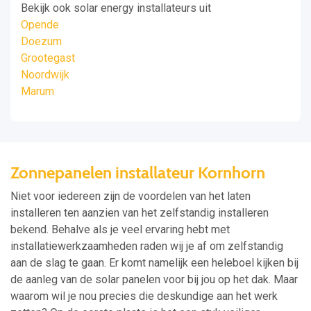
Bekijk ook solar energy installateurs uit
Opende
Doezum
Grootegast
Noordwijk
Marum
Zonnepanelen installateur Kornhorn
Niet voor iedereen zijn de voordelen van het laten
installeren ten aanzien van het zelfstandig installeren
bekend. Behalve als je veel ervaring hebt met
installatiewerkzaamheden raden wij je af om zelfstandig
aan de slag te gaan. Er komt namelijk een heleboel kijken bij
de aanleg van de solar panelen voor bij jou op het dak. Maar
waarom wil je nou precies die deskundige aan het werk