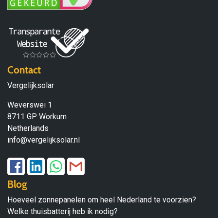
Contact
Vergelijksolar
Weverswei 1
8711 GP Workum
Netherlands
info@vergelijksolar.nl
Blog
Hoeveel zonnepanelen om heel Nederland te voorzien?
Welke thuisbatterij heb ik nodig?