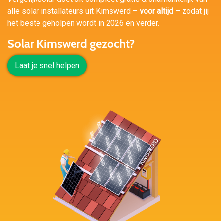
alle solar installateurs uit Kimswerd –
voor altijd
– zodat jij
het beste geholpen wordt in 2026 en verder.
Solar Kimswerd gezocht?
Laat je snel helpen