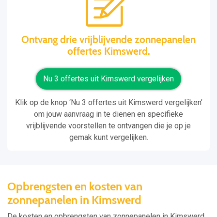
Ontvang drie vrijblijvende zonnepanelen
offertes Kimswerd.
Nu 3 offertes uit Kimswerd vergelijken
Klik op de knop ‘Nu 3 offertes uit Kimswerd vergelijken’
om jouw aanvraag in te dienen en specifieke
vrijblijvende voorstellen te ontvangen die je op je
gemak kunt vergelijken.
Opbrengsten en kosten van
zonnepanelen in Kimswerd
De kosten en opbrengsten van zonnepanelen in Kimswerd