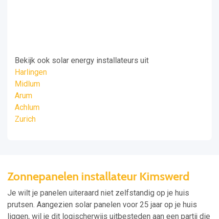
Bekijk ook solar energy installateurs uit
Harlingen
Midlum
Arum
Achlum
Zurich
Zonnepanelen installateur Kimswerd
Je wilt je panelen uiteraard niet zelfstandig op je huis
prutsen. Aangezien solar panelen voor 25 jaar op je huis
liggen, wil je dit logischerwijs uitbesteden aan een partij die