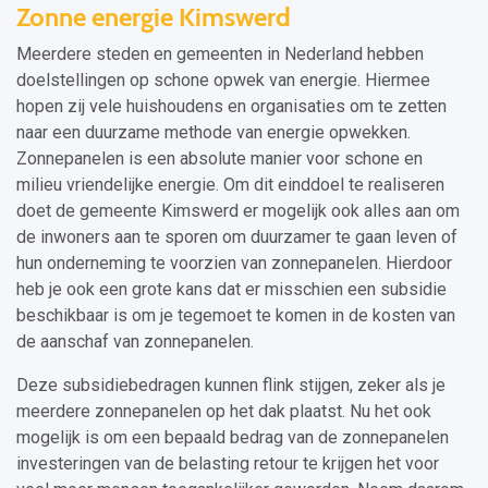
Zonne energie Kimswerd
Meerdere steden en gemeenten in Nederland hebben
doelstellingen op schone opwek van energie. Hiermee
hopen zij vele huishoudens en organisaties om te zetten
naar een duurzame methode van energie opwekken.
Zonnepanelen is een absolute manier voor schone en
milieu vriendelijke energie. Om dit einddoel te realiseren
doet de gemeente Kimswerd er mogelijk ook alles aan om
de inwoners aan te sporen om duurzamer te gaan leven of
hun onderneming te voorzien van zonnepanelen. Hierdoor
heb je ook een grote kans dat er misschien een subsidie
beschikbaar is om je tegemoet te komen in de kosten van
de aanschaf van zonnepanelen.
Deze subsidiebedragen kunnen flink stijgen, zeker als je
meerdere zonnepanelen op het dak plaatst. Nu het ook
mogelijk is om een bepaald bedrag van de zonnepanelen
investeringen van de belasting retour te krijgen het voor