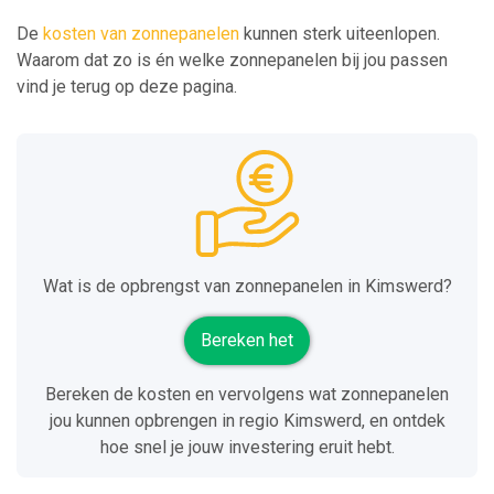
De
kosten van zonnepanelen
kunnen sterk uiteenlopen.
Waarom dat zo is én welke zonnepanelen bij jou passen
vind je terug op deze pagina.
Wat is de opbrengst van zonnepanelen in Kimswerd?
Bereken het
Bereken de kosten en vervolgens wat zonnepanelen
jou kunnen opbrengen in regio Kimswerd, en ontdek
hoe snel je jouw investering eruit hebt.