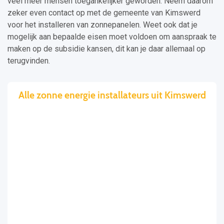
veel meer mensen toegankelijker geworden. Neem daarom
zeker even contact op met de gemeente van Kimswerd
voor het installeren van zonnepanelen. Weet ook dat je
mogelijk aan bepaalde eisen moet voldoen om aanspraak te
maken op de subsidie kansen, dit kan je daar allemaal op
terugvinden.
Alle zonne energie installateurs uit Kimswerd