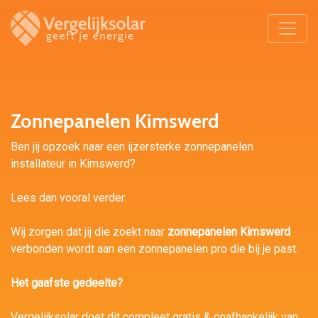
Zonnepanelen Kimswerd
Ben jij opzoek naar een ijzersterke zonnepanelen
installateur in Kimswerd?
Lees dan vooral verder.
Wij zorgen dat jij die zoekt naar
zonnepanelen Kimswerd
verbonden wordt aan een zonnepanelen pro die bij je past.
Het gaafste gedeelte?
Vergelijksolar doet dit compleet gratis & onafhankelijk van