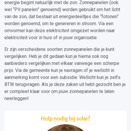
energie begint natuurlijk met de zon. Zonnepanelen (ook
wel “PV panelen” genoemd) worden gebruikt om het licht
van de zon, dat bestaat uit energiedeeltjes die “fotonen”
worden genoemd, om te genereren in stroom. Via een
omvormer kan deze elektriciteit omgezet worden naar
elektriciteit voor in huis of in jouw organisatie.
Er zijn verscheidene soorten zonnepanelen die je kunt
vergelijken. Heb je dit gedaan kun je hierna ook nog
aanbieders vergelijken met elkaar vanwege een scherpe
prijs. Via de gemeente kun je navragen of je wellicht in
aanmerking komt voor een subsidie. Wellicht kun je zelfs
BTW terugvragen. Als je deze zaken uit hebt gezocht ben je
er compleet klaar voor om jouw zonnepanelen te laten
neerleggen!
Hulp nodig bij solar?