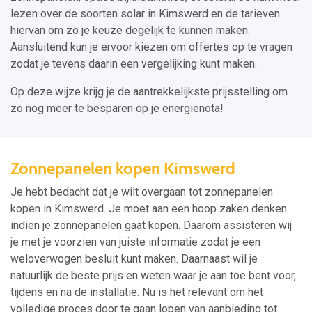
lezen over de soorten solar in Kimswerd en de tarieven
hiervan om zo je keuze degelijk te kunnen maken.
Aansluitend kun je ervoor kiezen om offertes op te vragen
zodat je tevens daarin een vergelijking kunt maken.
Op deze wijze krijg je de aantrekkelijkste prijsstelling om
zo nog meer te besparen op je energienota!
Zonnepanelen kopen Kimswerd
Je hebt bedacht dat je wilt overgaan tot zonnepanelen
kopen in Kimswerd. Je moet aan een hoop zaken denken
indien je zonnepanelen gaat kopen. Daarom assisteren wij
je met je voorzien van juiste informatie zodat je een
weloverwogen besluit kunt maken. Daarnaast wil je
natuurlijk de beste prijs en weten waar je aan toe bent voor,
tijdens en na de installatie. Nu is het relevant om het
volledige proces door te gaan lopen van aanbieding tot