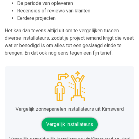
De periode van opleveren
Recensies of reviews van klanten
Eerdere projecten
Het kan dan tevens altijd uit om te vergelijken tussen
diverse installateurs, zodat je project iemand krijgt die weet
wat er benodigd is om alles tot een geslaagd einde te
brengen. En dat ook nog eens tegen een fijn tarief.
Vergelijk zonnepanelen installateurs uit Kimswerd
Vergelijk installateurs