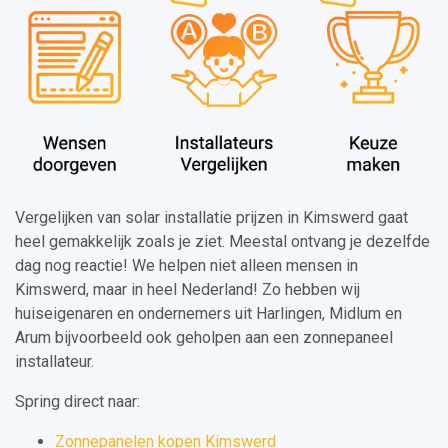
Vergelijken van solar installatie prijzen in Kimswerd gaat
heel gemakkelijk zoals je ziet. Meestal ontvang je dezelfde
dag nog reactie! We helpen niet alleen mensen in
Kimswerd, maar in heel Nederland! Zo hebben wij
huiseigenaren en ondernemers uit Harlingen, Midlum en
Arum bijvoorbeeld ook geholpen aan een zonnepaneel
installateur.
Spring direct naar:
Zonnepanelen kopen Kimswerd