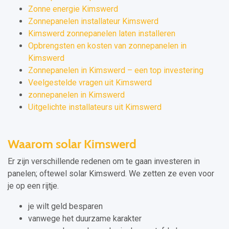
Zonne energie Kimswerd
Zonnepanelen installateur Kimswerd
Kimswerd zonnepanelen laten installeren
Opbrengsten en kosten van zonnepanelen in
Kimswerd
Zonnepanelen in Kimswerd – een top investering
Veelgestelde vragen uit Kimswerd
zonnepanelen in Kimswerd
Uitgelichte installateurs uit Kimswerd
Waarom solar Kimswerd
Er zijn verschillende redenen om te gaan investeren in
panelen; oftewel solar Kimswerd. We zetten ze even voor
je op een rijtje.
je wilt geld besparen
vanwege het duurzame karakter