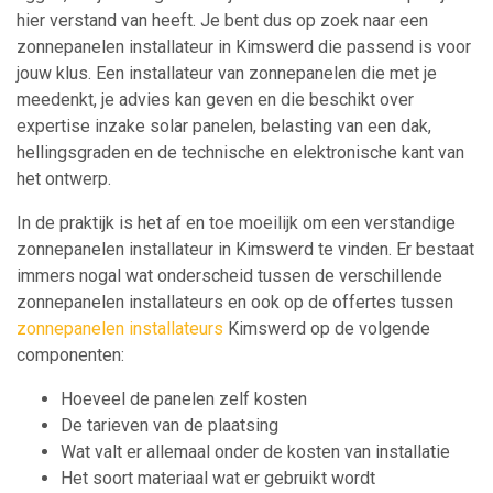
hier verstand van heeft. Je bent dus op zoek naar een
zonnepanelen installateur in Kimswerd die passend is voor
jouw klus. Een installateur van zonnepanelen die met je
meedenkt, je advies kan geven en die beschikt over
expertise inzake solar panelen, belasting van een dak,
hellingsgraden en de technische en elektronische kant van
het ontwerp.
In de praktijk is het af en toe moeilijk om een verstandige
zonnepanelen installateur in Kimswerd te vinden. Er bestaat
immers nogal wat onderscheid tussen de verschillende
zonnepanelen installateurs en ook op de offertes tussen
zonnepanelen installateurs
Kimswerd op de volgende
componenten:
Hoeveel de panelen zelf kosten
De tarieven van de plaatsing
Wat valt er allemaal onder de kosten van installatie
Het soort materiaal wat er gebruikt wordt