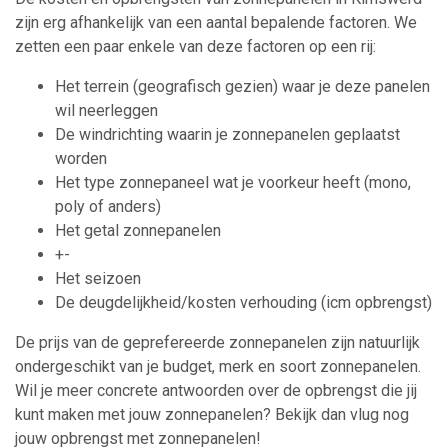
zijn erg afhankelijk van een aantal bepalende factoren. We
zetten een paar enkele van deze factoren op een rij:
Het terrein (geografisch gezien) waar je deze panelen
wil neerleggen
De windrichting waarin je zonnepanelen geplaatst
worden
Het type zonnepaneel wat je voorkeur heeft (mono,
poly of anders)
Het getal zonnepanelen
+-
Het seizoen
De deugdelijkheid/kosten verhouding (icm opbrengst)
De prijs van de geprefereerde zonnepanelen zijn natuurlijk
ondergeschikt van je budget, merk en soort zonnepanelen.
Wil je meer concrete antwoorden over de opbrengst die jij
kunt maken met jouw zonnepanelen? Bekijk dan vlug nog
jouw opbrengst met zonnepanelen!