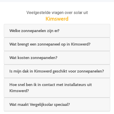
Veelgestelde vragen over solar uit
Kimswerd
Welke zonnepanelen zijn er?
Wat brengt een zonnepaneel op in Kimswerd?
Wat kosten zonnepanelen?
Is mijn dak in Kimswerd geschikt voor zonnepanelen?
Hoe snel ben ik in contact met installateurs uit
Kimswerd?
Wat maakt Vergelijksolar speciaal?