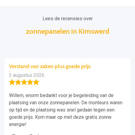
Lees de recensies over
zonnepanelen in Kimswerd
Verstand van zaken plus goede prijs
2 augustus 2026
Willem, enorm bedankt voor je begeleiding van de
plaatsing van onze zonnepanelen. De monteurs waren
op tijd en de plaatsing was snel gedaan tegen een
goede prijs. Kom maar op met deze gratis zonne
energie!