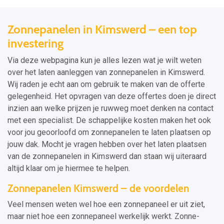
Zonnepanelen in Kimswerd – een top
investering
Via deze webpagina kun je alles lezen wat je wilt weten
over het laten aanleggen van zonnepanelen in Kimswerd.
Wij raden je echt aan om gebruik te maken van de offerte
gelegenheid. Het opvragen van deze offertes doen je direct
inzien aan welke prijzen je ruwweg moet denken na contact
met een specialist. De schappelijke kosten maken het ook
voor jou geoorloofd om zonnepanelen te laten plaatsen op
jouw dak. Mocht je vragen hebben over het laten plaatsen
van de zonnepanelen in Kimswerd dan staan wij uiteraard
altijd klaar om je hiermee te helpen.
Zonnepanelen Kimswerd – de voordelen
Veel mensen weten wel hoe een zonnepaneel er uit ziet,
maar niet hoe een zonnepaneel werkelijk werkt. Zonne-