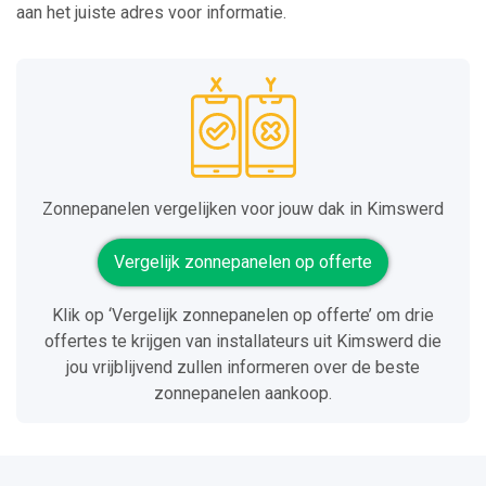
aan het juiste adres voor informatie.
Zonnepanelen vergelijken voor jouw dak in Kimswerd
Vergelijk zonnepanelen op offerte
Klik op ‘Vergelijk zonnepanelen op offerte’ om drie
offertes te krijgen van installateurs uit Kimswerd die
jou vrijblijvend zullen informeren over de beste
zonnepanelen aankoop.