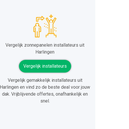
Vergelijk zonnepanelen installateurs uit
Harlingen
Vergelijk installateurs
Vergelijk gemakkelijk installateurs uit
Harlingen en vind zo de beste deal voor jouw
dak. Vrijblijvende offertes, onafhankelijk en
snel.