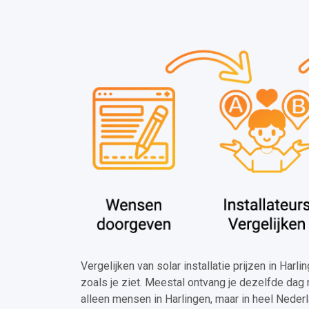
Vergelijken van solar installatie prijzen in Harl
zoals je ziet. Meestal ontvang je dezelfde dag 
alleen mensen in Harlingen, maar in heel Neder