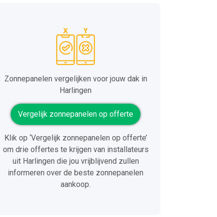
Zonnepanelen vergelijken voor jouw dak in
Harlingen
Vergelijk zonnepanelen op offerte
Klik op ‘Vergelijk zonnepanelen op offerte’
om drie offertes te krijgen van installateurs
uit Harlingen die jou vrijblijvend zullen
informeren over de beste zonnepanelen
aankoop.