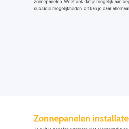
zonnepanelen. Weet ook dat je mogelijk aan b
subsidie mogelijkheden, dit kan je daar allemaa
Zonnepanelen installate