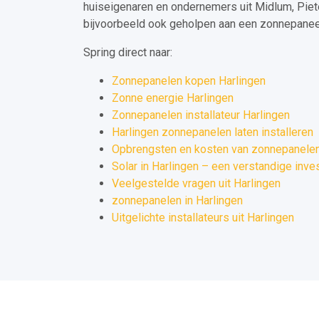
huiseigenaren en ondernemers uit Midlum, Pie
bijvoorbeeld ook geholpen aan een zonnepaneel 
Spring direct naar:
Zonnepanelen kopen Harlingen
Zonne energie Harlingen
Zonnepanelen installateur Harlingen
Harlingen zonnepanelen laten installeren
Opbrengsten en kosten van zonnepanelen 
Solar in Harlingen – een verstandige inve
Veelgestelde vragen uit Harlingen
zonnepanelen in Harlingen
Uitgelichte installateurs uit Harlingen