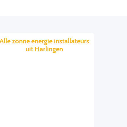
Alle zonne energie installateurs
uit Harlingen