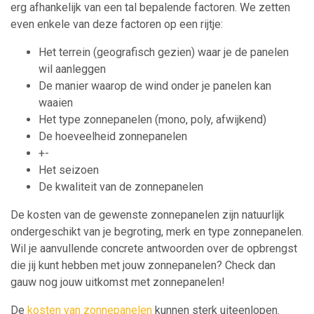
erg afhankelijk van een tal bepalende factoren. We zetten
even enkele van deze factoren op een rijtje:
Het terrein (geografisch gezien) waar je de panelen
wil aanleggen
De manier waarop de wind onder je panelen kan
waaien
Het type zonnepanelen (mono, poly, afwijkend)
De hoeveelheid zonnepanelen
+-
Het seizoen
De kwaliteit van de zonnepanelen
De kosten van de gewenste zonnepanelen zijn natuurlijk
ondergeschikt van je begroting, merk en type zonnepanelen.
Wil je aanvullende concrete antwoorden over de opbrengst
die jij kunt hebben met jouw zonnepanelen? Check dan
gauw nog jouw uitkomst met zonnepanelen!
De
kosten van zonnepanelen
kunnen sterk uiteenlopen.