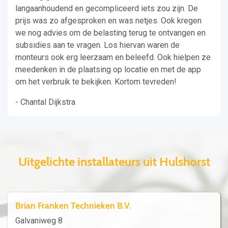
langaanhoudend en gecompliceerd iets zou zijn. De
prijs was zo afgesproken en was netjes. Ook kregen
we nog advies om de belasting terug te ontvangen en
subsidies aan te vragen. Los hiervan waren de
monteurs ook erg leerzaam en beleefd. Ook hielpen ze
meedenken in de plaatsing op locatie en met de app
om het verbruik te bekijken. Kortom tevreden!
- Chantal Dijkstra
Uitgelichte installateurs uit Hulshorst
Brian Franken Technieken B.V.
Galvaniweg 8