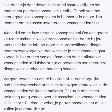
Hierdoor zijn de tarieven in de regel aantrekkelijk en het
rendament per zonnepaneel aanzienlijk. En ook voor het
neerleggen van zonnepanelen in Hulshorst is dat zo. Het
moment om te kunnen investeren in zonnepanelen is nu!
Aldus tijd om te investeren in zonnepanelen! Om een goede
keuze te maken in welke zonnepanelen het beste bij jou
passen helpt de info op deze site. Verschillende dingen
moeten overwogen worden wanneer je zonnepanelen gaat
kopen. In het proces van de afname en de installatie van
zonnepanelen in Hulshorst zijn er bovendien nog meerdere
dingen waar je rekening mee mag houden.
Vergeet tevens niet om te bekijken of er een mogelijke
subsidie overeenkomst is in de regio/gemeente waar je de
zonnepanelen wil laten installeren. Of kun je misschien
belasting terug vragen over de aanschaf van zonnepanelen
in Hulshorst? 1 ding is zeker, je portemonnee en het milieu
zullen je erkentelijk zijn!