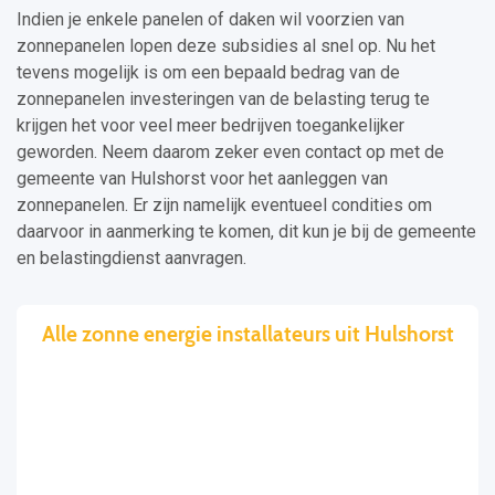
Indien je enkele panelen of daken wil voorzien van
zonnepanelen lopen deze subsidies al snel op. Nu het
tevens mogelijk is om een bepaald bedrag van de
zonnepanelen investeringen van de belasting terug te
krijgen het voor veel meer bedrijven toegankelijker
geworden. Neem daarom zeker even contact op met de
gemeente van Hulshorst voor het aanleggen van
zonnepanelen. Er zijn namelijk eventueel condities om
daarvoor in aanmerking te komen, dit kun je bij de gemeente
en belastingdienst aanvragen.
Alle zonne energie installateurs uit Hulshorst