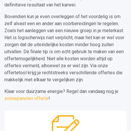
definitieve resultaat van het karwei.
Bovendien kun je even overleggen of het voordelig is om
zelf alvast een en ander aan voorbereidingen te regelen.
Zoals het aanleggen van een nieuwe groep in je meterkast.
Het is logischerwijs niet verplicht, maar het kan er wel voor
zorgen dat de uiteindelijke kosten minder hoog zullen
uitvallen. De finale tip is om echt gebruik te maken van een
offertemogelijkheid. Niet alle kosten worden altijd op
offertes vermeld, alhoewel ze er wel zijn. Via onze
offertetool krijg je rechtstreeks verschillende offertes die
makkelijk met elkaar te vergelijken zijn.
Klaar voor duurzame energie? Regel dan vandaag nog je
zonnepanelen offerte
!