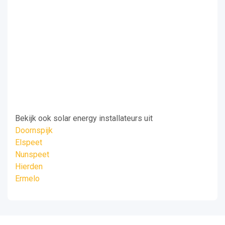
Bekijk ook solar energy installateurs uit
Doornspijk
Elspeet
Nunspeet
Hierden
Ermelo