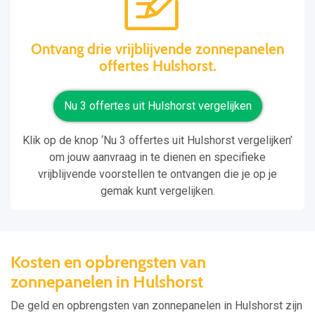
Ontvang drie vrijblijvende zonnepanelen
offertes Hulshorst.
Nu 3 offertes uit Hulshorst vergelijken
Klik op de knop ‘Nu 3 offertes uit Hulshorst vergelijken’
om jouw aanvraag in te dienen en specifieke
vrijblijvende voorstellen te ontvangen die je op je
gemak kunt vergelijken.
Kosten en opbrengsten van
zonnepanelen in Hulshorst
De geld en opbrengsten van zonnepanelen in Hulshorst zijn