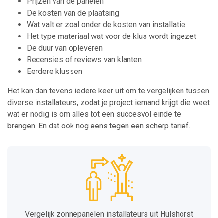
Prijzen van de panelen
De kosten van de plaatsing
Wat valt er zoal onder de kosten van installatie
Het type materiaal wat voor de klus wordt ingezet
De duur van opleveren
Recensies of reviews van klanten
Eerdere klussen
Het kan dan tevens iedere keer uit om te vergelijken tussen
diverse installateurs, zodat je project iemand krijgt die weet
wat er nodig is om alles tot een succesvol einde te
brengen. En dat ook nog eens tegen een scherp tarief.
Vergelijk zonnepanelen installateurs uit Hulshorst