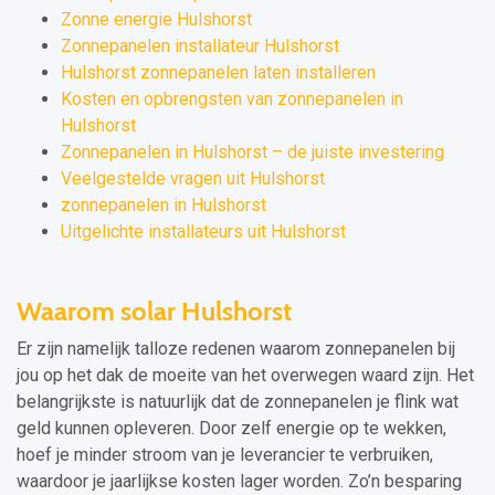
Zonne energie Hulshorst
Zonnepanelen installateur Hulshorst
Hulshorst zonnepanelen laten installeren
Kosten en opbrengsten van zonnepanelen in
Hulshorst
Zonnepanelen in Hulshorst – de juiste investering
Veelgestelde vragen uit Hulshorst
zonnepanelen in Hulshorst
Uitgelichte installateurs uit Hulshorst
Waarom solar Hulshorst
Er zijn namelijk talloze redenen waarom zonnepanelen bij
jou op het dak de moeite van het overwegen waard zijn. Het
belangrijkste is natuurlijk dat de zonnepanelen je flink wat
geld kunnen opleveren. Door zelf energie op te wekken,
hoef je minder stroom van je leverancier te verbruiken,
waardoor je jaarlijkse kosten lager worden. Zo’n besparing