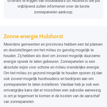
offertes te krijgen van installateurs uit Hulshorst die jou
vrijblijvend zullen informeren over de beste
zonnepanelen aankoop.
Zonne energie Hulshorst
Meerdere gemeenten en provincies hebben een tal plannen
en doelstellingen om het milieu zo gunstig mogelijk te
houden. Zij hebben als doel om zoveel mogelijk duurzame
energie opwek te laten gebeuren. Zonnepanelen is een
absolute wijze voor schone en milieu vriendelijke energie.
Om het milieu zo gezond mogelijk te houden sporen zij dan
ook zoveel mogelijk huishoudens en bedrijven aan om
zonnepanelen te laten installeren. Vandaar heb je ook een
omvangrijke kans dat er misschien een subsidie aanwezig
is om je tegemoet te komen in de kosten van de aanschaf
van zonnepanelen.