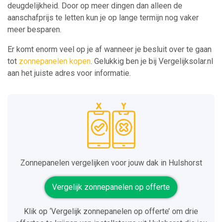
deugdelijkheid. Door op meer dingen dan alleen de
aanschafprijs te letten kun je op lange termijn nog vaker
meer besparen.
Er komt enorm veel op je af wanneer je besluit over te gaan
tot
zonnepanelen kopen
. Gelukkig ben je bij Vergelijksolar.nl
aan het juiste adres voor informatie.
Zonnepanelen vergelijken voor jouw dak in Hulshorst
Vergelijk zonnepanelen op offerte
Klik op ‘Vergelijk zonnepanelen op offerte’ om drie