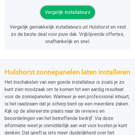
Vergelijk installateurs
Vergelijk gemakkelijk installateurs uit Hulshorst en vind
zo de beste deal voor jouw dak. Vrijblijvende offertes,
onafhankelijk en snel.
Hulshorst zonnepanelen laten installeren
Het inschakelen van een goede installateur is zoals je zo
kunt zien noodzaak om te komen tot een aardig resultaat
voor de zonnepanelen. Wanneer je een professional inhuurt,
is het raadzaam dat je scherp bent op een meerdere zaken.
Kijk op de allereerste plaats naar de reviews en
beoordelingen van het betreffende bedrijf. Via deze
informatie weet je onmiddellijk aan wat voor kosten je kunt
denken. Dat geeft je iets meer duidelijkheid over het