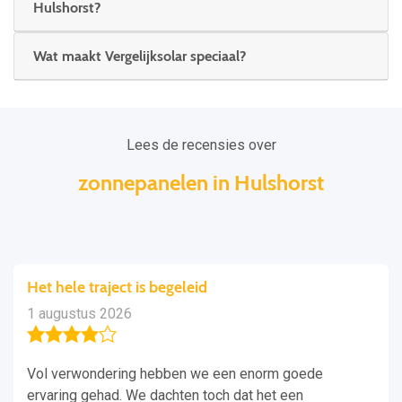
Hulshorst?
Wat maakt Vergelijksolar speciaal?
Lees de recensies over
zonnepanelen in Hulshorst
Het hele traject is begeleid
1 augustus 2026
Vol verwondering hebben we een enorm goede
ervaring gehad. We dachten toch dat het een