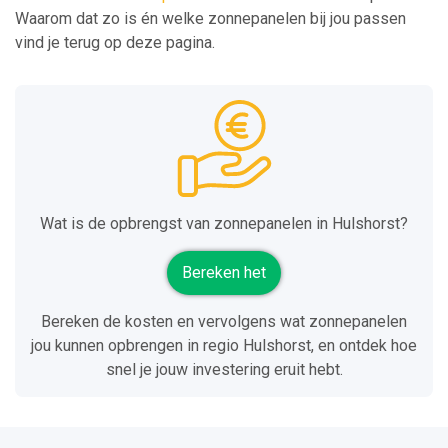
Waarom dat zo is én welke zonnepanelen bij jou passen
vind je terug op deze pagina.
Wat is de opbrengst van zonnepanelen in Hulshorst?
Bereken het
Bereken de kosten en vervolgens wat zonnepanelen
jou kunnen opbrengen in regio Hulshorst, en ontdek hoe
snel je jouw investering eruit hebt.