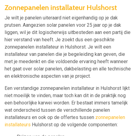
Zonnepanelen installateur Hulshorst
Je wilt je panelen uiteraard niet eigenhandig op je dak
prutsen. Aangezien solar panelen voor 25 jaar op je dak
liggen, wil je dit logischerwijs uitbesteden aan een partij die
hier verstand van heeft. Je zoekt dus een geschikte
zonnepanelen installateur in Hulshorst. Je wilt een
installateur van panelen die je begeleiding kan geven, die
met je meedenkt en die voldoende ervaring heeft wanneer
het gaat over solar panelen, dakbelasting en alle technische
en elektronische aspecten van je project.
Een verstandige zonnepanelen installateur in Hulshorst lijkt
niet moeilijk te vinden, maar toch kan dit in de praktijk nog
een behoorlijke karwei worden. Er bestaat immers tamelijk
wat onderscheid tussen de verschillende panelen
installateurs en ook op de offertes tussen
zonnepanelen
installateurs
Hulshorst op de volgende componenten: