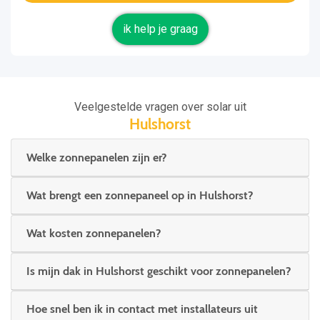
ik help je graag
Veelgestelde vragen over solar uit
Hulshorst
Welke zonnepanelen zijn er?
Wat brengt een zonnepaneel op in Hulshorst?
Wat kosten zonnepanelen?
Is mijn dak in Hulshorst geschikt voor zonnepanelen?
Hoe snel ben ik in contact met installateurs uit