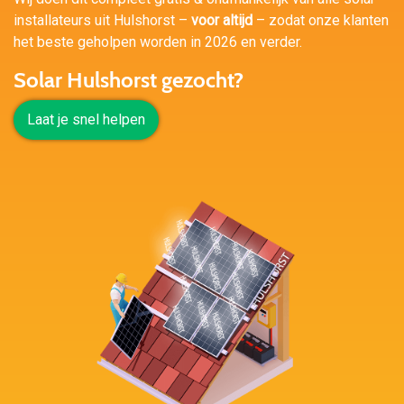
installateurs uit Hulshorst –
voor altijd
– zodat onze klanten
het beste geholpen worden in 2026 en verder.
Solar Hulshorst gezocht?
Laat je snel helpen