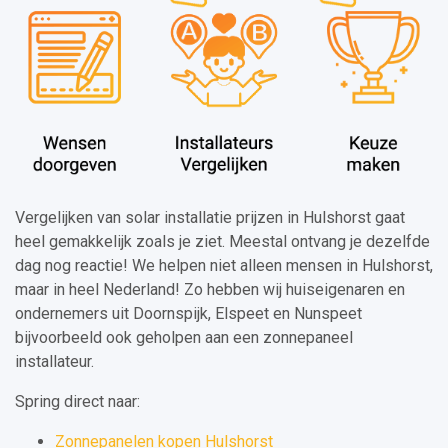
Vergelijken van solar installatie prijzen in Hulshorst gaat
heel gemakkelijk zoals je ziet. Meestal ontvang je dezelfde
dag nog reactie! We helpen niet alleen mensen in Hulshorst,
maar in heel Nederland! Zo hebben wij huiseigenaren en
ondernemers uit Doornspijk, Elspeet en Nunspeet
bijvoorbeeld ook geholpen aan een zonnepaneel
installateur.
Spring direct naar:
Zonnepanelen kopen Hulshorst