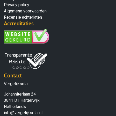
Privacy policy
Algemene voorwaarden
Recensie achterlaten
Accreditaties
Contact
Vergelijksolar
Johanniterlaan 24
3841 DT Harderwijk
Netherlands
info@vergelijksolar.nl