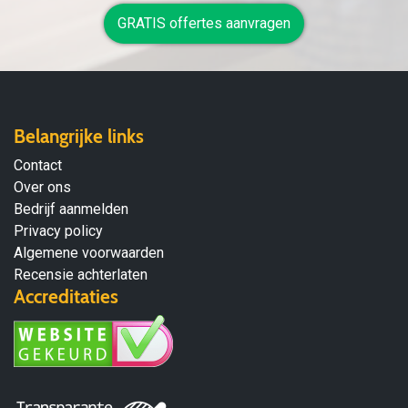
GRATIS offertes aanvragen
Belangrijke links
Contact
Over ons
Bedrijf aanmelden
Privacy policy
Algemene voorwaarden
Recensie achterlaten
Accreditaties