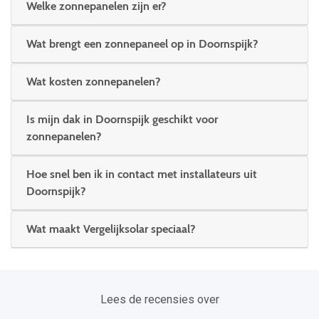
Welke zonnepanelen zijn er?
Wat brengt een zonnepaneel op in Doornspijk?
Wat kosten zonnepanelen?
Is mijn dak in Doornspijk geschikt voor
zonnepanelen?
Hoe snel ben ik in contact met installateurs uit
Doornspijk?
Wat maakt Vergelijksolar speciaal?
Lees de recensies over