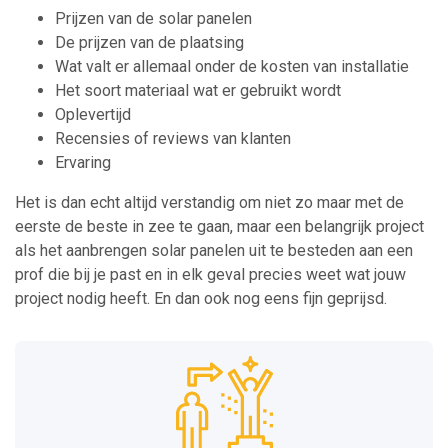
Prijzen van de solar panelen
De prijzen van de plaatsing
Wat valt er allemaal onder de kosten van installatie
Het soort materiaal wat er gebruikt wordt
Oplevertijd
Recensies of reviews van klanten
Ervaring
Het is dan echt altijd verstandig om niet zo maar met de
eerste de beste in zee te gaan, maar een belangrijk project
als het aanbrengen solar panelen uit te besteden aan een
prof die bij je past en in elk geval precies weet wat jouw
project nodig heeft. En dan ook nog eens fijn geprijsd.