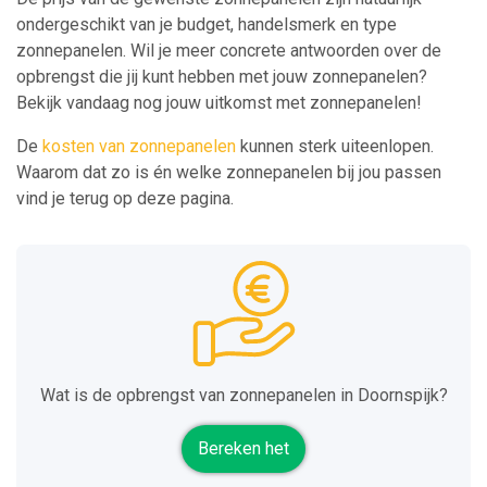
ondergeschikt van je budget, handelsmerk en type
zonnepanelen. Wil je meer concrete antwoorden over de
opbrengst die jij kunt hebben met jouw zonnepanelen?
Bekijk vandaag nog jouw uitkomst met zonnepanelen!
De
kosten van zonnepanelen
kunnen sterk uiteenlopen.
Waarom dat zo is én welke zonnepanelen bij jou passen
vind je terug op deze pagina.
Wat is de opbrengst van zonnepanelen in Doornspijk?
Bereken het