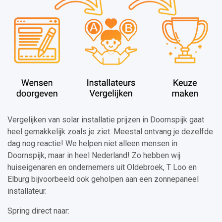
Vergelijken van solar installatie prijzen in Doornspijk gaat
heel gemakkelijk zoals je ziet. Meestal ontvang je dezelfde
dag nog reactie! We helpen niet alleen mensen in
Doornspijk, maar in heel Nederland! Zo hebben wij
huiseigenaren en ondernemers uit Oldebroek, T Loo en
Elburg bijvoorbeeld ook geholpen aan een zonnepaneel
installateur.
Spring direct naar: