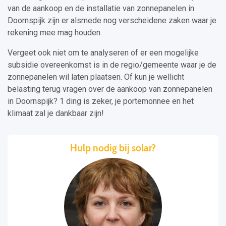
van de aankoop en de installatie van zonnepanelen in
Doornspijk zijn er alsmede nog verscheidene zaken waar je
rekening mee mag houden.
Vergeet ook niet om te analyseren of er een mogelijke
subsidie overeenkomst is in de regio/gemeente waar je de
zonnepanelen wil laten plaatsen. Of kun je wellicht
belasting terug vragen over de aankoop van zonnepanelen
in Doornspijk? 1 ding is zeker, je portemonnee en het
klimaat zal je dankbaar zijn!
Hulp nodig bij solar?