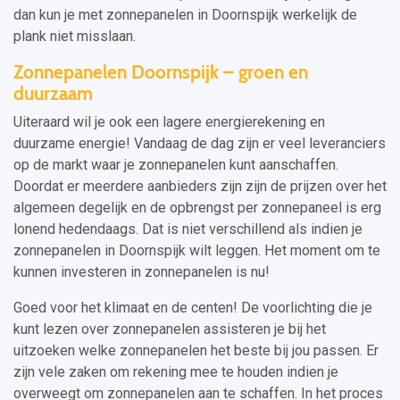
dan kun je met zonnepanelen in Doornspijk werkelijk de
plank niet misslaan.
Zonnepanelen Doornspijk – groen en
duurzaam
Uiteraard wil je ook een lagere energierekening en
duurzame energie! Vandaag de dag zijn er veel leveranciers
op de markt waar je zonnepanelen kunt aanschaffen.
Doordat er meerdere aanbieders zijn zijn de prijzen over het
algemeen degelijk en de opbrengst per zonnepaneel is erg
lonend hedendaags. Dat is niet verschillend als indien je
zonnepanelen in Doornspijk wilt leggen. Het moment om te
kunnen investeren in zonnepanelen is nu!
Goed voor het klimaat en de centen! De voorlichting die je
kunt lezen over zonnepanelen assisteren je bij het
uitzoeken welke zonnepanelen het beste bij jou passen. Er
zijn vele zaken om rekening mee te houden indien je
overweegt om zonnepanelen aan te schaffen. In het proces