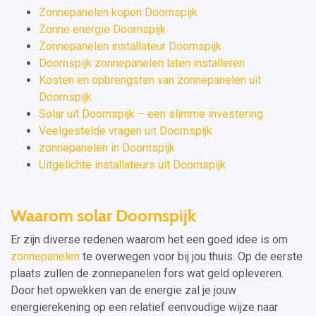
Zonnepanelen kopen Doornspijk
Zonne energie Doornspijk
Zonnepanelen installateur Doornspijk
Doornspijk zonnepanelen laten installeren
Kosten en opbrengsten van zonnepanelen uit
Doornspijk
Solar uit Doornspijk – een slimme investering
Veelgestelde vragen uit Doornspijk
zonnepanelen in Doornspijk
Uitgelichte installateurs uit Doornspijk
Waarom solar Doornspijk
Er zijn diverse redenen waarom het een goed idee is om
zonnepanelen
te overwegen voor bij jou thuis. Op de eerste
plaats zullen de zonnepanelen fors wat geld opleveren.
Door het opwekken van de energie zal je jouw
energierekening op een relatief eenvoudige wijze naar