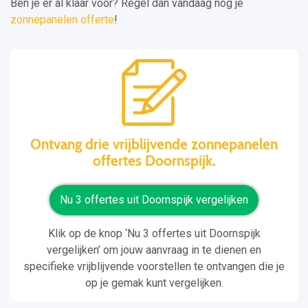
Ben je er al klaar voor? Regel dan vandaag nog je
zonnepanelen offerte
!
Ontvang drie vrijblijvende zonnepanelen
offertes Doornspijk.
Nu 3 offertes uit Doornspijk vergelijken
Klik op de knop ‘Nu 3 offertes uit Doornspijk
vergelijken’ om jouw aanvraag in te dienen en
specifieke vrijblijvende voorstellen te ontvangen die je
op je gemak kunt vergelijken.