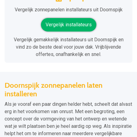
Vergelijk zonnepanelen installateurs uit Doornspijk
Vergelijk installateurs
Vergelijk gemakkelijk installateurs uit Doornspijk en
vind zo de beste deal voor jouw dak. Vrijblijvende
offertes, onafhankelijk en snel.
Doornspijk zonnepanelen laten
installeren
Als je vooraf een paar dingen helder hebt, scheelt dat alvast
erg in het voorkomen van onrust. Met een begroting, een
concept over de vormgeving van het ontwerp en wetende
wat je wilt plaatsen ben je heel aardig op weg. Als inspiratie
helpt het om te informeren naar meerdere vergelijkbare