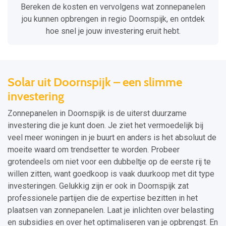
Bereken de kosten en vervolgens wat zonnepanelen
jou kunnen opbrengen in regio Doornspijk, en ontdek
hoe snel je jouw investering eruit hebt.
Solar uit Doornspijk – een slimme
investering
Zonnepanelen in Doornspijk is de uiterst duurzame
investering die je kunt doen. Je ziet het vermoedelijk bij
veel meer woningen in je buurt en anders is het absoluut de
moeite waard om trendsetter te worden. Probeer
grotendeels om niet voor een dubbeltje op de eerste rij te
willen zitten, want goedkoop is vaak duurkoop met dit type
investeringen. Gelukkig zijn er ook in Doornspijk zat
professionele partijen die de expertise bezitten in het
plaatsen van zonnepanelen. Laat je inlichten over belasting
en subsidies en over het optimaliseren van je opbrengst. En