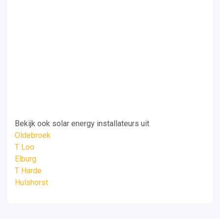
Bekijk ook solar energy installateurs uit
Oldebroek
T Loo
Elburg
T Harde
Hulshorst