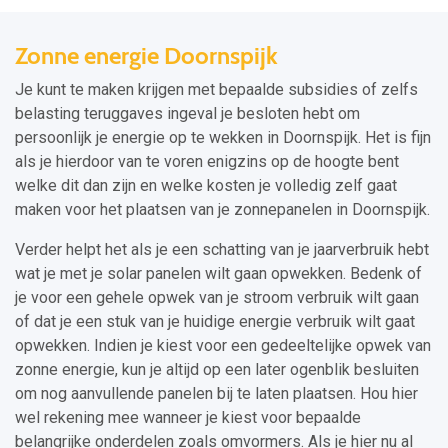
Zonne energie Doornspijk
Je kunt te maken krijgen met bepaalde subsidies of zelfs
belasting teruggaves ingeval je besloten hebt om
persoonlijk je energie op te wekken in Doornspijk. Het is fijn
als je hierdoor van te voren enigzins op de hoogte bent
welke dit dan zijn en welke kosten je volledig zelf gaat
maken voor het plaatsen van je zonnepanelen in Doornspijk.
Verder helpt het als je een schatting van je jaarverbruik hebt
wat je met je solar panelen wilt gaan opwekken. Bedenk of
je voor een gehele opwek van je stroom verbruik wilt gaan
of dat je een stuk van je huidige energie verbruik wilt gaat
opwekken. Indien je kiest voor een gedeeltelijke opwek van
zonne energie, kun je altijd op een later ogenblik besluiten
om nog aanvullende panelen bij te laten plaatsen. Hou hier
wel rekening mee wanneer je kiest voor bepaalde
belangrijke onderdelen zoals omvormers. Als je hier nu al