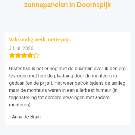
zonnepanelen in Doornspijk
Vakkundig werk, nette prijs
31 juli 2026
Gister had ik het er nog met de buurman over, ik ben erg
tevreden met hoe de plaatsing door de monteurs is
gedaan (en de prijs!). Het weer betrok tijdens de aanleg
maar de monteurs waren in een allerbest humeur (in
tegenstelling tot eerdere ervaringen met andere
monteurs).
- Anna de Bruin