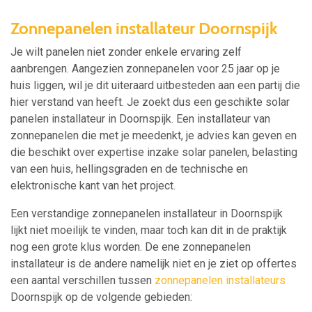
Zonnepanelen installateur Doornspijk
Je wilt panelen niet zonder enkele ervaring zelf
aanbrengen. Aangezien zonnepanelen voor 25 jaar op je
huis liggen, wil je dit uiteraard uitbesteden aan een partij die
hier verstand van heeft. Je zoekt dus een geschikte solar
panelen installateur in Doornspijk. Een installateur van
zonnepanelen die met je meedenkt, je advies kan geven en
die beschikt over expertise inzake solar panelen, belasting
van een huis, hellingsgraden en de technische en
elektronische kant van het project.
Een verstandige zonnepanelen installateur in Doornspijk
lijkt niet moeilijk te vinden, maar toch kan dit in de praktijk
nog een grote klus worden. De ene zonnepanelen
installateur is de andere namelijk niet en je ziet op offertes
een aantal verschillen tussen
zonnepanelen installateurs
Doornspijk op de volgende gebieden: