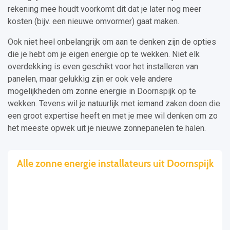
rekening mee houdt voorkomt dit dat je later nog meer
kosten (bijv. een nieuwe omvormer) gaat maken.
Ook niet heel onbelangrijk om aan te denken zijn de opties
die je hebt om je eigen energie op te wekken. Niet elk
overdekking is even geschikt voor het installeren van
panelen, maar gelukkig zijn er ook vele andere
mogelijkheden om zonne energie in Doornspijk op te
wekken. Tevens wil je natuurlijk met iemand zaken doen die
een groot expertise heeft en met je mee wil denken om zo
het meeste opwek uit je nieuwe zonnepanelen te halen.
Alle zonne energie installateurs uit Doornspijk