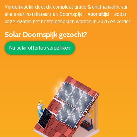
Vergelijksolar doet dit compleet gratis & onafhankelijk van
alle solar installateurs uit Doornspijk –
voor altijd
– zodat
onze klanten het beste geholpen worden in 2026 en verder.
Solar Doornspijk gezocht?
Nu solar offertes vergelijken