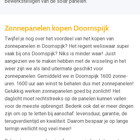
bewerkstelligen van de solar panelen.
Zonnepanelen kopen Doornspijk
Twijfel je nog over het voordeel van het kopen van
zonnepanelen in Doornspijk? Het regent weliswaar super
vaak bij ons Doornspijk? Niks is minder waar! Juist
aangezien we te maken hebben met de wisseling in het
weer zijn we als land uitermate geschikt voor
zonnepanelen. Gemiddeld we in Doornspijk 1600 zonne-
uren. 1600 uur aan winst te behalen dus met zonnepanelen!
Gelukkig werken zonnepanelen goed bij zonlicht! Het
daglicht moet rechtstreeks op de panelen kunnen vallen
voor de meeste opbrengst. Bedenk ook dat er meer dingen
zijn om op te letten bij aanschaf: levensduur, garantie, de
terugverdientijd en kwaliteit. Daarom bespaar je op lange
termijn wellicht nog veel meer!