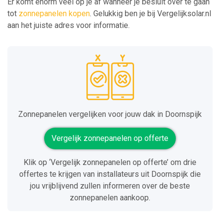
Er komt enorm veel op je af wanneer je besluit over te gaan
tot
zonnepanelen kopen
. Gelukkig ben je bij Vergelijksolar.nl
aan het juiste adres voor informatie.
Zonnepanelen vergelijken voor jouw dak in Doornspijk
Vergelijk zonnepanelen op offerte
Klik op ‘Vergelijk zonnepanelen op offerte’ om drie
offertes te krijgen van installateurs uit Doornspijk die
jou vrijblijvend zullen informeren over de beste
zonnepanelen aankoop.