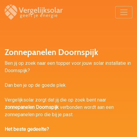
Zonnepanelen Doornspijk
Ben jij op zoek naar een topper voor jouw solar installatie in
Doornspijk?
Dan ben je op de goede plek.
Vergelijksolar zorgt dat jij die op zoek bent naar
zonnepanelen Doornspijk
verbonden wordt aan een
zonnepanelen pro die bij je past.
Het beste gedeelte?