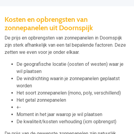
Kosten en opbrengsten van
zonnepanelen uit Doornspijk
De prijs en opbrengsten van zonnepanelen in Doornspijk
zijn sterk afhankelijk van een tal bepalende factoren. Deze
zetten we even voor je onder elkaar.
De geografische locatie (oosten of westen) waar je
wil plaatsen
De windrichting waarin je zonnepanelen geplaatst
worden
Het soort zonnepanelen (mono, poly, verschillend)
Het getal zonnepanelen
+-
Moment in het jaar waarop je wil plaatsen
De kwaliteit/kosten verhouding (icm opbrengst)
De prijs van de gewenste zonnepanelen zijn natuurlijk