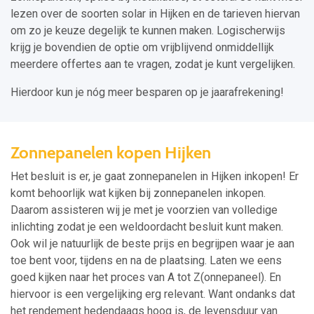
lezen over de soorten solar in Hijken en de tarieven hiervan
om zo je keuze degelijk te kunnen maken. Logischerwijs
krijg je bovendien de optie om vrijblijvend onmiddellijk
meerdere offertes aan te vragen, zodat je kunt vergelijken.
Hierdoor kun je nóg meer besparen op je jaarafrekening!
Zonnepanelen kopen Hijken
Het besluit is er, je gaat zonnepanelen in Hijken inkopen! Er
komt behoorlijk wat kijken bij zonnepanelen inkopen.
Daarom assisteren wij je met je voorzien van volledige
inlichting zodat je een weldoordacht besluit kunt maken.
Ook wil je natuurlijk de beste prijs en begrijpen waar je aan
toe bent voor, tijdens en na de plaatsing. Laten we eens
goed kijken naar het proces van A tot Z(onnepaneel). En
hiervoor is een vergelijking erg relevant. Want ondanks dat
het rendement hedendaags hoog is, de levensduur van