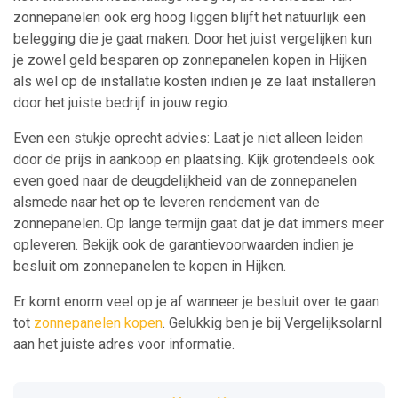
zonnepanelen ook erg hoog liggen blijft het natuurlijk een
belegging die je gaat maken. Door het juist vergelijken kun
je zowel geld besparen op zonnepanelen kopen in Hijken
als wel op de installatie kosten indien je ze laat installeren
door het juiste bedrijf in jouw regio.
Even een stukje oprecht advies: Laat je niet alleen leiden
door de prijs in aankoop en plaatsing. Kijk grotendeels ook
even goed naar de deugdelijkheid van de zonnepanelen
alsmede naar het op te leveren rendement van de
zonnepanelen. Op lange termijn gaat dat je dat immers meer
opleveren. Bekijk ook de garantievoorwaarden indien je
besluit om zonnepanelen te kopen in Hijken.
Er komt enorm veel op je af wanneer je besluit over te gaan
tot
zonnepanelen kopen
. Gelukkig ben je bij Vergelijksolar.nl
aan het juiste adres voor informatie.