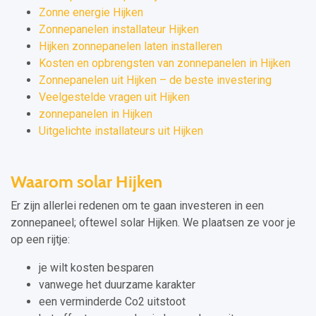
Zonne energie Hijken
Zonnepanelen installateur Hijken
Hijken zonnepanelen laten installeren
Kosten en opbrengsten van zonnepanelen in Hijken
Zonnepanelen uit Hijken – de beste investering
Veelgestelde vragen uit Hijken
zonnepanelen in Hijken
Uitgelichte installateurs uit Hijken
Waarom solar Hijken
Er zijn allerlei redenen om te gaan investeren in een
zonnepaneel; oftewel solar Hijken. We plaatsen ze voor je
op een rijtje:
je wilt kosten besparen
vanwege het duurzame karakter
een verminderde Co2 uitstoot