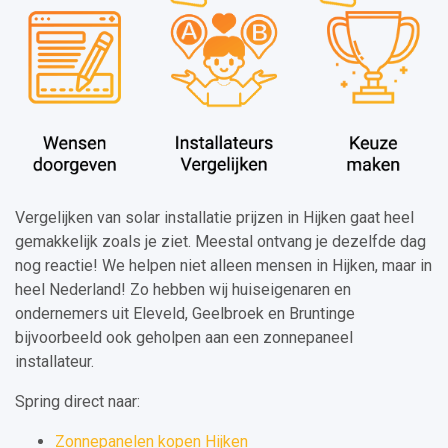
Vergelijken van solar installatie prijzen in Hijken gaat heel
gemakkelijk zoals je ziet. Meestal ontvang je dezelfde dag
nog reactie! We helpen niet alleen mensen in Hijken, maar in
heel Nederland! Zo hebben wij huiseigenaren en
ondernemers uit Eleveld, Geelbroek en Bruntinge
bijvoorbeeld ook geholpen aan een zonnepaneel
installateur.
Spring direct naar:
Zonnepanelen kopen Hijken