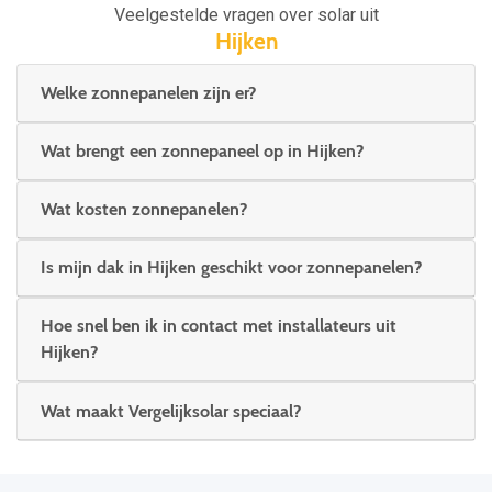
Veelgestelde vragen over solar uit
Hijken
Welke zonnepanelen zijn er?
Wat brengt een zonnepaneel op in Hijken?
Wat kosten zonnepanelen?
Is mijn dak in Hijken geschikt voor zonnepanelen?
Hoe snel ben ik in contact met installateurs uit
Hijken?
Wat maakt Vergelijksolar speciaal?