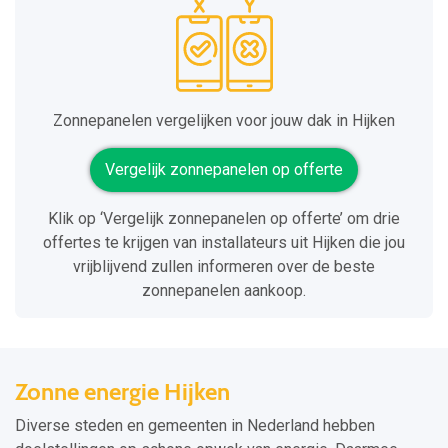
Zonnepanelen vergelijken voor jouw dak in Hijken
Vergelijk zonnepanelen op offerte
Klik op ‘Vergelijk zonnepanelen op offerte’ om drie
offertes te krijgen van installateurs uit Hijken die jou
vrijblijvend zullen informeren over de beste
zonnepanelen aankoop.
Zonne energie Hijken
Diverse steden en gemeenten in Nederland hebben