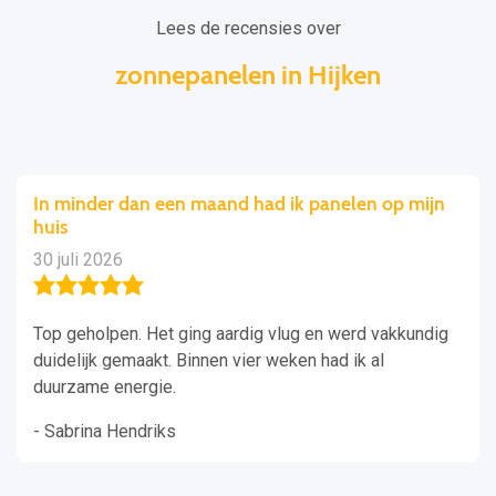
Lees de recensies over
zonnepanelen in Hijken
In minder dan een maand had ik panelen op mijn
huis
30 juli 2026
Top geholpen. Het ging aardig vlug en werd vakkundig
duidelijk gemaakt. Binnen vier weken had ik al
duurzame energie.
- Sabrina Hendriks