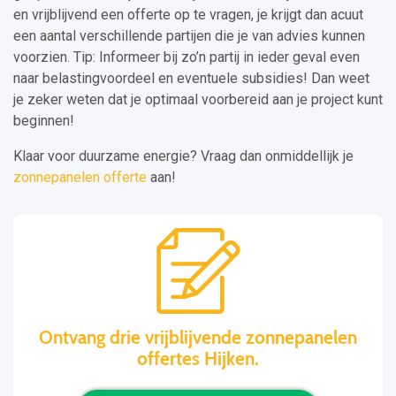
en vrijblijvend een offerte op te vragen, je krijgt dan acuut
een aantal verschillende partijen die je van advies kunnen
voorzien. Tip: Informeer bij zo’n partij in ieder geval even
naar belastingvoordeel en eventuele subsidies! Dan weet
je zeker weten dat je optimaal voorbereid aan je project kunt
beginnen!
Klaar voor duurzame energie? Vraag dan onmiddellijk je
zonnepanelen offerte
aan!
Ontvang drie vrijblijvende zonnepanelen
offertes Hijken.