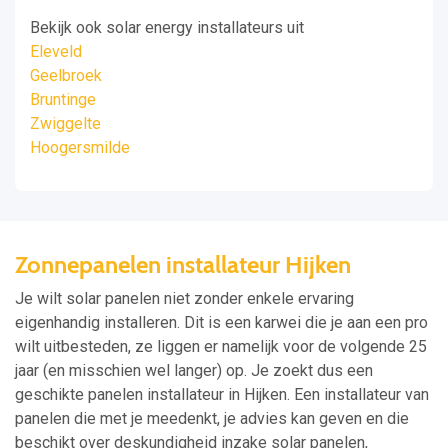
Bekijk ook solar energy installateurs uit
Eleveld
Geelbroek
Bruntinge
Zwiggelte
Hoogersmilde
Zonnepanelen installateur Hijken
Je wilt solar panelen niet zonder enkele ervaring
eigenhandig installeren. Dit is een karwei die je aan een pro
wilt uitbesteden, ze liggen er namelijk voor de volgende 25
jaar (en misschien wel langer) op. Je zoekt dus een
geschikte panelen installateur in Hijken. Een installateur van
panelen die met je meedenkt, je advies kan geven en die
beschikt over deskundigheid inzake solar panelen,