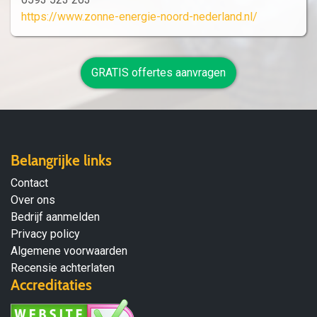
https://www.zonne-energie-noord-nederland.nl/
GRATIS offertes aanvragen
Belangrijke links
Contact
Over ons
Bedrijf aanmelden
Privacy policy
Algemene voorwaarden
Recensie achterlaten
Accreditaties