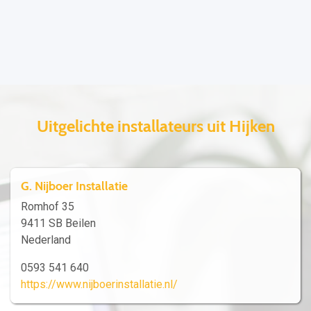
Uitgelichte installateurs uit Hijken
G. Nijboer Installatie
Romhof 35
9411 SB Beilen
Nederland
0593 541 640
https://www.nijboerinstallatie.nl/