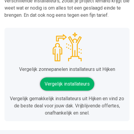
verschillende installateurs, zodat je project iemand krijgt die
weet wat er nodig is om alles tot een geslaagd einde te
brengen. En dat ook nog eens tegen een fijn tarief.
Vergelijk zonnepanelen installateurs uit Hijken
Vergelijk installateurs
Vergelijk gemakkelijk installateurs uit Hijken en vind zo
de beste deal voor jouw dak. Vrijblijvende offertes,
onafhankelijk en snel.