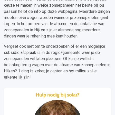
keuze te maken in welke zonnepanelen het beste bij jou
passen helpt de info op deze webpagina. Meerdere dingen
moeten overwogen worden wanneer je zonnepanelen gaat
kopen. In het proces van de afname en de installatie van
zonnepanelen in Hijken zijn er alsmede nog meerdere
dingen waar je rekening mee kunt houden.
Vergeet ook niet om te onderzoeken of er een mogelijke
subsidie afspraak is in de regio/gemeente waar je de
zonnepanelen wil laten plaatsen. Of kun je wellicht
belasting terug vragen over de afname van zonnepanelen in
Hijken? 1 ding is zeker, je centen en het milieu zal je
erkentelijk zijn!
Hulp nodig bij solar?