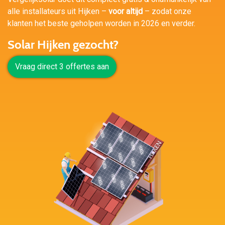
alle installateurs uit Hijken –
voor altijd
– zodat onze
klanten het beste geholpen worden in 2026 en verder.
Solar Hijken gezocht?
Vraag direct 3 offertes aan