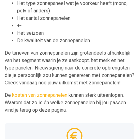
Het type zonnepaneel wat je voorkeur heeft (mono,
poly of anders)
Het aantal zonnepanelen
+-
Het seizoen
De kwaliteit van de zonnepanelen
De tarieven van zonnepanelen zijn grotendeels afhankelijk
van het segment waarin je ze aankoopt, het merk en het
type panelen. Nieuwsgierig naar de concrete opbrengsten
die je persoonlijk zou kunnen genereren met zonnepanelen?
Check vandaag nog jouw uitkomst met zonnepanelen!
De
kosten van zonnepanelen
kunnen sterk uiteenlopen.
Waarom dat zo is én welke zonnepanelen bij jou passen
vind je terug op deze pagina.