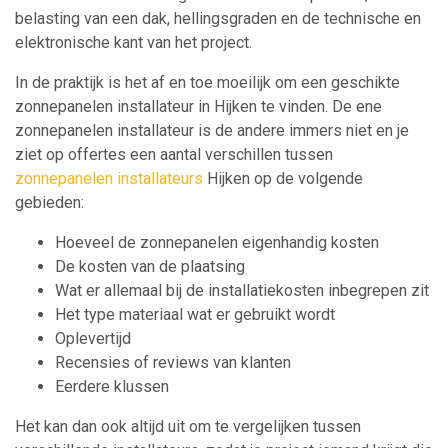
belasting van een dak, hellingsgraden en de technische en
elektronische kant van het project.
In de praktijk is het af en toe moeilijk om een geschikte
zonnepanelen installateur in Hijken te vinden. De ene
zonnepanelen installateur is de andere immers niet en je
ziet op offertes een aantal verschillen tussen
zonnepanelen installateurs
Hijken op de volgende
gebieden:
Hoeveel de zonnepanelen eigenhandig kosten
De kosten van de plaatsing
Wat er allemaal bij de installatiekosten inbegrepen zit
Het type materiaal wat er gebruikt wordt
Oplevertijd
Recensies of reviews van klanten
Eerdere klussen
Het kan dan ook altijd uit om te vergelijken tussen