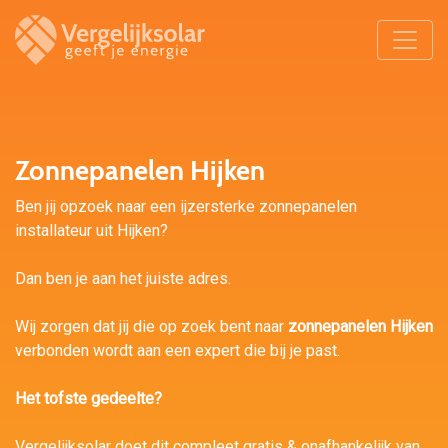
Zonnepanelen Hijken
Ben jij opzoek naar een ijzersterke zonnepanelen
installateur uit Hijken?
Dan ben je aan het juiste adres.
Wij zorgen dat jij die op zoek bent naar
zonnepanelen Hijken
verbonden wordt aan een expert die bij je past.
Het tofste gedeelte?
Vergelijksolar doet dit compleet gratis & onafhankelijk van