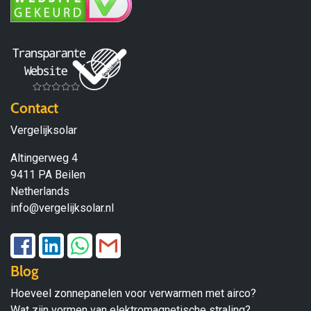
Contact
Vergelijksolar
Altingerweg 4
9411 PA Beilen
Netherlands
info@vergelijksolar.nl
Blog
Hoeveel zonnepanelen voor verwarmen met airco?
Wat zijn vormen van elektromagnetische straling?