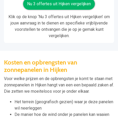
Nu 3 offertes uit Hijken vergelijken
Klik op de knop ‘Nu 3 offertes uit Hijken vergelijken’ om
jouw aanvraag in te dienen en specifieke vrijblijvende
voorstellen te ontvangen die je op je gemak kunt
vergelijken.
Kosten en opbrengsten van
zonnepanelen in Hijken
Voor welke prijzen en de opbrengsten je komt te staan met
zonnepanelen in Hijken hangt van een een bepaald zaken af.
Die zetten we moeiteloos voor je onder elkaar.
Het terrein (geografisch gezien) waar je deze panelen
wil neerleggen
De manier hoe de wind onder je panelen kan waaien