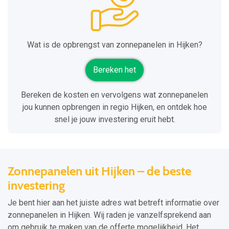
Wat is de opbrengst van zonnepanelen in Hijken?
Bereken het
Bereken de kosten en vervolgens wat zonnepanelen
jou kunnen opbrengen in regio Hijken, en ontdek hoe
snel je jouw investering eruit hebt.
Zonnepanelen uit Hijken – de beste
investering
Je bent hier aan het juiste adres wat betreft informatie over
zonnepanelen in Hijken. Wij raden je vanzelfsprekend aan
om gebruik te maken van de offerte mogelijkheid. Het