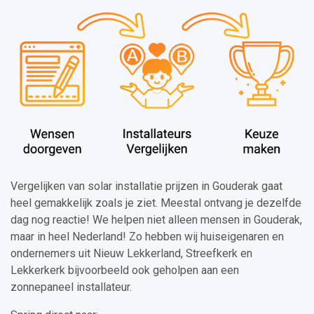
Vergelijken van solar installatie prijzen in Gouderak gaat
heel gemakkelijk zoals je ziet. Meestal ontvang je dezelfde
dag nog reactie! We helpen niet alleen mensen in Gouderak,
maar in heel Nederland! Zo hebben wij huiseigenaren en
ondernemers uit Nieuw Lekkerland, Streefkerk en
Lekkerkerk bijvoorbeeld ook geholpen aan een
zonnepaneel installateur.