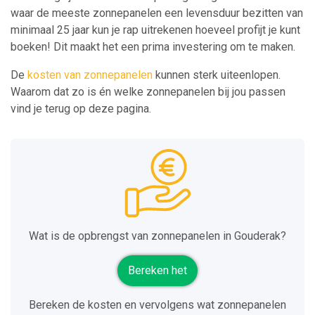
waar de meeste zonnepanelen een levensduur bezitten van
minimaal 25 jaar kun je rap uitrekenen hoeveel profijt je kunt
boeken! Dit maakt het een prima investering om te maken.
De
kosten van zonnepanelen
kunnen sterk uiteenlopen.
Waarom dat zo is én welke zonnepanelen bij jou passen
vind je terug op deze pagina.
Wat is de opbrengst van zonnepanelen in Gouderak?
Bereken het
Bereken de kosten en vervolgens wat zonnepanelen