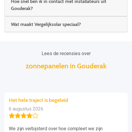
Hoe snel ben ik in contact met installateurs uit
Gouderak?
Wat maakt Vergelijksolar speciaal?
Lees de recensies over
zonnepanelen in Gouderak
Het hele traject is begeleid
6 augustus 2026
We zijn verbijsterd over hoe compleet we zijn