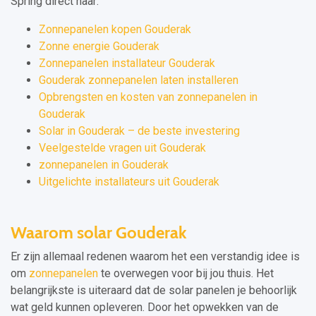
Spring direct naar:
Zonnepanelen kopen Gouderak
Zonne energie Gouderak
Zonnepanelen installateur Gouderak
Gouderak zonnepanelen laten installeren
Opbrengsten en kosten van zonnepanelen in
Gouderak
Solar in Gouderak – de beste investering
Veelgestelde vragen uit Gouderak
zonnepanelen in Gouderak
Uitgelichte installateurs uit Gouderak
Waarom solar Gouderak
Er zijn allemaal redenen waarom het een verstandig idee is
om
zonnepanelen
te overwegen voor bij jou thuis. Het
belangrijkste is uiteraard dat de solar panelen je behoorlijk
wat geld kunnen opleveren. Door het opwekken van de