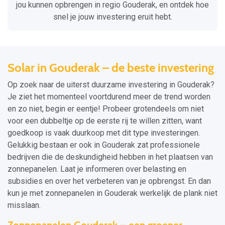
jou kunnen opbrengen in regio Gouderak, en ontdek hoe
snel je jouw investering eruit hebt.
Solar in Gouderak – de beste investering
Op zoek naar de uiterst duurzame investering in Gouderak?
Je ziet het momenteel voortdurend meer de trend worden
en zo niet, begin er eentje! Probeer grotendeels om niet
voor een dubbeltje op de eerste rij te willen zitten, want
goedkoop is vaak duurkoop met dit type investeringen.
Gelukkig bestaan er ook in Gouderak zat professionele
bedrijven die de deskundigheid hebben in het plaatsen van
zonnepanelen. Laat je informeren over belasting en
subsidies en over het verbeteren van je opbrengst. En dan
kun je met zonnepanelen in Gouderak werkelijk de plank niet
misslaan.