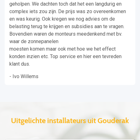
geholpen. We dachten toch dat het een langdurig en
complex iets zou zijn. De prijs was zo overeenkomen
en was keurig. Ook kregen we nog advies om de
belasting terug te krijgen en subsidies aan te vragen.
Bovendien waren de monteurs meedenkend met bv.
waar de zonnepanelen
moesten komen maar ook met hoe we het effect
konden inzien etc. Top service en hier een tevreden
klant dus.
- Ivo Willems
Uitgelichte installateurs uit Gouderak