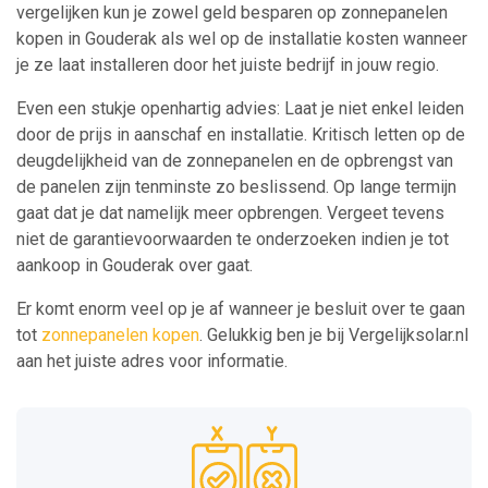
vergelijken kun je zowel geld besparen op zonnepanelen
kopen in Gouderak als wel op de installatie kosten wanneer
je ze laat installeren door het juiste bedrijf in jouw regio.
Even een stukje openhartig advies: Laat je niet enkel leiden
door de prijs in aanschaf en installatie. Kritisch letten op de
deugdelijkheid van de zonnepanelen en de opbrengst van
de panelen zijn tenminste zo beslissend. Op lange termijn
gaat dat je dat namelijk meer opbrengen. Vergeet tevens
niet de garantievoorwaarden te onderzoeken indien je tot
aankoop in Gouderak over gaat.
Er komt enorm veel op je af wanneer je besluit over te gaan
tot
zonnepanelen kopen
. Gelukkig ben je bij Vergelijksolar.nl
aan het juiste adres voor informatie.