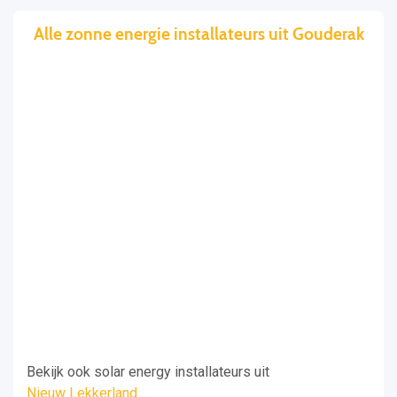
Alle zonne energie installateurs uit Gouderak
Bekijk ook solar energy installateurs uit
Nieuw Lekkerland