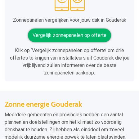
Zonnepanelen vergelijken voor jouw dak in Gouderak
Vergelijk zonnepanelen op offerte
Klik op ‘Vergelijk zonnepanelen op offerte’ om drie
offertes te krijgen van installateurs uit Gouderak die jou
vrijblijvend zullen informeren over de beste
zonnepanelen aankoop.
Zonne energie Gouderak
Meerdere gemeenten en provincies hebben een aantal
plannen en doelstellingen om het klimaat zo voordelig
denkbaar te houden. Zij hebben als einddoel om zoveel
mogelijk duurzame energie opwek te laten plaatsvinden.