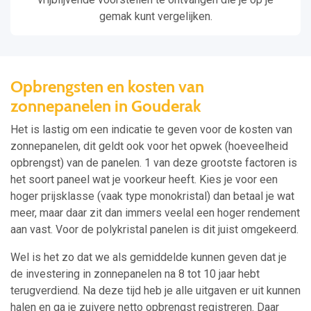
gemak kunt vergelijken.
Opbrengsten en kosten van
zonnepanelen in Gouderak
Het is lastig om een indicatie te geven voor de kosten van
zonnepanelen, dit geldt ook voor het opwek (hoeveelheid
opbrengst) van de panelen. 1 van deze grootste factoren is
het soort paneel wat je voorkeur heeft. Kies je voor een
hoger prijsklasse (vaak type monokristal) dan betaal je wat
meer, maar daar zit dan immers veelal een hoger rendement
aan vast. Voor de polykristal panelen is dit juist omgekeerd.
Wel is het zo dat we als gemiddelde kunnen geven dat je
de investering in zonnepanelen na 8 tot 10 jaar hebt
terugverdiend. Na deze tijd heb je alle uitgaven er uit kunnen
halen en ga je zuivere netto opbrengst registreren. Daar