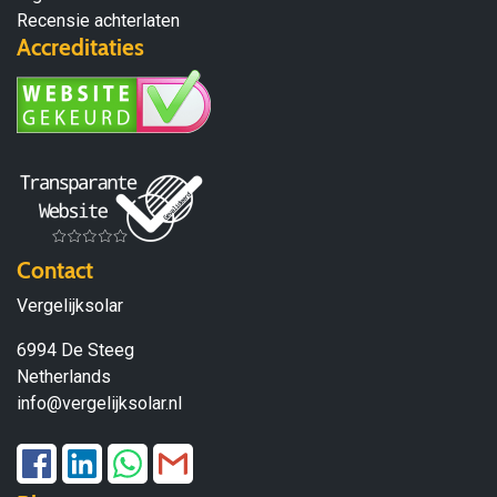
Recensie achterlaten
Accreditaties
Contact
Vergelijksolar
6994 De Steeg
Netherlands
info@vergelijksolar.nl