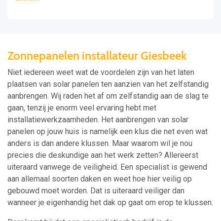
Zonnepanelen installateur Giesbeek
Niet iedereen weet wat de voordelen zijn van het laten
plaatsen van solar panelen ten aanzien van het zelfstandig
aanbrengen. Wij raden het af om zelfstandig aan de slag te
gaan, tenzij je enorm veel ervaring hebt met
installatiewerkzaamheden. Het aanbrengen van solar
panelen op jouw huis is namelijk een klus die net even wat
anders is dan andere klussen. Maar waarom wil je nou
precies die deskundige aan het werk zetten? Allereerst
uiteraard vanwege de veiligheid. Een specialist is gewend
aan allemaal soorten daken en weet hoe hier veilig op
gebouwd moet worden. Dat is uiteraard veiliger dan
wanneer je eigenhandig het dak op gaat om erop te klussen.