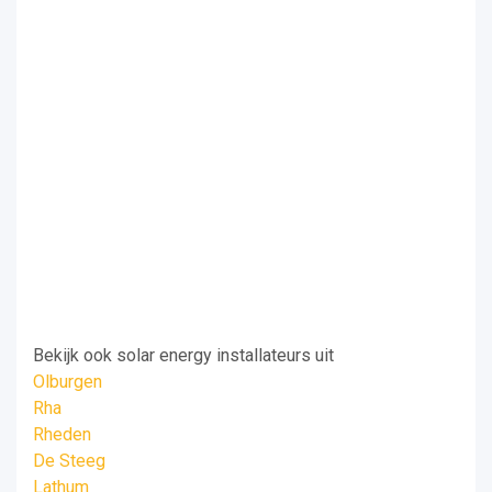
Bekijk ook solar energy installateurs uit
Olburgen
Rha
Rheden
De Steeg
Lathum