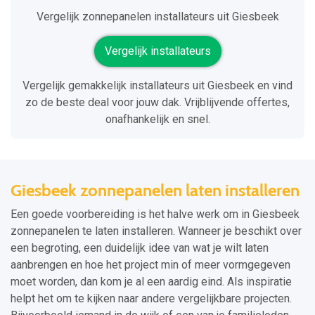
Vergelijk zonnepanelen installateurs uit Giesbeek
Vergelijk installateurs
Vergelijk gemakkelijk installateurs uit Giesbeek en vind
zo de beste deal voor jouw dak. Vrijblijvende offertes,
onafhankelijk en snel.
Giesbeek zonnepanelen laten installeren
Een goede voorbereiding is het halve werk om in Giesbeek
zonnepanelen te laten installeren. Wanneer je beschikt over
een begroting, een duidelijk idee van wat je wilt laten
aanbrengen en hoe het project min of meer vormgegeven
moet worden, dan kom je al een aardig eind. Als inspiratie
helpt het om te kijken naar andere vergelijkbare projecten.