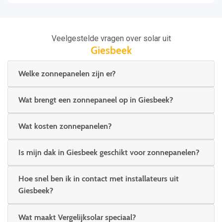
Veelgestelde vragen over solar uit
Giesbeek
Welke zonnepanelen zijn er?
Wat brengt een zonnepaneel op in Giesbeek?
Wat kosten zonnepanelen?
Is mijn dak in Giesbeek geschikt voor zonnepanelen?
Hoe snel ben ik in contact met installateurs uit
Giesbeek?
Wat maakt Vergelijksolar speciaal?