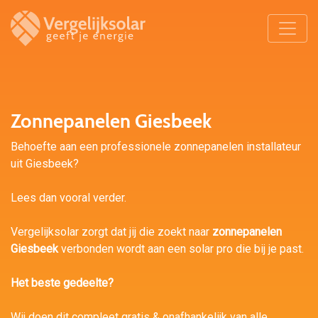
Zonnepanelen Giesbeek
Behoefte aan een professionele zonnepanelen installateur
uit Giesbeek?
Lees dan vooral verder.
Vergelijksolar zorgt dat jij die zoekt naar
zonnepanelen
Giesbeek
verbonden wordt aan een solar pro die bij je past.
Het beste gedeelte?
Wij doen dit compleet gratis & onafhankelijk van alle