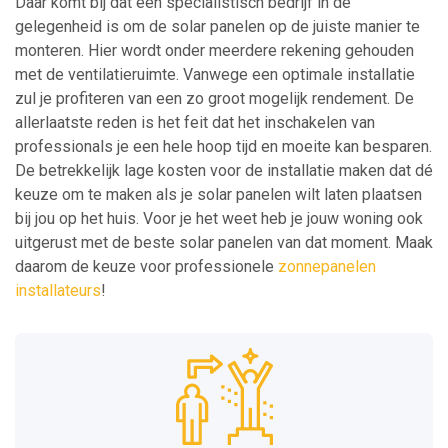
Daar komt bij dat een specialistisch bedrijf in de
gelegenheid is om de solar panelen op de juiste manier te
monteren. Hier wordt onder meerdere rekening gehouden
met de ventilatieruimte. Vanwege een optimale installatie
zul je profiteren van een zo groot mogelijk rendement. De
allerlaatste reden is het feit dat het inschakelen van
professionals je een hele hoop tijd en moeite kan besparen.
De betrekkelijk lage kosten voor de installatie maken dat dé
keuze om te maken als je solar panelen wilt laten plaatsen
bij jou op het huis. Voor je het weet heb je jouw woning ook
uitgerust met de beste solar panelen van dat moment. Maak
daarom de keuze voor professionele
zonnepanelen
installateurs
!