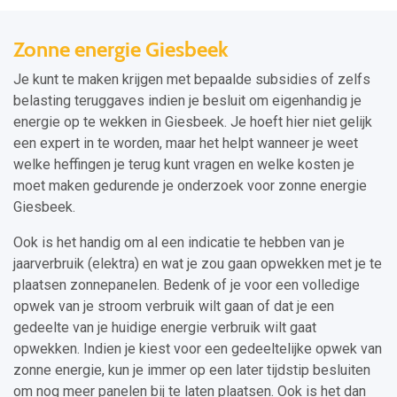
Zonne energie Giesbeek
Je kunt te maken krijgen met bepaalde subsidies of zelfs
belasting teruggaves indien je besluit om eigenhandig je
energie op te wekken in Giesbeek. Je hoeft hier niet gelijk
een expert in te worden, maar het helpt wanneer je weet
welke heffingen je terug kunt vragen en welke kosten je
moet maken gedurende je onderzoek voor zonne energie
Giesbeek.
Ook is het handig om al een indicatie te hebben van je
jaarverbruik (elektra) en wat je zou gaan opwekken met je te
plaatsen zonnepanelen. Bedenk of je voor een volledige
opwek van je stroom verbruik wilt gaan of dat je een
gedeelte van je huidige energie verbruik wilt gaat
opwekken. Indien je kiest voor een gedeeltelijke opwek van
zonne energie, kun je immer op een later tijdstip besluiten
om nog meer panelen bij te laten plaatsen. Ook is het dan