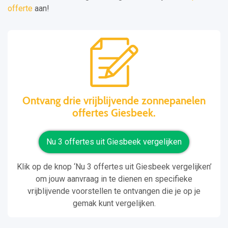
offerte
aan!
Ontvang drie vrijblijvende zonnepanelen
offertes Giesbeek.
Nu 3 offertes uit Giesbeek vergelijken
Klik op de knop ‘Nu 3 offertes uit Giesbeek vergelijken’
om jouw aanvraag in te dienen en specifieke
vrijblijvende voorstellen te ontvangen die je op je
gemak kunt vergelijken.