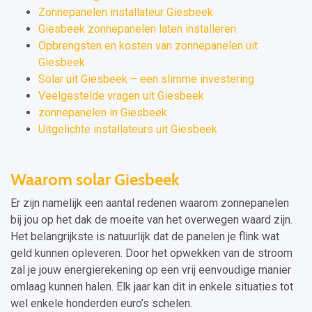
Zonnepanelen installateur Giesbeek
Giesbeek zonnepanelen laten installeren
Opbrengsten en kosten van zonnepanelen uit
Giesbeek
Solar uit Giesbeek – een slimme investering
Veelgestelde vragen uit Giesbeek
zonnepanelen in Giesbeek
Uitgelichte installateurs uit Giesbeek
Waarom solar Giesbeek
Er zijn namelijk een aantal redenen waarom zonnepanelen
bij jou op het dak de moeite van het overwegen waard zijn.
Het belangrijkste is natuurlijk dat de panelen je flink wat
geld kunnen opleveren. Door het opwekken van de stroom
zal je jouw energierekening op een vrij eenvoudige manier
omlaag kunnen halen. Elk jaar kan dit in enkele situaties tot
wel enkele honderden euro’s schelen.