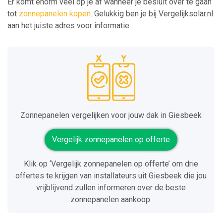
Er komt enorm veel op je af wanneer je besluit over te gaan
tot
zonnepanelen kopen
. Gelukkig ben je bij Vergelijksolar.nl
aan het juiste adres voor informatie.
Zonnepanelen vergelijken voor jouw dak in Giesbeek
Vergelijk zonnepanelen op offerte
Klik op ‘Vergelijk zonnepanelen op offerte’ om drie
offertes te krijgen van installateurs uit Giesbeek die jou
vrijblijvend zullen informeren over de beste
zonnepanelen aankoop.