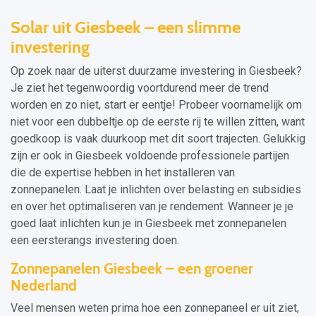
Solar uit Giesbeek – een slimme
investering
Op zoek naar de uiterst duurzame investering in Giesbeek?
Je ziet het tegenwoordig voortdurend meer de trend
worden en zo niet, start er eentje! Probeer voornamelijk om
niet voor een dubbeltje op de eerste rij te willen zitten, want
goedkoop is vaak duurkoop met dit soort trajecten. Gelukkig
zijn er ook in Giesbeek voldoende professionele partijen
die de expertise hebben in het installeren van
zonnepanelen. Laat je inlichten over belasting en subsidies
en over het optimaliseren van je rendement. Wanneer je je
goed laat inlichten kun je in Giesbeek met zonnepanelen
een eersterangs investering doen.
Zonnepanelen Giesbeek – een groener
Nederland
Veel mensen weten prima hoe een zonnepaneel er uit ziet,