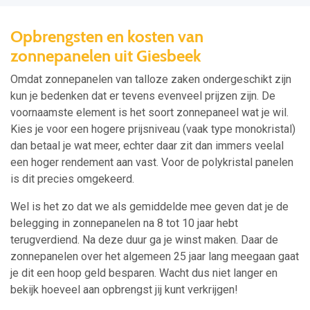
Opbrengsten en kosten van
zonnepanelen uit Giesbeek
Omdat zonnepanelen van talloze zaken ondergeschikt zijn
kun je bedenken dat er tevens evenveel prijzen zijn. De
voornaamste element is het soort zonnepaneel wat je wil.
Kies je voor een hogere prijsniveau (vaak type monokristal)
dan betaal je wat meer, echter daar zit dan immers veelal
een hoger rendement aan vast. Voor de polykristal panelen
is dit precies omgekeerd.
Wel is het zo dat we als gemiddelde mee geven dat je de
belegging in zonnepanelen na 8 tot 10 jaar hebt
terugverdiend. Na deze duur ga je winst maken. Daar de
zonnepanelen over het algemeen 25 jaar lang meegaan gaat
je dit een hoop geld besparen. Wacht dus niet langer en
bekijk hoeveel aan opbrengst jij kunt verkrijgen!