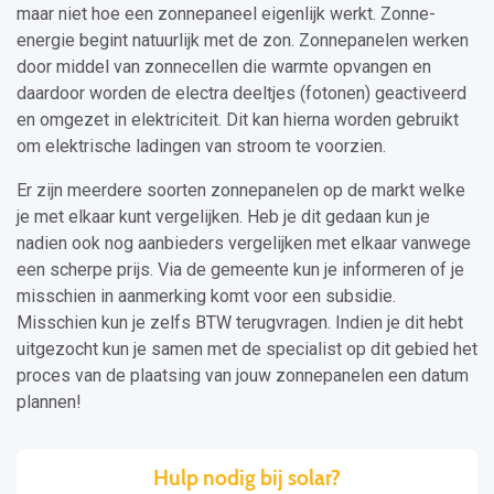
maar niet hoe een zonnepaneel eigenlijk werkt. Zonne-
energie begint natuurlijk met de zon. Zonnepanelen werken
door middel van zonnecellen die warmte opvangen en
daardoor worden de electra deeltjes (fotonen) geactiveerd
en omgezet in elektriciteit. Dit kan hierna worden gebruikt
om elektrische ladingen van stroom te voorzien.
Er zijn meerdere soorten zonnepanelen op de markt welke
je met elkaar kunt vergelijken. Heb je dit gedaan kun je
nadien ook nog aanbieders vergelijken met elkaar vanwege
een scherpe prijs. Via de gemeente kun je informeren of je
misschien in aanmerking komt voor een subsidie.
Misschien kun je zelfs BTW terugvragen. Indien je dit hebt
uitgezocht kun je samen met de specialist op dit gebied het
proces van de plaatsing van jouw zonnepanelen een datum
plannen!
Hulp nodig bij solar?