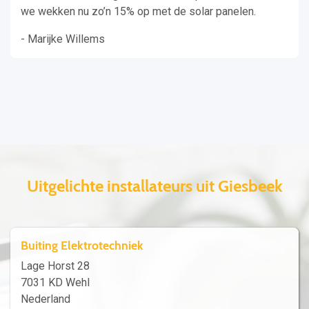
we wekken nu zo’n 15% op met de solar panelen.
- Marijke Willems
Uitgelichte installateurs uit Giesbeek
Buiting Elektrotechniek
Lage Horst 28
7031 KD Wehl
Nederland