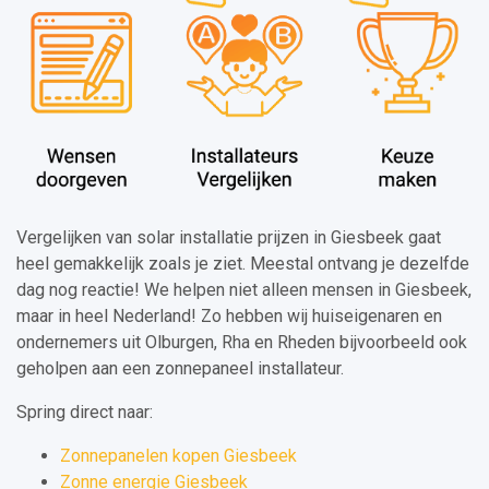
Vergelijken van solar installatie prijzen in Giesbeek gaat
heel gemakkelijk zoals je ziet. Meestal ontvang je dezelfde
dag nog reactie! We helpen niet alleen mensen in Giesbeek,
maar in heel Nederland! Zo hebben wij huiseigenaren en
ondernemers uit Olburgen, Rha en Rheden bijvoorbeeld ook
geholpen aan een zonnepaneel installateur.
Spring direct naar:
Zonnepanelen kopen Giesbeek
Zonne energie Giesbeek