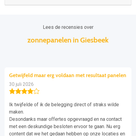
Lees de recensies over
zonnepanelen in Giesbeek
Getwijfeld maar erg voldaan met resultaat panelen
30 juli 2026
Ik twijfelde of ik de belegging direct of straks wilde
maken.
Desondanks maar offertes opgevraagd en na contact
met een deskundige besloten ervoor te gaan. Nu erg
content dat we het gedaan hebben op onze locaties en