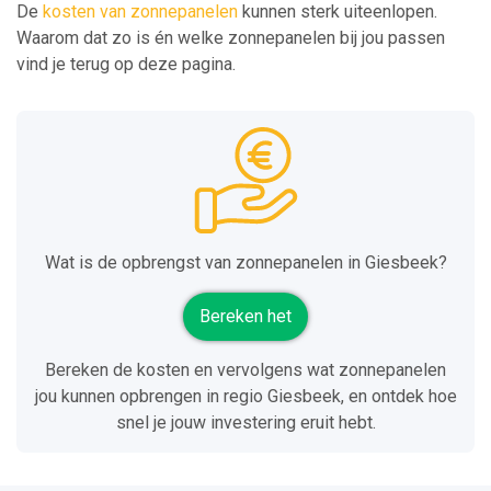
De
kosten van zonnepanelen
kunnen sterk uiteenlopen.
Waarom dat zo is én welke zonnepanelen bij jou passen
vind je terug op deze pagina.
Wat is de opbrengst van zonnepanelen in Giesbeek?
Bereken het
Bereken de kosten en vervolgens wat zonnepanelen
jou kunnen opbrengen in regio Giesbeek, en ontdek hoe
snel je jouw investering eruit hebt.