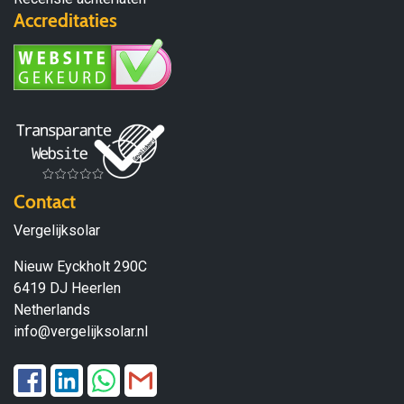
Accreditaties
Contact
Vergelijksolar
Nieuw Eyckholt 290C
6419 DJ Heerlen
Netherlands
info@vergelijksolar.nl