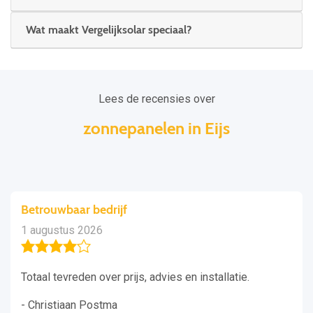
Wat maakt Vergelijksolar speciaal?
Lees de recensies over
zonnepanelen in Eijs
Betrouwbaar bedrijf
1 augustus 2026
Totaal tevreden over prijs, advies en installatie.
- Christiaan Postma