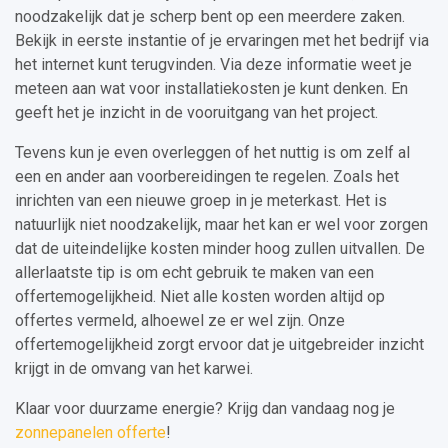
noodzakelijk dat je scherp bent op een meerdere zaken.
Bekijk in eerste instantie of je ervaringen met het bedrijf via
het internet kunt terugvinden. Via deze informatie weet je
meteen aan wat voor installatiekosten je kunt denken. En
geeft het je inzicht in de vooruitgang van het project.
Tevens kun je even overleggen of het nuttig is om zelf al
een en ander aan voorbereidingen te regelen. Zoals het
inrichten van een nieuwe groep in je meterkast. Het is
natuurlijk niet noodzakelijk, maar het kan er wel voor zorgen
dat de uiteindelijke kosten minder hoog zullen uitvallen. De
allerlaatste tip is om echt gebruik te maken van een
offertemogelijkheid. Niet alle kosten worden altijd op
offertes vermeld, alhoewel ze er wel zijn. Onze
offertemogelijkheid zorgt ervoor dat je uitgebreider inzicht
krijgt in de omvang van het karwei.
Klaar voor duurzame energie? Krijg dan vandaag nog je
zonnepanelen offerte
!