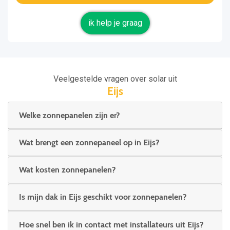
ik help je graag
Veelgestelde vragen over solar uit
Eijs
Welke zonnepanelen zijn er?
Wat brengt een zonnepaneel op in Eijs?
Wat kosten zonnepanelen?
Is mijn dak in Eijs geschikt voor zonnepanelen?
Hoe snel ben ik in contact met installateurs uit Eijs?