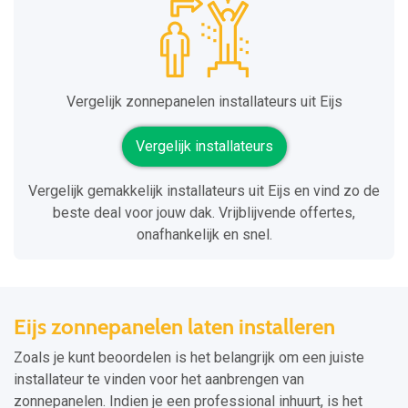
Vergelijk zonnepanelen installateurs uit Eijs
Vergelijk installateurs
Vergelijk gemakkelijk installateurs uit Eijs en vind zo de
beste deal voor jouw dak. Vrijblijvende offertes,
onafhankelijk en snel.
Eijs zonnepanelen laten installeren
Zoals je kunt beoordelen is het belangrijk om een juiste
installateur te vinden voor het aanbrengen van
zonnepanelen. Indien je een professional inhuurt, is het