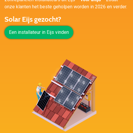
onze klanten het beste geholpen worden in 2026 en verder.
Solar Eijs gezocht?
Een installateur in Eijs vinden