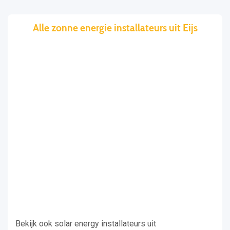
Alle zonne energie installateurs uit Eijs
Bekijk ook solar energy installateurs uit