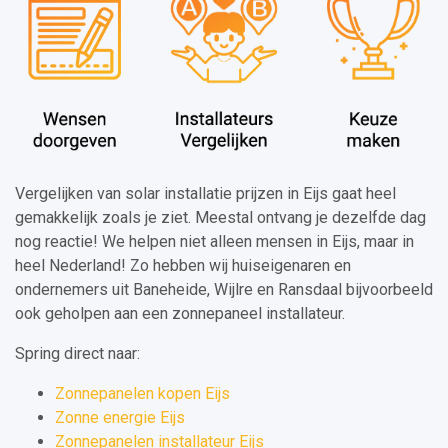
Vergelijken van solar installatie prijzen in Eijs gaat heel
gemakkelijk zoals je ziet. Meestal ontvang je dezelfde dag
nog reactie! We helpen niet alleen mensen in Eijs, maar in
heel Nederland! Zo hebben wij huiseigenaren en
ondernemers uit Baneheide, Wijlre en Ransdaal bijvoorbeeld
ook geholpen aan een zonnepaneel installateur.
Spring direct naar:
Zonnepanelen kopen Eijs
Zonne energie Eijs
Zonnepanelen installateur Eijs