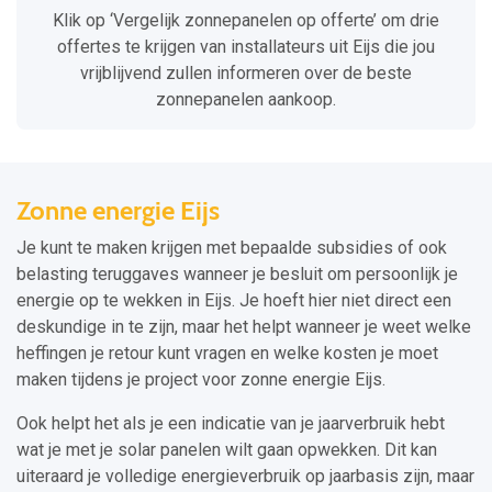
Klik op ‘Vergelijk zonnepanelen op offerte’ om drie
offertes te krijgen van installateurs uit Eijs die jou
vrijblijvend zullen informeren over de beste
zonnepanelen aankoop.
Zonne energie Eijs
Je kunt te maken krijgen met bepaalde subsidies of ook
belasting teruggaves wanneer je besluit om persoonlijk je
energie op te wekken in Eijs. Je hoeft hier niet direct een
deskundige in te zijn, maar het helpt wanneer je weet welke
heffingen je retour kunt vragen en welke kosten je moet
maken tijdens je project voor zonne energie Eijs.
Ook helpt het als je een indicatie van je jaarverbruik hebt
wat je met je solar panelen wilt gaan opwekken. Dit kan
uiteraard je volledige energieverbruik op jaarbasis zijn, maar