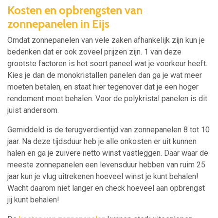
Kosten en opbrengsten van
zonnepanelen in Eijs
Omdat zonnepanelen van vele zaken afhankelijk zijn kun je
bedenken dat er ook zoveel prijzen zijn. 1 van deze
grootste factoren is het soort paneel wat je voorkeur heeft.
Kies je dan de monokristallen panelen dan ga je wat meer
moeten betalen, en staat hier tegenover dat je een hoger
rendement moet behalen. Voor de polykristal panelen is dit
juist andersom.
Gemiddeld is de terugverdientijd van zonnepanelen 8 tot 10
jaar. Na deze tijdsduur heb je alle onkosten er uit kunnen
halen en ga je zuivere netto winst vastleggen. Daar waar de
meeste zonnepanelen een levensduur hebben van ruim 25
jaar kun je vlug uitrekenen hoeveel winst je kunt behalen!
Wacht daarom niet langer en check hoeveel aan opbrengst
jij kunt behalen!