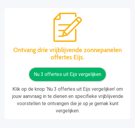
Ontvang drie vrijblijvende zonnepanelen
offertes Eijs.
Nu 3 offertes uit Eijs vergelijken
Klik op de knop ‘Nu 3 offertes uit Eijs vergelijken’ om
jouw aanvraag in te dienen en specifieke vrijblijvende
voorstellen te ontvangen die je op je gemak kunt
vergelijken.