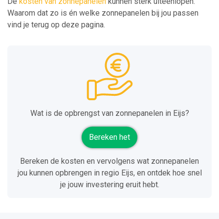
De
kosten van zonnepanelen
kunnen sterk uiteenlopen.
Waarom dat zo is én welke zonnepanelen bij jou passen
vind je terug op deze pagina.
Wat is de opbrengst van zonnepanelen in Eijs?
Bereken het
Bereken de kosten en vervolgens wat zonnepanelen
jou kunnen opbrengen in regio Eijs, en ontdek hoe snel
je jouw investering eruit hebt.