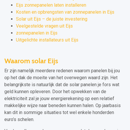
Eijs zonnepanelen laten installeren
Kosten en opbrengsten van zonnepanelen in Eijs
Solar uit Eijs – de juiste investering
Veelgestelde vragen uit Eijs
zonnepanelen in Eijs
Uitgelichte installateurs uit Eijs
Waarom solar Eijs
Er zijn namelijk meerdere redenen waarom panelen bij jou
op het dak de moeite van het overwegen waard zijn. Het
belangrijkste is natuurlijk dat de solar panelen je fors wat
geld kunnen opleveren. Door het opwekken van de
elektriciteit zal je jouw energierekening op een relatief
makkelijke wijze naar beneden kunnen halen. Op jaarbasis
kan dit in sommige situaties tot wel enkele honderden
euro’s schelen.