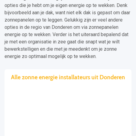
opties die je hebt om je eigen energie op te wekken. Denk
bijvoorbeeld aan je dak, want niet elk dak is gepast om daar
zonnepanelen op te leggen. Gelukkig zijn er veel andere
opties in de regio van Donderen om via zonnepanelen
energie op te wekken. Verder is het uiteraard bepalend dat
je met een organisatie in zee gaat die snapt wat je wilt
bewerkstelligen en die met je meedenkt om je zonne
energie zo optimaal mogelijk op te wekken.
Alle zonne energie installateurs uit Donderen