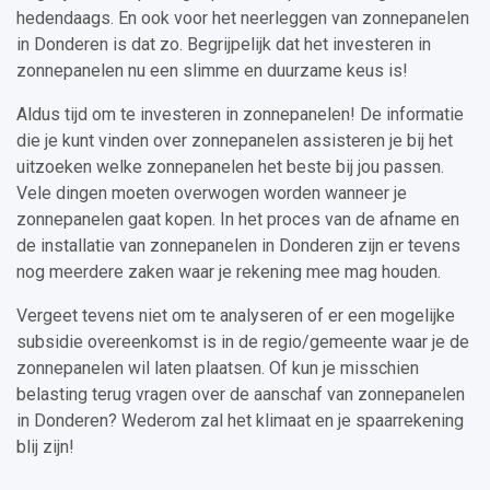
hedendaags. En ook voor het neerleggen van zonnepanelen
in Donderen is dat zo. Begrijpelijk dat het investeren in
zonnepanelen nu een slimme en duurzame keus is!
Aldus tijd om te investeren in zonnepanelen! De informatie
die je kunt vinden over zonnepanelen assisteren je bij het
uitzoeken welke zonnepanelen het beste bij jou passen.
Vele dingen moeten overwogen worden wanneer je
zonnepanelen gaat kopen. In het proces van de afname en
de installatie van zonnepanelen in Donderen zijn er tevens
nog meerdere zaken waar je rekening mee mag houden.
Vergeet tevens niet om te analyseren of er een mogelijke
subsidie overeenkomst is in de regio/gemeente waar je de
zonnepanelen wil laten plaatsen. Of kun je misschien
belasting terug vragen over de aanschaf van zonnepanelen
in Donderen? Wederom zal het klimaat en je spaarrekening
blij zijn!