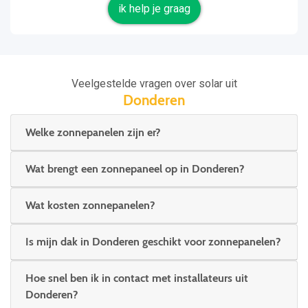
ik help je graag
Veelgestelde vragen over solar uit
Donderen
Welke zonnepanelen zijn er?
Wat brengt een zonnepaneel op in Donderen?
Wat kosten zonnepanelen?
Is mijn dak in Donderen geschikt voor zonnepanelen?
Hoe snel ben ik in contact met installateurs uit
Donderen?