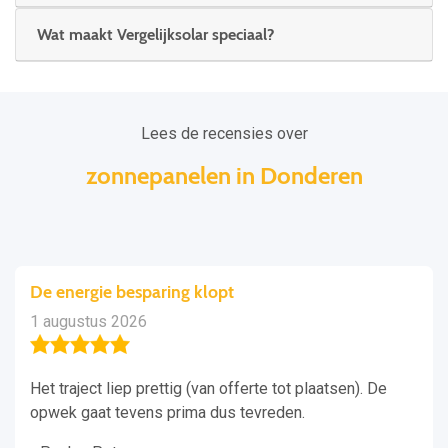
Wat maakt Vergelijksolar speciaal?
Lees de recensies over
zonnepanelen in Donderen
De energie besparing klopt
1 augustus 2026
Het traject liep prettig (van offerte tot plaatsen). De
opwek gaat tevens prima dus tevreden.