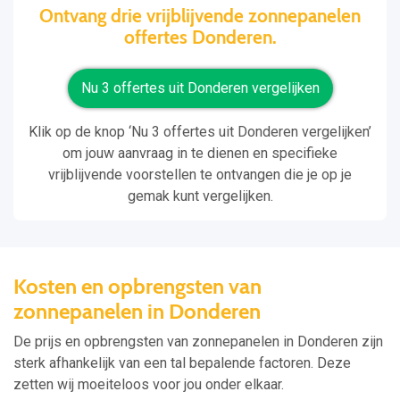
Ontvang drie vrijblijvende zonnepanelen
offertes Donderen.
Nu 3 offertes uit Donderen vergelijken
Klik op de knop ‘Nu 3 offertes uit Donderen vergelijken’
om jouw aanvraag in te dienen en specifieke
vrijblijvende voorstellen te ontvangen die je op je
gemak kunt vergelijken.
Kosten en opbrengsten van
zonnepanelen in Donderen
De prijs en opbrengsten van zonnepanelen in Donderen zijn
sterk afhankelijk van een tal bepalende factoren. Deze
zetten wij moeiteloos voor jou onder elkaar.