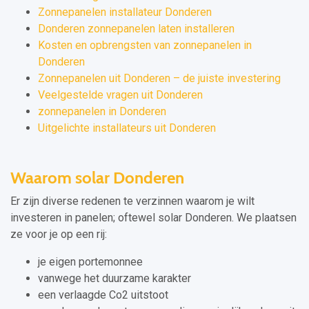
Zonnepanelen installateur Donderen
Donderen zonnepanelen laten installeren
Kosten en opbrengsten van zonnepanelen in
Donderen
Zonnepanelen uit Donderen – de juiste investering
Veelgestelde vragen uit Donderen
zonnepanelen in Donderen
Uitgelichte installateurs uit Donderen
Waarom solar Donderen
Er zijn diverse redenen te verzinnen waarom je wilt
investeren in panelen; oftewel solar Donderen. We plaatsen
ze voor je op een rij:
je eigen portemonnee
vanwege het duurzame karakter
een verlaagde Co2 uitstoot