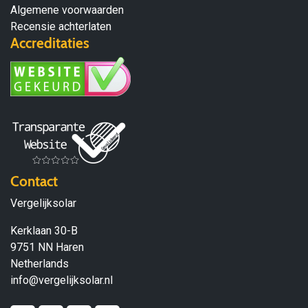
Algemene voorwaarden
Recensie achterlaten
Accreditaties
Contact
Vergelijksolar
Kerklaan 30-B
9751 NN Haren
Netherlands
info@vergelijksolar.nl