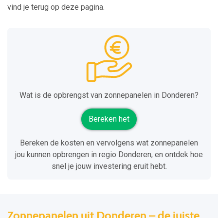
vind je terug op deze pagina.
Wat is de opbrengst van zonnepanelen in Donderen?
Bereken het
Bereken de kosten en vervolgens wat zonnepanelen
jou kunnen opbrengen in regio Donderen, en ontdek hoe
snel je jouw investering eruit hebt.
Zonnepanelen uit Donderen – de juiste