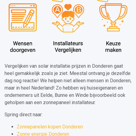
Vergelijken van solar installatie prijzen in Donderen gaat
heel gemakkelijk zoals je ziet. Meestal ontvang je dezelfde
dag nog reactie! We helpen niet alleen mensen in Donderen,
maar in heel Nederland! Zo hebben wij huiseigenaren en
ondernemers uit Eelde, Bunne en Winde bijvoorbeeld ook
geholpen aan een zonnepaneel installateur.
Spring direct naar:
Zonnepanelen kopen Donderen
Zonne energie Donderen