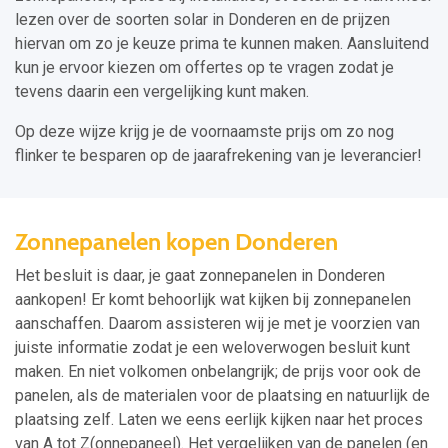
lezen over de soorten solar in Donderen en de prijzen
hiervan om zo je keuze prima te kunnen maken. Aansluitend
kun je ervoor kiezen om offertes op te vragen zodat je
tevens daarin een vergelijking kunt maken.
Op deze wijze krijg je de voornaamste prijs om zo nog
flinker te besparen op de jaarafrekening van je leverancier!
Zonnepanelen kopen Donderen
Het besluit is daar, je gaat zonnepanelen in Donderen
aankopen! Er komt behoorlijk wat kijken bij zonnepanelen
aanschaffen. Daarom assisteren wij je met je voorzien van
juiste informatie zodat je een weloverwogen besluit kunt
maken. En niet volkomen onbelangrijk; de prijs voor ook de
panelen, als de materialen voor de plaatsing en natuurlijk de
plaatsing zelf. Laten we eens eerlijk kijken naar het proces
van A tot Z(onnepaneel). Het vergelijken van de panelen (en