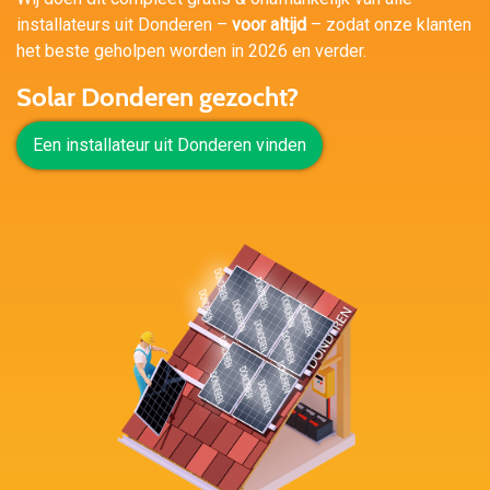
installateurs uit Donderen –
voor altijd
– zodat onze klanten
het beste geholpen worden in 2026 en verder.
Solar Donderen gezocht?
Een installateur uit Donderen vinden