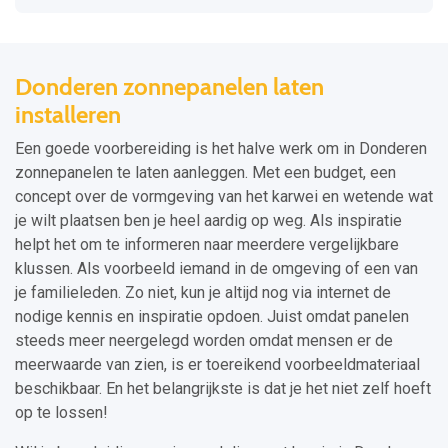
Donderen zonnepanelen laten
installeren
Een goede voorbereiding is het halve werk om in Donderen
zonnepanelen te laten aanleggen. Met een budget, een
concept over de vormgeving van het karwei en wetende wat
je wilt plaatsen ben je heel aardig op weg. Als inspiratie
helpt het om te informeren naar meerdere vergelijkbare
klussen. Als voorbeeld iemand in de omgeving of een van
je familieleden. Zo niet, kun je altijd nog via internet de
nodige kennis en inspiratie opdoen. Juist omdat panelen
steeds meer neergelegd worden omdat mensen er de
meerwaarde van zien, is er toereikend voorbeeldmateriaal
beschikbaar. En het belangrijkste is dat je het niet zelf hoeft
op te lossen!