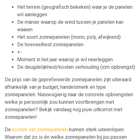
Het terrein (geografisch bekeken) waar je de panelen
wil aanleggen
De manier waarop de wind tussen je panelen kan
waaien
Het soort zonnepanelen (mono, poly, afwijkend)
De hoeveelheid zonnepanelen
+-
Moment in het jaar waarop je wil neerleggen
De deugdelijkheid/kosten verhouding (icm opbrengst)
De prijs van de geprefereerde zonnepanelen zijn uiteraard
afhankelijk van je budget, handelsmerk en type
zonnepanelen. Nieuwsgierig naar de concrete opbrengsten
welke je persoonlijk zou kunnen voortbrengen met
zonnepanelen? Bekijk vandaag nog jouw uitkomst met
zonnepanelen!
De
kosten van zonnepanelen
kunnen sterk uiteenlopen.
Waarom dat zo is én welke zonnepanelen bij jou passen