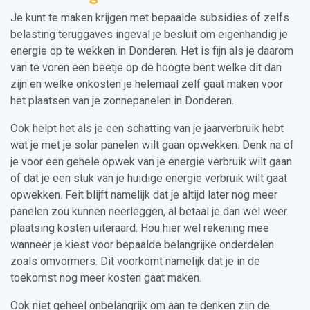
Je kunt te maken krijgen met bepaalde subsidies of zelfs
belasting teruggaves ingeval je besluit om eigenhandig je
energie op te wekken in Donderen. Het is fijn als je daarom
van te voren een beetje op de hoogte bent welke dit dan
zijn en welke onkosten je helemaal zelf gaat maken voor
het plaatsen van je zonnepanelen in Donderen.
Ook helpt het als je een schatting van je jaarverbruik hebt
wat je met je solar panelen wilt gaan opwekken. Denk na of
je voor een gehele opwek van je energie verbruik wilt gaan
of dat je een stuk van je huidige energie verbruik wilt gaat
opwekken. Feit blijft namelijk dat je altijd later nog meer
panelen zou kunnen neerleggen, al betaal je dan wel weer
plaatsing kosten uiteraard. Hou hier wel rekening mee
wanneer je kiest voor bepaalde belangrijke onderdelen
zoals omvormers. Dit voorkomt namelijk dat je in de
toekomst nog meer kosten gaat maken.
Ook niet geheel onbelangrijk om aan te denken zijn de