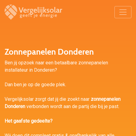
Zonnepanelen Donderen
Ben jij opzoek naar een betaalbare zonnepanelen
installateur in Donderen?
Dan ben je op de goede plek.
Vergelijksolar zorgt dat jij die zoekt naar
zonnepanelen
Donderen
verbonden wordt aan de partij die bij je past.
Het gaafste gedeelte?
Wij doen dit compleet gratis & onafhankelijk van alle