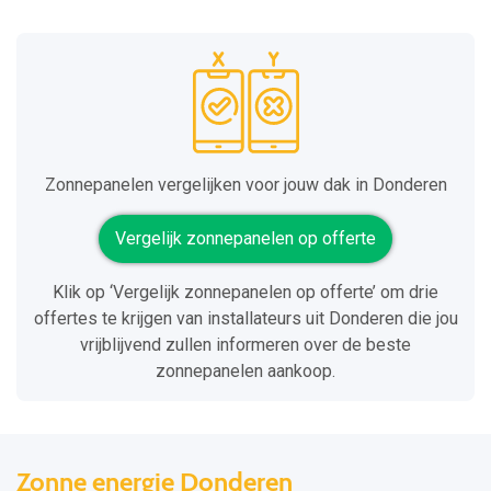
Zonnepanelen vergelijken voor jouw dak in Donderen
Vergelijk zonnepanelen op offerte
Klik op ‘Vergelijk zonnepanelen op offerte’ om drie
offertes te krijgen van installateurs uit Donderen die jou
vrijblijvend zullen informeren over de beste
zonnepanelen aankoop.
Zonne energie Donderen