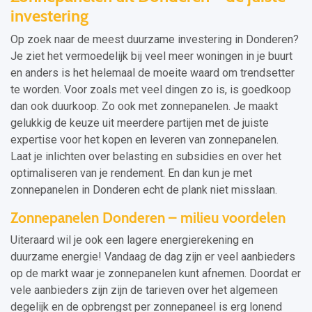
investering
Op zoek naar de meest duurzame investering in Donderen?
Je ziet het vermoedelijk bij veel meer woningen in je buurt
en anders is het helemaal de moeite waard om trendsetter
te worden. Voor zoals met veel dingen zo is, is goedkoop
dan ook duurkoop. Zo ook met zonnepanelen. Je maakt
gelukkig de keuze uit meerdere partijen met de juiste
expertise voor het kopen en leveren van zonnepanelen.
Laat je inlichten over belasting en subsidies en over het
optimaliseren van je rendement. En dan kun je met
zonnepanelen in Donderen echt de plank niet misslaan.
Zonnepanelen Donderen – milieu voordelen
Uiteraard wil je ook een lagere energierekening en
duurzame energie! Vandaag de dag zijn er veel aanbieders
op de markt waar je zonnepanelen kunt afnemen. Doordat er
vele aanbieders zijn zijn de tarieven over het algemeen
degelijk en de opbrengst per zonnepaneel is erg lonend