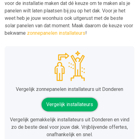
voor de installatie maken dat dé keuze om te maken als je
panelen wilt laten plaatsen bij jou op het dak. Voor je het
weet heb je jouw woonhuis ook uitgerust met de beste
solar panelen van dat moment. Maak daarom de keuze voor
bekwame
zonnepanelen installateurs
!
Vergelijk zonnepanelen installateurs uit Donderen
Vergelijk installateurs
Vergelijk gemakkelijk installateurs uit Donderen en vind
zo de beste deal voor jouw dak. Vrijblijvende offertes,
onafhankelijk en snel.