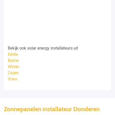
Bekijk ook solar energy installateurs uit
Eelde
Bunne
Winde
Zeijen
Vries
Zonnepanelen installateur Donderen