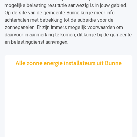
mogelijke belasting restitutie aanwezig is in jouw gebied.
Op de site van de gemeente Bunne kun je meer info
achterhalen met betrekking tot de subsidie voor de
zonnepanelen. Er zijn immers mogelijk voorwaarden om
daarvoor in aanmerking te komen, dit kun je bij de gemeente
en belastingdienst aanvragen.
Alle zonne energie installateurs uit Bunne