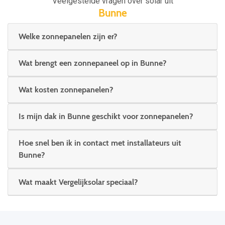
Veelgestelde vragen over solar uit
Bunne
Welke zonnepanelen zijn er?
Wat brengt een zonnepaneel op in Bunne?
Wat kosten zonnepanelen?
Is mijn dak in Bunne geschikt voor zonnepanelen?
Hoe snel ben ik in contact met installateurs uit
Bunne?
Wat maakt Vergelijksolar speciaal?