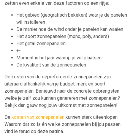
zetten even enkele van deze factoren op een rijtje:
Het gebied (geografisch bekeken) waar je de panelen
wil installeren
De manier hoe de wind onder je panelen kan waaien
Het soort zonnepanelen (mono, poly, anders)
Het getal zonnepanelen
+-
Moment in het jaar waarop je wil plaatsen
De kwaliteit van de zonnepanelen
De kosten van de geprefereerde zonnepanelen zijn
uiteraard afhankelijk van je budget, merk en soort
zonnepanelen. Benieuwd naar de concrete opbrengsten
welke je zelf zou kunnen genereren met zonnepanelen?
Bekijk dan gauw nog jouw uitkomst met zonnepanelen!
De
kosten van zonnepanelen
kunnen sterk uiteenlopen.
Waarom dat zo is én welke zonnepanelen bij jou passen
vind je terug op deze pagina.