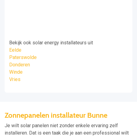
Bekijk ook solar energy installateurs uit
Eelde
Paterswolde
Donderen
Winde
Vries
Zonnepanelen installateur Bunne
Je wilt solar panelen niet zonder enkele ervaring zelf
installeren. Dat is een taak die je aan een professional wilt