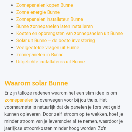
Zonnepanelen kopen Bunne
Zonne energie Bunne
Zonnepanelen installateur Bunne
Bunne zonnepanelen laten installeren
Kosten en opbrengsten van zonnepanelen uit Bunne
Solar uit Bunne – de beste investering
Veelgestelde vragen uit Bunne
zonnepanelen in Bunne
Uitgelichte installateurs uit Bunne
Waarom solar Bunne
Er zijn talloze redenen waarom het een slim idee is om
zonnepanelen
te overwegen voor bij jou thuis. Het
voornaamste is natuurlijk dat de panelen je fors wat geld
kunnen opleveren. Door zelf stroom op te wekken, hoef je
minder stroom van je leverancier af te nemen, waardoor je
jaarlijkse stroomkosten minder hoog worden. Zo’n