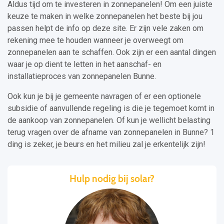
Aldus tijd om te investeren in zonnepanelen! Om een juiste
keuze te maken in welke zonnepanelen het beste bij jou
passen helpt de info op deze site. Er zijn vele zaken om
rekening mee te houden wanneer je overweegt om
zonnepanelen aan te schaffen. Ook zijn er een aantal dingen
waar je op dient te letten in het aanschaf- en
installatieproces van zonnepanelen Bunne.
Ook kun je bij je gemeente navragen of er een optionele
subsidie of aanvullende regeling is die je tegemoet komt in
de aankoop van zonnepanelen. Of kun je wellicht belasting
terug vragen over de afname van zonnepanelen in Bunne? 1
ding is zeker, je beurs en het milieu zal je erkentelijk zijn!
Hulp nodig bij solar?