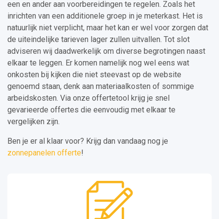
een en ander aan voorbereidingen te regelen. Zoals het
inrichten van een additionele groep in je meterkast. Het is
natuurlijk niet verplicht, maar het kan er wel voor zorgen dat
de uiteindelijke tarieven lager zullen uitvallen. Tot slot
adviseren wij daadwerkelijk om diverse begrotingen naast
elkaar te leggen. Er komen namelijk nog wel eens wat
onkosten bij kijken die niet steevast op de website
genoemd staan, denk aan materiaalkosten of sommige
arbeidskosten. Via onze offertetool krijg je snel
gevarieerde offertes die eenvoudig met elkaar te
vergelijken zijn.
Ben je er al klaar voor? Krijg dan vandaag nog je
zonnepanelen offerte
!