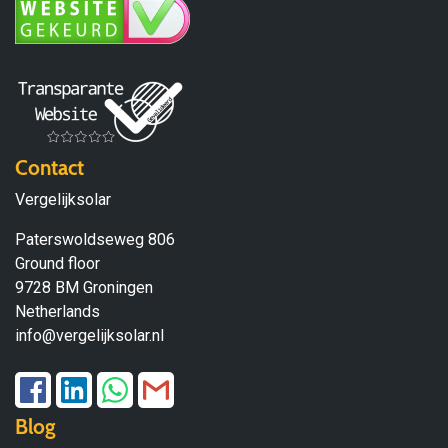
Contact
Vergelijksolar
Paterswoldseweg 806
Ground floor
9728 BM Groningen
Netherlands
info@vergelijksolar.nl
Blog