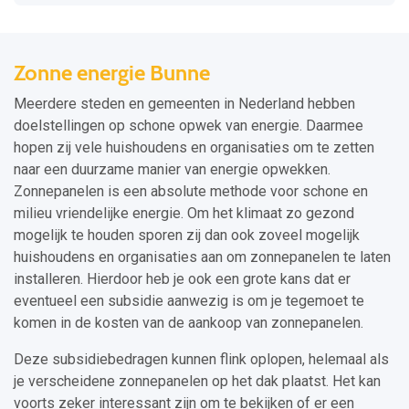
Zonne energie Bunne
Meerdere steden en gemeenten in Nederland hebben
doelstellingen op schone opwek van energie. Daarmee
hopen zij vele huishoudens en organisaties om te zetten
naar een duurzame manier van energie opwekken.
Zonnepanelen is een absolute methode voor schone en
milieu vriendelijke energie. Om het klimaat zo gezond
mogelijk te houden sporen zij dan ook zoveel mogelijk
huishoudens en organisaties aan om zonnepanelen te laten
installeren. Hierdoor heb je ook een grote kans dat er
eventueel een subsidie aanwezig is om je tegemoet te
komen in de kosten van de aankoop van zonnepanelen.
Deze subsidiebedragen kunnen flink oplopen, helemaal als
je verscheidene zonnepanelen op het dak plaatst. Het kan
voorts zeker interessant zijn om te bekijken of er een