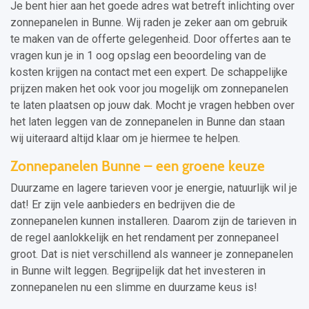
Je bent hier aan het goede adres wat betreft inlichting over
zonnepanelen in Bunne. Wij raden je zeker aan om gebruik
te maken van de offerte gelegenheid. Door offertes aan te
vragen kun je in 1 oog opslag een beoordeling van de
kosten krijgen na contact met een expert. De schappelijke
prijzen maken het ook voor jou mogelijk om zonnepanelen
te laten plaatsen op jouw dak. Mocht je vragen hebben over
het laten leggen van de zonnepanelen in Bunne dan staan
wij uiteraard altijd klaar om je hiermee te helpen.
Zonnepanelen Bunne – een groene keuze
Duurzame en lagere tarieven voor je energie, natuurlijk wil je
dat! Er zijn vele aanbieders en bedrijven die de
zonnepanelen kunnen installeren. Daarom zijn de tarieven in
de regel aanlokkelijk en het rendament per zonnepaneel
groot. Dat is niet verschillend als wanneer je zonnepanelen
in Bunne wilt leggen. Begrijpelijk dat het investeren in
zonnepanelen nu een slimme en duurzame keus is!