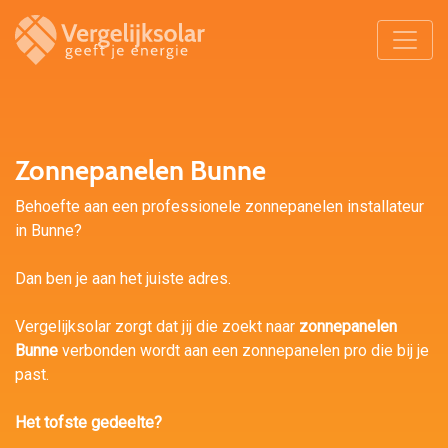
Zonnepanelen Bunne
Behoefte aan een professionele zonnepanelen installateur
in Bunne?
Dan ben je aan het juiste adres.
Vergelijksolar zorgt dat jij die zoekt naar
zonnepanelen
Bunne
verbonden wordt aan een zonnepanelen pro die bij je
past.
Het tofste gedeelte?