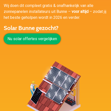
Wij doen dit compleet gratis & onafhankelijk van alle
zonnepanelen installateurs uit Bunne –
voor altijd
– zodat jij
het beste geholpen wordt in 2026 en verder.
Solar Bunne gezocht?
Nu solar offertes vergelijken