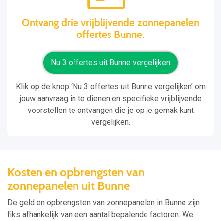
Ontvang drie vrijblijvende zonnepanelen
offertes Bunne.
Nu 3 offertes uit Bunne vergelijken
Klik op de knop ‘Nu 3 offertes uit Bunne vergelijken’ om
jouw aanvraag in te dienen en specifieke vrijblijvende
voorstellen te ontvangen die je op je gemak kunt
vergelijken.
Kosten en opbrengsten van
zonnepanelen uit Bunne
De geld en opbrengsten van zonnepanelen in Bunne zijn
fiks afhankelijk van een aantal bepalende factoren. We