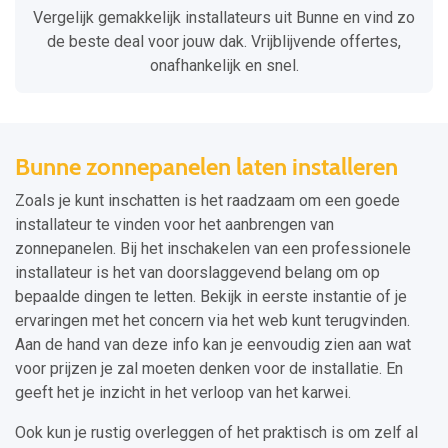
Vergelijk gemakkelijk installateurs uit Bunne en vind zo
de beste deal voor jouw dak. Vrijblijvende offertes,
onafhankelijk en snel.
Bunne zonnepanelen laten installeren
Zoals je kunt inschatten is het raadzaam om een goede
installateur te vinden voor het aanbrengen van
zonnepanelen. Bij het inschakelen van een professionele
installateur is het van doorslaggevend belang om op
bepaalde dingen te letten. Bekijk in eerste instantie of je
ervaringen met het concern via het web kunt terugvinden.
Aan de hand van deze info kan je eenvoudig zien aan wat
voor prijzen je zal moeten denken voor de installatie. En
geeft het je inzicht in het verloop van het karwei.
Ook kun je rustig overleggen of het praktisch is om zelf al