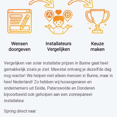
Vergelijken van solar installatie prijzen in Bunne gaat heel
gemakkelijk zoals je ziet. Meestal ontvang je dezelfde dag
nog reactie! We helpen niet alleen mensen in Bunne, maar in
heel Nederland! Zo hebben wij huiseigenaren en
ondernemers uit Eelde, Paterswolde en Donderen
bijvoorbeeld ook geholpen aan een zonnepaneel
installateur.
Spring direct naar: