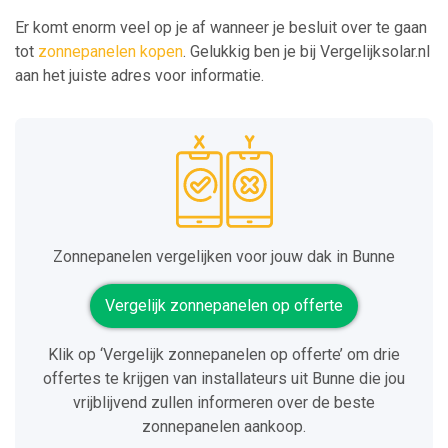
Er komt enorm veel op je af wanneer je besluit over te gaan
tot
zonnepanelen kopen
. Gelukkig ben je bij Vergelijksolar.nl
aan het juiste adres voor informatie.
Zonnepanelen vergelijken voor jouw dak in Bunne
Vergelijk zonnepanelen op offerte
Klik op ‘Vergelijk zonnepanelen op offerte’ om drie
offertes te krijgen van installateurs uit Bunne die jou
vrijblijvend zullen informeren over de beste
zonnepanelen aankoop.