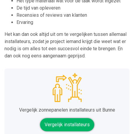
Het type materiaal wat voor de taak wordt ingezet
De tijd van opleveren
Recensies of reviews van klanten
Ervaring
Het kan dan ook altijd uit om te vergelijken tussen allemaal
installateurs, zodat je project iemand krijgt die weet wat er
nodig is om alles tot een succesvol einde te brengen. En
dan ook nog eens aangenaam geprijsd.
Vergelijk zonnepanelen installateurs uit Bunne
Vergelijk installateurs