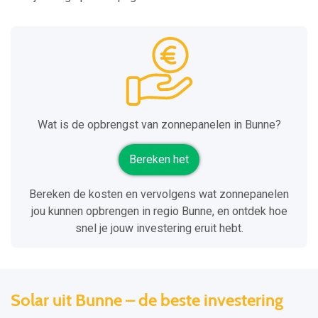
Wat is de opbrengst van zonnepanelen in Bunne?
Bereken het
Bereken de kosten en vervolgens wat zonnepanelen
jou kunnen opbrengen in regio Bunne, en ontdek hoe
snel je jouw investering eruit hebt.
Solar uit Bunne – de beste investering