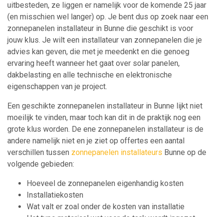
uitbesteden, ze liggen er namelijk voor de komende 25 jaar
(en misschien wel langer) op. Je bent dus op zoek naar een
zonnepanelen installateur in Bunne die geschikt is voor
jouw klus. Je wilt een installateur van zonnepanelen die je
advies kan geven, die met je meedenkt en die genoeg
ervaring heeft wanneer het gaat over solar panelen,
dakbelasting en alle technische en elektronische
eigenschappen van je project.
Een geschikte zonnepanelen installateur in Bunne lijkt niet
moeilijk te vinden, maar toch kan dit in de praktijk nog een
grote klus worden. De ene zonnepanelen installateur is de
andere namelijk niet en je ziet op offertes een aantal
verschillen tussen
zonnepanelen installateurs
Bunne op de
volgende gebieden:
Hoeveel de zonnepanelen eigenhandig kosten
Installatiekosten
Wat valt er zoal onder de kosten van installatie