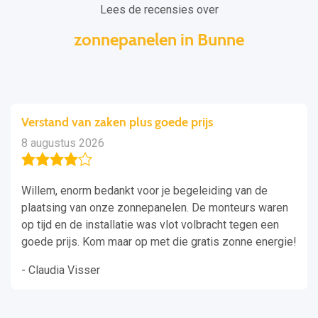
Lees de recensies over
zonnepanelen in Bunne
Verstand van zaken plus goede prijs
8 augustus 2026
Willem, enorm bedankt voor je begeleiding van de
plaatsing van onze zonnepanelen. De monteurs waren
op tijd en de installatie was vlot volbracht tegen een
goede prijs. Kom maar op met die gratis zonne energie!
- Claudia Visser