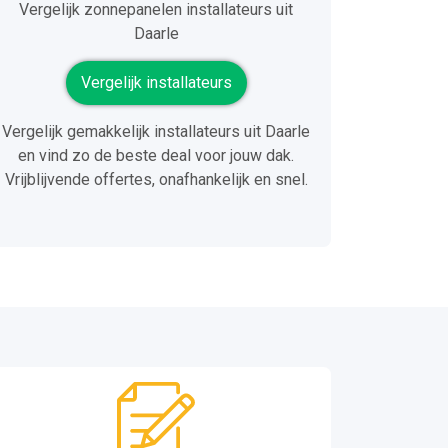
Vergelijk zonnepanelen installateurs uit
Daarle
Vergelijk installateurs
Vergelijk gemakkelijk installateurs uit Daarle
en vind zo de beste deal voor jouw dak.
Vrijblijvende offertes, onafhankelijk en snel.