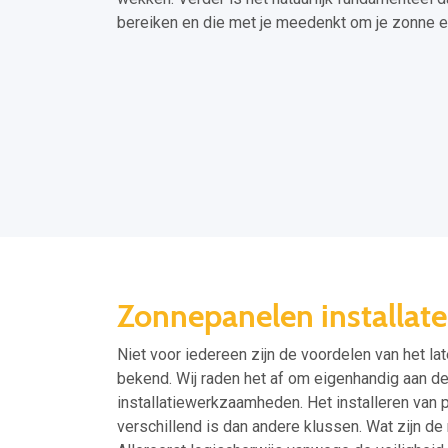
bereiken en die met je meedenkt om je zonne e
Zonnepanelen installate
Niet voor iedereen zijn de voordelen van het la
bekend. Wij raden het af om eigenhandig aan de s
installatiewerkzaamheden. Het installeren van 
verschillend is dan andere klussen. Wat zijn d