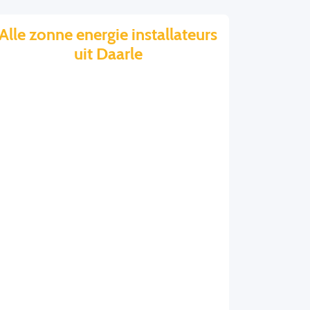
Alle zonne energie installateurs
uit Daarle