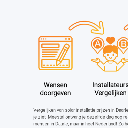
Vergelijken van solar installatie prijzen in Daar
je ziet. Meestal ontvang je dezelfde dag nog re
mensen in Daarle, maar in heel Nederland! Zo h