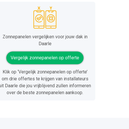
Zonnepanelen vergelijken voor jouw dak in
Daarle
Vergelijk zonnepanelen op offerte
Klik op ‘Vergelijk zonnepanelen op offerte’
om drie offertes te krijgen van installateurs
uit Daarle die jou vrijblijvend zullen informeren
over de beste zonnepanelen aankoop.