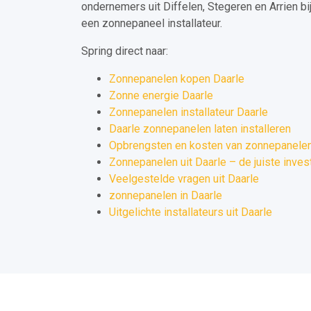
ondernemers uit Diffelen, Stegeren en Arrien b
een zonnepaneel installateur.
Spring direct naar:
Zonnepanelen kopen Daarle
Zonne energie Daarle
Zonnepanelen installateur Daarle
Daarle zonnepanelen laten installeren
Opbrengsten en kosten van zonnepanelen
Zonnepanelen uit Daarle – de juiste inves
Veelgestelde vragen uit Daarle
zonnepanelen in Daarle
Uitgelichte installateurs uit Daarle