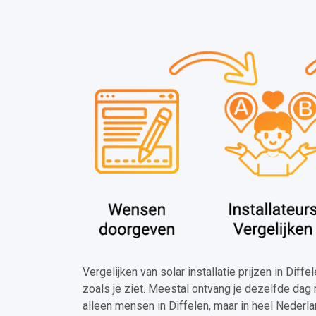
Vergelijken van solar installatie prijzen in Diff
zoals je ziet. Meestal ontvang je dezelfde dag 
alleen mensen in Diffelen, maar in heel Nederl