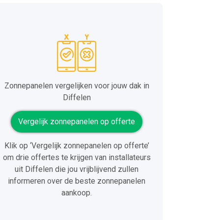
Zonnepanelen vergelijken voor jouw dak in
Diffelen
Vergelijk zonnepanelen op offerte
Klik op ‘Vergelijk zonnepanelen op offerte’
om drie offertes te krijgen van installateurs
uit Diffelen die jou vrijblijvend zullen
informeren over de beste zonnepanelen
aankoop.