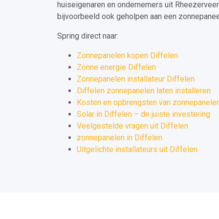
huiseigenaren en ondernemers uit Rheezervee
bijvoorbeeld ook geholpen aan een zonnepaneel 
Spring direct naar:
Zonnepanelen kopen Diffelen
Zonne energie Diffelen
Zonnepanelen installateur Diffelen
Diffelen zonnepanelen laten installeren
Kosten en opbrengsten van zonnepanelen 
Solar in Diffelen – de juiste investering
Veelgestelde vragen uit Diffelen
zonnepanelen in Diffelen
Uitgelichte installateurs uit Diffelen