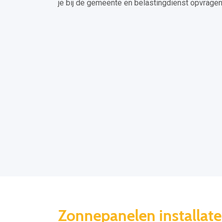
je bij de gemeente en belastingdienst opvragen
Zonnepanelen installate