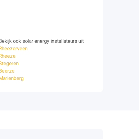
Bekijk ook solar energy installateurs uit
Rheezerveen
Rheeze
Stegeren
Beerze
Marienberg