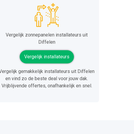
Vergelijk zonnepanelen installateurs uit
Diffelen
Vergelijk installateurs
Vergelijk gemakkelijk installateurs uit Diffelen
en vind zo de beste deal voor jouw dak.
Vrijblijvende offertes, onafhankelijk en snel.