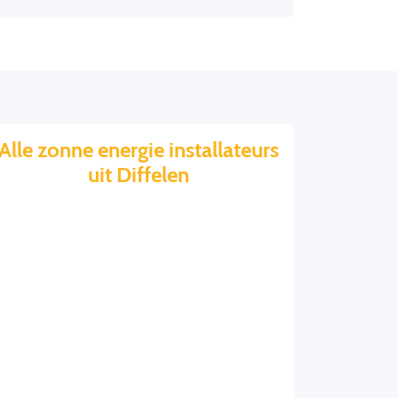
Alle zonne energie installateurs
uit Diffelen