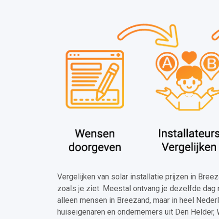
Vergelijken van solar installatie prijzen in Bre
zoals je ziet. Meestal ontvang je dezelfde dag 
alleen mensen in Breezand, maar in heel Neder
huiseigenaren en ondernemers uit Den Helder, 