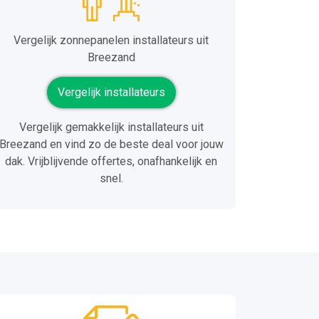
Vergelijk zonnepanelen installateurs uit
Breezand
Vergelijk installateurs
Vergelijk gemakkelijk installateurs uit
Breezand en vind zo de beste deal voor jouw
dak. Vrijblijvende offertes, onafhankelijk en
snel.