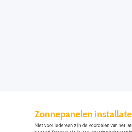
Zonnepanelen installat
Niet voor iedereen zijn de voordelen van het la