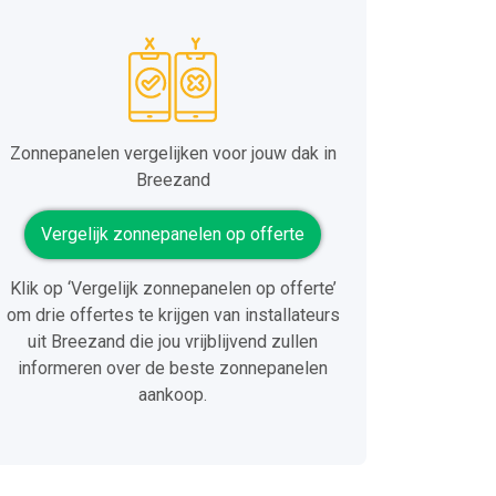
Zonnepanelen vergelijken voor jouw dak in
Breezand
Vergelijk zonnepanelen op offerte
Klik op ‘Vergelijk zonnepanelen op offerte’
om drie offertes te krijgen van installateurs
uit Breezand die jou vrijblijvend zullen
informeren over de beste zonnepanelen
aankoop.