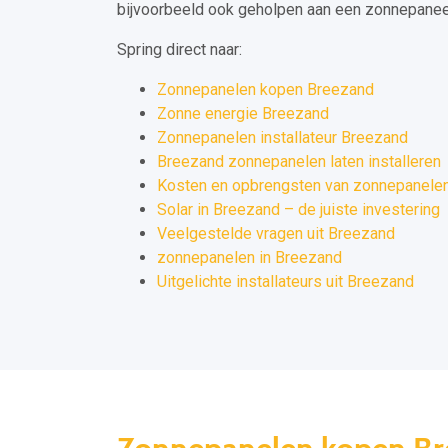
bijvoorbeeld ook geholpen aan een zonnepaneel 
Spring direct naar:
Zonnepanelen kopen Breezand
Zonne energie Breezand
Zonnepanelen installateur Breezand
Breezand zonnepanelen laten installeren
Kosten en opbrengsten van zonnepanelen
Solar in Breezand – de juiste investering
Veelgestelde vragen uit Breezand
zonnepanelen in Breezand
Uitgelichte installateurs uit Breezand