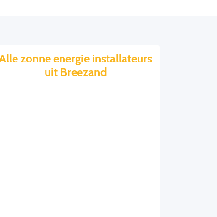
Alle zonne energie installateurs
uit Breezand